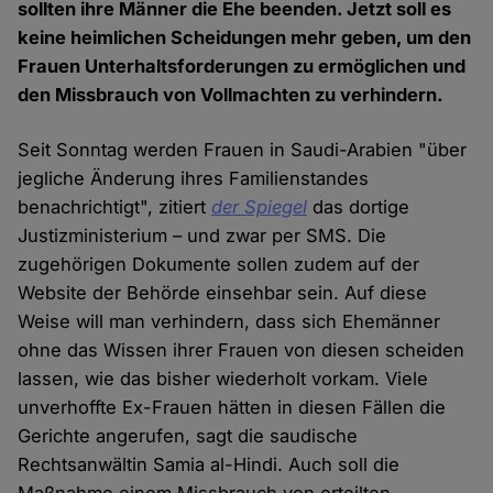
sollten ihre Männer die Ehe beenden. Jetzt soll es
keine heimlichen Scheidungen mehr geben, um den
Frauen Unterhaltsforderungen zu ermöglichen und
den Missbrauch von Vollmachten zu verhindern.
Seit Sonntag werden Frauen in Saudi-Arabien "über
jegliche Änderung ihres Familienstandes
benachrichtigt", zitiert
der Spiegel
das dortige
Justizministerium – und zwar per SMS. Die
zugehörigen Dokumente sollen zudem auf der
Website der Behörde einsehbar sein. Auf diese
Weise will man verhindern, dass sich Ehemänner
ohne das Wissen ihrer Frauen von diesen scheiden
lassen, wie das bisher wiederholt vorkam. Viele
unverhoffte Ex-Frauen hätten in diesen Fällen die
Gerichte angerufen, sagt die saudische
Rechtsanwältin Samia al-Hindi. Auch soll die