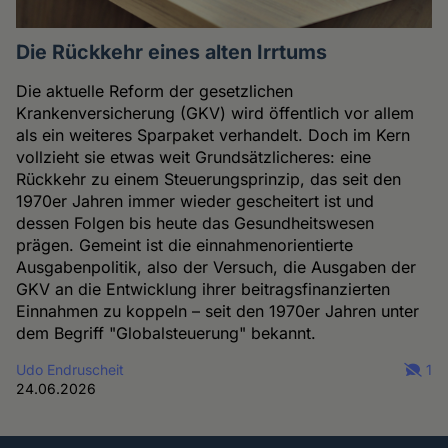
Die Rückkehr eines alten Irrtums
Die aktuelle Reform der gesetzlichen
Krankenversicherung (GKV) wird öffentlich vor allem
als ein weiteres Sparpaket verhandelt. Doch im Kern
vollzieht sie etwas weit Grundsätzlicheres: eine
Rückkehr zu einem Steuerungsprinzip, das seit den
1970er Jahren immer wieder gescheitert ist und
dessen Folgen bis heute das Gesundheitswesen
prägen. Gemeint ist die einnahmenorientierte
Ausgabenpolitik, also der Versuch, die Ausgaben der
GKV an die Entwicklung ihrer beitragsfinanzierten
Einnahmen zu koppeln – seit den 1970er Jahren unter
dem Begriff "Globalsteuerung" bekannt.
Udo Endruscheit
1
24.06.2026