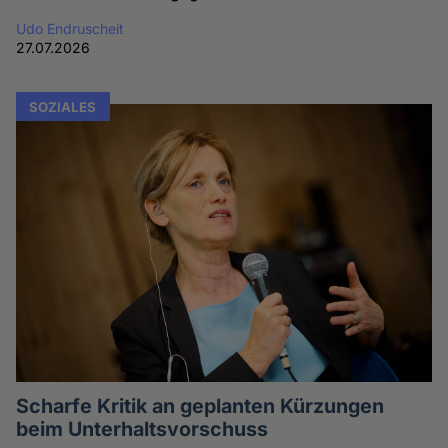
Udo Endruscheit
27.07.2026
SOZIALES
Scharfe Kritik an geplanten Kürzungen
beim Unterhaltsvorschuss