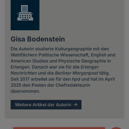
Gisa Bodenstein
Die Autorin studierte Kulturgeographie mit den
Wahlfächern Politische Wissenschaft, English and
American Studies und Physische Geographie in
Erlangen. Danach war sie für die
Erlanger
Nachrichten
und die
Berliner Morgenpost
tätig.
Seit 2017 arbeitet sie für den
hpd
und hat im April
2025 den Posten der Chefredakteurin
übernommen.
Weitere Artikel der Autorin