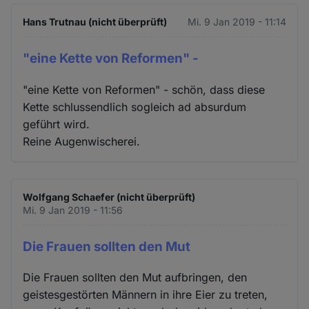
Hans Trutnau (nicht überprüft)
Mi. 9 Jan 2019 - 11:14
"eine Kette von Reformen" -
"eine Kette von Reformen" - schön, dass diese
Kette schlussendlich sogleich ad absurdum
geführt wird.
Reine Augenwischerei.
Wolfgang Schaefer (nicht überprüft)
Mi. 9 Jan 2019 - 11:56
Die Frauen sollten den Mut
Die Frauen sollten den Mut aufbringen, den
geistesgestörten Männern in ihre Eier zu treten,