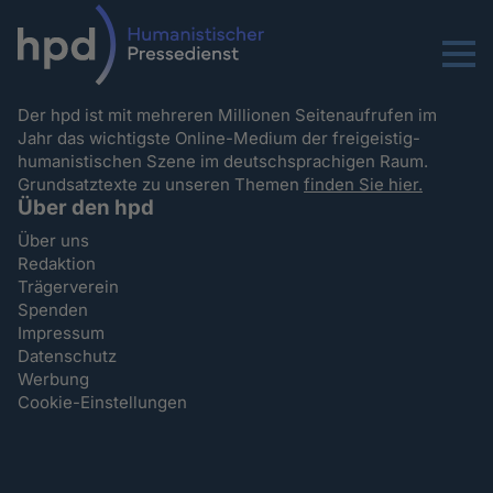
Menu
Der hpd ist mit mehreren Millionen Seitenaufrufen im
Jahr das wichtigste Online-Medium der freigeistig-
humanistischen Szene im deutschsprachigen Raum.
Grundsatztexte zu unseren Themen
finden Sie hier.
Über den hpd
Über uns
Redaktion
Trägerverein
Spenden
Impressum
Datenschutz
Werbung
Cookie-Einstellungen