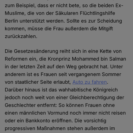
zum Beispiel, dass er nicht bete, so die beiden Ex-
Muslime, die von der Säkularen Flüchtlingshilfe
Berlin unterstützt werden. Sollte es zur Scheidung
kommen, müsse die Frau außerdem die Mitgift
zurückzahlen.
Die Gesetzesänderung reiht sich in eine Kette von
Reformen ein, die Kronprinz Mohammed bin Salman
in der letzten Zeit auf den Weg gebracht hat. Unter
anderem ist es Frauen seit vergangenem Sommer
von staatlicher Seite erlaubt,
Auto zu fahren
.
Darüber hinaus ist das wahhabitische Königreich
jedoch noch weit von einer Gleichberechtigung der
Geschlechter entfernt: So können Frauen ohne
einen männlichen Vormund noch immer nicht reisen
oder ein Bankkonto eröffnen. Die vorsichtig
progressiven Maßnahmen stehen außerdem im