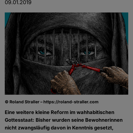
09.01.2019
© Roland Straller – https://roland-straller.com
Eine weitere kleine Reform im wahhabitischen
Gottesstaat: Bisher wurden seine Bewohnerinnen
nicht zwangsläufig davon in Kenntnis gesetzt,