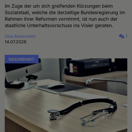
Im Zuge der um sich greifenden Kürzungen beim
Sozialstaat, welche die derzeitige Bundesregierung im
Rahmen ihrer Reformen vornimmt, ist nun auch der
staatliche Unterhaltsvorschuss ins Visier geraten.
Gisa Bodenstein
1
14.07.2026
GESUNDHEIT