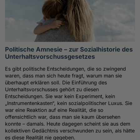
Politische Amnesie – zur Sozialhistorie des
Unterhaltsvorschussgesetzes
Es gibt politische Entscheidungen, die so zwingend
waren, dass man sich heute fragt, warum man sie
überhaupt erklären soll. Die Einführung des
Unterhaltsvorschusses gehört zu diesen
Entscheidungen. Sie war kein Experiment, kein
„Instrumentenkasten“, kein sozialpolitischer Luxus. Sie
war eine Reaktion auf eine Realität, die so
offensichtlich war, dass man sie kaum übersehen
konnte – damals. Heute dagegen scheint sie aus dem
kollektiven Gedächtnis verschwunden zu sein, als hätte
es diese Realität nie gegeben.