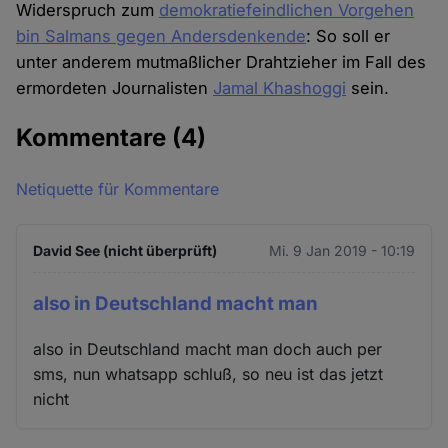
Widerspruch zum
demokratiefeindlichen Vorgehen
bin Salmans gegen Andersdenkende
: So soll er
unter anderem mutmaßlicher Drahtzieher im Fall des
ermordeten Journalisten
Jamal Khashoggi
sein.
Kommentare
(4)
Netiquette für Kommentare
David See (nicht überprüft)
Mi. 9 Jan 2019 - 10:19
also in Deutschland macht man
also in Deutschland macht man doch auch per
sms, nun whatsapp schluß, so neu ist das jetzt
nicht