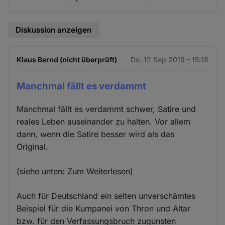
Diskussion anzeigen
Klaus Bernd (nicht überprüft)
Do. 12 Sep 2019 - 15:18
Manchmal fällt es verdammt
Manchmal fällt es verdammt schwer, Satire und
reales Leben ausein­ander zu halten. Vor allem
dann, wenn die Satire besser wird als das
Original.
(siehe unten: Zum Weiterlesen)
Auch für Deutschland ein selten unverschämtes
Beispiel für die Kumpanei von Thron und Altar
bzw. für den Verfassungsbruch zugunsten