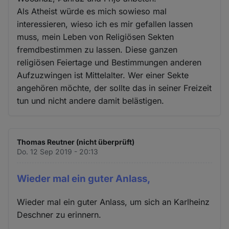
Als Atheist würde es mich sowieso mal
interessieren, wieso ich es mir gefallen lassen
muss, mein Leben von Religiösen Sekten
fremdbestimmen zu lassen. Diese ganzen
religiösen Feiertage und Bestimmungen anderen
Aufzuzwingen ist Mittelalter. Wer einer Sekte
angehören möchte, der sollte das in seiner Freizeit
tun und nicht andere damit belästigen.
Thomas Reutner (nicht überprüft)
Do. 12 Sep 2019 - 20:13
Wieder mal ein guter Anlass,
Wieder mal ein guter Anlass, um sich an Karlheinz
Deschner zu erinnern.