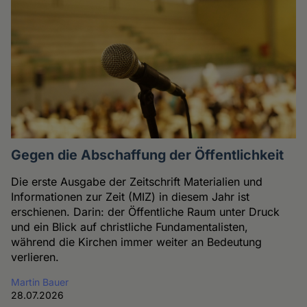
Gegen die Abschaffung der Öffentlichkeit
Die erste Ausgabe der Zeitschrift Materialien und
Informationen zur Zeit (MIZ) in diesem Jahr ist
erschienen. Darin: der Öffentliche Raum unter Druck
und ein Blick auf christliche Fundamentalisten,
während die Kirchen immer weiter an Bedeutung
verlieren.
Martin Bauer
28.07.2026