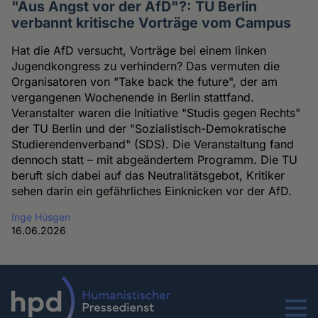
"Aus Angst vor der AfD"?: TU Berlin
verbannt kritische Vorträge vom Campus
Hat die AfD versucht, Vorträge bei einem linken
Jugendkongress zu verhindern? Das vermuten die
Organisatoren von "Take back the future", der am
vergangenen Wochenende in Berlin stattfand.
Veranstalter waren die Initiative "Studis gegen Rechts"
der TU Berlin und der "Sozialistisch-Demokratische
Studierendenverband" (SDS). Die Veranstaltung fand
dennoch statt – mit abgeändertem Programm. Die TU
beruft sich dabei auf das Neutralitätsgebot, Kritiker
sehen darin ein gefährliches Einknicken vor der AfD.
Inge Hüsgen
16.06.2026
Menu