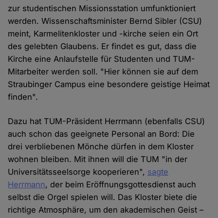
zur studentischen Missionsstation umfunktioniert
werden. Wissenschaftsminister Bernd Sibler (CSU)
meint, Karmelitenkloster und -kirche seien ein Ort
des gelebten Glaubens. Er findet es gut, dass die
Kirche eine Anlaufstelle für Studenten und TUM-
Mitarbeiter werden soll. "Hier können sie auf dem
Straubinger Campus eine besondere geistige Heimat
finden".
Dazu hat TUM-Präsident Herrmann (ebenfalls CSU)
auch schon das geeignete Personal an Bord: Die
drei verbliebenen Mönche dürfen in dem Kloster
wohnen bleiben. Mit ihnen will die TUM "in der
Universitätsseelsorge kooperieren",
sagte
Herrmann
, der beim Eröffnungsgottesdienst auch
selbst die Orgel spielen will. Das Kloster biete die
richtige Atmosphäre, um den akademischen Geist –