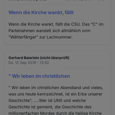
Wenn die Kirche wankt, fällt
Wenn die Kirche wankt, fällt die CSU. Das "C" im
Parteinahmen wandelt sich allmählich vom
"Wählerfänger" zur Lachnummer.
Gerhard Baierlein (nicht überprüft)
Do. 12 Sep 2019 - 13:52
" Wir leben im christlichen
" Wir leben im christlichen Abendland und vieles,
was uns heute kennzeichnet, ist ein Erbe unserer
Geschichte", ....Wer ist UNS und welche
Geschichte ist gemeint, die Geschichte des
millionenfachen Mordes durch die heilige Kirche