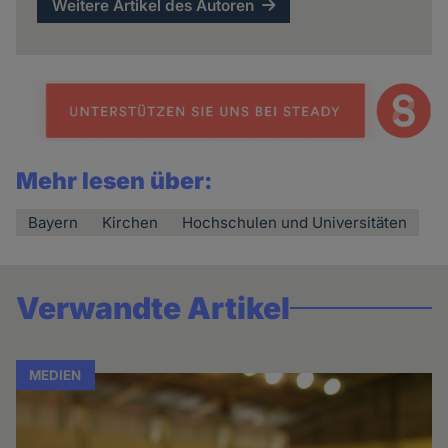
Weitere Artikel des Autoren
Mehr lesen über:
Bayern
Kirchen
Hochschulen und Universitäten
Verwandte Artikel
MEDIEN