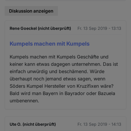
Diskussion anzeigen
Rene Goeckel (nicht überprüft)
Fr. 13 Sep 2019 - 13:13
Kumpels machen mit Kumpels
Kumpels machen mit Kumpels Geschäfte und
keiner kann etwas dagegen unternehmen. Das ist
einfach unwürdig und beschämend. Würde
überhaupt noch jemand etwas sagen, wenn
Söders Kumpel Hersteller von Kruzifixen wäre?
Bald wird man Bayern in Bayrador oder Bazuela
umbenennen.
Ute O. (nicht überprüft)
Fr. 13 Sep 2019 - 14:13