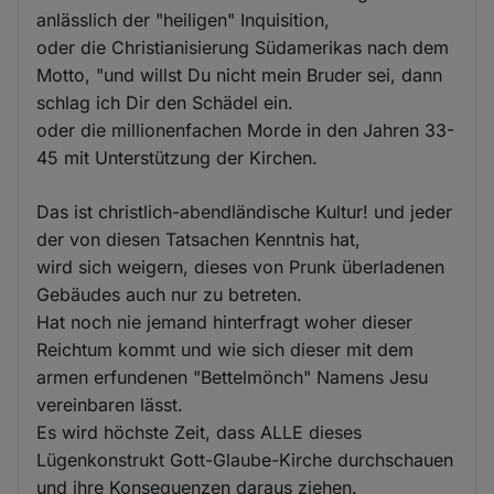
anlässlich der "heiligen" Inquisition,
oder die Christianisierung Südamerikas nach dem
Motto, "und willst Du nicht mein Bruder sei, dann
schlag ich Dir den Schädel ein.
oder die millionenfachen Morde in den Jahren 33-
45 mit Unterstützung der Kirchen.
Das ist christlich-abendländische Kultur! und jeder
der von diesen Tatsachen Kenntnis hat,
wird sich weigern, dieses von Prunk überladenen
Gebäudes auch nur zu betreten.
Hat noch nie jemand hinterfragt woher dieser
Reichtum kommt und wie sich dieser mit dem
armen erfundenen "Bettelmönch" Namens Jesu
vereinbaren lässt.
Es wird höchste Zeit, dass ALLE dieses
Lügenkonstrukt Gott-Glaube-Kirche durchschauen
und ihre Konsequenzen daraus ziehen.