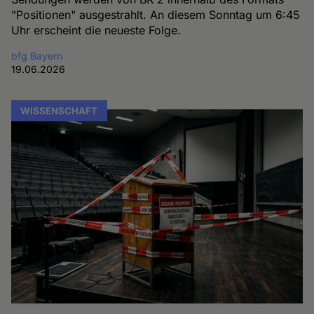
"Positionen" ausgestrahlt. An diesem Sonntag um 6:45
Uhr erscheint die neueste Folge.
bfg Bayern
19.06.2026
WISSENSCHAFT