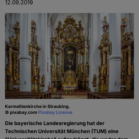
12.09.2019
Karmelitenkirche in Straubing.
© pixabay.com
Pixabay License
Die bayerische Landesregierung hat der
Technischen Universität München (TUM) eine