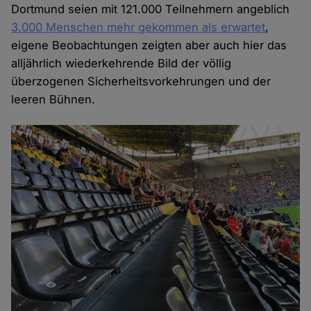
Dortmund seien mit 121.000 Teilnehmern angeblich
3.000 Menschen mehr gekommen als erwartet
,
eigene Beobachtungen zeigten aber auch hier das
alljährlich wiederkehrende Bild der völlig
überzogenen Sicherheitsvorkehrungen und der
leeren Bühnen.