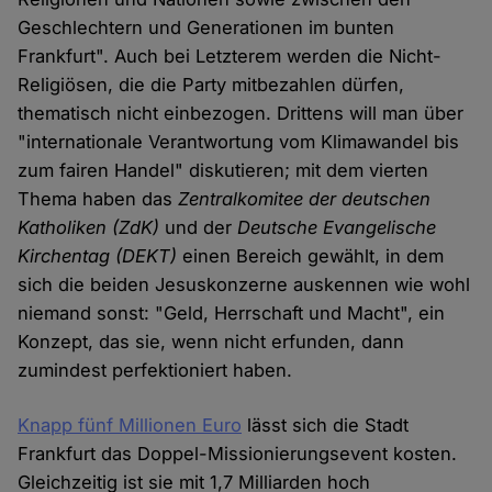
Geschlechtern und Generationen im bunten
Frankfurt". Auch bei Letzterem werden die Nicht-
Religiösen, die die Party mitbezahlen dürfen,
thematisch nicht einbezogen. Drittens will man über
"internationale Verantwortung vom Klimawandel bis
zum fairen Handel" diskutieren; mit dem vierten
Thema haben das
Zentralkomitee der deutschen
Katholiken (ZdK)
und der
Deutsche Evangelische
Kirchentag (DEKT)
einen Bereich gewählt, in dem
sich die beiden Jesuskonzerne auskennen wie wohl
niemand sonst: "Geld, Herrschaft und Macht", ein
Konzept, das sie, wenn nicht erfunden, dann
zumindest perfektioniert haben.
Knapp fünf Millionen Euro
lässt sich die Stadt
Frankfurt das Doppel-Missionierungsevent kosten.
Gleichzeitig ist sie mit 1,7 Milliarden hoch