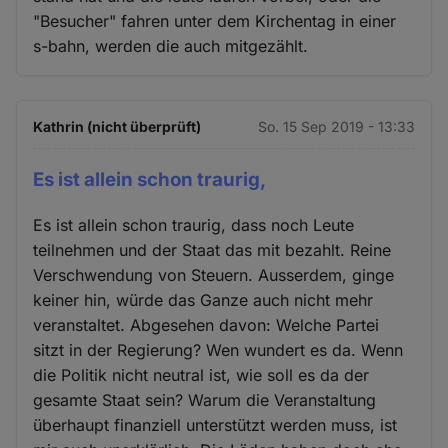
"Besucher" fahren unter dem Kirchentag in einer
s-bahn, werden die auch mitgezählt.
Kathrin (nicht überprüft)
So. 15 Sep 2019 - 13:33
Es ist allein schon traurig,
Es ist allein schon traurig, dass noch Leute
teilnehmen und der Staat das mit bezahlt. Reine
Verschwendung von Steuern. Ausserdem, ginge
keiner hin, würde das Ganze auch nicht mehr
veranstaltet. Abgesehen davon: Welche Partei
sitzt in der Regierung? Wen wundert es da. Wenn
die Politik nicht neutral ist, wie soll es da der
gesamte Staat sein? Warum die Veranstaltung
überhaupt finanziell unterstützt werden muss, ist