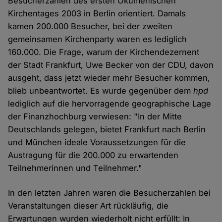
Besucherzahlen des ersten Ökumenischen
Kirchentages 2003 in Berlin orientiert. Damals
kamen 200.000 Besucher, bei der zweiten
gemeinsamen Kirchenparty waren es lediglich
160.000. Die Frage, warum der Kirchendezernent
der Stadt Frankfurt, Uwe Becker von der CDU, davon
ausgeht, dass jetzt wieder mehr Besucher kommen,
blieb unbeantwortet. Es wurde gegenüber dem
hpd
lediglich auf die hervorragende geographische Lage
der Finanzhochburg verwiesen: "In der Mitte
Deutschlands gelegen, bietet Frankfurt nach Berlin
und München ideale Voraussetzungen für die
Austragung für die 200.000 zu erwartenden
Teilnehmerinnen und Teilnehmer."
In den letzten Jahren waren die Besucherzahlen bei
Veranstaltungen dieser Art rückläufig, die
Erwartungen wurden wiederholt nicht erfüllt: In