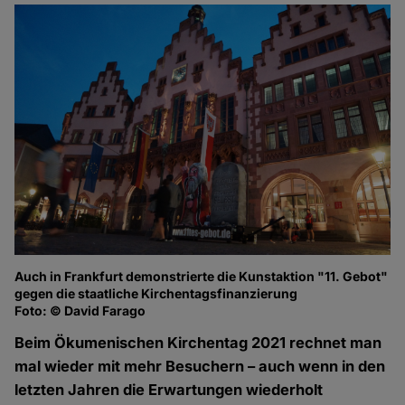
Auch in Frankfurt demonstrierte die Kunstaktion "11. Gebot"
gegen die staatliche Kirchentagsfinanzierung
Foto: © David Farago
Beim Ökumenischen Kirchentag 2021 rechnet man
mal wieder mit mehr Besuchern – auch wenn in den
letzten Jahren die Erwartungen wiederholt