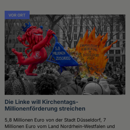
VOR ORT
Die Linke will Kirchentags-
Millionenförderung streichen
5,8 Millionen Euro von der Stadt Düsseldorf, 7
Millionen Euro vom Land Nordrhein-Westfalen und