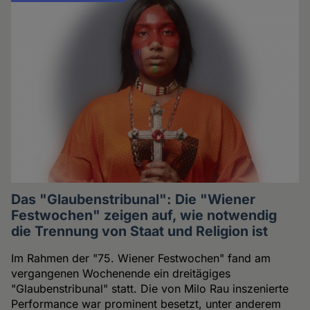
Das "Glaubenstribunal": Die "Wiener
Festwochen" zeigen auf, wie notwendig
die Trennung von Staat und Religion ist
Im Rahmen der "75. Wiener Festwochen" fand am
vergangenen Wochenende ein dreitägiges
"Glaubenstribunal" statt. Die von Milo Rau inszenierte
Performance war prominent besetzt, unter anderem