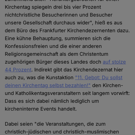
Kirchentag spiegeln drei bis vier Prozent
nichtchristliche Besucherinnen und Besucher
unsere Gesellschaft durchaus wider", hieß es aus
dem Büro des Frankfurter Kirchendezernenten dazu.
Eine kühne Behauptung, summieren sich die
Konfessionsfreien und die einer anderen
Religionsgemeinschaft als dem Christentum
zugehörigen Bürger dieses Landes doch
auf stolze
44 Prozent
. Indirekt gibt das Kirchendezernat hier
auch zu, was die Kunstaktion
"11. Gebot: Du sollst
deinen Kirchentag selbst bezahlen!"
den Kirchen-
und Katholikentagsveranstaltern seit langem vorwirft:
Dass es sich dabei nämlich lediglich um
kircheninterne Events handelt.
Dabei seien "die Veranstaltungen, die zum
christlich-jüdischen und christlich-muslimischen