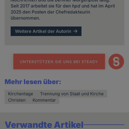
Seit 2017 arbeitet sie für den
hpd
und hat im April
2025 den Posten der Chefredakteurin
übernommen.
Weitere Artikel der Autorin
Mehr lesen über:
Kirchentage
Trennung von Staat und Kirche
Christen
Kommentar
Verwandte Artikel