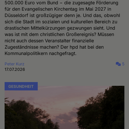
500.000 Euro vom Bund − die zugesagte Förderung
für den Evangelischen Kirchentag im Mai 2027 in
Düsseldorf ist großzügiger denn je. Und das, obwohl
sich die Stadt im sozialen und kulturellen Bereich zu
drastischen Mittelkürzungen gezwungen sieht. Und
was ist mit dem christlichen Großereignis? Müssen
nicht auch dessen Veranstalter finanzielle
Zugeständnisse machen? Der hpd hat bei den
Kommunalpolitikern nachgefragt.
Peter Kurz
5
17.07.2026
GESUNDHEIT