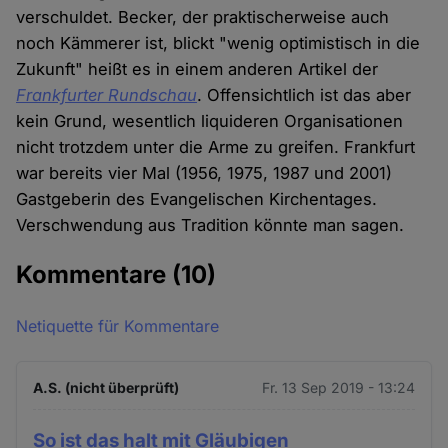
verschuldet. Becker, der praktischerweise auch
noch Kämmerer ist, blickt "wenig optimistisch in die
Zukunft" heißt es in einem anderen Artikel der
Frankfurter Rundschau
. Offensichtlich ist das aber
kein Grund, wesentlich liquideren Organisationen
nicht trotzdem unter die Arme zu greifen. Frankfurt
war bereits vier Mal (1956, 1975, 1987 und 2001)
Gastgeberin des Evangelischen Kirchentages.
Verschwendung aus Tradition könnte man sagen.
Kommentare
(10)
Netiquette für Kommentare
A.S. (nicht überprüft)
Fr. 13 Sep 2019 - 13:24
So ist das halt mit Gläubigen