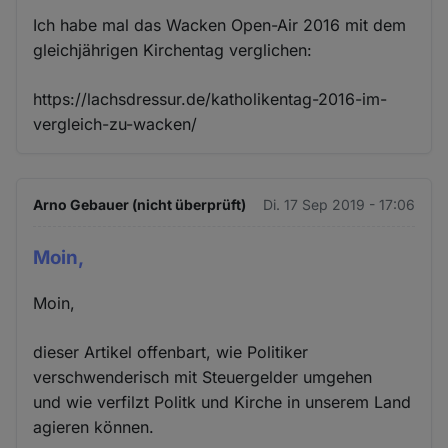
Ich habe mal das Wacken Open-Air 2016 mit dem
gleichjährigen Kirchentag verglichen:
https://lachsdressur.de/katholikentag-2016-im-
vergleich-zu-wacken/
Arno Gebauer (nicht überprüft)
Di. 17 Sep 2019 - 17:06
Moin,
Moin,
dieser Artikel offenbart, wie Politiker
verschwenderisch mit Steuergelder umgehen
und wie verfilzt Politk und Kirche in unserem Land
agieren können.