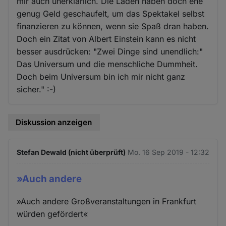
mir auch unerklärlich. Die Läden haben doch ehe
genug Geld geschaufelt, um das Spektakel selbst
finanzieren zu können, wenn sie Spaß dran haben.
Doch ein Zitat von Albert Einstein kann es nicht
besser ausdrücken: "Zwei Dinge sind unendlich:"
Das Universum und die menschliche Dummheit.
Doch beim Universum bin ich mir nicht ganz
sicher." :-)
Diskussion anzeigen
Stefan Dewald (nicht überprüft)
Mo. 16 Sep 2019 - 12:32
»Auch andere
»Auch andere Großveranstaltungen in Frankfurt
würden gefördert«