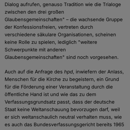
Dialog aufrufen, genauso Tradition wie die Trialoge
zwischen den drei großen
Glaubensgemeinschaften" – die wachsende Gruppe
der Konfessionsfreien, vertreten durch
verschiedene säkulare Organisationen, scheinen
keine Rolle zu spielen, lediglich "weitere
Schwerpunkte mit anderen
Glaubensgemeinschaften" sind noch vorgesehen.
Auch auf die Anfrage des
hpd
, inwiefern der Anlass,
Menschen für die Kirche zu begeistern, ein Grund
für die Förderung einer Veranstaltung durch die
öffentliche Hand ist und wie das zu dem
Verfassungsgrundsatz passt, dass der deutsche
Staat keine Weltanschauung bevorzugen darf, weil
er sich weltanschaulich neutral verhalten muss, wie
es auch das Bundesverfassungsgericht bereits 1965