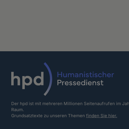
Der hpd ist mit mehreren Millionen Seitenaufrufen im J
Raum.
Grundsatztexte zu unseren Themen
finden Sie hier.