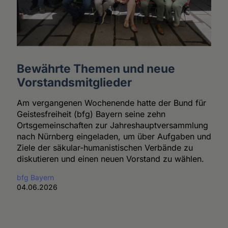
Bewährte Themen und neue
Vorstandsmitglieder
Am vergangenen Wochenende hatte der Bund für
Geistesfreiheit (bfg) Bayern seine zehn
Ortsgemeinschaften zur Jahreshauptversammlung
nach Nürnberg eingeladen, um über Aufgaben und
Ziele der säkular-humanistischen Verbände zu
diskutieren und einen neuen Vorstand zu wählen.
bfg Bayern
04.06.2026