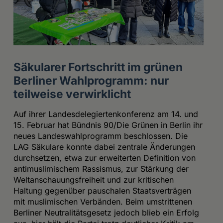
Säkularer Fortschritt im grünen
Berliner Wahlprogramm: nur
teilweise verwirklicht
Auf ihrer Landesdelegiertenkonferenz am 14. und
15. Februar hat Bündnis 90/Die Grünen in Berlin ihr
neues Landeswahlprogramm beschlossen. Die
LAG Säkulare konnte dabei zentrale Änderungen
durchsetzen, etwa zur erweiterten Definition von
antimuslimischem Rassismus, zur Stärkung der
Weltanschauungsfreiheit und zur kritischen
Haltung gegenüber pauschalen Staatsverträgen
mit muslimischen Verbänden. Beim umstrittenen
Berliner Neutralitätsgesetz jedoch blieb ein Erfolg