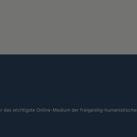
ahr das wichtigste Online-Medium der freigeistig-humanistisc