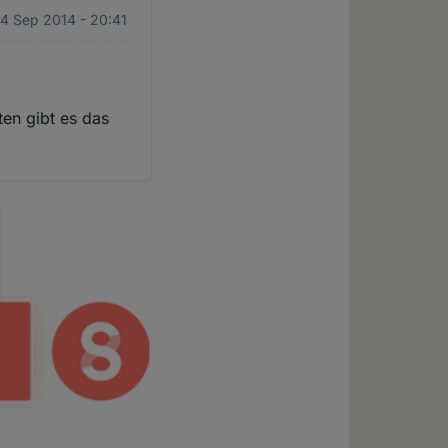
 4 Sep 2014 - 20:41
ten gibt es das