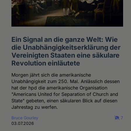
Ein Signal an die ganze Welt: Wie
die Unabhängigkeitserklärung der
Vereinigten Staaten eine säkulare
Revolution einläutete
Morgen jährt sich die amerikanische
Unabhängigkeit zum 250. Mal. Anlässlich dessen
hat der hpd die amerikanische Organisation
"Americans United for Separation of Church and
State" gebeten, einen säkularen Blick auf diesen
Jahrestag zu werfen.
Bruce Gourley
7
03.07.2026