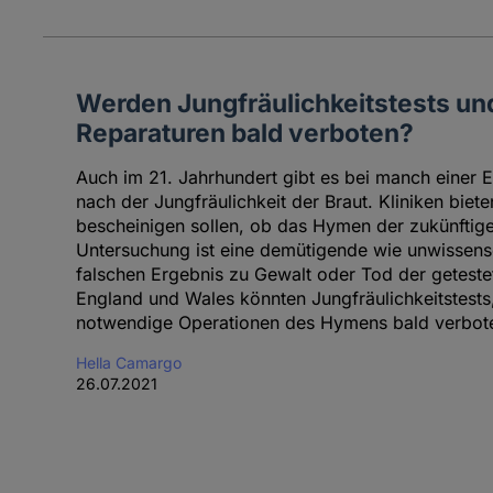
Werden Jungfräulichkeitstests u
Reparaturen bald verboten?
Auch im 21. Jahrhundert gibt es bei manch einer 
nach der Jungfräulichkeit der Braut. Kliniken biete
bescheinigen sollen, ob das Hymen der zukünftigen
Untersuchung ist eine demütigende wie unwissensc
falschen Ergebnis zu Gewalt oder Tod der geteste
England und Wales könnten Jungfräulichkeitstests
notwendige Operationen des Hymens bald verbot
Hella Camargo
26.07.2021