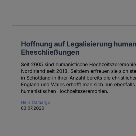
Hoffnung auf Legalisierung human
Eheschließungen
Seit 2005 sind humanistische Hochzeitszeremonien 
Nordirland seit 2018. Seitdem erfreuen sie sich st
in Schottland in ihrer Anzahl bereits die christlich
England und Wales erhofft man sich nun ebenfalls 
humanistischen Hochzeitszeremonien.
Hella Camargo
03.07.2020