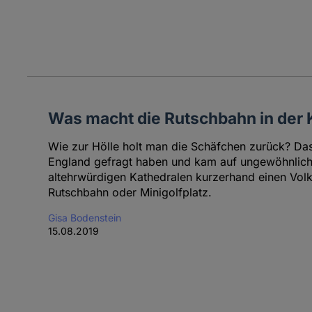
Was macht die Rutschbahn in der 
Wie zur Hölle holt man die Schäfchen zurück? Da
England gefragt haben und kam auf ungewöhnlich
altehrwürdigen Kathedralen kurzerhand einen Volk
Rutschbahn oder Minigolfplatz.
Gisa Bodenstein
15.08.2019