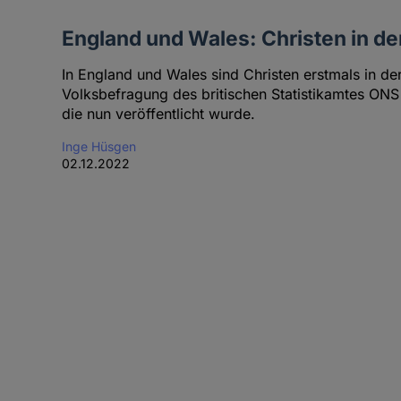
England und Wales: Christen in de
In England und Wales sind Christen erstmals in de
Volksbefragung des britischen Statistikamtes ONS (O
die nun veröffentlicht wurde.
Inge Hüsgen
02.12.2022