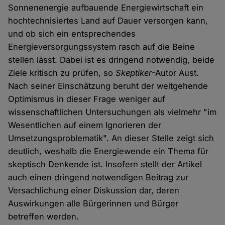
Sonnenenergie aufbauende Energiewirtschaft ein
hochtechnisiertes Land auf Dauer versorgen kann,
und ob sich ein entsprechendes
Energieversorgungssystem rasch auf die Beine
stellen lässt. Dabei ist es dringend notwendig, beide
Ziele kritisch zu prüfen, so
Skeptiker
-Autor Aust.
Nach seiner Einschätzung beruht der weitgehende
Optimismus in dieser Frage weniger auf
wissenschaftlichen Untersuchungen als vielmehr "im
Wesentlichen auf einem Ignorieren der
Umsetzungsproblematik". An dieser Stelle zeigt sich
deutlich, weshalb die Energiewende ein Thema für
skeptisch Denkende ist. Insofern stellt der Artikel
auch einen dringend notwendigen Beitrag zur
Versachlichung einer Diskussion dar, deren
Auswirkungen alle Bürgerinnen und Bürger
betreffen werden.