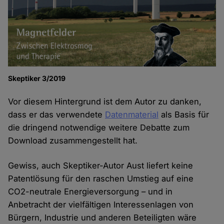
Skeptiker 3/2019
Vor diesem Hintergrund ist dem Autor zu danken,
dass er das verwendete
Datenmaterial
als Basis für
die dringend notwendige weitere Debatte zum
Download zusammengestellt hat.
Gewiss, auch Skeptiker-Autor Aust liefert keine
Patentlösung für den raschen Umstieg auf eine
CO2-neutrale Energieversorgung – und in
Anbetracht der vielfältigen Interessenlagen von
Bürgern, Industrie und anderen Beteiligten wäre