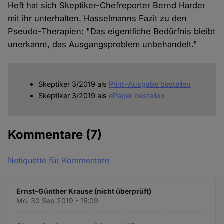
Heft hat sich Skeptiker-Chefreporter Bernd Harder
mit ihr unterhalten. Hasselmanns Fazit zu den
Pseudo-Therapien: "Das eigentliche Bedürfnis bleibt
unerkannt, das Ausgangsproblem unbehandelt."
Skeptiker 3/2019 als
Print-Ausgabe bestellen
Skeptiker 3/2019 als
ePaper bestellen
Kommentare
(7)
Netiquette für Kommentare
Ernst-Günther Krause (nicht überprüft)
Mo. 30 Sep 2019 - 15:09