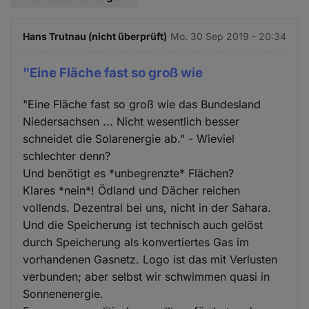
Hans Trutnau (nicht überprüft)
Mo. 30 Sep 2019 - 20:34
"Eine Fläche fast so groß wie
"Eine Fläche fast so groß wie das Bundesland
Niedersachsen ... Nicht wesentlich besser
schneidet die Solarenergie ab." - Wieviel
schlechter denn?
Und benötigt es *unbegrenzte* Flächen?
Klares *nein*! Ödland und Dächer reichen
vollends. Dezentral bei uns, nicht in der Sahara.
Und die Speicherung ist technisch auch gelöst
durch Speicherung als konvertiertes Gas im
vorhandenen Gasnetz. Logo ist das mit Verlusten
verbunden; aber selbst wir schwimmen quasi in
Sonnenenergie.