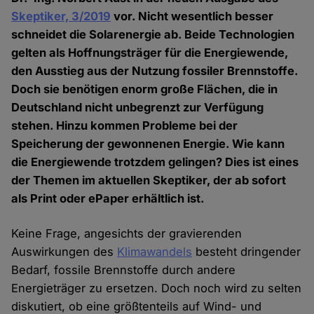
Skeptiker, 3/2019
vor. Nicht wesentlich besser
schneidet die Solarenergie ab. Beide Technologien
gelten als Hoffnungsträger für die Energiewende,
den Ausstieg aus der Nutzung fossiler Brennstoffe.
Doch sie benötigen enorm große Flächen, die in
Deutschland nicht unbegrenzt zur Verfügung
stehen. Hinzu kommen Probleme bei der
Speicherung der gewonnenen Energie. Wie kann
die Energiewende trotzdem gelingen? Dies ist eines
der Themen im aktuellen Skeptiker, der ab sofort
als Print oder ePaper erhältlich ist.
Keine Frage, angesichts der gravierenden
Auswirkungen des
Klimawandels
besteht dringender
Bedarf, fossile Brennstoffe durch andere
Energieträger zu ersetzen. Doch noch wird zu selten
diskutiert, ob eine größtenteils auf Wind- und