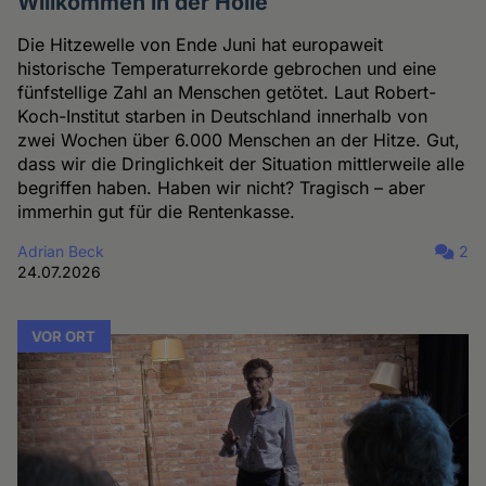
Willkommen in der Hölle
Die Hitzewelle von Ende Juni hat europaweit
historische Temperaturrekorde gebrochen und eine
fünfstellige Zahl an Menschen getötet. Laut Robert-
Koch-Institut starben in Deutschland innerhalb von
zwei Wochen über 6.000 Menschen an der Hitze. Gut,
dass wir die Dringlichkeit der Situation mittlerweile alle
begriffen haben. Haben wir nicht? Tragisch – aber
immerhin gut für die Rentenkasse.
Adrian Beck
2
24.07.2026
VOR ORT