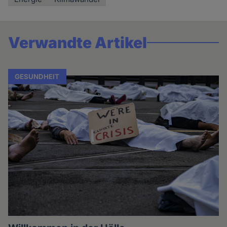
Verwandte Artikel
GESUNDHEIT