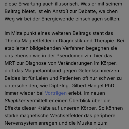
diese Erwartung auch illusorisch. Was er mit seinem
Beitrag bietet, ist ein Anstoß zur Debatte, welchen
Weg wir bei der Energiewende einschlagen sollten.
Im Mittelpunkt eines weiteren Beitrags steht das
Thema Magnetfelder in Diagnostik und Therapie. Bei
etablierten bildgebenden Verfahren begegnen sie
uns ebenso wie in der Pseudomedizin: hier das
MRT zur Diagnose von Veränderungen im Körper,
dort das Magnetarmband gegen Gelenkschmerzen.
Beides ist für Laien und Patienten oft nur schwer zu
unterscheiden, wie Dipl.-Ing. Gilbert Hangel PhD
immer wieder bei
Vorträgen
erlebt. Im neuen
Skeptiker
vermittelt er einen Überblick über die
Effekte dieser Kräfte auf unseren Körper. So können
starke magnetische Wechselfelder das periphere
Nervensystem anregen und die Muskeln zum