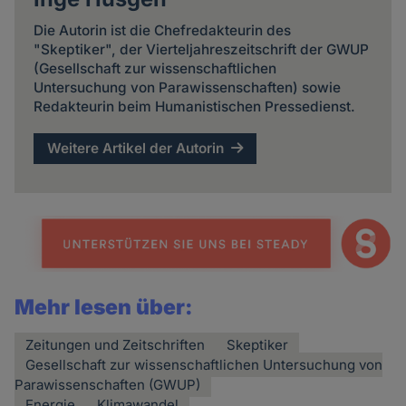
Die Autorin ist die Chefredakteurin des
"Skeptiker", der Vierteljahreszeitschrift der GWUP
(Gesellschaft zur wissenschaftlichen
Untersuchung von Parawissenschaften) sowie
Redakteurin beim Humanistischen Pressedienst.
Weitere Artikel der Autorin
Mehr lesen über:
Zeitungen und Zeitschriften
Skeptiker
Gesellschaft zur wissenschaftlichen Untersuchung von
Parawissenschaften (GWUP)
Energie
Klimawandel