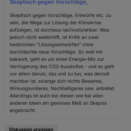
Skeptisch gegen Vorschläge,
Skeptisch gegen Vorschläge, Entwürfe etc. zu
sein, die Wege zur Lösung der Klimakrise
aufzeigen, ist durchaus nachvollziehbar. Was
jedoch nicht weiterhilft, ist Kritik an zwei
bestimmten "Lösungsentwürfen" ohne
durchdachte neue Vorschläge. So weit mir
bekannt, geht es um einen Energie-Mix zur
Verringerung des CO2-Ausstoßes - und es geht
vor allem darum, das und zu tun, was derzeit
machbar ist, solange sich nichts Besseres,
Wirkungsvolleres, Nachhaltigeres usw. anbietet.
Allerdings ist auch bei diesen wie bei allen
anderen Ideen ein gewisses Maß an Skepsis
angebracht.
Diskussion anzeigen