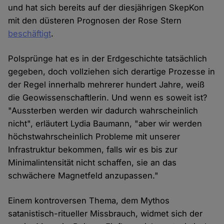
und hat sich bereits auf der diesjährigen SkepKon
mit den düsteren Prognosen der Rose Stern
beschäftigt
.
Polsprünge hat es in der Erdgeschichte tatsächlich
gegeben, doch vollziehen sich derartige Prozesse in
der Regel innerhalb mehrerer hundert Jahre, weiß
die Geowissenschaftlerin. Und wenn es soweit ist?
"Aussterben werden wir dadurch wahrscheinlich
nicht", erläutert Lydia Baumann, "aber wir werden
höchstwahrscheinlich Probleme mit unserer
Infrastruktur bekommen, falls wir es bis zur
Minimalintensität nicht schaffen, sie an das
schwächere Magnetfeld anzupassen."
Einem kontroversen Thema, dem Mythos
satanistisch-ritueller Missbrauch, widmet sich der