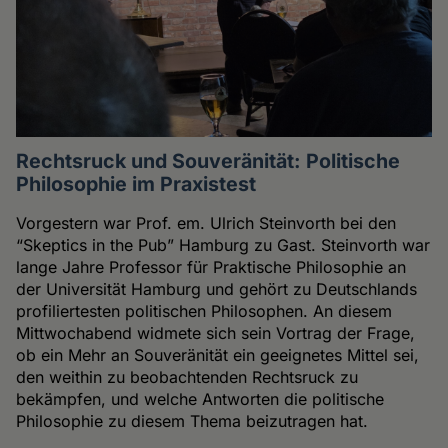
Rechtsruck und Souveränität: Politische
Philosophie im Praxistest
Vorgestern war Prof. em. Ulrich Steinvorth bei den
“Skeptics in the Pub” Hamburg zu Gast. Steinvorth war
lange Jahre Professor für Praktische Philosophie an
der Universität Hamburg und gehört zu Deutschlands
profiliertesten politischen Philosophen. An diesem
Mittwochabend widmete sich sein Vortrag der Frage,
ob ein Mehr an Souveränität ein geeignetes Mittel sei,
den weithin zu beobachtenden Rechtsruck zu
bekämpfen, und welche Antworten die politische
Philosophie zu diesem Thema beizutragen hat.