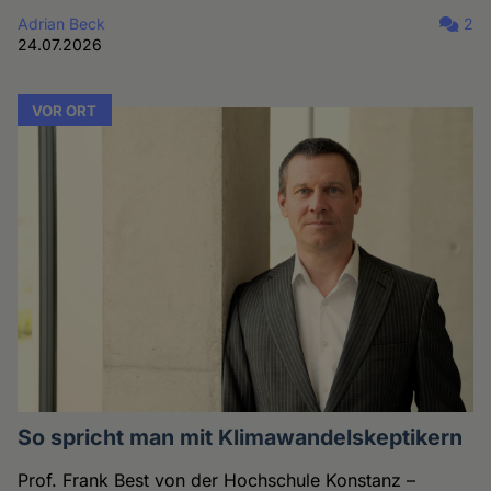
Adrian Beck
2
24.07.2026
VOR ORT
So spricht man mit Klimawandelskeptikern
Prof. Frank Best von der Hochschule Konstanz –