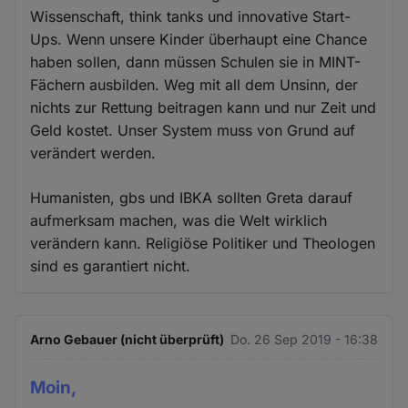
Wissenschaft, think tanks und innovative Start-
Ups. Wenn unsere Kinder überhaupt eine Chance
haben sollen, dann müssen Schulen sie in MINT-
Fächern ausbilden. Weg mit all dem Unsinn, der
nichts zur Rettung beitragen kann und nur Zeit und
Geld kostet. Unser System muss von Grund auf
verändert werden.
Humanisten, gbs und IBKA sollten Greta darauf
aufmerksam machen, was die Welt wirklich
verändern kann. Religiöse Politiker und Theologen
sind es garantiert nicht.
Arno Gebauer (nicht überprüft)
Do. 26 Sep 2019 - 16:38
Moin,