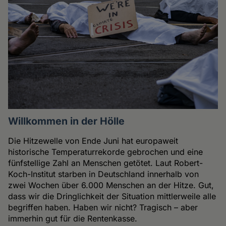
Willkommen in der Hölle
Die Hitzewelle von Ende Juni hat europaweit
historische Temperaturrekorde gebrochen und eine
fünfstellige Zahl an Menschen getötet. Laut Robert-
Koch-Institut starben in Deutschland innerhalb von
zwei Wochen über 6.000 Menschen an der Hitze. Gut,
dass wir die Dringlichkeit der Situation mittlerweile alle
begriffen haben. Haben wir nicht? Tragisch – aber
immerhin gut für die Rentenkasse.