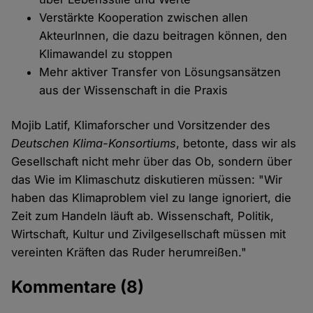
Verstärkte Kooperation zwischen allen
AkteurInnen, die dazu beitragen können, den
Klimawandel zu stoppen
Mehr aktiver Transfer von Lösungsansätzen
aus der Wissenschaft in die Praxis
Mojib Latif, Klimaforscher und Vorsitzender des
Deutschen Klima-Konsortiums
, betonte, dass wir als
Gesellschaft nicht mehr über das Ob, sondern über
das Wie im Klimaschutz diskutieren müssen: "Wir
haben das Klimaproblem viel zu lange ignoriert, die
Zeit zum Handeln läuft ab. Wissenschaft, Politik,
Wirtschaft, Kultur und Zivilgesellschaft müssen mit
vereinten Kräften das Ruder herumreißen."
Kommentare
(8)