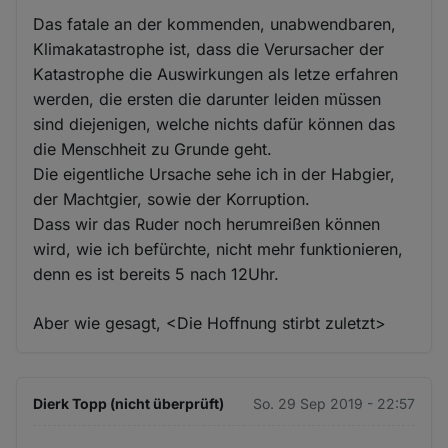
Das fatale an der kommenden, unabwendbaren,
Klimakatastrophe ist, dass die Verursacher der
Katastrophe die Auswirkungen als letze erfahren
werden, die ersten die darunter leiden müssen
sind diejenigen, welche nichts dafür können das
die Menschheit zu Grunde geht.
Die eigentliche Ursache sehe ich in der Habgier,
der Machtgier, sowie der Korruption.
Dass wir das Ruder noch herumreißen können
wird, wie ich befürchte, nicht mehr funktionieren,
denn es ist bereits 5 nach 12Uhr.
Aber wie gesagt, <Die Hoffnung stirbt zuletzt>
Dierk Topp (nicht überprüft)
So. 29 Sep 2019 - 22:57