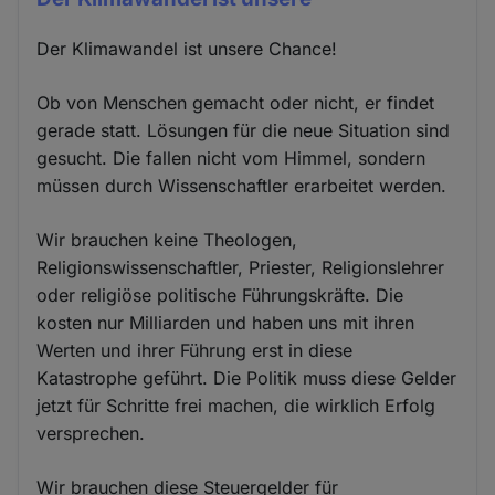
Der Klimawandel ist unsere Chance!
Ob von Menschen gemacht oder nicht, er findet
gerade statt. Lösungen für die neue Situation sind
gesucht. Die fallen nicht vom Himmel, sondern
müssen durch Wissenschaftler erarbeitet werden.
Wir brauchen keine Theologen,
Religionswissenschaftler, Priester, Religionslehrer
oder religiöse politische Führungskräfte. Die
kosten nur Milliarden und haben uns mit ihren
Werten und ihrer Führung erst in diese
Katastrophe geführt. Die Politik muss diese Gelder
jetzt für Schritte frei machen, die wirklich Erfolg
versprechen.
Wir brauchen diese Steuergelder für