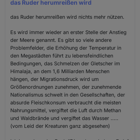
das Ruder herumreißen wird
das Ruder herumreißen wird nichts mehr nützen.
Es wird immer wieder an erster Stelle der Anstieg
der Meere genannt. Es gibt so viele andere
Problemfelder, die Erhöhung der Temperatur in
den Megastädten führt zu lebensfeindlichen
Bedingungen, das Schmelzen der Gletscher im
Himalaja, an dem 1,6 Milliarden Menschen
hängen, der Migrationsdruck wird um
Größenordnungen zunehmen, der zunehmende
Nationalismus schwelt in den Gesellschaften, der
absurde Fleischkonsum verbraucht die meisten
Nahrungsmittel, vergiftet die Luft durch Methan
und Waldbrände und vergiftet das Wasser .....
(vom Leid der Kreaturen ganz abgesehen)