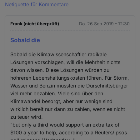
Netiquette für Kommentare
Frank (nicht überprüft)
Do. 26 Sep 2019 - 12:30
Sobald die
Sobald die Klimawissenschaftler radikale
Lösungen vorschlagen, will die Mehrheit nichts
davon wissen. Diese Lösungen würden zu
höhreren Lebenshaltungskosten führen. Für Storm,
Wasser und Benzin müssten die Durschnittsbürger
viel mehr bezahlen. Viele sind über den
Klimawandel besorgt, aber nur wenige sind
wirklich bereit nur dann zu zahlen, wenn es nicht
zu teuer wird.
"but only a third would support an extra tax of
$100 a year to help, according to a Reuters/Ipsos