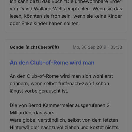
Ich kann dazu das Buch "Die unbewohnbare Erde"
von David Wallace-Wells empfehlen. Wenn sie das
lesen, könnten sie froh sein, wenn sie keine Kinder
oder Enkelkinder haben sollten.
Gondel (nicht überprüft)
Mo. 30 Sep 2019 - 03:33
An den Club-of-Rome wird man
An den Club-of-Rome wird man sich wohl erst
erinnern, wenn selbst fünf-nach-zwölf schon
längst vorbeigerauscht ist.
Die von Bernd Kammermeier ausgerufenen 2
Milliarden, das wärs.
Wäre global verständlich, selbst von dem letzten
Hinterwäldler nachzuvollziehen und kostet nichts.