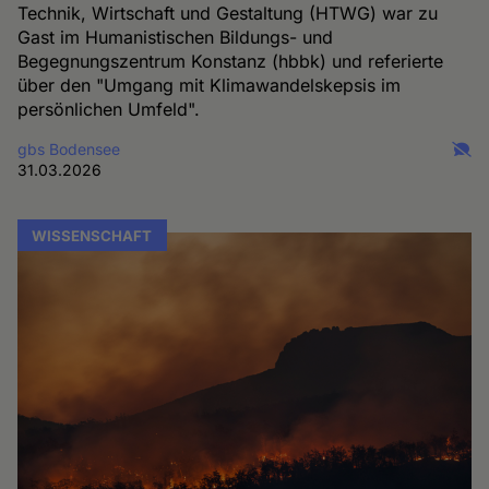
Technik, Wirtschaft und Gestaltung (HTWG) war zu
Gast im Humanistischen Bildungs- und
Begegnungszentrum Konstanz (hbbk) und referierte
über den "Umgang mit Klimawandelskepsis im
persönlichen Umfeld".
gbs Bodensee
31.03.2026
WISSENSCHAFT