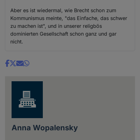
Aber es ist wiedermal, wie Brecht schon zum
Kommunismus meinte, "das Einfache, das schwer
zu machen ist", und in unserer religbös
dominierten Gesellschaft schon ganz und gar
nicht.
Share
news
Anna Wopalensky