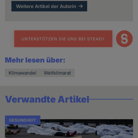
Weitere Artikel der Autorin
Mehr lesen über:
Klimawandel
Weltklimarat
Verwandte Artikel
GESUNDHEIT