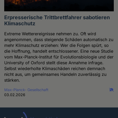
Erpresserische Trittbrettfahrer sabotieren
Klimaschutz
Extreme Wetterereignisse nehmen zu. Oft wird
angenommen, dass steigende Schäden automatisch zu
mehr Klimaschutz erziehen: Wer die Folgen spürt, so
die Hoffnung, handelt entschlossener. Eine neue Studie
vom Max-Planck-Institut für Evolutionsbiologie und der
University of Oxford stellt diese Annahme infrage.
Selbst wiederholte Klimaschäden reichen demnach
nicht aus, um gemeinsames Handeln zuverlässig zu
stärken.
Max-Planck- Gesellschaft
03.02.2026