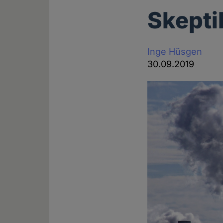
Skepti
Inge Hüsgen
30.09.2019