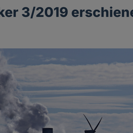
ker 3/2019 erschien