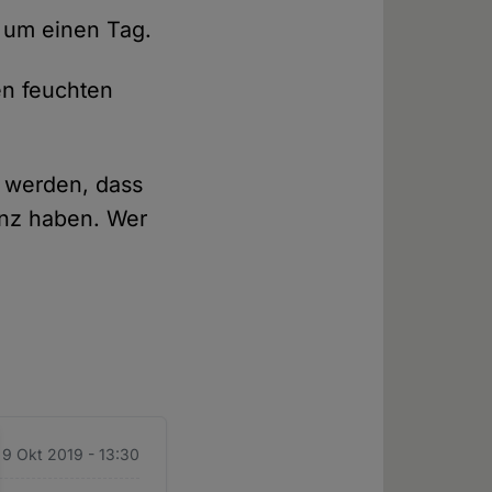
 um einen Tag.
en feuchten
t werden, dass
anz haben. Wer
 9 Okt 2019 - 13:30