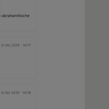
de abrahamitische
. 9 Okt 2019 - 14:17
. 9 Okt 2019 - 14:18