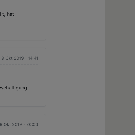
lt, hat
. 9 Okt 2019 - 14:41
eschäftigung
 9 Okt 2019 - 20:06