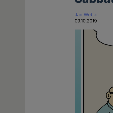
Jan Weber
09.10.2019