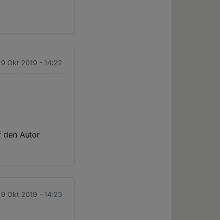
 9 Okt 2019 - 14:22
f den Autor
 9 Okt 2019 - 14:23