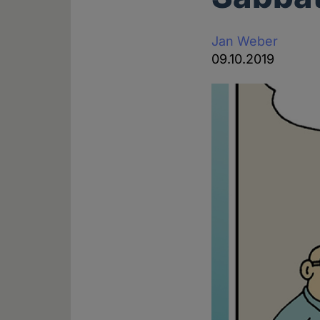
Jan Weber
09.10.2019