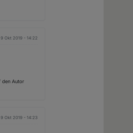
 9 Okt 2019 - 14:22
f den Autor
 9 Okt 2019 - 14:23