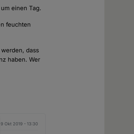
 um einen Tag.
en feuchten
t werden, dass
anz haben. Wer
 9 Okt 2019 - 13:30