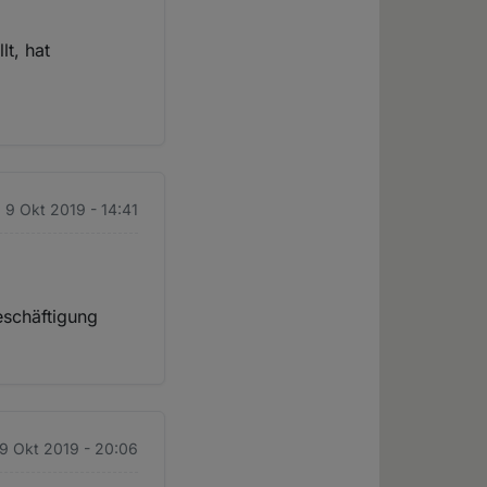
lt, hat
. 9 Okt 2019 - 14:41
eschäftigung
 9 Okt 2019 - 20:06