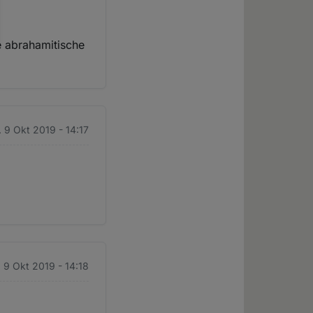
de abrahamitische
. 9 Okt 2019 - 14:17
. 9 Okt 2019 - 14:18