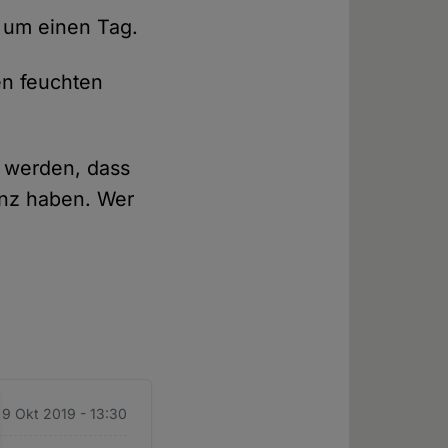
 um einen Tag.
en feuchten
t werden, dass
anz haben. Wer
 9 Okt 2019 - 13:30