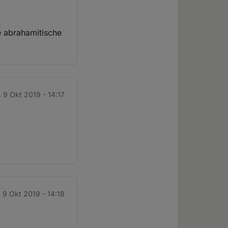
de abrahamitische
. 9 Okt 2019 - 14:17
. 9 Okt 2019 - 14:18