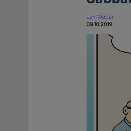
Jan Weber
09.10.2019