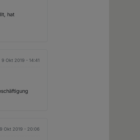
lt, hat
. 9 Okt 2019 - 14:41
eschäftigung
 9 Okt 2019 - 20:06