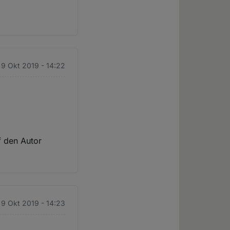
 9 Okt 2019 - 14:22
f den Autor
 9 Okt 2019 - 14:23