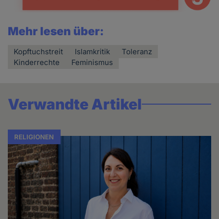
Mehr lesen über:
Kopftuchstreit
Islamkritik
Toleranz
Kinderrechte
Feminismus
Verwandte Artikel
RELIGIONEN