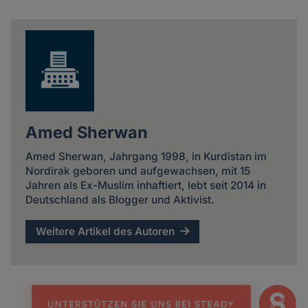
Share
news
Amed Sherwan
Amed Sherwan, Jahrgang 1998, in Kurdistan im
Nordirak geboren und aufgewachsen, mit 15
Jahren als Ex-Muslim inhaftiert, lebt seit 2014 in
Deutschland als Blogger und Aktivist.
Weitere Artikel des Autoren