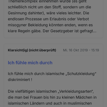
Themenkomplex einnehmen würde (es geht
schließlich nicht um den Stoff, sondern um die
Gesinnung dahinter), wäre vieles leichter. Die
endlosen Prozesse um Erlaubnis oder Verbot
misogyner Bekleidung könnten enden, wenn es
klare Regeln gäbe. Der Gesetzgeber ist gefragt...
Klarsicht(ig) (nicht überprüft)
Mi. 16 Okt 2019 - 15:19
Ich fühle mich durch
Ich fühle mich durch islamische „Schutzkleidung“
diskriminiert !
Die vielfältigen islamischen „Verkleidungsarten“,
die man bei Frauen bis hin zu kleinen Mädchen in
islamischen Ländern und auch in muslimischen