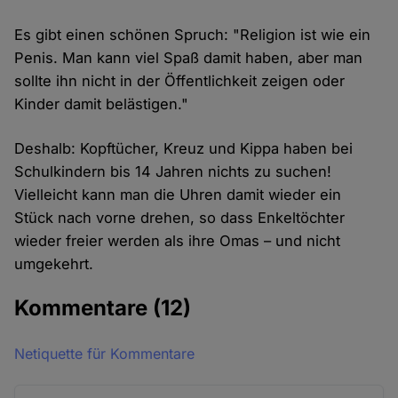
Es gibt einen schönen Spruch: "Religion ist wie ein
Penis. Man kann viel Spaß damit haben, aber man
sollte ihn nicht in der Öffentlichkeit zeigen oder
Kinder damit belästigen."
Deshalb: Kopftücher, Kreuz und Kippa haben bei
Schulkindern bis 14 Jahren nichts zu suchen!
Vielleicht kann man die Uhren damit wieder ein
Stück nach vorne drehen, so dass Enkeltöchter
wieder freier werden als ihre Omas – und nicht
umgekehrt.
Kommentare
(12)
Netiquette für Kommentare