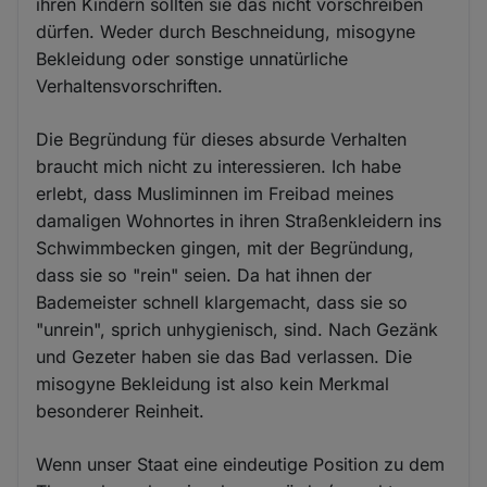
ihren Kindern sollten sie das nicht vorschreiben
dürfen. Weder durch Beschneidung, misogyne
Bekleidung oder sonstige unnatürliche
Verhaltensvorschriften.
Die Begründung für dieses absurde Verhalten
braucht mich nicht zu interessieren. Ich habe
erlebt, dass Musliminnen im Freibad meines
damaligen Wohnortes in ihren Straßenkleidern ins
Schwimmbecken gingen, mit der Begründung,
dass sie so "rein" seien. Da hat ihnen der
Bademeister schnell klargemacht, dass sie so
"unrein", sprich unhygienisch, sind. Nach Gezänk
und Gezeter haben sie das Bad verlassen. Die
misogyne Bekleidung ist also kein Merkmal
besonderer Reinheit.
Wenn unser Staat eine eindeutige Position zu dem