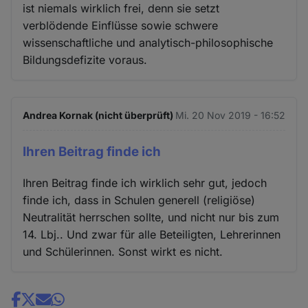
ist niemals wirklich frei, denn sie setzt
verblödende Einflüsse sowie schwere
wissenschaftliche und analytisch-philosophische
Bildungsdefizite voraus.
Andrea Kornak (nicht überprüft)
Mi. 20 Nov 2019 - 16:52
Ihren Beitrag finde ich
Ihren Beitrag finde ich wirklich sehr gut, jedoch
finde ich, dass in Schulen generell (religiöse)
Neutralität herrschen sollte, und nicht nur bis zum
14. Lbj.. Und zwar für alle Beteiligten, Lehrerinnen
und Schülerinnen. Sonst wirkt es nicht.