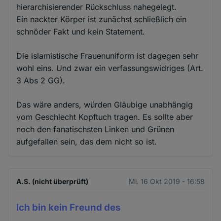
hierarchisierender Rückschluss nahegelegt.
Ein nackter Körper ist zunächst schließlich ein
schnöder Fakt und kein Statement.
Die islamistische Frauenuniform ist dagegen sehr
wohl eins. Und zwar ein verfassungswidriges (Art.
3 Abs 2 GG).
Das wäre anders, würden Gläubige unabhängig
vom Geschlecht Kopftuch tragen. Es sollte aber
noch den fanatischsten Linken und Grünen
aufgefallen sein, das dem nicht so ist.
A.S. (nicht überprüft)
Mi. 16 Okt 2019 - 16:58
Ich bin kein Freund des