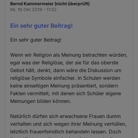
Bernd Kammermeier (nicht überprüft)
Mi. 16 Okt 2019 - 11:52
Ein sehr guter Beitrag!
Ein sehr guter Beitrag!
Wenn wir Religion als Meinung betrachten würden,
egal was der Religiöse, der sie für das oberste
Gebot hält, denkt, dann wäre die Diskussion um
religiöse Symbole einfacher. In Schulen werden
keine einseitigen Meinung präsentiert, sondern
Fakten vermittelt, mit denen sich Schüler eigene
Meinungen bilden können.
Natürlich dürfen sich erwachsene Frauen dumm
verhalten und sich wegen ihrer Meinung verhüllen,
letztlich frauenfeindlich behandeln lassen. Doch