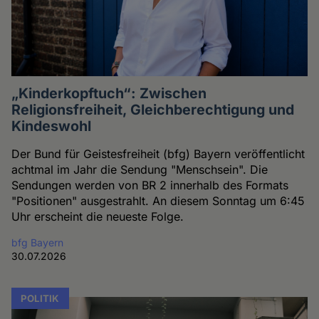
„Kinderkopftuch“: Zwischen
Religionsfreiheit, Gleichberechtigung und
Kindeswohl
Der Bund für Geistesfreiheit (bfg) Bayern veröffentlicht
achtmal im Jahr die Sendung "Menschsein". Die
Sendungen werden von BR 2 innerhalb des Formats
"Positionen" ausgestrahlt. An diesem Sonntag um 6:45
Uhr erscheint die neueste Folge.
bfg Bayern
30.07.2026
POLITIK