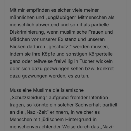
Mit mir empfinden es sicher viele meiner
männlichen und „ungläubigen“ Mitmenschen als
menschlich abwertend und somit als partielle
Diskriminierung, wenn muslimische Frauen und
Mädchen vor unserer Existenz und unseren
Blicken dadurch „geschützt“ werden müssen,
indem sie ihre Köpfe und sonstigen Körperteile
ganz oder teilweise freiwillig in Tücher wickeln
oder sich dazu gezwungen sehen bzw. konkret
dazu gezwungen werden, es zu tun.
Muss eine Muslima die islamische
„Schutzkleidung“ aufgrund fremder Intention
tragen, so könnte ein solcher Sachverhalt partiell
an die „Nazi-Zeit“ erinnern, in welcher es
Menschen mit jüdischem Hintergrund in
menschenverachtender Weise durch das „Nazi-