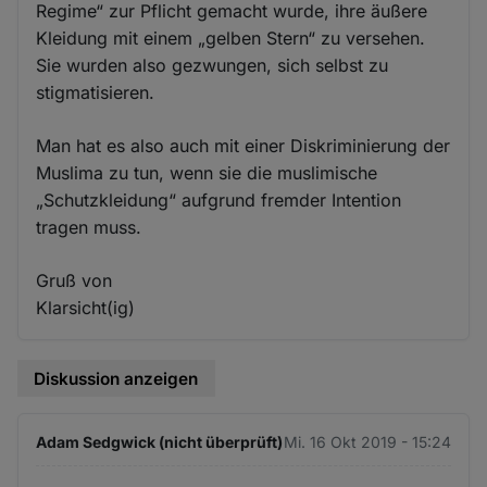
Regime“ zur Pflicht gemacht wurde, ihre äußere
Kleidung mit einem „gelben Stern“ zu versehen.
Sie wurden also gezwungen, sich selbst zu
stigmatisieren.
Man hat es also auch mit einer Diskriminierung der
Muslima zu tun, wenn sie die muslimische
„Schutzkleidung“ aufgrund fremder Intention
tragen muss.
Gruß von
Klarsicht(ig)
Diskussion anzeigen
Adam Sedgwick (nicht überprüft)
Mi. 16 Okt 2019 - 15:24