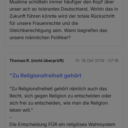
Muslime schütteln immer häufiger den Kopf über
unser ach so tolerantes Deutschland. Wohin das in
Zukunft führen könnte wird der totale Rückschritt
für unsere Frauenrechte und die
Gleichberechtigung sein. Wann begreifen das
unsere männlichen Politiker?
Thomas R. (nicht überprüft)
Fr. 18 Okt 2019 - 07:16
"Zu Religionsfreiheit gehört
"Zu Religionsfreiheit gehört nämlich auch das
Recht, sich gegen Religion zu entscheiden oder
sich frei zu entscheiden, wie man die Religion
leben will."
-
Die Entscheidung FÜR ein religiöses Wahnsystem