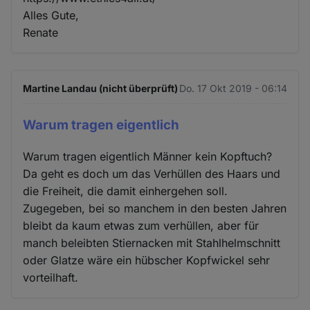
Alles Gute,
Renate
Martine Landau (nicht überprüft)
Do. 17 Okt 2019 - 06:14
Warum tragen eigentlich
Warum tragen eigentlich Männer kein Kopftuch?
Da geht es doch um das Verhüllen des Haars und
die Freiheit, die damit einhergehen soll.
Zugegeben, bei so manchem in den besten Jahren
bleibt da kaum etwas zum verhüllen, aber für
manch beleibten Stiernacken mit Stahlhelmschnitt
oder Glatze wäre ein hübscher Kopfwickel sehr
vorteilhaft.