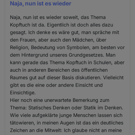
Naja, nun ist es wieder
Naja, nun ist es wieder soweit, das Thema
Kopftuch ist da. Eigentlich ist doch alles dazu
gesagt. Ich denke es wäre gut, man spräche mit
den Frauen, aber auch den Mädchen, über
Religion, Bedeutung von Symbolen, am besten vor
dem Hintergrund unseres Grundgesetzes. Man
kann gerade das Thema Kopftuch in Schulen, aber
auch in anderen Bereichen des öffentlichen
Raumes gut auf dieser Basis diskutieren. Vielleicht
gibt es die eine oder andere Einsicht und
Einsichtige.
Hier noch eine unerwartete Bemerkung zum
Thema: Statisches Denken oder Statik im Denken.
Wie viele aufgeklärte junge Menschen lassen sich
tätowieren, in meinen Augen ist das ein deutliches
Zeichen an die Mitwelt: Ich glaube nicht an meine