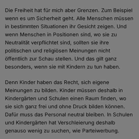
Die Freiheit hat für mich aber Grenzen. Zum Beispiel
wenn es um Sicherheit geht. Alle Menschen müssen
in bestimmten Situationen ihr Gesicht zeigen. Und
wenn Menschen in Positionen sind, wo sie zu
Neutralität verpflichtet sind, sollten sie ihre
politischen und religiösen Meinungen nicht
öffentlich zur Schau stellen. Und das gilt ganz
besonders, wenn sie mit Kindern zu tun haben.
Denn Kinder haben das Recht, sich eigene
Meinungen zu bilden. Kinder müssen deshalb in
Kindergärten und Schulen einen Raum finden, wo
sie sich ganz frei und ohne Druck bilden können.
Dafür muss das Personal neutral bleiben. In Schulen
und Kindergärten hat Verschleierung deshalb
genauso wenig zu suchen, wie Parteiwerbung.