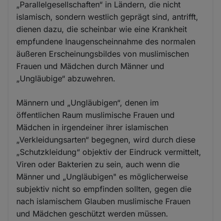
„Parallelgesellschaften“ in Ländern, die nicht
islamisch, sondern westlich geprägt sind, antrifft,
dienen dazu, die scheinbar wie eine Krankheit
empfundene Inaugenscheinnahme des normalen
äußeren Erscheinungsbildes von muslimischen
Frauen und Mädchen durch Männer und
„Ungläubige“ abzuwehren.
Männern und „Ungläubigen“, denen im
öffentlichen Raum muslimische Frauen und
Mädchen in irgendeiner ihrer islamischen
„Verkleidungsarten“ begegnen, wird durch diese
„Schutzkleidung“ objektiv der Eindruck vermittelt,
Viren oder Bakterien zu sein, auch wenn die
Männer und „Ungläubigen" es möglicherweise
subjektiv nicht so empfinden sollten, gegen die
nach islamischem Glauben muslimische Frauen
und Mädchen geschützt werden müssen.