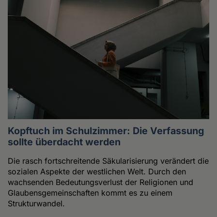
Kopftuch im Schulzimmer: Die Verfassung
sollte überdacht werden
Die rasch fortschreitende Säkularisierung verändert die
sozialen Aspekte der westlichen Welt. Durch den
wachsenden Bedeutungsverlust der Religionen und
Glaubensgemeinschaften kommt es zu einem
Strukturwandel.