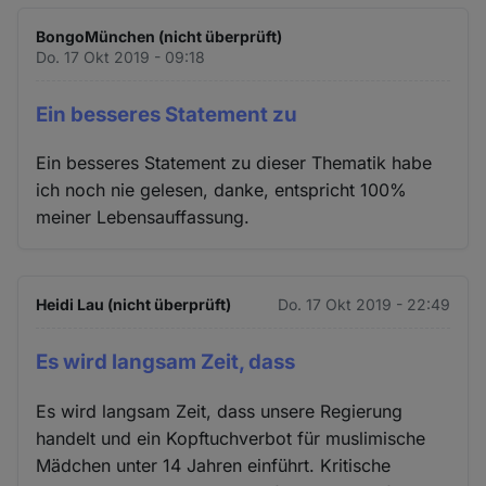
BongoMünchen (nicht überprüft)
Do. 17 Okt 2019 - 09:18
Ein besseres Statement zu
Ein besseres Statement zu dieser Thematik habe
ich noch nie gelesen, danke, entspricht 100%
meiner Lebensauffassung.
Heidi Lau (nicht überprüft)
Do. 17 Okt 2019 - 22:49
Es wird langsam Zeit, dass
Es wird langsam Zeit, dass unsere Regierung
handelt und ein Kopftuchverbot für muslimische
Mädchen unter 14 Jahren einführt. Kritische