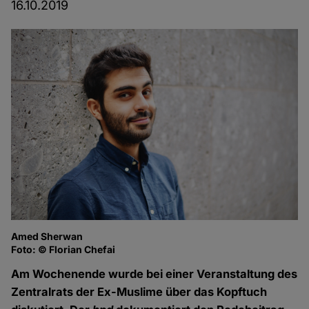
16.10.2019
Amed Sherwan
Foto: © Florian Chefai
Am Wochenende wurde bei einer Veranstaltung des
Zentralrats der Ex-Muslime über das Kopftuch