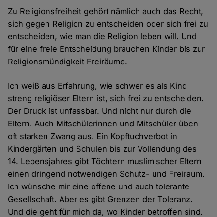
Zu Religionsfreiheit gehört nämlich auch das Recht,
sich gegen Religion zu entscheiden oder sich frei zu
entscheiden, wie man die Religion leben will. Und
für eine freie Entscheidung brauchen Kinder bis zur
Religionsmündigkeit Freiräume.
Ich weiß aus Erfahrung, wie schwer es als Kind
streng religiöser Eltern ist, sich frei zu entscheiden.
Der Druck ist unfassbar. Und nicht nur durch die
Eltern. Auch Mitschülerinnen und Mitschüler üben
oft starken Zwang aus. Ein Kopftuchverbot in
Kindergärten und Schulen bis zur Vollendung des
14. Lebensjahres gibt Töchtern muslimischer Eltern
einen dringend notwendigen Schutz- und Freiraum.
Ich wünsche mir eine offene und auch tolerante
Gesellschaft. Aber es gibt Grenzen der Toleranz.
Und die geht für mich da, wo Kinder betroffen sind.