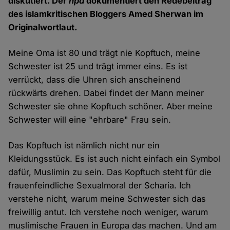
diskutiert. Der
hpd
dokumentiert den Redebeitrag
des islamkritischen Bloggers Amed Sherwan im
Originalwortlaut.
Meine Oma ist 80 und trägt nie Kopftuch, meine
Schwester ist 25 und trägt immer eins. Es ist
verrückt, dass die Uhren sich anscheinend
rückwärts drehen. Dabei findet der Mann meiner
Schwester sie ohne Kopftuch schöner. Aber meine
Schwester will eine "ehrbare" Frau sein.
Das Kopftuch ist nämlich nicht nur ein
Kleidungsstück. Es ist auch nicht einfach ein Symbol
dafür, Muslimin zu sein. Das Kopftuch steht für die
frauenfeindliche Sexualmoral der Scharia. Ich
verstehe nicht, warum meine Schwester sich das
freiwillig antut. Ich verstehe noch weniger, warum
muslimische Frauen in Europa das machen. Und am