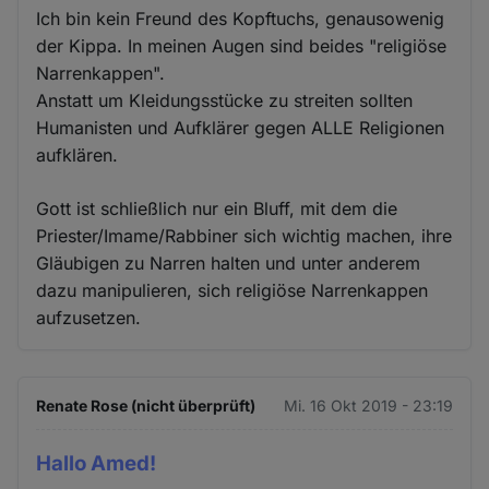
Ich bin kein Freund des Kopftuchs, genausowenig
der Kippa. In meinen Augen sind beides "religiöse
Narrenkappen".
Anstatt um Kleidungsstücke zu streiten sollten
Humanisten und Aufklärer gegen ALLE Religionen
aufklären.
Gott ist schließlich nur ein Bluff, mit dem die
Priester/Imame/Rabbiner sich wichtig machen, ihre
Gläubigen zu Narren halten und unter anderem
dazu manipulieren, sich religiöse Narrenkappen
aufzusetzen.
Renate Rose (nicht überprüft)
Mi. 16 Okt 2019 - 23:19
Hallo Amed!