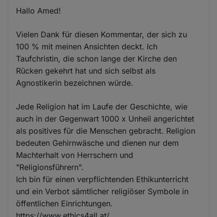
Hallo Amed!
Vielen Dank für diesen Kommentar, der sich zu
100 % mit meinen Ansichten deckt. Ich
Taufchristin, die schon lange der Kirche den
Rücken gekehrt hat und sich selbst als
Agnostikerin bezeichnen würde.
Jede Religion hat im Laufe der Geschichte, wie
auch in der Gegenwart 1000 x Unheil angerichtet
als positives für die Menschen gebracht. Religion
bedeuten Gehirnwäsche und dienen nur dem
Machterhalt von Herrschern und
"Religionsführern".
Ich bin für einen verpflichtenden Ethikunterricht
und ein Verbot sämtlicher religiöser Symbole in
öffentlichen Einrichtungen.
https://www.ethics4all.at/