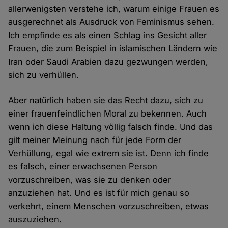
allerwenigsten verstehe ich, warum einige Frauen es
ausgerechnet als Ausdruck von Feminismus sehen.
Ich empfinde es als einen Schlag ins Gesicht aller
Frauen, die zum Beispiel in islamischen Ländern wie
Iran oder Saudi Arabien dazu gezwungen werden,
sich zu verhüllen.
Aber natürlich haben sie das Recht dazu, sich zu
einer frauenfeindlichen Moral zu bekennen. Auch
wenn ich diese Haltung völlig falsch finde. Und das
gilt meiner Meinung nach für jede Form der
Verhüllung, egal wie extrem sie ist. Denn ich finde
es falsch, einer erwachsenen Person
vorzuschreiben, was sie zu denken oder
anzuziehen hat. Und es ist für mich genau so
verkehrt, einem Menschen vorzuschreiben, etwas
auszuziehen.