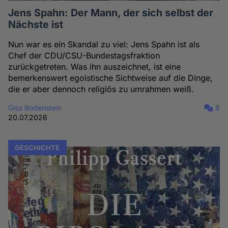
Jens Spahn: Der Mann, der sich selbst der
Nächste ist
Nun war es ein Skandal zu viel: Jens Spahn ist als
Chef der CDU/CSU-Bundestagsfraktion
zurückgetreten. Was ihn auszeichnet, ist eine
bemerkenswert egoistische Sichtweise auf die Dinge,
die er aber dennoch religiös zu umrahmen weiß.
Gisa Bodenstein
8
20.07.2026
GESCHICHTE