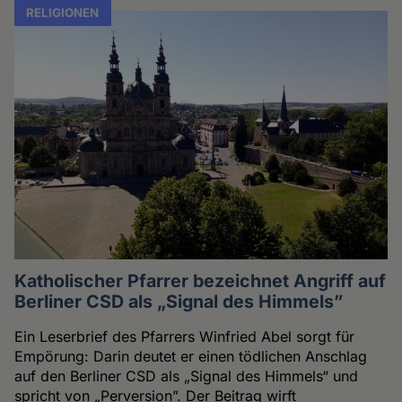
RELIGIONEN
Katholischer Pfarrer bezeichnet Angriff auf
Berliner CSD als „Signal des Himmels”
Ein Leserbrief des Pfarrers Winfried Abel sorgt für
Empörung: Darin deutet er einen tödlichen Anschlag
auf den Berliner CSD als „Signal des Himmels“ und
spricht von „Perversion”. Der Beitrag wirft