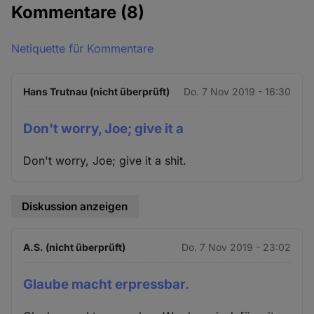
Kommentare
(8)
Netiquette für Kommentare
Hans Trutnau (nicht überprüft)
Do. 7 Nov 2019 - 16:30
Don't worry, Joe; give it a
Don't worry, Joe; give it a shit.
Diskussion anzeigen
A.S. (nicht überprüft)
Do. 7 Nov 2019 - 23:02
Glaube macht erpressbar.