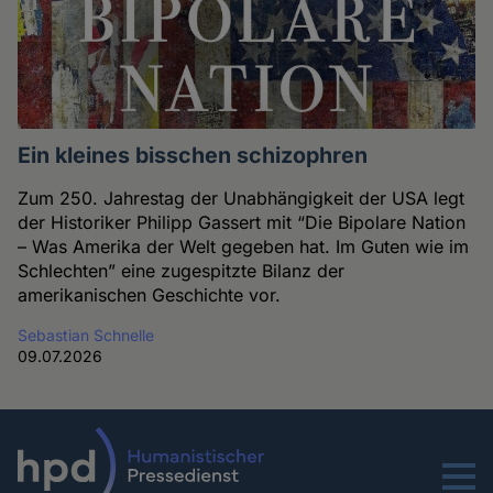
Ein kleines bisschen schizophren
Zum 250. Jahrestag der Unabhängigkeit der USA legt
der Historiker Philipp Gassert mit “Die Bipolare Nation
– Was Amerika der Welt gegeben hat. Im Guten wie im
Schlechten” eine zugespitzte Bilanz der
amerikanischen Geschichte vor.
Sebastian Schnelle
09.07.2026
Menu