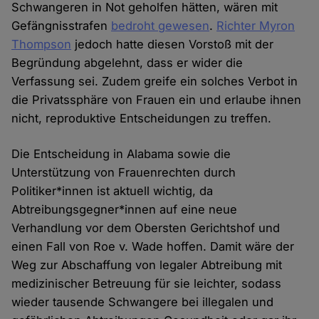
Schwangeren in Not geholfen hätten, wären mit
Gefängnisstrafen
bedroht gewesen
.
Richter Myron
Thompson
jedoch hatte diesen Vorstoß mit der
Begründung abgelehnt, dass er wider die
Verfassung sei. Zudem greife ein solches Verbot in
die Privatssphäre von Frauen ein und erlaube ihnen
nicht, reproduktive Entscheidungen zu treffen.
Die Entscheidung in Alabama sowie die
Unterstützung von Frauenrechten durch
Politiker*innen ist aktuell wichtig, da
Abtreibungsgegner*innen auf eine neue
Verhandlung vor dem Obersten Gerichtshof und
einen Fall von Roe v. Wade hoffen. Damit wäre der
Weg zur Abschaffung von legaler Abtreibung mit
medizinischer Betreuung für sie leichter, sodass
wieder tausende Schwangere bei illegalen und