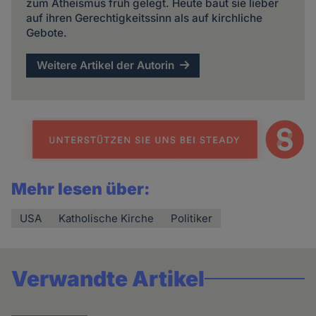
zum Atheismus früh gelegt. Heute baut sie lieber
auf ihren Gerechtigkeitssinn als auf kirchliche
Gebote.
Weitere Artikel der Autorin
Mehr lesen über:
USA
Katholische Kirche
Politiker
Verwandte Artikel