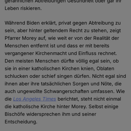
gefährlichen Abtreibungen Gesundheit oder gar ihr
Leben riskieren.
Während Biden erklärt, privat gegen Abtreibung zu
sein, aber hinter geltendem Recht zu stehen, zeigt
Pfarrer Morey auf, wie weit er von der Realität der
Menschen entfernt ist und dass er mit bereits
vergangener Kirchenmacht und Einfluss rechnet.
Den meisten Menschen dürfte völlig egal sein, ob
sie in einer katholischen Kirchen knien, Oblaten
schlucken oder schief singen dürfen. Nicht egal sind
ihnen aber ihre tatsächlichen Sorgen und Nöte, die
auch ungewollte Schwangerschaften umfassen. Wie
die
Los Angeles Times
berichtet, steht nicht einmal
die katholische Kirche hinter Morey. Selbst einige
Bischöfe widersprechen ihm und seiner
Entscheidung.