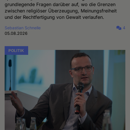
grundlegende Fragen darüber auf, wo die Grenzen
zwischen religiöser Überzeugung, Meinungsfreiheit
und der Rechtfertigung von Gewalt verlaufen.
Sebastian Schnelle
4
05.08.2026
POLITIK