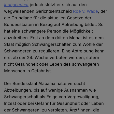
Independent
jedoch stützt er sich auf den
wegweisenden Gerichtsentscheid
Roe v. Wade
, der
die Grundlage für die aktuellen Gesetze der
Bundesstaaten in Bezug auf Abtreibung bildet. So
hat eine schwangere Person die Möglichkeit
abzutreiben. Erst ab dem dritten Monat ist es dem
Staat möglich Schwangerschaften zum Wohle der
Schwangeren zu regulieren. Eine Abtreibung kann
erst ab der 24. Woche verboten werden, sofern
nicht Gesundheit oder Leben des schwangeren
Menschen in Gefahr ist.
Der Bundesstaat Alabama hatte versucht
Abtreibungen, bis auf wenige Ausnahmen wie
Schwangerschaft als Folge von Vergewaltigung,
Inzest oder bei Gefahr für Gesundheit oder Leben
der Schwangeren, zu verbieten. Ärzt*innen, die