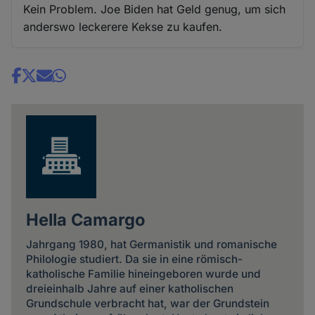
Kein Problem. Joe Biden hat Geld genug, um sich
anderswo leckerere Kekse zu kaufen.
Share
news
Hella Camargo
Jahrgang 1980, hat Germanistik und romanische
Philologie studiert. Da sie in eine römisch-
katholische Familie hineingeboren wurde und
dreieinhalb Jahre auf einer katholischen
Grundschule verbracht hat, war der Grundstein