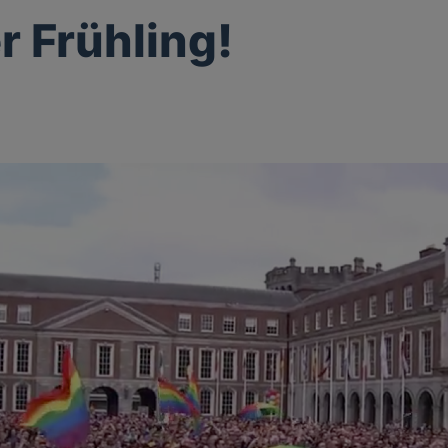
r Frühling!