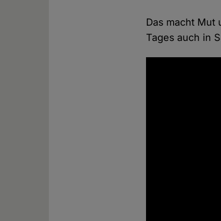
Das macht Mut 
Tages auch in S