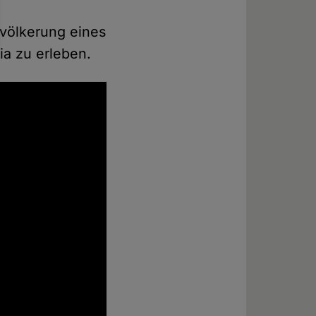
völkerung eines
ia zu erleben.