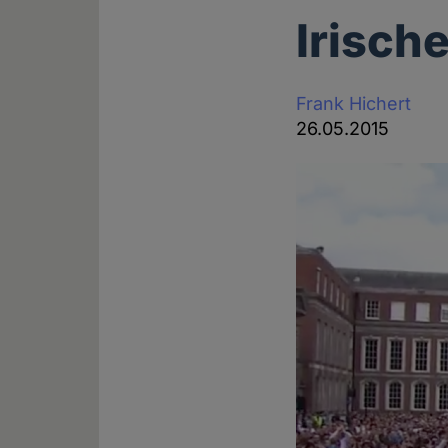
Irische
Frank Hichert
26.05.2015