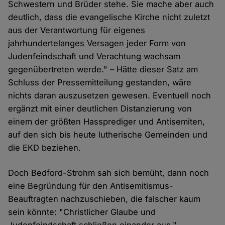
Schwestern und Brüder stehe. Sie mache aber auch
deutlich, dass die evangelische Kirche nicht zuletzt
aus der Verantwortung für eigenes
jahrhundertelanges Versagen jeder Form von
Judenfeindschaft und Verachtung wachsam
gegenübertreten werde." – Hätte dieser Satz am
Schluss der Pressemitteilung gestanden, wäre
nichts daran auszusetzen gewesen. Eventuell noch
ergänzt mit einer deutlichen Distanzierung von
einem der größten Hassprediger und Antisemiten,
auf den sich bis heute lutherische Gemeinden und
die EKD beziehen.
Doch Bedford-Strohm sah sich bemüht, dann noch
eine Begründung für den Antisemitismus-
Beauftragten nachzuschieben, die falscher kaum
sein könnte: "Christlicher Glaube und