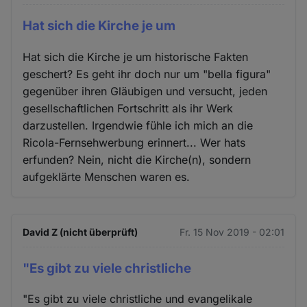
Hat sich die Kirche je um
Hat sich die Kirche je um historische Fakten
geschert? Es geht ihr doch nur um "bella figura"
gegenüber ihren Gläubigen und versucht, jeden
gesellschaftlichen Fortschritt als ihr Werk
darzustellen. Irgendwie fühle ich mich an die
Ricola-Fernsehwerbung erinnert... Wer hats
erfunden? Nein, nicht die Kirche(n), sondern
aufgeklärte Menschen waren es.
David Z (nicht überprüft)
Fr. 15 Nov 2019 - 02:01
"Es gibt zu viele christliche
"Es gibt zu viele christliche und evangelikale