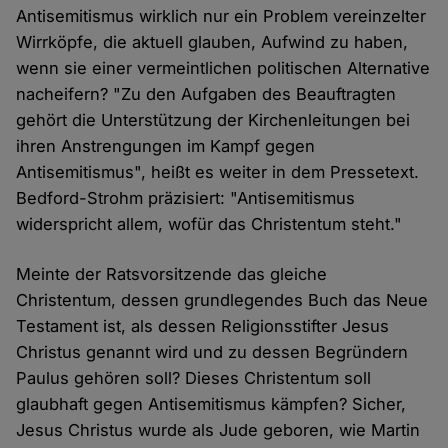
Antisemitismus wirklich nur ein Problem vereinzelter
Wirrköpfe, die aktuell glauben, Aufwind zu haben,
wenn sie einer vermeintlichen politischen Alternative
nacheifern? "Zu den Aufgaben des Beauftragten
gehört die Unterstützung der Kirchenleitungen bei
ihren Anstrengungen im Kampf gegen
Antisemitismus", heißt es weiter in dem Pressetext.
Bedford-Strohm präzisiert: "Antisemitismus
widerspricht allem, wofür das Christentum steht."
Meinte der Ratsvorsitzende das gleiche
Christentum, dessen grundlegendes Buch das Neue
Testament ist, als dessen Religionsstifter Jesus
Christus genannt wird und zu dessen Begründern
Paulus gehören soll? Dieses Christentum soll
glaubhaft gegen Antisemitismus kämpfen? Sicher,
Jesus Christus wurde als Jude geboren, wie Martin