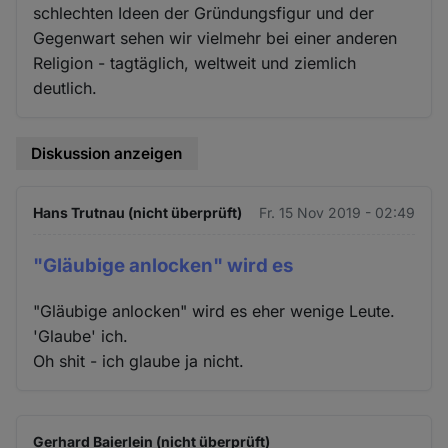
schlechten Ideen der Gründungsfigur und der
Gegenwart sehen wir vielmehr bei einer anderen
Religion - tagtäglich, weltweit und ziemlich
deutlich.
Diskussion anzeigen
Hans Trutnau (nicht überprüft)
Fr. 15 Nov 2019 - 02:49
"Gläubige anlocken" wird es
"Gläubige anlocken" wird es eher wenige Leute.
'Glaube' ich.
Oh shit - ich glaube ja nicht.
Gerhard Baierlein (nicht überprüft)