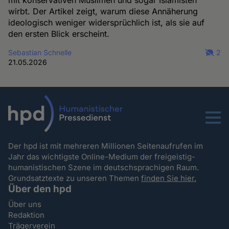
wirbt. Der Artikel zeigt, warum diese Annäherung
ideologisch weniger widersprüchlich ist, als sie auf
den ersten Blick erscheint.
Sebastian Schnelle
2
21.05.2026
Menu
Der hpd ist mit mehreren Millionen Seitenaufrufen im
Jahr das wichtigste Online-Medium der freigeistig-
humanistischen Szene im deutschsprachigen Raum.
Grundsatztexte zu unseren Themen
finden Sie hier.
Über den hpd
Über uns
Redaktion
Trägerverein