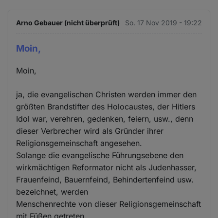
Arno Gebauer (nicht überprüft)
So. 17 Nov 2019 - 19:22
Moin,
Moin,
ja, die evangelischen Christen werden immer den
größten Brandstifter des Holocaustes, der Hitlers
Idol war, verehren, gedenken, feiern, usw., denn
dieser Verbrecher wird als Gründer ihrer
Religionsgemeinschaft angesehen.
Solange die evangelische Führungsebene den
wirkmächtigen Reformator nicht als Judenhasser,
Frauenfeind, Bauernfeind, Behindertenfeind usw.
bezeichnet, werden
Menschenrechte von dieser Religionsgemeinschaft
mit Füßen getreten.