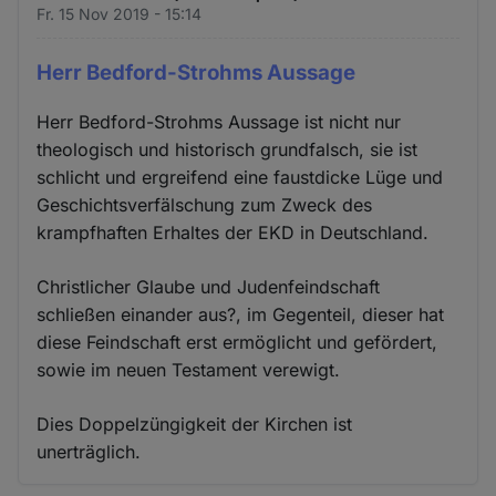
Fr. 15 Nov 2019 - 15:14
Herr Bedford-Strohms Aussage
Herr Bedford-Strohms Aussage ist nicht nur
theologisch und historisch grundfalsch, sie ist
schlicht und ergreifend eine faustdicke Lüge und
Geschichtsverfälschung zum Zweck des
krampfhaften Erhaltes der EKD in Deutschland.
Christlicher Glaube und Judenfeindschaft
schließen einander aus?, im Gegenteil, dieser hat
diese Feindschaft erst ermöglicht und gefördert,
sowie im neuen Testament verewigt.
Dies Doppelzüngigkeit der Kirchen ist
unerträglich.