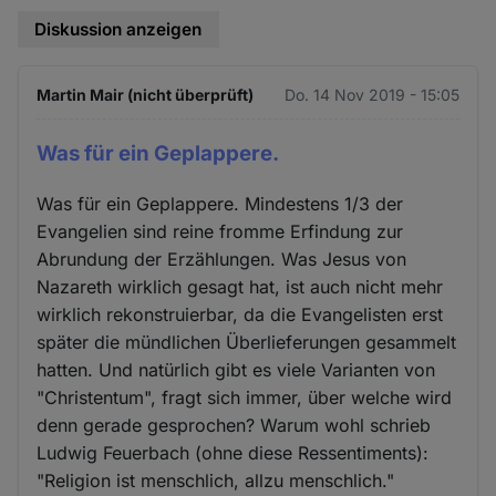
Diskussion anzeigen
Martin Mair (nicht überprüft)
Do. 14 Nov 2019 - 15:05
Was für ein Geplappere.
Was für ein Geplappere. Mindestens 1/3 der
Evangelien sind reine fromme Erfindung zur
Abrundung der Erzählungen. Was Jesus von
Nazareth wirklich gesagt hat, ist auch nicht mehr
wirklich rekonstruierbar, da die Evangelisten erst
später die mündlichen Überlieferungen gesammelt
hatten. Und natürlich gibt es viele Varianten von
"Christentum", fragt sich immer, über welche wird
denn gerade gesprochen? Warum wohl schrieb
Ludwig Feuerbach (ohne diese Ressentiments):
"Religion ist menschlich, allzu menschlich."