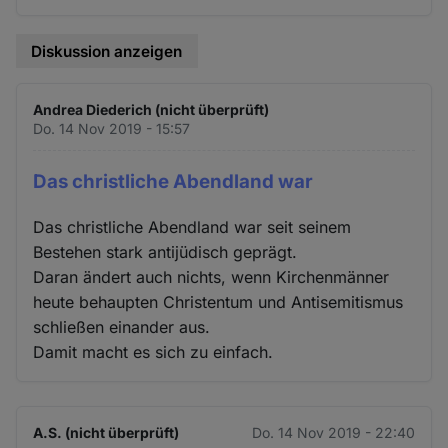
Diskussion anzeigen
Andrea Diederich (nicht überprüft)
Do. 14 Nov 2019 - 15:57
Das christliche Abendland war
Das christliche Abendland war seit seinem
Bestehen stark antijüdisch geprägt.
Daran ändert auch nichts, wenn Kirchenmänner
heute behaupten Christentum und Antisemitismus
schließen einander aus.
Damit macht es sich zu einfach.
A.S. (nicht überprüft)
Do. 14 Nov 2019 - 22:40