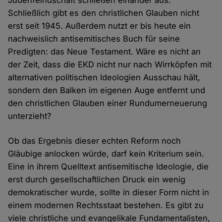
Judenfeindschaft schließen einander aus."
Schließlich gibt es den christlichen Glauben nicht
erst seit 1945. Außerdem nutzt er bis heute ein
nachweislich antisemitisches Buch für seine
Predigten: das Neue Testament. Wäre es nicht an
der Zeit, dass die EKD nicht nur nach Wirrköpfen mit
alternativen politischen Ideologien Ausschau hält,
sondern den Balken im eigenen Auge entfernt und
den christlichen Glauben einer Rundumerneuerung
unterzieht?
Ob das Ergebnis dieser echten Reform noch
Gläubige anlocken würde, darf kein Kriterium sein.
Eine in ihrem Quelltext antisemitische Ideologie, die
erst durch gesellschaftlichen Druck ein wenig
demokratischer wurde, sollte in dieser Form nicht in
einem modernen Rechtsstaat bestehen. Es gibt zu
viele christliche und evangelikale Fundamentalisten,