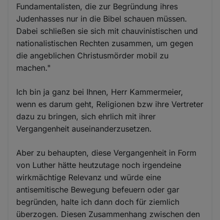
Fundamentalisten, die zur Begründung ihres
Judenhasses nur in die Bibel schauen müssen.
Dabei schließen sie sich mit chauvinistischen und
nationalistischen Rechten zusammen, um gegen
die angeblichen Christusmörder mobil zu
machen."
Ich bin ja ganz bei Ihnen, Herr Kammermeier,
wenn es darum geht, Religionen bzw ihre Vertreter
dazu zu bringen, sich ehrlich mit ihrer
Vergangenheit auseinanderzusetzen.
Aber zu behaupten, diese Vergangenheit in Form
von Luther hätte heutzutage noch irgendeine
wirkmächtige Relevanz und würde eine
antisemitische Bewegung befeuern oder gar
begründen, halte ich dann doch für ziemlich
überzogen. Diesen Zusammenhang zwischen den