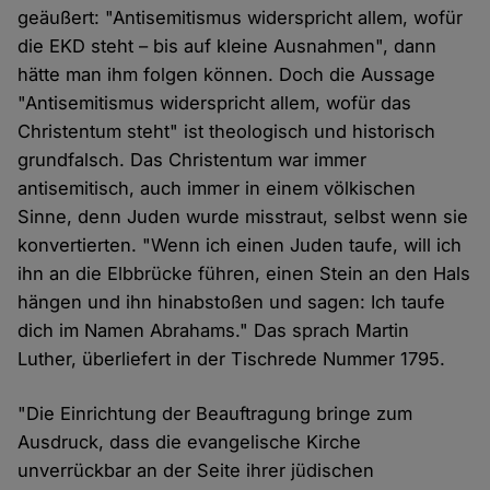
geäußert: "Antisemitismus widerspricht allem, wofür
die EKD steht – bis auf kleine Ausnahmen", dann
hätte man ihm folgen können. Doch die Aussage
"Antisemitismus widerspricht allem, wofür das
Christentum steht" ist theologisch und historisch
grundfalsch. Das Christentum war immer
antisemitisch, auch immer in einem völkischen
Sinne, denn Juden wurde misstraut, selbst wenn sie
konvertierten. "Wenn ich einen Juden taufe, will ich
ihn an die Elbbrücke führen, einen Stein an den Hals
hängen und ihn hinabstoßen und sagen: Ich taufe
dich im Namen Abrahams." Das sprach Martin
Luther, überliefert in der Tischrede Nummer 1795.
"Die Einrichtung der Beauftragung bringe zum
Ausdruck, dass die evangelische Kirche
unverrückbar an der Seite ihrer jüdischen