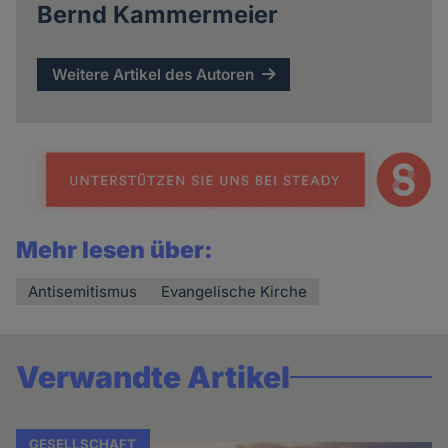
Bernd Kammermeier
Weitere Artikel des Autoren
Mehr lesen über:
Antisemitismus
Evangelische Kirche
Verwandte Artikel
GESELLSCHAFT