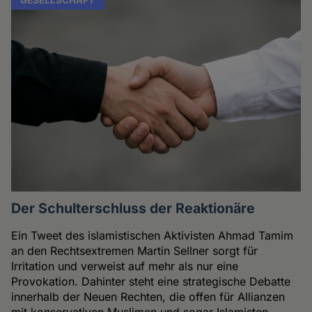
Der Schulterschluss der Reaktionäre
Ein Tweet des islamistischen Aktivisten Ahmad Tamim
an den Rechtsextremen Martin Sellner sorgt für
Irritation und verweist auf mehr als nur eine
Provokation. Dahinter steht eine strategische Debatte
innerhalb der Neuen Rechten, die offen für Allianzen
mit konservativen Muslimen und sogar Islamisten