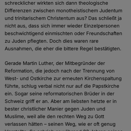
schrecklicher wirkten sich dann theologische
Differenzen zwischen monotheistischem Judentum
und trinitarischem Christentum aus? Das schließt ja
nicht aus, dass sich immer wieder Einzelpersonen
beschwichtigend einmischten oder Freundschaften
zu Juden pflegten. Doch dies waren rare
Ausnahmen, die eher die bittere Regel bestätigten.
Gerade Martin Luther, der Mitbegründer der
Reformation, die jedoch nach der Trennung von
West- und Ostkirche zur erneuten Kirchenspaltung
führte, schlug verbal nicht nur auf die Papstkirche
ein. Sogar seine reformatorischen Brüder in der
Schweiz griff er an. Aber am liebsten hetzte er in
bester christlicher Manier gegen Juden und
Muslime, weil alle den rechten Weg zu Gott
verlassen hätten – seinen Weg, wie er oft genug