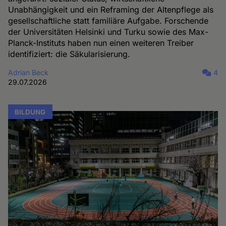
Unabhängigkeit und ein Reframing der Altenpflege als
gesellschaftliche statt familiäre Aufgabe. Forschende
der Universitäten Helsinki und Turku sowie des Max-
Planck-Instituts haben nun einen weiteren Treiber
identifiziert: die Säkularisierung.
Adrian Beck
4
29.07.2026
BILDUNG