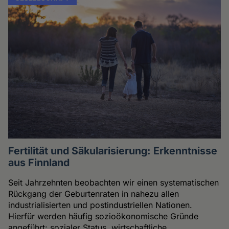
Fertilität und Säkularisierung: Erkenntnisse
aus Finnland
Seit Jahrzehnten beobachten wir einen systematischen
Rückgang der Geburtenraten in nahezu allen
industrialisierten und postindustriellen Nationen.
Hierfür werden häufig sozioökonomische Gründe
angeführt: sozialer Status, wirtschaftliche