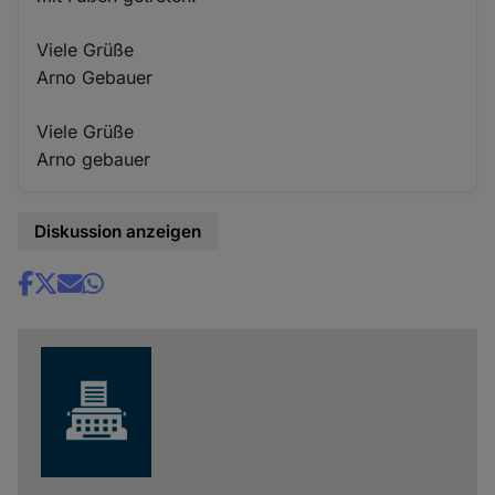
Viele Grüße
Arno Gebauer
Viele Grüße
Arno gebauer
Diskussion anzeigen
Share
news