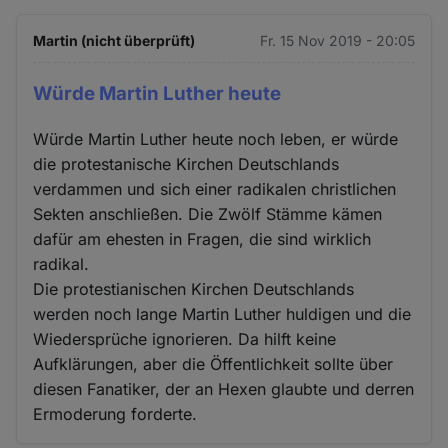
Martin (nicht überprüft)
Fr. 15 Nov 2019 - 20:05
Würde Martin Luther heute
Würde Martin Luther heute noch leben, er würde
die protestanische Kirchen Deutschlands
verdammen und sich einer radikalen christlichen
Sekten anschließen. Die Zwölf Stämme kämen
dafür am ehesten in Fragen, die sind wirklich
radikal.
Die protestianischen Kirchen Deutschlands
werden noch lange Martin Luther huldigen und die
Wiedersprüche ignorieren. Da hilft keine
Aufklärungen, aber die Öffentlichkeit sollte über
diesen Fanatiker, der an Hexen glaubte und derren
Ermoderung forderte.