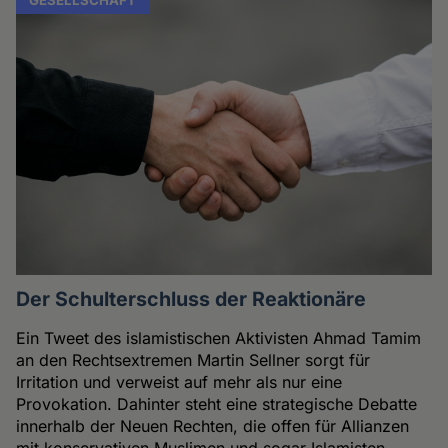
Der Schulterschluss der Reaktionäre
Ein Tweet des islamistischen Aktivisten Ahmad Tamim
an den Rechtsextremen Martin Sellner sorgt für
Irritation und verweist auf mehr als nur eine
Provokation. Dahinter steht eine strategische Debatte
innerhalb der Neuen Rechten, die offen für Allianzen
mit konservativen Muslimen und sogar Islamisten