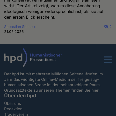
wirbt. Der Artikel zeigt, warum diese Annäherung
ideologisch weniger widersprüchlich ist, als sie auf
den ersten Blick erscheint.
Sebastian Schnelle
2
21.05.2026
Menu
Der hpd ist mit mehreren Millionen Seitenaufrufen im
Jahr das wichtigste Online-Medium der freigeistig-
humanistischen Szene im deutschsprachigen Raum.
Grundsatztexte zu unseren Themen
finden Sie hier.
Über den hpd
Über uns
Redaktion
Trägerverein