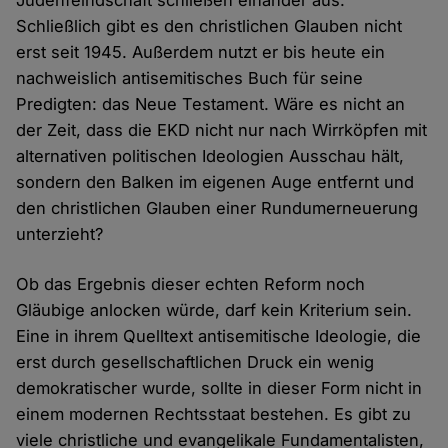
Judenfeindschaft schließen einander aus."
Schließlich gibt es den christlichen Glauben nicht
erst seit 1945. Außerdem nutzt er bis heute ein
nachweislich antisemitisches Buch für seine
Predigten: das Neue Testament. Wäre es nicht an
der Zeit, dass die EKD nicht nur nach Wirrköpfen mit
alternativen politischen Ideologien Ausschau hält,
sondern den Balken im eigenen Auge entfernt und
den christlichen Glauben einer Rundumerneuerung
unterzieht?
Ob das Ergebnis dieser echten Reform noch
Gläubige anlocken würde, darf kein Kriterium sein.
Eine in ihrem Quelltext antisemitische Ideologie, die
erst durch gesellschaftlichen Druck ein wenig
demokratischer wurde, sollte in dieser Form nicht in
einem modernen Rechtsstaat bestehen. Es gibt zu
viele christliche und evangelikale Fundamentalisten,