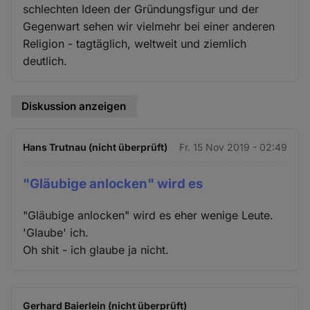
schlechten Ideen der Gründungsfigur und der
Gegenwart sehen wir vielmehr bei einer anderen
Religion - tagtäglich, weltweit und ziemlich
deutlich.
Diskussion anzeigen
Hans Trutnau (nicht überprüft)
Fr. 15 Nov 2019 - 02:49
"Gläubige anlocken" wird es
"Gläubige anlocken" wird es eher wenige Leute.
'Glaube' ich.
Oh shit - ich glaube ja nicht.
Gerhard Baierlein (nicht überprüft)