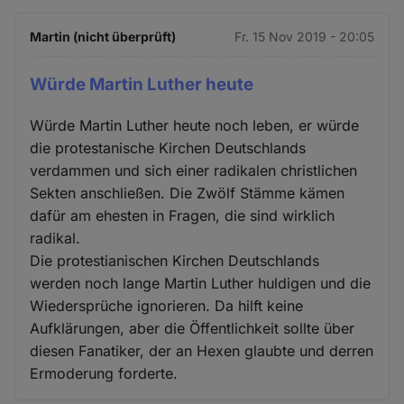
Martin (nicht überprüft)
Fr. 15 Nov 2019 - 20:05
Würde Martin Luther heute
Würde Martin Luther heute noch leben, er würde
die protestanische Kirchen Deutschlands
verdammen und sich einer radikalen christlichen
Sekten anschließen. Die Zwölf Stämme kämen
dafür am ehesten in Fragen, die sind wirklich
radikal.
Die protestianischen Kirchen Deutschlands
werden noch lange Martin Luther huldigen und die
Wiedersprüche ignorieren. Da hilft keine
Aufklärungen, aber die Öffentlichkeit sollte über
diesen Fanatiker, der an Hexen glaubte und derren
Ermoderung forderte.