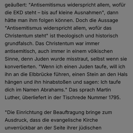
geäußert: "Antisemitismus widerspricht allem, wofür
die EKD steht – bis auf kleine Ausnahmen", dann
hätte man ihm folgen können. Doch die Aussage
"Antisemitismus widerspricht allem, wofür das
Christentum steht" ist theologisch und historisch
grundfalsch. Das Christentum war immer
antisemitisch, auch immer in einem völkischen
Sinne, denn Juden wurde misstraut, selbst wenn sie
konvertierten. "Wenn ich einen Juden taufe, will ich
ihn an die Elbbrücke führen, einen Stein an den Hals
hängen und ihn hinabstoßen und sagen: Ich taufe
dich im Namen Abrahams." Das sprach Martin
Luther, überliefert in der Tischrede Nummer 1795.
"Die Einrichtung der Beauftragung bringe zum
Ausdruck, dass die evangelische Kirche
unverrückbar an der Seite ihrer jüdischen