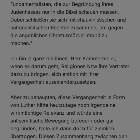
Fundamentalisten, die zur Begründung ihres
Judenhasses nur in die Bibel schauen müssen.
Dabei schließen sie sich mit chauvinistischen und
nationalistischen Rechten zusammen, um gegen
die angeblichen Christusmörder mobil zu
machen."
Ich bin ja ganz bei Ihnen, Herr Kammermeier,
wenn es darum geht, Religionen bzw ihre Vertreter
dazu zu bringen, sich ehrlich mit ihrer
Vergangenheit auseinanderzusetzen.
Aber zu behaupten, diese Vergangenheit in Form
von Luther hätte heutzutage noch irgendeine
wirkmächtige Relevanz und würde eine
antisemitische Bewegung befeuern oder gar
begründen, halte ich dann doch für ziemlich
überzogen. Diesen Zusammenhang zwischen den