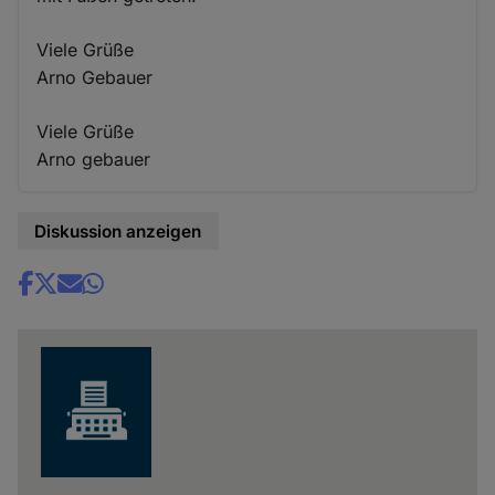
Viele Grüße
Arno Gebauer
Viele Grüße
Arno gebauer
Diskussion anzeigen
Share
news