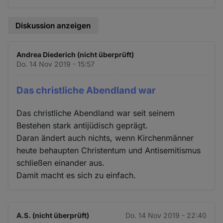
Diskussion anzeigen
Andrea Diederich (nicht überprüft)
Do. 14 Nov 2019 - 15:57
Das christliche Abendland war
Das christliche Abendland war seit seinem
Bestehen stark antijüdisch geprägt.
Daran ändert auch nichts, wenn Kirchenmänner
heute behaupten Christentum und Antisemitismus
schließen einander aus.
Damit macht es sich zu einfach.
A.S. (nicht überprüft)
Do. 14 Nov 2019 - 22:40