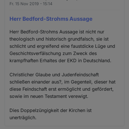
Fr. 15 Nov 2019 - 15:14
Herr Bedford-Strohms Aussage
Herr Bedford-Strohms Aussage ist nicht nur
theologisch und historisch grundfalsch, sie ist
schlicht und ergreifend eine faustdicke Lüge und
Geschichtsverfälschung zum Zweck des
krampfhaften Erhaltes der EKD in Deutschland.
Christlicher Glaube und Judenfeindschaft
schließen einander aus?, im Gegenteil, dieser hat
diese Feindschaft erst ermöglicht und gefördert,
sowie im neuen Testament verewigt.
Dies Doppelzüngigkeit der Kirchen ist
unerträglich.