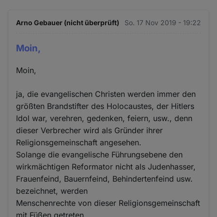
Arno Gebauer (nicht überprüft)
So. 17 Nov 2019 - 19:22
Moin,
Moin,
ja, die evangelischen Christen werden immer den
größten Brandstifter des Holocaustes, der Hitlers
Idol war, verehren, gedenken, feiern, usw., denn
dieser Verbrecher wird als Gründer ihrer
Religionsgemeinschaft angesehen.
Solange die evangelische Führungsebene den
wirkmächtigen Reformator nicht als Judenhasser,
Frauenfeind, Bauernfeind, Behindertenfeind usw.
bezeichnet, werden
Menschenrechte von dieser Religionsgemeinschaft
mit Füßen getreten.