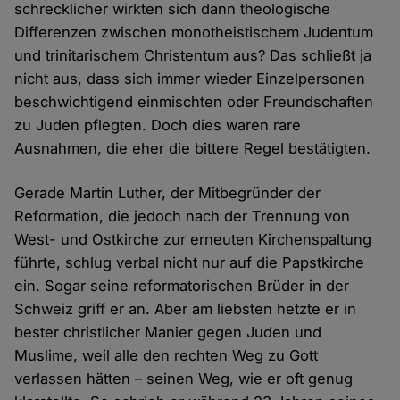
schrecklicher wirkten sich dann theologische
Differenzen zwischen monotheistischem Judentum
und trinitarischem Christentum aus? Das schließt ja
nicht aus, dass sich immer wieder Einzelpersonen
beschwichtigend einmischten oder Freundschaften
zu Juden pflegten. Doch dies waren rare
Ausnahmen, die eher die bittere Regel bestätigten.
Gerade Martin Luther, der Mitbegründer der
Reformation, die jedoch nach der Trennung von
West- und Ostkirche zur erneuten Kirchenspaltung
führte, schlug verbal nicht nur auf die Papstkirche
ein. Sogar seine reformatorischen Brüder in der
Schweiz griff er an. Aber am liebsten hetzte er in
bester christlicher Manier gegen Juden und
Muslime, weil alle den rechten Weg zu Gott
verlassen hätten – seinen Weg, wie er oft genug