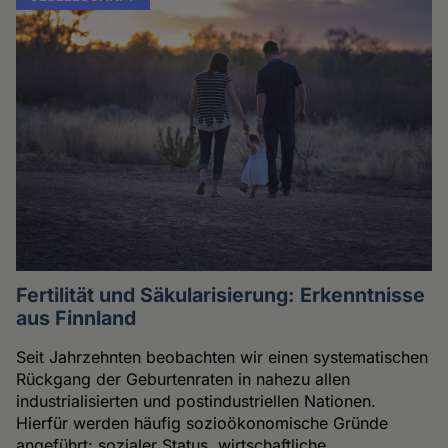
Fertilität und Säkularisierung: Erkenntnisse
aus Finnland
Seit Jahrzehnten beobachten wir einen systematischen
Rückgang der Geburtenraten in nahezu allen
industrialisierten und postindustriellen Nationen.
Hierfür werden häufig sozioökonomische Gründe
angeführt: sozialer Status, wirtschaftliche