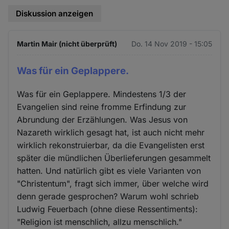
Diskussion anzeigen
Martin Mair (nicht überprüft)
Do. 14 Nov 2019 - 15:05
Was für ein Geplappere.
Was für ein Geplappere. Mindestens 1/3 der
Evangelien sind reine fromme Erfindung zur
Abrundung der Erzählungen. Was Jesus von
Nazareth wirklich gesagt hat, ist auch nicht mehr
wirklich rekonstruierbar, da die Evangelisten erst
später die mündlichen Überlieferungen gesammelt
hatten. Und natürlich gibt es viele Varianten von
"Christentum", fragt sich immer, über welche wird
denn gerade gesprochen? Warum wohl schrieb
Ludwig Feuerbach (ohne diese Ressentiments):
"Religion ist menschlich, allzu menschlich."