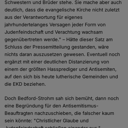
Schwestern und Brüder stehe. Sie mache aber auch
deutlich, dass die evangelische Kirche nicht zuletzt
aus der Verantwortung für eigenes
jahrhundertelanges Versagen jeder Form von
Judenfeindschaft und Verachtung wachsam
gegenübertreten werde." – Hätte dieser Satz am
Schluss der Pressemitteilung gestanden, wäre
nichts daran auszusetzen gewesen. Eventuell noch
ergänzt mit einer deutlichen Distanzierung von
einem der größten Hassprediger und Antisemiten,
auf den sich bis heute lutherische Gemeinden und
die EKD beziehen.
Doch Bedford-Strohm sah sich bemüht, dann noch
eine Begründung für den Antisemitismus-
Beauftragten nachzuschieben, die falscher kaum
sein könnte: "Christlicher Glaube und