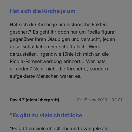
Hat sich die Kirche je um
Hat sich die Kirche je um historische Fakten
geschert? Es geht ihr doch nur um "bella figura"
gegenüber ihren Gläubigen und versucht, jeden
gesellschaftlichen Fortschritt als ihr Werk
darzustellen. Irgendwie fühle ich mich an die
Ricola-Fernsehwerbung erinnert... Wer hats
erfunden? Nein, nicht die Kirche(n), sondern
aufgeklärte Menschen waren es.
David Z (nicht überprüft)
Fr. 15 Nov 2019 - 02:01
"Es gibt zu viele christliche
"Es gibt zu viele christliche und evangelikale