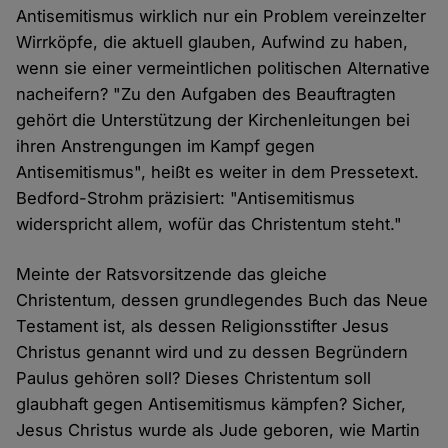
Antisemitismus wirklich nur ein Problem vereinzelter
Wirrköpfe, die aktuell glauben, Aufwind zu haben,
wenn sie einer vermeintlichen politischen Alternative
nacheifern? "Zu den Aufgaben des Beauftragten
gehört die Unterstützung der Kirchenleitungen bei
ihren Anstrengungen im Kampf gegen
Antisemitismus", heißt es weiter in dem Pressetext.
Bedford-Strohm präzisiert: "Antisemitismus
widerspricht allem, wofür das Christentum steht."
Meinte der Ratsvorsitzende das gleiche
Christentum, dessen grundlegendes Buch das Neue
Testament ist, als dessen Religionsstifter Jesus
Christus genannt wird und zu dessen Begründern
Paulus gehören soll? Dieses Christentum soll
glaubhaft gegen Antisemitismus kämpfen? Sicher,
Jesus Christus wurde als Jude geboren, wie Martin