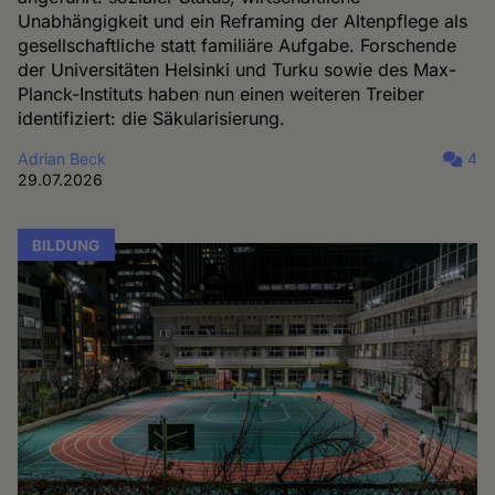
Unabhängigkeit und ein Reframing der Altenpflege als
gesellschaftliche statt familiäre Aufgabe. Forschende
der Universitäten Helsinki und Turku sowie des Max-
Planck-Instituts haben nun einen weiteren Treiber
identifiziert: die Säkularisierung.
Adrian Beck
4
29.07.2026
BILDUNG