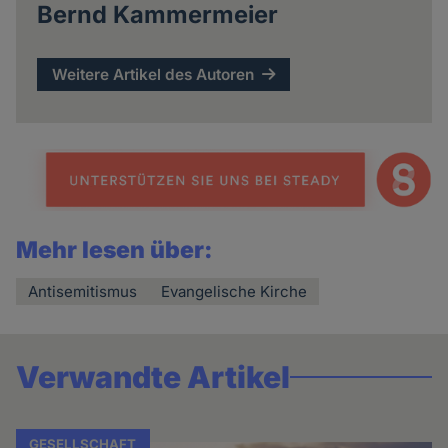
Bernd Kammermeier
Weitere Artikel des Autoren
Mehr lesen über:
Antisemitismus
Evangelische Kirche
Verwandte Artikel
GESELLSCHAFT