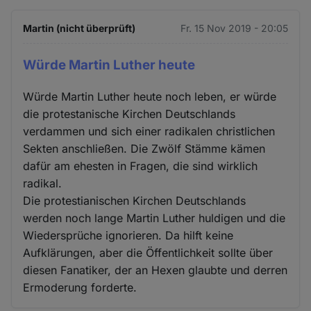
Martin (nicht überprüft)
Fr. 15 Nov 2019 - 20:05
Würde Martin Luther heute
Würde Martin Luther heute noch leben, er würde
die protestanische Kirchen Deutschlands
verdammen und sich einer radikalen christlichen
Sekten anschließen. Die Zwölf Stämme kämen
dafür am ehesten in Fragen, die sind wirklich
radikal.
Die protestianischen Kirchen Deutschlands
werden noch lange Martin Luther huldigen und die
Wiedersprüche ignorieren. Da hilft keine
Aufklärungen, aber die Öffentlichkeit sollte über
diesen Fanatiker, der an Hexen glaubte und derren
Ermoderung forderte.