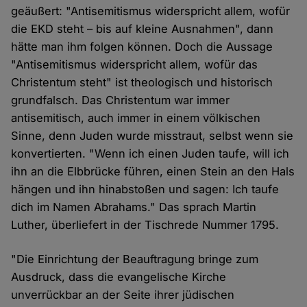
geäußert: "Antisemitismus widerspricht allem, wofür
die EKD steht – bis auf kleine Ausnahmen", dann
hätte man ihm folgen können. Doch die Aussage
"Antisemitismus widerspricht allem, wofür das
Christentum steht" ist theologisch und historisch
grundfalsch. Das Christentum war immer
antisemitisch, auch immer in einem völkischen
Sinne, denn Juden wurde misstraut, selbst wenn sie
konvertierten. "Wenn ich einen Juden taufe, will ich
ihn an die Elbbrücke führen, einen Stein an den Hals
hängen und ihn hinabstoßen und sagen: Ich taufe
dich im Namen Abrahams." Das sprach Martin
Luther, überliefert in der Tischrede Nummer 1795.
"Die Einrichtung der Beauftragung bringe zum
Ausdruck, dass die evangelische Kirche
unverrückbar an der Seite ihrer jüdischen