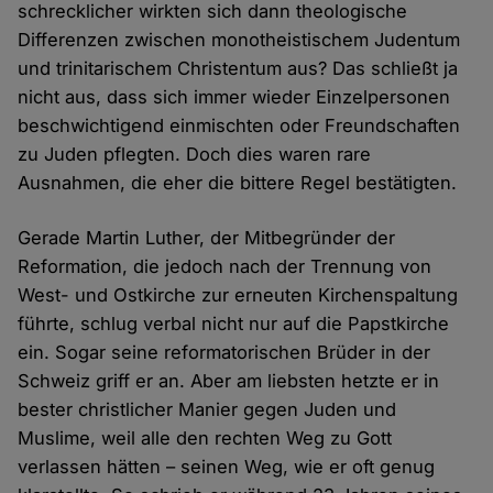
schrecklicher wirkten sich dann theologische
Differenzen zwischen monotheistischem Judentum
und trinitarischem Christentum aus? Das schließt ja
nicht aus, dass sich immer wieder Einzelpersonen
beschwichtigend einmischten oder Freundschaften
zu Juden pflegten. Doch dies waren rare
Ausnahmen, die eher die bittere Regel bestätigten.
Gerade Martin Luther, der Mitbegründer der
Reformation, die jedoch nach der Trennung von
West- und Ostkirche zur erneuten Kirchenspaltung
führte, schlug verbal nicht nur auf die Papstkirche
ein. Sogar seine reformatorischen Brüder in der
Schweiz griff er an. Aber am liebsten hetzte er in
bester christlicher Manier gegen Juden und
Muslime, weil alle den rechten Weg zu Gott
verlassen hätten – seinen Weg, wie er oft genug