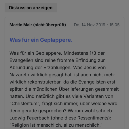
Diskussion anzeigen
Martin Mair (nicht überprüft)
Do. 14 Nov 2019 - 15:05
Was für ein Geplappere.
Was für ein Geplappere. Mindestens 1/3 der
Evangelien sind reine fromme Erfindung zur
Abrundung der Erzählungen. Was Jesus von
Nazareth wirklich gesagt hat, ist auch nicht mehr
wirklich rekonstruierbar, da die Evangelisten erst
später die mündlichen Überlieferungen gesammelt
hatten. Und natürlich gibt es viele Varianten von
"Christentum", fragt sich immer, über welche wird
denn gerade gesprochen? Warum wohl schrieb
Ludwig Feuerbach (ohne diese Ressentiments):
"Religion ist menschlich, allzu menschlich."