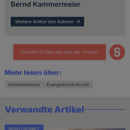
Bernd Kammermeier
Weitere Artikel des Autoren
Mehr lesen über:
Antisemitismus
Evangelische Kirche
Verwandte Artikel
GESELLSCHAFT