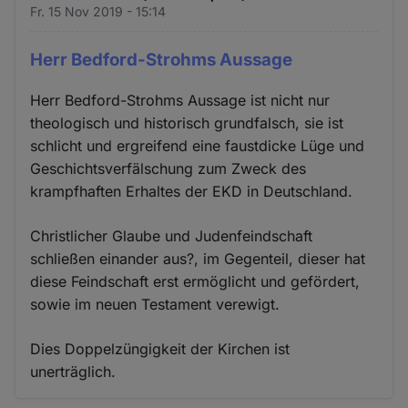
Fr. 15 Nov 2019 - 15:14
Herr Bedford-Strohms Aussage
Herr Bedford-Strohms Aussage ist nicht nur
theologisch und historisch grundfalsch, sie ist
schlicht und ergreifend eine faustdicke Lüge und
Geschichtsverfälschung zum Zweck des
krampfhaften Erhaltes der EKD in Deutschland.
Christlicher Glaube und Judenfeindschaft
schließen einander aus?, im Gegenteil, dieser hat
diese Feindschaft erst ermöglicht und gefördert,
sowie im neuen Testament verewigt.
Dies Doppelzüngigkeit der Kirchen ist
unerträglich.