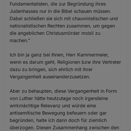
Fundamentalisten, die zur Begründung ihres
Judenhasses nur in die Bibel schauen müssen.
Dabei schließen sie sich mit chauvinistischen und
nationalistischen Rechten zusammen, um gegen
die angeblichen Christusmörder mobil zu
machen."
Ich bin ja ganz bei Ihnen, Herr Kammermeier,
wenn es darum geht, Religionen bzw ihre Vertreter
dazu zu bringen, sich ehrlich mit ihrer
Vergangenheit auseinanderzusetzen.
Aber zu behaupten, diese Vergangenheit in Form
von Luther hätte heutzutage noch irgendeine
wirkmächtige Relevanz und würde eine
antisemitische Bewegung befeuern oder gar
begründen, halte ich dann doch für ziemlich
überzogen. Diesen Zusammenhang zwischen den