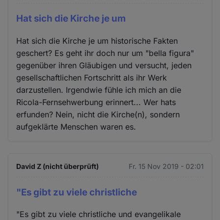
Hat sich die Kirche je um
Hat sich die Kirche je um historische Fakten
geschert? Es geht ihr doch nur um "bella figura"
gegenüber ihren Gläubigen und versucht, jeden
gesellschaftlichen Fortschritt als ihr Werk
darzustellen. Irgendwie fühle ich mich an die
Ricola-Fernsehwerbung erinnert... Wer hats
erfunden? Nein, nicht die Kirche(n), sondern
aufgeklärte Menschen waren es.
David Z (nicht überprüft)
Fr. 15 Nov 2019 - 02:01
"Es gibt zu viele christliche
"Es gibt zu viele christliche und evangelikale