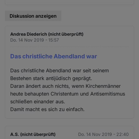
Diskussion anzeigen
Andrea Diederich (nicht überprüft)
Do. 14 Nov 2019 - 15:57
Das christliche Abendland war
Das christliche Abendland war seit seinem
Bestehen stark antijüdisch geprägt.
Daran ändert auch nichts, wenn Kirchenmänner
heute behaupten Christentum und Antisemitismus
schließen einander aus.
Damit macht es sich zu einfach.
A.S. (nicht überprüft)
Do. 14 Nov 2019 - 22:40