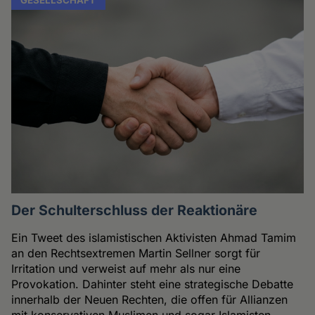
Der Schulterschluss der Reaktionäre
Ein Tweet des islamistischen Aktivisten Ahmad Tamim
an den Rechtsextremen Martin Sellner sorgt für
Irritation und verweist auf mehr als nur eine
Provokation. Dahinter steht eine strategische Debatte
innerhalb der Neuen Rechten, die offen für Allianzen
mit konservativen Muslimen und sogar Islamisten