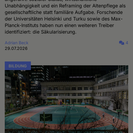
Unabhängigkeit und ein Reframing der Altenpflege als
gesellschaftliche statt familiäre Aufgabe. Forschende
der Universitäten Helsinki und Turku sowie des Max-
Planck-Instituts haben nun einen weiteren Treiber
identifiziert: die Säkularisierung.
Adrian Beck
4
29.07.2026
BILDUNG