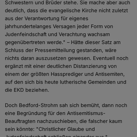
Schwestern und Brüder stehe. Sie mache aber auch
deutlich, dass die evangelische Kirche nicht zuletzt
aus der Verantwortung für eigenes
jahrhundertelanges Versagen jeder Form von
Judenfeindschaft und Verachtung wachsam
gegenübertreten werde." – Hätte dieser Satz am
Schluss der Pressemitteilung gestanden, wäre
nichts daran auszusetzen gewesen. Eventuell noch
ergänzt mit einer deutlichen Distanzierung von
einem der größten Hassprediger und Antisemiten,
auf den sich bis heute lutherische Gemeinden und
die EKD beziehen.
Doch Bedford-Strohm sah sich bemüht, dann noch
eine Begründung für den Antisemitismus-
Beauftragten nachzuschieben, die falscher kaum
sein könnte: "Christlicher Glaube und