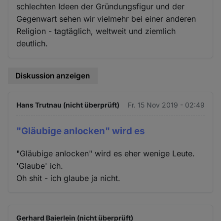
schlechten Ideen der Gründungsfigur und der
Gegenwart sehen wir vielmehr bei einer anderen
Religion - tagtäglich, weltweit und ziemlich
deutlich.
Diskussion anzeigen
Hans Trutnau (nicht überprüft)
Fr. 15 Nov 2019 - 02:49
"Gläubige anlocken" wird es
"Gläubige anlocken" wird es eher wenige Leute.
'Glaube' ich.
Oh shit - ich glaube ja nicht.
Gerhard Baierlein (nicht überprüft)