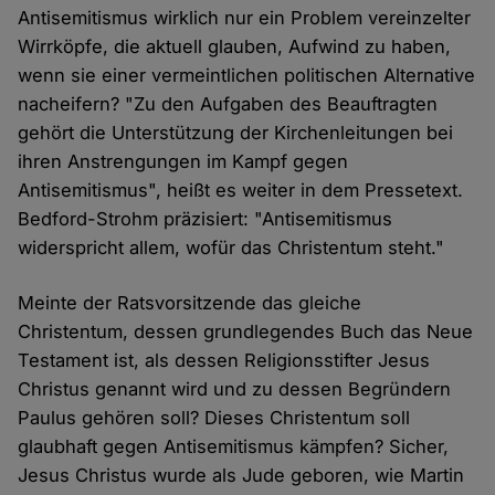
Antisemitismus wirklich nur ein Problem vereinzelter
Wirrköpfe, die aktuell glauben, Aufwind zu haben,
wenn sie einer vermeintlichen politischen Alternative
nacheifern? "Zu den Aufgaben des Beauftragten
gehört die Unterstützung der Kirchenleitungen bei
ihren Anstrengungen im Kampf gegen
Antisemitismus", heißt es weiter in dem Pressetext.
Bedford-Strohm präzisiert: "Antisemitismus
widerspricht allem, wofür das Christentum steht."
Meinte der Ratsvorsitzende das gleiche
Christentum, dessen grundlegendes Buch das Neue
Testament ist, als dessen Religionsstifter Jesus
Christus genannt wird und zu dessen Begründern
Paulus gehören soll? Dieses Christentum soll
glaubhaft gegen Antisemitismus kämpfen? Sicher,
Jesus Christus wurde als Jude geboren, wie Martin