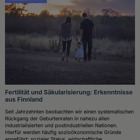
Fertilität und Säkularisierung: Erkenntnisse
aus Finnland
Seit Jahrzehnten beobachten wir einen systematischen
Rückgang der Geburtenraten in nahezu allen
industrialisierten und postindustriellen Nationen.
Hierfür werden häufig sozioökonomische Gründe
angeführt: sozialer Status, wirtschaftliche