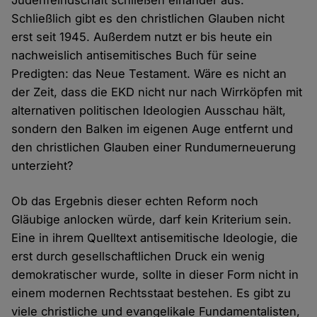
Judenfeindschaft schließen einander aus."
Schließlich gibt es den christlichen Glauben nicht
erst seit 1945. Außerdem nutzt er bis heute ein
nachweislich antisemitisches Buch für seine
Predigten: das Neue Testament. Wäre es nicht an
der Zeit, dass die EKD nicht nur nach Wirrköpfen mit
alternativen politischen Ideologien Ausschau hält,
sondern den Balken im eigenen Auge entfernt und
den christlichen Glauben einer Rundumerneuerung
unterzieht?
Ob das Ergebnis dieser echten Reform noch
Gläubige anlocken würde, darf kein Kriterium sein.
Eine in ihrem Quelltext antisemitische Ideologie, die
erst durch gesellschaftlichen Druck ein wenig
demokratischer wurde, sollte in dieser Form nicht in
einem modernen Rechtsstaat bestehen. Es gibt zu
viele christliche und evangelikale Fundamentalisten,