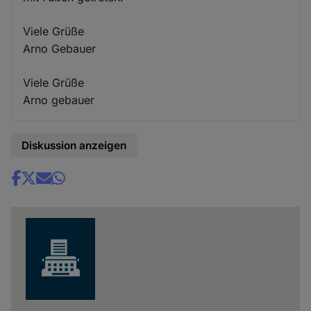
Viele Grüße
Arno Gebauer
Viele Grüße
Arno gebauer
Diskussion anzeigen
Share
news