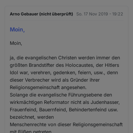
Arno Gebauer (nicht überprüft)
So. 17 Nov 2019 - 19:22
Moin,
Moin,
ja, die evangelischen Christen werden immer den
größten Brandstifter des Holocaustes, der Hitlers
Idol war, verehren, gedenken, feiern, usw., denn
dieser Verbrecher wird als Gründer ihrer
Religionsgemeinschaft angesehen.
Solange die evangelische Führungsebene den
wirkmächtigen Reformator nicht als Judenhasser,
Frauenfeind, Bauernfeind, Behindertenfeind usw.
bezeichnet, werden
Menschenrechte von dieser Religionsgemeinschaft
mit Füßen getreten.