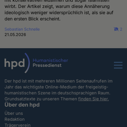
wirbt. Der Artikel zeigt, warum diese Annäherung
ideologisch weniger widersprüchlich ist, als sie auf
den ersten Blick erscheint.
Sebastian Schnelle
2
21.05.2026
Menu
Der hpd ist mit mehreren Millionen Seitenaufrufen im
Jahr das wichtigste Online-Medium der freigeistig-
humanistischen Szene im deutschsprachigen Raum.
Grundsatztexte zu unseren Themen
finden Sie hier.
Über den hpd
Über uns
Redaktion
Trägerverein