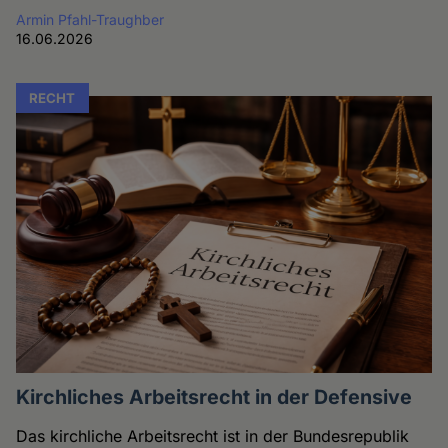
Armin Pfahl-Traughber
16.06.2026
RECHT
Kirchliches Arbeitsrecht in der Defensive
Das kirchliche Arbeitsrecht ist in der Bundesrepublik