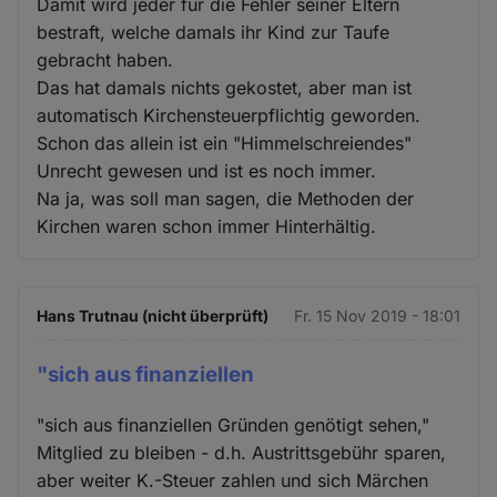
Damit wird jeder für die Fehler seiner Eltern
bestraft, welche damals ihr Kind zur Taufe
gebracht haben.
Das hat damals nichts gekostet, aber man ist
automatisch Kirchensteuerpflichtig geworden.
Schon das allein ist ein "Himmelschreiendes"
Unrecht gewesen und ist es noch immer.
Na ja, was soll man sagen, die Methoden der
Kirchen waren schon immer Hinterhältig.
Hans Trutnau (nicht überprüft)
Fr. 15 Nov 2019 - 18:01
"sich aus finanziellen
"sich aus finanziellen Gründen genötigt sehen,"
Mitglied zu bleiben - d.h. Austrittsgebühr sparen,
aber weiter K.-Steuer zahlen und sich Märchen