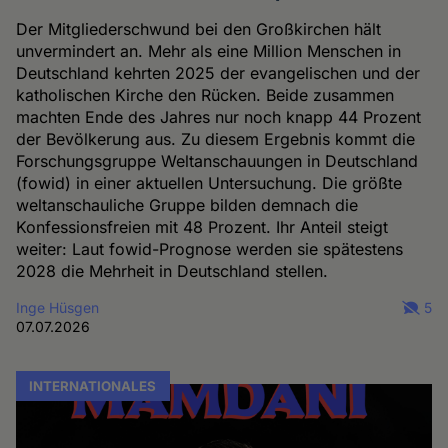
Der Mitgliederschwund bei den Großkirchen hält
unvermindert an. Mehr als eine Million Menschen in
Deutschland kehrten 2025 der evangelischen und der
katholischen Kirche den Rücken. Beide zusammen
machten Ende des Jahres nur noch knapp 44 Prozent
der Bevölkerung aus. Zu diesem Ergebnis kommt die
Forschungsgruppe Weltanschauungen in Deutschland
(fowid) in einer aktuellen Untersuchung. Die größte
weltanschauliche Gruppe bilden demnach die
Konfessionsfreien mit 48 Prozent. Ihr Anteil steigt
weiter: Laut fowid-Prognose werden sie spätestens
2028 die Mehrheit in Deutschland stellen.
Inge Hüsgen
5
07.07.2026
INTERNATIONALES