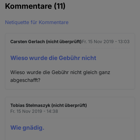
Kommentare
(11)
Netiquette für Kommentare
Carsten Gerlach (nicht überprüft)
Fr. 15 Nov 2019 - 13:03
Wieso wurde die Gebühr nicht
Wieso wurde die Gebühr nicht gleich ganz
abgeschafft?
Tobias Stelmaszyk (nicht überprüft)
Fr. 15 Nov 2019 - 14:38
Wie gnädig.