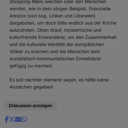
Shopping-Malls weichen oder den Menschen
werden, wie in dem obigen Beispiel, finanzielle
Anreize (von sog. Linken und Liberalen)
dargeboten, um doch bitte endlich aus der Kirche
auszutreten. Oben drauf, moslemische und
kulturfremde Einwanderer, um den Zusammenhalt
und die kulturelle Identität der europäischen
Völker zu brechen und die Menschen dem
sozialistisch-kommunistischen Einheitsbrei
gefügig zu machen!
Es soll nachher niemand sagen, es hätte keine
Anzeichen gegeben!
Diskussion anzeigen
Share