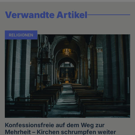
Verwandte Artikel
RELIGIONEN
Konfessionsfreie auf dem Weg zur
Mehrheit – Kirchen schrumpfen weiter