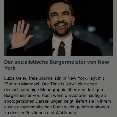
Der sozialistische Bürgermeister von New
York
Luzia Geier, freie Journalistin in New York, legt mit
"Zohran Mamdani. Our Time Is Now" eine erste
deutschsprachige Monographie über den dortigen
Bürgermeister vor. Auch wenn die Autorin häufig zu
apologetischen Darstellungen neigt, liefert sie in ihrem
etwas unsystematischen Buch wichtige Informationen
zu dessen Positionen und Wahlkampf.