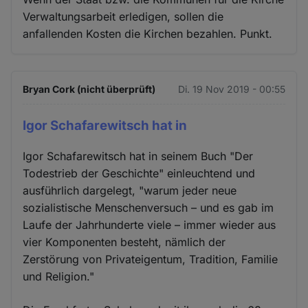
Verwaltungsarbeit erledigen, sollen die
anfallenden Kosten die Kirchen bezahlen. Punkt.
Bryan Cork (nicht überprüft)
Di. 19 Nov 2019 - 00:55
Igor Schafarewitsch hat in
Igor Schafarewitsch hat in seinem Buch "Der
Todestrieb der Geschichte" einleuchtend und
ausführlich dargelegt, "warum jeder neue
sozialistische Menschenversuch – und es gab im
Laufe der Jahrhunderte viele – immer wieder aus
vier Komponenten besteht, nämlich der
Zerstörung von Privateigentum, Tradition, Familie
und Religion."