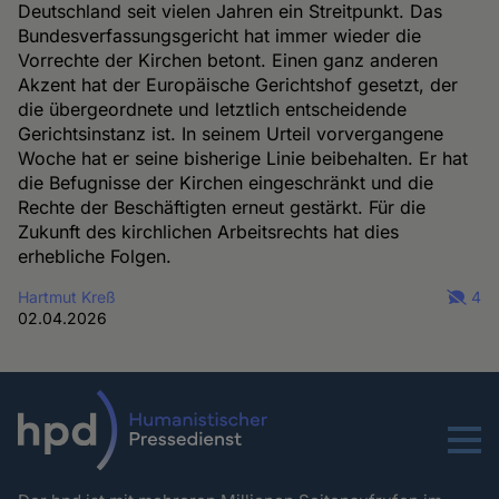
Deutschland seit vielen Jahren ein Streitpunkt. Das
Bundesverfassungsgericht hat immer wieder die
Vorrechte der Kirchen betont. Einen ganz anderen
Akzent hat der Europäische Gerichtshof gesetzt, der
die übergeordnete und letztlich entscheidende
Gerichtsinstanz ist. In seinem Urteil vorvergangene
Woche hat er seine bisherige Linie beibehalten. Er hat
die Befugnisse der Kirchen eingeschränkt und die
Rechte der Beschäftigten erneut gestärkt. Für die
Zukunft des kirchlichen Arbeitsrechts hat dies
erhebliche Folgen.
Hartmut Kreß
4
02.04.2026
Menu