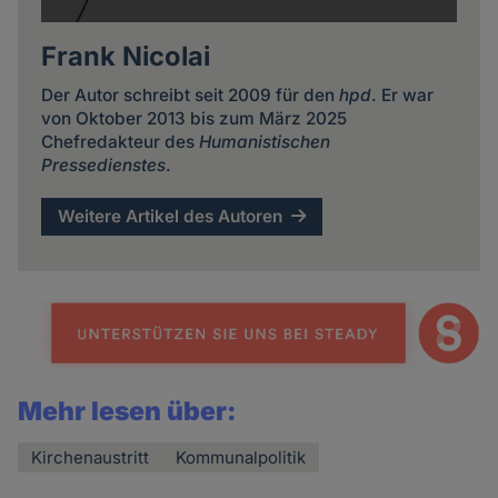
Frank Nicolai
Der Autor schreibt seit 2009 für den
hpd
. Er war
von Oktober 2013 bis zum März 2025
Chefredakteur des
Humanistischen
Pressedienstes
.
Weitere Artikel des Autoren
Mehr lesen über:
Kirchenaustritt
Kommunalpolitik