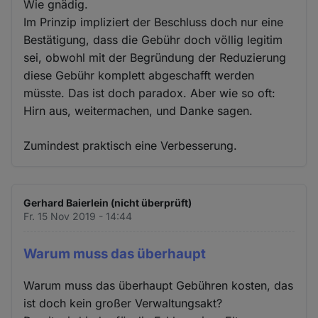
Wie gnädig.
Im Prinzip impliziert der Beschluss doch nur eine
Bestätigung, dass die Gebühr doch völlig legitim
sei, obwohl mit der Begründung der Reduzierung
diese Gebühr komplett abgeschafft werden
müsste. Das ist doch paradox. Aber wie so oft:
Hirn aus, weitermachen, und Danke sagen.
Zumindest praktisch eine Verbesserung.
Gerhard Baierlein (nicht überprüft)
Fr. 15 Nov 2019 - 14:44
Warum muss das überhaupt
Warum muss das überhaupt Gebühren kosten, das
ist doch kein großer Verwaltungsakt?