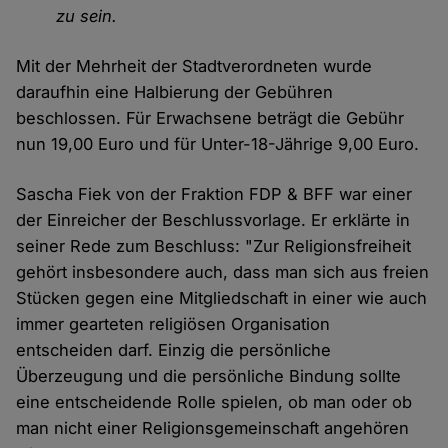
zu sein.
Mit der Mehrheit der Stadtverordneten wurde
daraufhin eine Halbierung der Gebühren
beschlossen. Für Erwachsene beträgt die Gebühr
nun 19,00 Euro und für Unter-18-Jährige 9,00 Euro.
Sascha Fiek von der Fraktion FDP & BFF war einer
der Einreicher der Beschlussvorlage. Er erklärte in
seiner Rede zum Beschluss: "Zur Religionsfreiheit
gehört insbesondere auch, dass man sich aus freien
Stücken gegen eine Mitgliedschaft in einer wie auch
immer gearteten religiösen Organisation
entscheiden darf. Einzig die persönliche
Überzeugung und die persönliche Bindung sollte
eine entscheidende Rolle spielen, ob man oder ob
man nicht einer Religionsgemeinschaft angehören