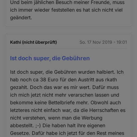
Und beim jählichen Besuch meiner Freunde, muss
ich immer wieder feststellen es hat sich nicht viel
geändert.
Kathi (nicht überprüft)
So. 17 Nov 2019 - 19:01
Ist doch super, die Gebühren
Ist doch super, die Gebühren wurden halbiert. Ich
hab noch ca 38 Euro für den Austritt aus rkath
gezahlt. Doch das war es mir wert. Dafür muss
ich mich jetzt nicht mehr verarschen lassen und
bekomme keine Bettelbriefe mehr. Obwohl auch
letzteres nicht einfach war, da die Herrschaften es
nicht verstehen, wenn man die Werbung
abbestellt. ;-) Die haben halt ihre eigenen
Gesetze. Dafür habe ich jetzt für den Rest meines