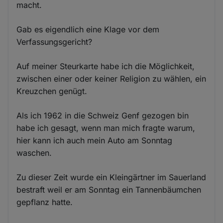
macht.
Gab es eigendlich eine Klage vor dem
Verfassungsgericht?
Auf meiner Steurkarte habe ich die Möglichkeit,
zwischen einer oder keiner Religion zu wählen, ein
Kreuzchen genügt.
Als ich 1962 in die Schweiz Genf gezogen bin
habe ich gesagt, wenn man mich fragte warum,
hier kann ich auch mein Auto am Sonntag
waschen.
Zu dieser Zeit wurde ein Kleingärtner im Sauerland
bestraft weil er am Sonntag ein Tannenbäumchen
gepflanz hatte.