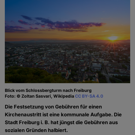
Blick vom Schlossbergturm nach Freiburg
Foto: © Zoltan Sasvari, Wikipedia
CC BY-SA 4.0
Die Festsetzung von Gebühren für einen
Kirchenaustritt ist eine kommunale Aufgabe. Die
Stadt Freiburg i. B. hat jüngst die Gebühren aus
sozialen Gründen halbiert.