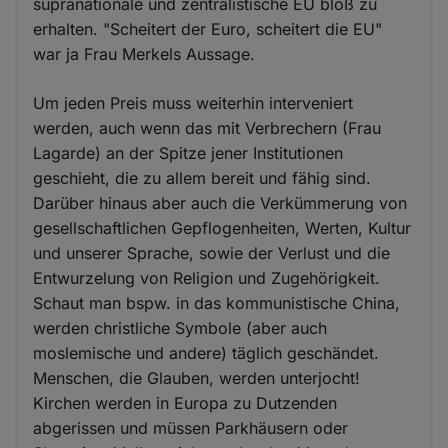
supranationale und zentralistische EU bloß zu
erhalten. "Scheitert der Euro, scheitert die EU"
war ja Frau Merkels Aussage.
Um jeden Preis muss weiterhin interveniert
werden, auch wenn das mit Verbrechern (Frau
Lagarde) an der Spitze jener Institutionen
geschieht, die zu allem bereit und fähig sind.
Darüber hinaus aber auch die Verkümmerung von
gesellschaftlichen Gepflogenheiten, Werten, Kultur
und unserer Sprache, sowie der Verlust und die
Entwurzelung von Religion und Zugehörigkeit.
Schaut man bspw. in das kommunistische China,
werden christliche Symbole (aber auch
moslemische und andere) täglich geschändet.
Menschen, die Glauben, werden unterjocht!
Kirchen werden in Europa zu Dutzenden
abgerissen und müssen Parkhäusern oder