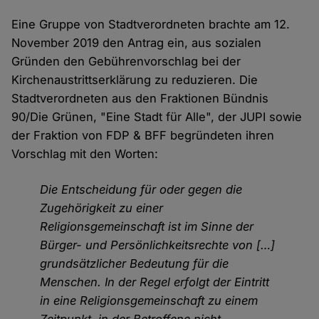
Eine Gruppe von Stadtverordneten brachte am 12.
November 2019 den Antrag ein, aus sozialen
Gründen den Gebührenvorschlag bei der
Kirchenaustrittserklärung zu reduzieren. Die
Stadtverordneten aus den Fraktionen Bündnis
90/Die Grünen, "Eine Stadt für Alle", der JUPI sowie
der Fraktion von FDP & BFF begründeten ihren
Vorschlag mit den Worten:
Die Entscheidung für oder gegen die
Zugehörigkeit zu einer
Religionsgemeinschaft ist im Sinne der
Bürger- und Persönlichkeitsrechte von […]
grundsätzlicher Bedeutung für die
Menschen. In der Regel erfolgt der Eintritt
in eine Religionsgemeinschaft zu einem