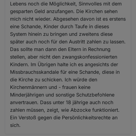
Lebens noch die Möglichkeit, Sinnvolles mit dem
gesparten Geld anzufangen. Die Kirchen sehen
mich nicht wieder. Abgesehen davon ist es erstens
eine Schande, Kinder durch Taufe in dieses
System hinein zu bringen und zweitens diese
später auch noch für den Austritt zahlen zu lassen.
Das sollte man dann den Eltern in Rechnung
stellen, aber nicht den zwangskonfessionierten
Kindern. Im Übrigen halte ich es angesichts der
Missbrauchsskandale für eine Schande, diese in
die Kirche zu schicken. Ich würde den
Kirchenmännern und - frauen keine
Minderjährigen und sonstige Schutzbefohlene
anvertrauen. Dass unter 18 jährige auch noch
zahlen müssen, zeigt, wie Abzocke funktioniert.
Ein Verstoß gegen die Persönlichkeitsrechte an
sich.