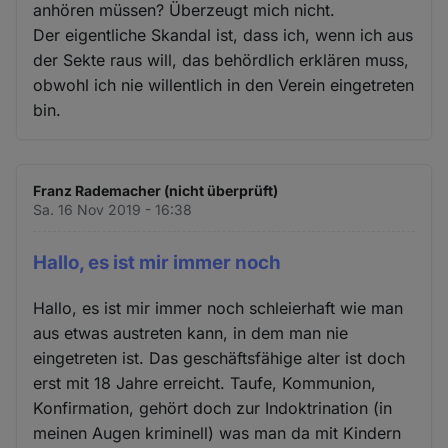
anhören müssen? Überzeugt mich nicht.
Der eigentliche Skandal ist, dass ich, wenn ich aus
der Sekte raus will, das behördlich erklären muss,
obwohl ich nie willentlich in den Verein eingetreten
bin.
Franz Rademacher (nicht überprüft)
Sa. 16 Nov 2019 - 16:38
Hallo, es ist mir immer noch
Hallo, es ist mir immer noch schleierhaft wie man
aus etwas austreten kann, in dem man nie
eingetreten ist. Das geschäftsfähige alter ist doch
erst mit 18 Jahre erreicht. Taufe, Kommunion,
Konfirmation, gehört doch zur Indoktrination (in
meinen Augen kriminell) was man da mit Kindern