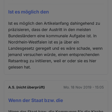
Ist es möglich den
Ist es möglich den Artikelanfang dahingehend zu
präzisieren, dass der Austritt in den meisten
Bundesländern eine kommunale Aufgabe ist. In
Nordrhein-Westfalen ist es ja über ein
Landesgesetz geregelt und es wäre schade, wenn
jemand versuchen würde, einen entsprechenden
Ratsantrag zu initiieren, weil er oder sie es hier
gelesen hat.
A.S. (nicht überprüft)
Mo. 18 Nov 2019 - 15:05
Wenn der Staat bzw. die
Wenn der Staat bzw. die Kommunen für die Kirche