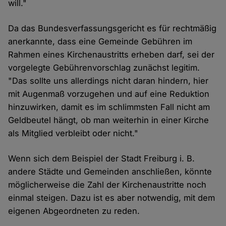
will."
Da das Bundesverfassungsgericht es für rechtmäßig
anerkannte, dass eine Gemeinde Gebühren im
Rahmen eines Kirchenaustritts erheben darf, sei der
vorgelegte Gebührenvorschlag zunächst legitim.
"Das sollte uns allerdings nicht daran hindern, hier
mit Augenmaß vorzugehen und auf eine Reduktion
hinzuwirken, damit es im schlimmsten Fall nicht am
Geldbeutel hängt, ob man weiterhin in einer Kirche
als Mitglied verbleibt oder nicht."
Wenn sich dem Beispiel der Stadt Freiburg i. B.
andere Städte und Gemeinden anschließen, könnte
möglicherweise die Zahl der Kirchenaustritte noch
einmal steigen. Dazu ist es aber notwendig, mit dem
eigenen Abgeordneten zu reden.