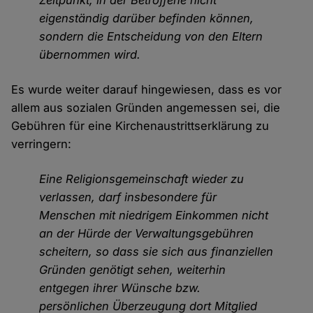
Zeitpunkt, in der Betroffene nicht
eigenständig darüber befinden können,
sondern die Entscheidung von den Eltern
übernommen wird.
Es wurde weiter darauf hingewiesen, dass es vor
allem aus sozialen Gründen angemessen sei, die
Gebühren für eine Kirchenaustrittserklärung zu
verringern:
Eine Religionsgemeinschaft wieder zu
verlassen, darf insbesondere für
Menschen mit niedrigem Einkommen nicht
an der Hürde der Verwaltungsgebühren
scheitern, so dass sie sich aus finanziellen
Gründen genötigt sehen, weiterhin
entgegen ihrer Wünsche bzw.
persönlichen Überzeugung dort Mitglied