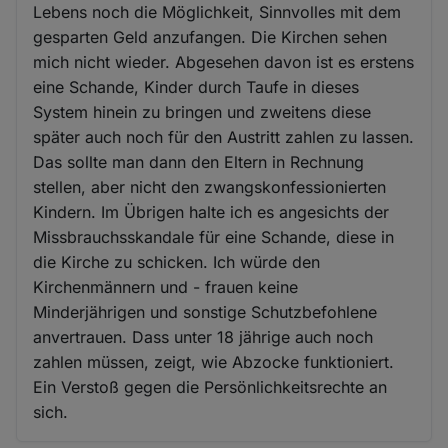
Lebens noch die Möglichkeit, Sinnvolles mit dem
gesparten Geld anzufangen. Die Kirchen sehen
mich nicht wieder. Abgesehen davon ist es erstens
eine Schande, Kinder durch Taufe in dieses
System hinein zu bringen und zweitens diese
später auch noch für den Austritt zahlen zu lassen.
Das sollte man dann den Eltern in Rechnung
stellen, aber nicht den zwangskonfessionierten
Kindern. Im Übrigen halte ich es angesichts der
Missbrauchsskandale für eine Schande, diese in
die Kirche zu schicken. Ich würde den
Kirchenmännern und - frauen keine
Minderjährigen und sonstige Schutzbefohlene
anvertrauen. Dass unter 18 jährige auch noch
zahlen müssen, zeigt, wie Abzocke funktioniert.
Ein Verstoß gegen die Persönlichkeitsrechte an
sich.