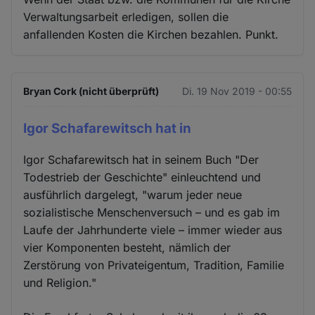
Verwaltungsarbeit erledigen, sollen die
anfallenden Kosten die Kirchen bezahlen. Punkt.
Bryan Cork (nicht überprüft)
Di. 19 Nov 2019 - 00:55
Igor Schafarewitsch hat in
Igor Schafarewitsch hat in seinem Buch "Der
Todestrieb der Geschichte" einleuchtend und
ausführlich dargelegt, "warum jeder neue
sozialistische Menschenversuch – und es gab im
Laufe der Jahrhunderte viele – immer wieder aus
vier Komponenten besteht, nämlich der
Zerstörung von Privateigentum, Tradition, Familie
und Religion."