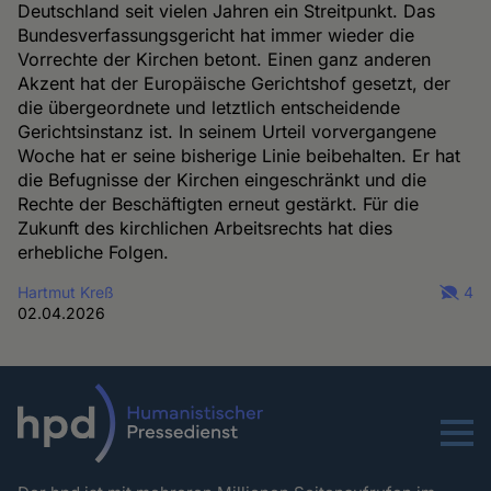
Deutschland seit vielen Jahren ein Streitpunkt. Das
Bundesverfassungsgericht hat immer wieder die
Vorrechte der Kirchen betont. Einen ganz anderen
Akzent hat der Europäische Gerichtshof gesetzt, der
die übergeordnete und letztlich entscheidende
Gerichtsinstanz ist. In seinem Urteil vorvergangene
Woche hat er seine bisherige Linie beibehalten. Er hat
die Befugnisse der Kirchen eingeschränkt und die
Rechte der Beschäftigten erneut gestärkt. Für die
Zukunft des kirchlichen Arbeitsrechts hat dies
erhebliche Folgen.
Hartmut Kreß
4
02.04.2026
Menu