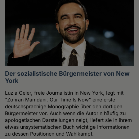
Der sozialistische Bürgermeister von New
York
Luzia Geier, freie Journalistin in New York, legt mit
"Zohran Mamdani. Our Time Is Now" eine erste
deutschsprachige Monographie über den dortigen
Bürgermeister vor. Auch wenn die Autorin häufig zu
apologetischen Darstellungen neigt, liefert sie in ihrem
etwas unsystematischen Buch wichtige Informationen
zu dessen Positionen und Wahlkampf.