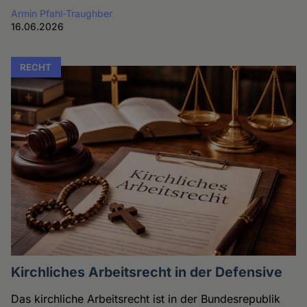
Armin Pfahl-Traughber
16.06.2026
RECHT
Kirchliches Arbeitsrecht in der Defensive
Das kirchliche Arbeitsrecht ist in der Bundesrepublik