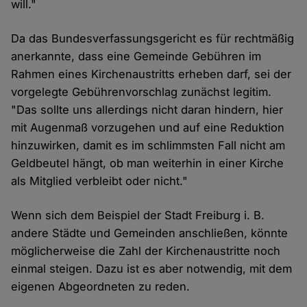
will."
Da das Bundesverfassungsgericht es für rechtmäßig
anerkannte, dass eine Gemeinde Gebühren im
Rahmen eines Kirchenaustritts erheben darf, sei der
vorgelegte Gebührenvorschlag zunächst legitim.
"Das sollte uns allerdings nicht daran hindern, hier
mit Augenmaß vorzugehen und auf eine Reduktion
hinzuwirken, damit es im schlimmsten Fall nicht am
Geldbeutel hängt, ob man weiterhin in einer Kirche
als Mitglied verbleibt oder nicht."
Wenn sich dem Beispiel der Stadt Freiburg i. B.
andere Städte und Gemeinden anschließen, könnte
möglicherweise die Zahl der Kirchenaustritte noch
einmal steigen. Dazu ist es aber notwendig, mit dem
eigenen Abgeordneten zu reden.