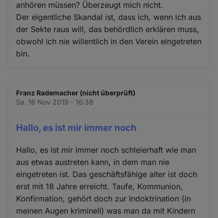
anhören müssen? Überzeugt mich nicht.
Der eigentliche Skandal ist, dass ich, wenn ich aus
der Sekte raus will, das behördlich erklären muss,
obwohl ich nie willentlich in den Verein eingetreten
bin.
Franz Rademacher (nicht überprüft)
Sa. 16 Nov 2019 - 16:38
Hallo, es ist mir immer noch
Hallo, es ist mir immer noch schleierhaft wie man
aus etwas austreten kann, in dem man nie
eingetreten ist. Das geschäftsfähige alter ist doch
erst mit 18 Jahre erreicht. Taufe, Kommunion,
Konfirmation, gehört doch zur Indoktrination (in
meinen Augen kriminell) was man da mit Kindern