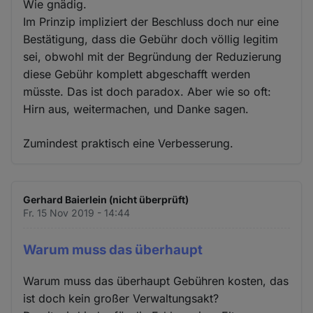
Wie gnädig.
Im Prinzip impliziert der Beschluss doch nur eine
Bestätigung, dass die Gebühr doch völlig legitim
sei, obwohl mit der Begründung der Reduzierung
diese Gebühr komplett abgeschafft werden
müsste. Das ist doch paradox. Aber wie so oft:
Hirn aus, weitermachen, und Danke sagen.
Zumindest praktisch eine Verbesserung.
Gerhard Baierlein (nicht überprüft)
Fr. 15 Nov 2019 - 14:44
Warum muss das überhaupt
Warum muss das überhaupt Gebühren kosten, das
ist doch kein großer Verwaltungsakt?