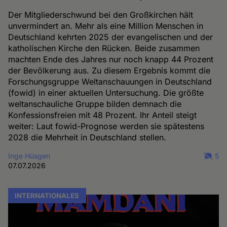
Der Mitgliederschwund bei den Großkirchen hält
unvermindert an. Mehr als eine Million Menschen in
Deutschland kehrten 2025 der evangelischen und der
katholischen Kirche den Rücken. Beide zusammen
machten Ende des Jahres nur noch knapp 44 Prozent
der Bevölkerung aus. Zu diesem Ergebnis kommt die
Forschungsgruppe Weltanschauungen in Deutschland
(fowid) in einer aktuellen Untersuchung. Die größte
weltanschauliche Gruppe bilden demnach die
Konfessionsfreien mit 48 Prozent. Ihr Anteil steigt
weiter: Laut fowid-Prognose werden sie spätestens
2028 die Mehrheit in Deutschland stellen.
Inge Hüsgen
5
07.07.2026
INTERNATIONALES