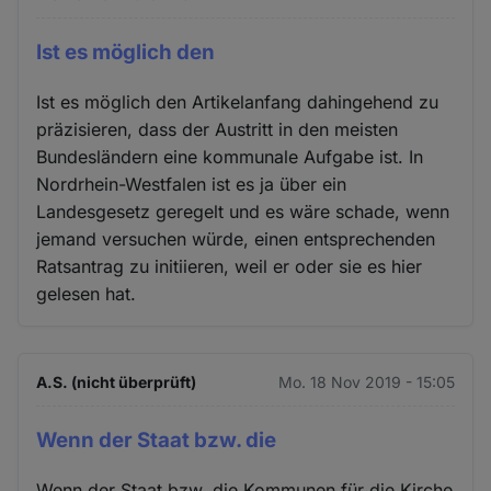
Ist es möglich den
Ist es möglich den Artikelanfang dahingehend zu
präzisieren, dass der Austritt in den meisten
Bundesländern eine kommunale Aufgabe ist. In
Nordrhein-Westfalen ist es ja über ein
Landesgesetz geregelt und es wäre schade, wenn
jemand versuchen würde, einen entsprechenden
Ratsantrag zu initiieren, weil er oder sie es hier
gelesen hat.
A.S. (nicht überprüft)
Mo. 18 Nov 2019 - 15:05
Wenn der Staat bzw. die
Wenn der Staat bzw. die Kommunen für die Kirche