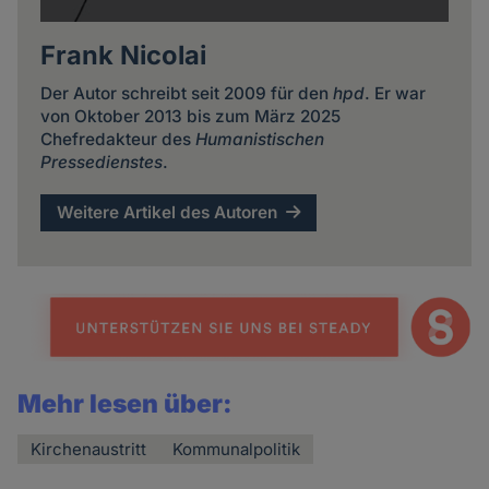
Frank Nicolai
Der Autor schreibt seit 2009 für den
hpd
. Er war
von Oktober 2013 bis zum März 2025
Chefredakteur des
Humanistischen
Pressedienstes
.
Weitere Artikel des Autoren
Mehr lesen über:
Kirchenaustritt
Kommunalpolitik