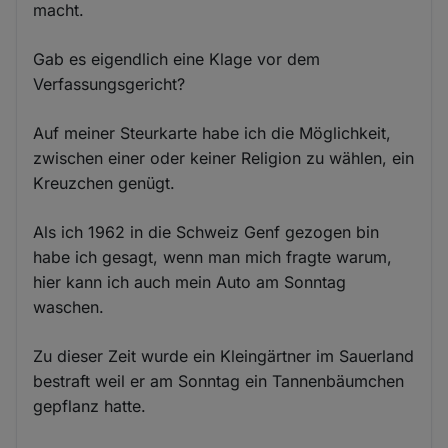
macht.
Gab es eigendlich eine Klage vor dem
Verfassungsgericht?
Auf meiner Steurkarte habe ich die Möglichkeit,
zwischen einer oder keiner Religion zu wählen, ein
Kreuzchen genügt.
Als ich 1962 in die Schweiz Genf gezogen bin
habe ich gesagt, wenn man mich fragte warum,
hier kann ich auch mein Auto am Sonntag
waschen.
Zu dieser Zeit wurde ein Kleingärtner im Sauerland
bestraft weil er am Sonntag ein Tannenbäumchen
gepflanz hatte.