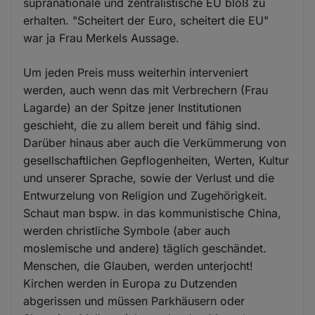
supranationale und zentralistische EU bloß zu
erhalten. "Scheitert der Euro, scheitert die EU"
war ja Frau Merkels Aussage.
Um jeden Preis muss weiterhin interveniert
werden, auch wenn das mit Verbrechern (Frau
Lagarde) an der Spitze jener Institutionen
geschieht, die zu allem bereit und fähig sind.
Darüber hinaus aber auch die Verkümmerung von
gesellschaftlichen Gepflogenheiten, Werten, Kultur
und unserer Sprache, sowie der Verlust und die
Entwurzelung von Religion und Zugehörigkeit.
Schaut man bspw. in das kommunistische China,
werden christliche Symbole (aber auch
moslemische und andere) täglich geschändet.
Menschen, die Glauben, werden unterjocht!
Kirchen werden in Europa zu Dutzenden
abgerissen und müssen Parkhäusern oder