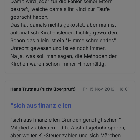
Damit wird jeder für die Fehler seiner Eltern
bestraft, welche damals ihr Kind zur Taufe
gebracht haben.
Das hat damals nichts gekostet, aber man ist
automatisch Kirchensteuerpflichtig geworden.
Schon das allein ist ein "Himmelschreiendes"
Unrecht gewesen und ist es noch immer.
Na ja, was soll man sagen, die Methoden der
Kirchen waren schon immer Hinterhältig.
Hans Trutnau (nicht überprüft)
Fr. 15 Nov 2019 - 18:01
"sich aus finanziellen
"sich aus finanziellen Gründen genötigt sehen,"
Mitglied zu bleiben - d.h. Austrittsgebühr sparen,
aber weiter K.-Steuer zahlen und sich Märchen