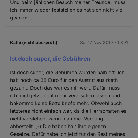
Und beim jählichen Besuch meiner Freunde, muss
ich immer wieder feststellen es hat sich nicht viel
geändert.
Kathi (nicht überprüft)
So. 17 Nov 2019 - 19:01
Ist doch super, die Gebühren
Ist doch super, die Gebühren wurden halbiert. Ich
hab noch ca 38 Euro für den Austritt aus rkath
gezahlt. Doch das war es mir wert. Dafür muss
ich mich jetzt nicht mehr verarschen lassen und
bekomme keine Bettelbriefe mehr. Obwohl auch
letzteres nicht einfach war, da die Herrschaften es
nicht verstehen, wenn man die Werbung
abbestellt. ;-) Die haben halt ihre eigenen
Gesetze. Dafür habe ich jetzt für den Rest meines