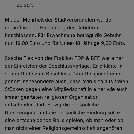
zu sein.
Mit der Mehrheit der Stadtverordneten wurde
daraufhin eine Halbierung der Gebühren
beschlossen. Für Erwachsene beträgt die Gebühr
nun 19,00 Euro und für Unter-18-Jährige 9,00 Euro.
Sascha Fiek von der Fraktion FDP & BFF war einer
der Einreicher der Beschlussvorlage. Er erklärte in
seiner Rede zum Beschluss: "Zur Religionsfreiheit
gehört insbesondere auch, dass man sich aus freien
Stücken gegen eine Mitgliedschaft in einer wie auch
immer gearteten religiösen Organisation
entscheiden darf. Einzig die persönliche
Überzeugung und die persönliche Bindung sollte
eine entscheidende Rolle spielen, ob man oder ob
man nicht einer Religionsgemeinschaft angehören