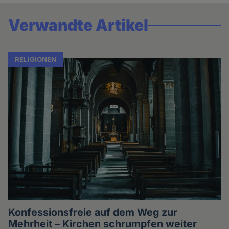
Verwandte Artikel
RELIGIONEN
Konfessionsfreie auf dem Weg zur
Mehrheit – Kirchen schrumpfen weiter