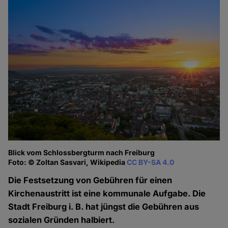
Blick vom Schlossbergturm nach Freiburg
Foto: © Zoltan Sasvari, Wikipedia
CC BY-SA 4.0
Die Festsetzung von Gebühren für einen
Kirchenaustritt ist eine kommunale Aufgabe. Die
Stadt Freiburg i. B. hat jüngst die Gebühren aus
sozialen Gründen halbiert.