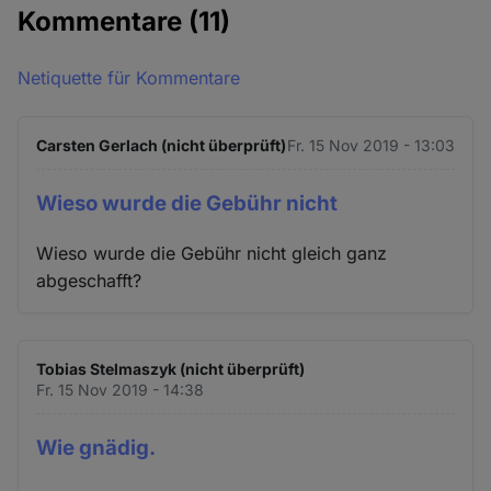
Kommentare
(11)
Netiquette für Kommentare
Carsten Gerlach (nicht überprüft)
Fr. 15 Nov 2019 - 13:03
Wieso wurde die Gebühr nicht
Wieso wurde die Gebühr nicht gleich ganz
abgeschafft?
Tobias Stelmaszyk (nicht überprüft)
Fr. 15 Nov 2019 - 14:38
Wie gnädig.