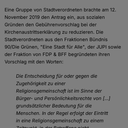
Eine Gruppe von Stadtverordneten brachte am 12.
November 2019 den Antrag ein, aus sozialen
Gründen den Gebührenvorschlag bei der
Kirchenaustrittserklärung zu reduzieren. Die
Stadtverordneten aus den Fraktionen Bündnis
90/Die Grünen, "Eine Stadt für Alle", der JUPI sowie
der Fraktion von FDP & BFF begründeten ihren
Vorschlag mit den Worten:
Die Entscheidung für oder gegen die
Zugehörigkeit zu einer
Religionsgemeinschaft ist im Sinne der
Bürger- und Persönlichkeitsrechte von […]
grundsätzlicher Bedeutung für die
Menschen. In der Regel erfolgt der Eintritt
in eine Religionsgemeinschaft zu einem