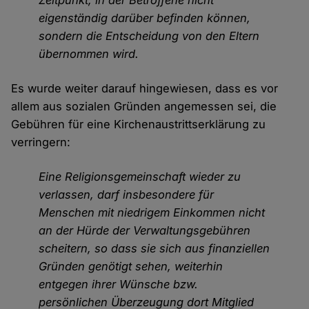
Zeitpunkt, in der Betroffene nicht
eigenständig darüber befinden können,
sondern die Entscheidung von den Eltern
übernommen wird.
Es wurde weiter darauf hingewiesen, dass es vor
allem aus sozialen Gründen angemessen sei, die
Gebühren für eine Kirchenaustrittserklärung zu
verringern:
Eine Religionsgemeinschaft wieder zu
verlassen, darf insbesondere für
Menschen mit niedrigem Einkommen nicht
an der Hürde der Verwaltungsgebühren
scheitern, so dass sie sich aus finanziellen
Gründen genötigt sehen, weiterhin
entgegen ihrer Wünsche bzw.
persönlichen Überzeugung dort Mitglied