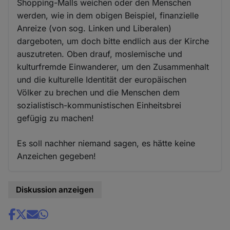
Shopping-Malls weichen oder den Menschen
werden, wie in dem obigen Beispiel, finanzielle
Anreize (von sog. Linken und Liberalen)
dargeboten, um doch bitte endlich aus der Kirche
auszutreten. Oben drauf, moslemische und
kulturfremde Einwanderer, um den Zusammenhalt
und die kulturelle Identität der europäischen
Völker zu brechen und die Menschen dem
sozialistisch-kommunistischen Einheitsbrei
gefügig zu machen!
Es soll nachher niemand sagen, es hätte keine
Anzeichen gegeben!
Diskussion anzeigen
Share