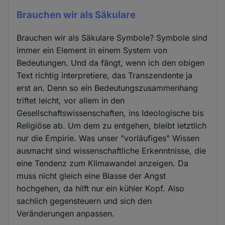
Brauchen wir als Säkulare
Brauchen wir als Säkulare Symbole? Symbole sind
immer ein Element in einem System von
Bedeutungen. Und da fängt, wenn ich den obigen
Text richtig interpretiere, das Transzendente ja
erst an. Denn so ein Bedeutungszusammenhang
triftet leicht, vor allem in den
Gesellschaftswissenschaften, ins Ideologische bis
Religiöse ab. Um dem zu entgehen, bleibt letztlich
nur die Empirie. Was unser "vorläufiges" Wissen
ausmacht sind wissenschaftliche Erkenntnisse, die
eine Tendenz zum Klimawandel anzeigen. Da
muss nicht gleich eine Blasse der Angst
hochgehen, da hilft nur ein kühler Kopf. Also
sachlich gegensteuern und sich den
Veränderungen anpassen.