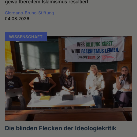
gewaltbereitem Islamismus resultiert.
Giordano-Bruno-Stiftung
04.08.2026
WISSENSCHAFT
Die blinden Flecken der Ideologiekritik