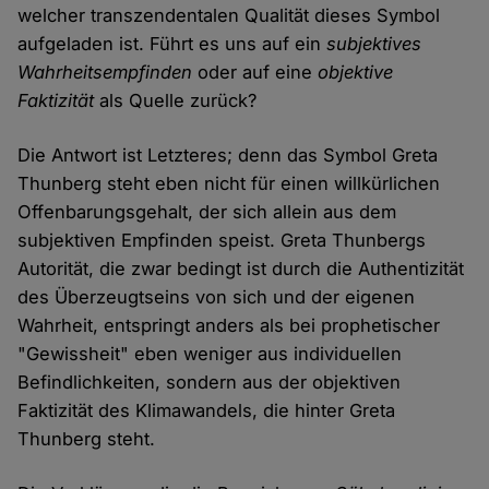
welcher transzendentalen Qualität dieses Symbol
aufgeladen ist. Führt es uns auf ein
subjektives
Wahrheitsempfinden
oder auf eine
objektive
Faktizität
als Quelle zurück?
Die Antwort ist Letzteres; denn das Symbol Greta
Thunberg steht eben nicht für einen willkürlichen
Offenbarungsgehalt, der sich allein aus dem
subjektiven Empfinden speist. Greta Thunbergs
Autorität, die zwar bedingt ist durch die Authentizität
des Überzeugtseins von sich und der eigenen
Wahrheit, entspringt anders als bei prophetischer
"Gewissheit" eben weniger aus individuellen
Befindlichkeiten, sondern aus der objektiven
Faktizität des Klimawandels, die hinter Greta
Thunberg steht.