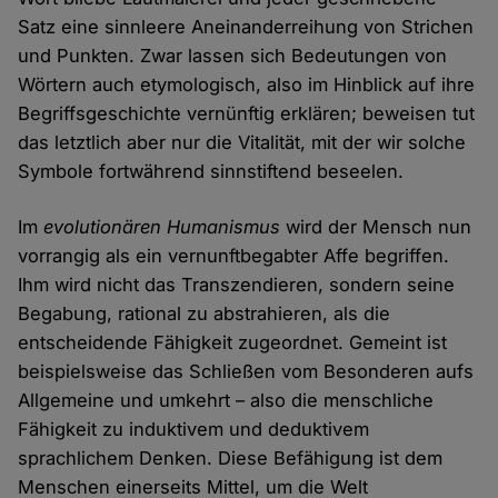
Satz eine sinnleere Aneinanderreihung von Strichen
und Punkten. Zwar lassen sich Bedeutungen von
Wörtern auch etymologisch, also im Hinblick auf ihre
Begriffsgeschichte vernünftig erklären; beweisen tut
das letztlich aber nur die Vitalität, mit der wir solche
Symbole fortwährend sinnstiftend beseelen.
Im
evolutionären Humanismus
wird der Mensch nun
vorrangig als ein vernunftbegabter Affe begriffen.
Ihm wird nicht das Transzendieren, sondern seine
Begabung, rational zu abstrahieren, als die
entscheidende Fähigkeit zugeordnet. Gemeint ist
beispielsweise das Schließen vom Besonderen aufs
Allgemeine und umkehrt – also die menschliche
Fähigkeit zu induktivem und deduktivem
sprachlichem Denken. Diese Befähigung ist dem
Menschen einerseits Mittel, um die Welt