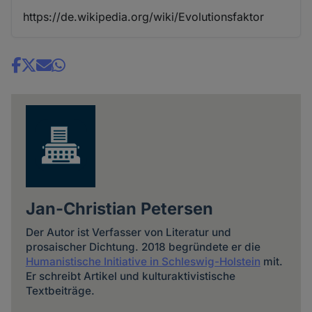
https://de.wikipedia.org/wiki/Evolutionsfaktor
Share
news
Jan-Christian Petersen
Der Autor ist Verfasser von Literatur und
prosaischer Dichtung. 2018 begründete er die
Humanistische Initiative in Schleswig-Holstein
mit.
Er schreibt Artikel und kulturaktivistische
Textbeiträge.