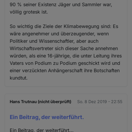
90 % seiner Existenz Jäger und Sammler war,
völlig grotesk ist.
So wichtig die Ziele der Klimabewegung sind: Es
wäre angenehmer und überzeugender, wenn
Politiker und Wissenschaftler, aber auch
Wirtschaftsvertreter sich dieser Sache annehmen
würden, als eine 16-jährige, die unter Leitung ihres
Vaters von Podium zu Podium geschickt wird und
einer verzückten Anhängerschaft ihre Botschaften
kundtut.
Hans Trutnau (nicht überprüft)
So. 8 Dez 2019 - 22:55
Ein Beitrag, der weiterführt.
Ein Beitrag, der weiterführt...