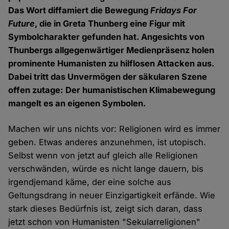
Das Wort diffamiert die Bewegung
Fridays For
Future
, die in Greta Thunberg eine Figur mit
Symbolcharakter gefunden hat. Angesichts von
Thunbergs allgegenwärtiger Medienpräsenz holen
prominente Humanisten zu hilflosen Attacken aus.
Dabei tritt das Unvermögen der säkularen Szene
offen zutage: Der humanistischen Klimabewegung
mangelt es an eigenen Symbolen.
Machen wir uns nichts vor: Religionen wird es immer
geben. Etwas anderes anzunehmen, ist utopisch.
Selbst wenn von jetzt auf gleich alle Religionen
verschwänden, würde es nicht lange dauern, bis
irgendjemand käme, der eine solche aus
Geltungsdrang in neuer Einzigartigkeit erfände. Wie
stark dieses Bedürfnis ist, zeigt sich daran, dass
jetzt schon von Humanisten "Sekularreligionen"