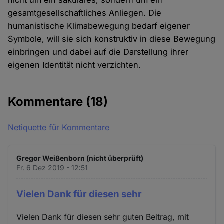
nicht um ein säkulares, sondern um ein
gesamtgesellschaftliches Anliegen. Die
humanistische Klimabewegung bedarf eigener
Symbole, will sie sich konstruktiv in diese Bewegung
einbringen und dabei auf die Darstellung ihrer
eigenen Identität nicht verzichten.
Kommentare
(18)
Netiquette für Kommentare
Gregor Weißenborn (nicht überprüft)
Fr. 6 Dez 2019 - 12:51
Vielen Dank für diesen sehr
Vielen Dank für diesen sehr guten Beitrag, mit