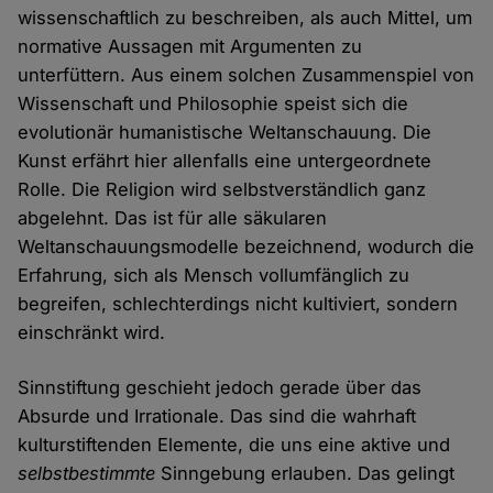
wissenschaftlich zu beschreiben, als auch Mittel, um
normative Aussagen mit Argumenten zu
unterfüttern. Aus einem solchen Zusammenspiel von
Wissenschaft und Philosophie speist sich die
evolutionär humanistische Weltanschauung. Die
Kunst erfährt hier allenfalls eine untergeordnete
Rolle. Die Religion wird selbstverständlich ganz
abgelehnt. Das ist für alle säkularen
Weltanschauungsmodelle bezeichnend, wodurch die
Erfahrung, sich als Mensch vollumfänglich zu
begreifen, schlechterdings nicht kultiviert, sondern
einschränkt wird.
Sinnstiftung geschieht jedoch gerade über das
Absurde und Irrationale. Das sind die wahrhaft
kulturstiftenden Elemente, die uns eine aktive und
selbstbestimmte
Sinngebung erlauben. Das gelingt