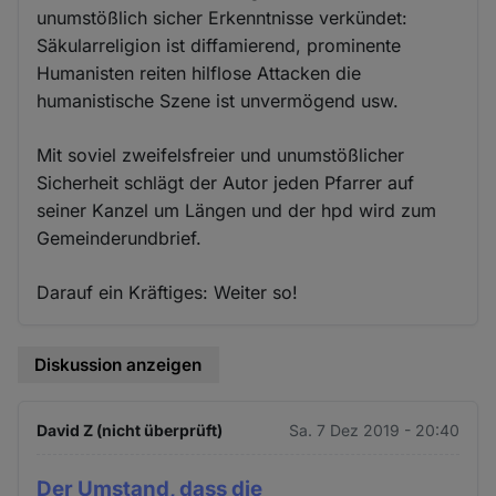
unumstößlich sicher Erkenntnisse verkündet:
Säkularreligion ist diffamierend, prominente
Humanisten reiten hilflose Attacken die
humanistische Szene ist unvermögend usw.
Mit soviel zweifelsfreier und unumstößlicher
Sicherheit schlägt der Autor jeden Pfarrer auf
seiner Kanzel um Längen und der hpd wird zum
Gemeinderundbrief.
Darauf ein Kräftiges: Weiter so!
Diskussion anzeigen
David Z (nicht überprüft)
Sa. 7 Dez 2019 - 20:40
Der Umstand, dass die