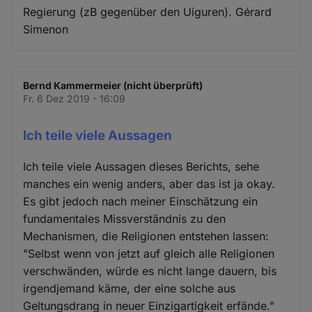
Regierung (zB gegenüber den Uiguren). Gérard
Simenon
Bernd Kammermeier (nicht überprüft)
Fr. 6 Dez 2019 - 16:09
Ich teile viele Aussagen
Ich teile viele Aussagen dieses Berichts, sehe
manches ein wenig anders, aber das ist ja okay.
Es gibt jedoch nach meiner Einschätzung ein
fundamentales Missverständnis zu den
Mechanismen, die Religionen entstehen lassen:
"Selbst wenn von jetzt auf gleich alle Religionen
verschwänden, würde es nicht lange dauern, bis
irgendjemand käme, der eine solche aus
Geltungsdrang in neuer Einzigartigkeit erfände."