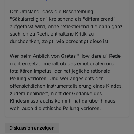
Der Umstand, dass die Beschreibung
"Säkularreligion" kreischend als "diffamierend"
aufgefasst wird, ohne reflektierend die darin ganz
sachlich zu Recht enthaltene Kritik zu
durchdenken, zeigt, wie berechtigt diese ist.
Wer beim Anblick von Gretas "How dare u" Rede
nicht entsetzt innehält ob des emotionalen und
totalitären Impetus, der hat jegliche rationale
Peilung verloren. Und wer angesichts der
offensichtlichen Instrumentalisierung eines Kindes,
zudem behindert, nicht der Gedanke des
Kindesmissbrauchs kommt, hat darüber hinaus
wohl auch die ethische Peilung verloren.
Diskussion anzeigen