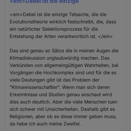
<em>Dabei ist die einzige
<em>Dabei ist die einzige Tatsache, die die
Evolutionstheorie wirklich festschreibt, die, dass
ein natürlicher Selektionsprozess für die
Entstehung der Arten verantwortlich ist. </em>
Das sind genau so Sätze die in meinen Augen die
Klimadiskussion unglaubwürdig machen. Das
Verkünden von allgemeingültigen Wahrheiten, bei
Vorgängen die Hochkomplex sind und für die es
viele Deutungen gibt ist das Problem der
"Klimawissenschaftler". Wenn man sich deren
Erkenntnisse und Studien genau anschaut wird
dies auch deutlich. Aber die viele Menschen tuen
sich schwer mit Unsicherheiten. Deshalb gibt es
Religionen, aber ob es diese immer geben muss,
da habe ich auch meine Zweifel.