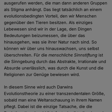
ausgerufen werden, die man dann anderen Gruppen
als Stigma anhängt. Das liegt tatsächlich an einem
evolutionsbedingten Vorteil, den wir Menschen
gegenüber den Tieren besitzen. Als einziges
Lebewesen sind wir in der Lage, den Dingen
Bedeutungen beizumessen, die über das
hinausgehen, was sie ihrer Natur nach sind. So
können wir über uns hinauswachsen, uns selbst
überschreiten. Für die
menschliche Sinnstiftung
ist
die Sinngebung durch das Abstrakte, Irrationale und
Absurde unerlässlich, was durch die Kunst und die
Religionen zur Genüge bewiesen wird.
In diesem Sinne wird auch Darwins
Evolutionstheorie zu einer transzendentalen Größe,
sobald man eine Weltanschauung in ihrem Namen
pflegt. Dabei ist die einzige Tatsache, die die