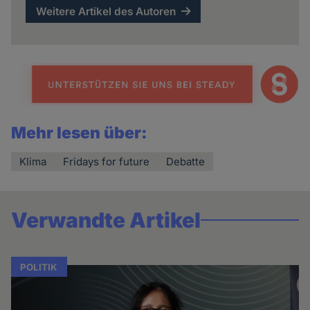
Weitere Artikel des Autoren
Mehr lesen über:
Klima
Fridays for future
Debatte
Verwandte Artikel
POLITIK