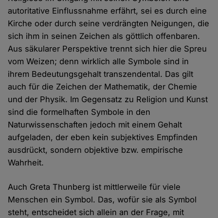
autoritative Einflussnahme erfährt, sei es durch eine
Kirche oder durch seine verdrängten Neigungen, die
sich ihm in seinen Zeichen als göttlich offenbaren.
Aus säkularer Perspektive trennt sich hier die Spreu
vom Weizen; denn wirklich alle Symbole sind in
ihrem Bedeutungsgehalt transzendental. Das gilt
auch für die Zeichen der Mathematik, der Chemie
und der Physik. Im Gegensatz zu Religion und Kunst
sind die formelhaften Symbole in den
Naturwissenschaften jedoch mit einem Gehalt
aufgeladen, der eben kein subjektives Empfinden
ausdrückt, sondern objektive bzw. empirische
Wahrheit.
Auch Greta Thunberg ist mittlerweile für viele
Menschen ein Symbol. Das, wofür sie als Symbol
steht, entscheidet sich allein an der Frage, mit