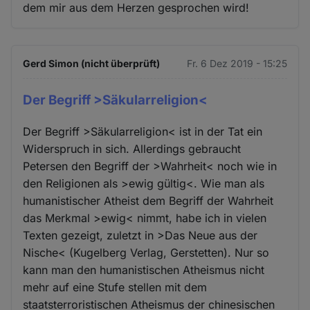
dem mir aus dem Herzen gesprochen wird!
Gerd Simon (nicht überprüft)
Fr. 6 Dez 2019 - 15:25
Der Begriff >Säkularreligion<
Der Begriff >Säkularreligion< ist in der Tat ein
Widerspruch in sich. Allerdings gebraucht
Petersen den Begriff der >Wahrheit< noch wie in
den Religionen als >ewig gültig<. Wie man als
humanistischer Atheist dem Begriff der Wahrheit
das Merkmal >ewig< nimmt, habe ich in vielen
Texten gezeigt, zuletzt in >Das Neue aus der
Nische< (Kugelberg Verlag, Gerstetten). Nur so
kann man den humanistischen Atheismus nicht
mehr auf eine Stufe stellen mit dem
staatsterroristischen Atheismus der chinesischen