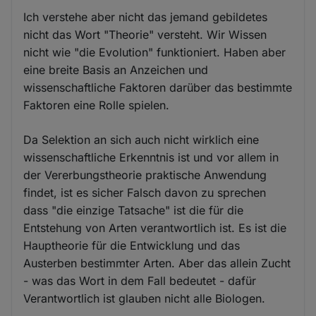
Ich verstehe aber nicht das jemand gebildetes
nicht das Wort "Theorie" versteht. Wir Wissen
nicht wie "die Evolution" funktioniert. Haben aber
eine breite Basis an Anzeichen und
wissenschaftliche Faktoren darüber das bestimmte
Faktoren eine Rolle spielen.
Da Selektion an sich auch nicht wirklich eine
wissenschaftliche Erkenntnis ist und vor allem in
der Vererbungstheorie praktische Anwendung
findet, ist es sicher Falsch davon zu sprechen
dass "die einzige Tatsache" ist die für die
Entstehung von Arten verantwortlich ist. Es ist die
Hauptheorie für die Entwicklung und das
Austerben bestimmter Arten. Aber das allein Zucht
- was das Wort in dem Fall bedeutet - dafür
Verantwortlich ist glauben nicht alle Biologen.