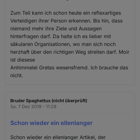
Zum Teil kann ich schon heute ein reflexartiges
Verteidigen ihrer Person erkennen. Bis hin, dass
niemand mehr ihre Ziele und Aussagen
hinterfragen darf. Da halte ich es lieber mit
säkularen Organisationen, wo man sich noch
herzhaft über den richtigen Weg streiten darf. Moir
ist diesese
Anhimmelei Gretas wesensfremd. Ich brauche das
nicht.
Bruder Spaghettus (nicht überprüft)
Sa. 7 Dez 2019 - 11:28
Schon wieder ein ellenlanger
Schon wieder ein ellenlanger Artikel, der