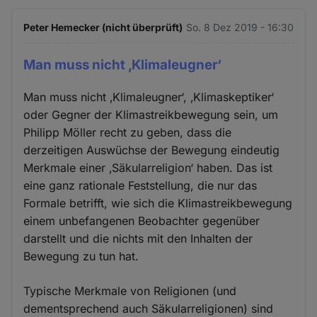
Peter Hemecker (nicht überprüft)
So. 8 Dez 2019 - 16:30
Man muss nicht ‚Klimaleugner‘
Man muss nicht ‚Klimaleugner‘, ‚Klimaskeptiker‘
oder Gegner der Klimastreikbewegung sein, um
Philipp Möller recht zu geben, dass die
derzeitigen Auswüchse der Bewegung eindeutig
Merkmale einer ‚Säkularreligion‘ haben. Das ist
eine ganz rationale Feststellung, die nur das
Formale betrifft, wie sich die Klimastreikbewegung
einem unbefangenen Beobachter gegenüber
darstellt und die nichts mit den Inhalten der
Bewegung zu tun hat.
Typische Merkmale von Religionen (und
dementsprechend auch Säkularreligionen) sind