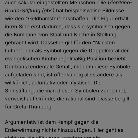
auch säkular eingestellten Menschen. Die
Giordano-
Bruno-Stiftung (gbs)
hat beispielsweise Bildnisse
wie den "Geldhamster" erschaffen. Die Figur erhält
ihren Sinn erst dadurch, dass sie symbolisch gegen
die Kumpanei von Staat und Kirche in Stellung
gebracht wird. Dasselbe gilt für den "Nackten
Luther", der als Symbol gegen die Doppelmoral der
evangelischen Kirche regelmäßig Position bezieht.
Der transzendentale Gehalt, mit dem diese Symbole
aufgeladen sind, ist offenkundig alles andere als
willkürlich, autoritativ oder mystisch. Die
Sinnstiftung, die man diesen Symbolen zurechnet,
verweist auf Gründe, die rational sind. Dasselbe gilt
für Greta Thunberg.
Argumentativ ist dem Kampf gegen die
Erderwärmung nichts hinzuzufügen. Hier geht es