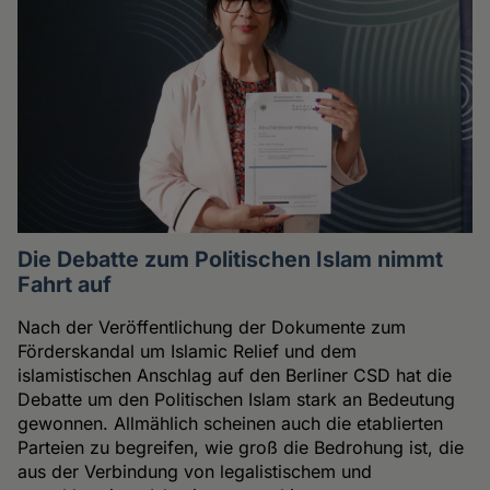
Die Debatte zum Politischen Islam nimmt
Fahrt auf
Nach der Veröffentlichung der Dokumente zum
Förderskandal um Islamic Relief und dem
islamistischen Anschlag auf den Berliner CSD hat die
Debatte um den Politischen Islam stark an Bedeutung
gewonnen. Allmählich scheinen auch die etablierten
Parteien zu begreifen, wie groß die Bedrohung ist, die
aus der Verbindung von legalistischem und