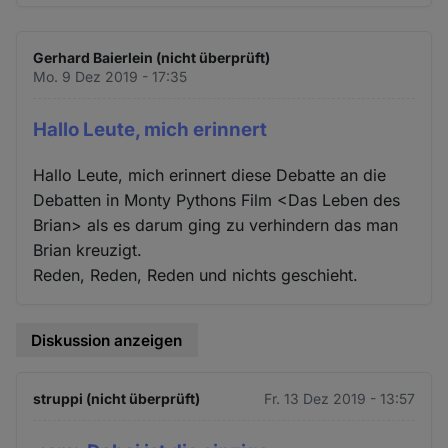
Gerhard Baierlein (nicht überprüft)
Mo. 9 Dez 2019 - 17:35
Hallo Leute, mich erinnert
Hallo Leute, mich erinnert diese Debatte an die
Debatten in Monty Pythons Film <Das Leben des
Brian> als es darum ging zu verhindern das man
Brian kreuzigt.
Reden, Reden, Reden und nichts geschieht.
Diskussion anzeigen
struppi (nicht überprüft)
Fr. 13 Dez 2019 - 13:57