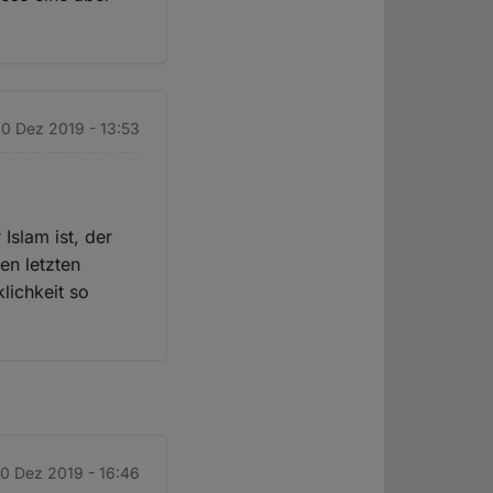
0 Dez 2019 - 13:53
Islam ist, der
en letzten
klichkeit so
0 Dez 2019 - 16:46