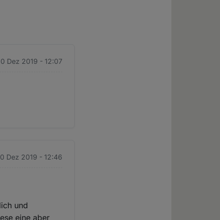
0 Dez 2019 - 12:07
0 Dez 2019 - 12:46
lich und
ese eine aber