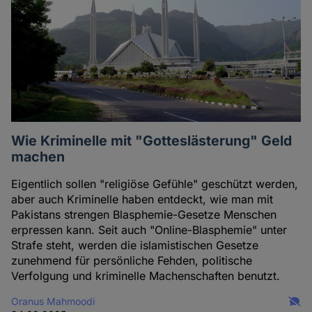
Wie Kriminelle mit "Gotteslästerung" Geld
machen
Eigentlich sollen "religiöse Gefühle" geschützt werden,
aber auch Kriminelle haben entdeckt, wie man mit
Pakistans strengen Blasphemie-Gesetze Menschen
erpressen kann. Seit auch "Online-Blasphemie" unter
Strafe steht, werden die islamistischen Gesetze
zunehmend für persönliche Fehden, politische
Verfolgung und kriminelle Machenschaften benutzt.
Oranus Mahmoodi