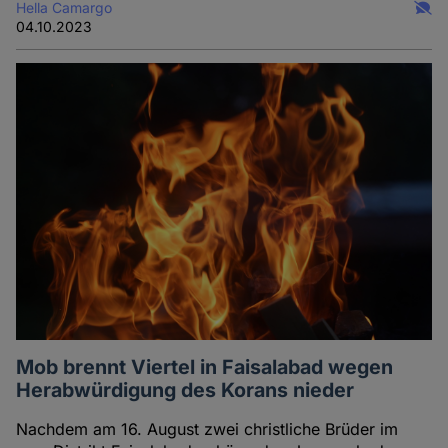
Hella Camargo
04.10.2023
Mob brennt Viertel in Faisalabad wegen
Herabwürdigung des Korans nieder
Nachdem am 16. August zwei christliche Brüder im