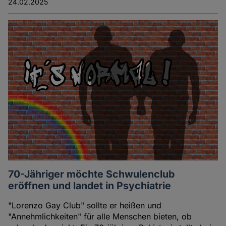
24.02.2025
70-Jähriger möchte Schwulenclub
eröffnen und landet in Psychiatrie
"Lorenzo Gay Club" sollte er heißen und
"Annehmlichkeiten" für alle Menschen bieten, ob