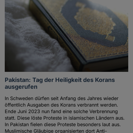
Pakistan: Tag der Heiligkeit des Korans
ausgerufen
In Schweden dürfen seit Anfang des Jahres wieder
öffentlich Ausgaben des Korans verbrannt werden.
Ende Juni 2023 nun fand eine solche Verbrennung
statt. Diese löste Proteste in islamischen Ländern aus.
In Pakistan fielen diese Proteste besonders laut aus.
Muslimische Gläubige organisierten dort Anti-