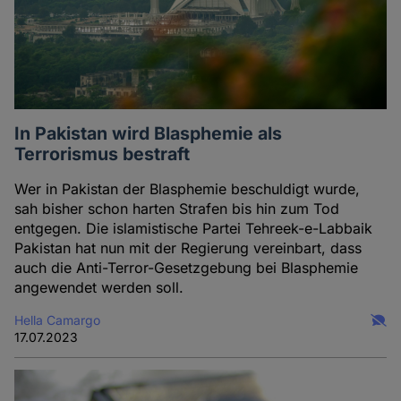
In Pakistan wird Blasphemie als
Terrorismus bestraft
Wer in Pakistan der Blasphemie beschuldigt wurde,
sah bisher schon harten Strafen bis hin zum Tod
entgegen. Die islamistische Partei Tehreek-e-Labbaik
Pakistan hat nun mit der Regierung vereinbart, dass
auch die Anti-Terror-Gesetzgebung bei Blasphemie
angewendet werden soll.
Hella Camargo
17.07.2023