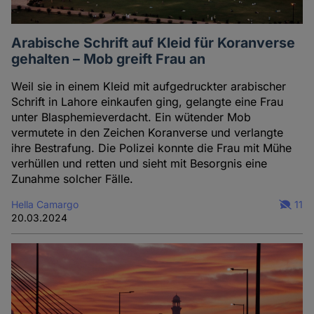
und
Cookies
Arabische Schrift auf Kleid für Koranverse
gehalten – Mob greift Frau an
Weil sie in einem Kleid mit aufgedruckter arabischer
Schrift in Lahore einkaufen ging, gelangte eine Frau
unter Blasphemieverdacht. Ein wütender Mob
vermutete in den Zeichen Koranverse und verlangte
ihre Bestrafung. Die Polizei konnte die Frau mit Mühe
verhüllen und retten und sieht mit Besorgnis eine
Zunahme solcher Fälle.
Hella Camargo
11
20.03.2024