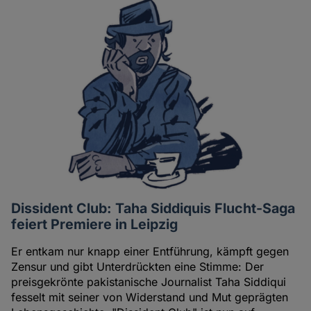
Dissident Club: Taha Siddiquis Flucht-Saga
feiert Premiere in Leipzig
Er entkam nur knapp einer Entführung, kämpft gegen
Zensur und gibt Unterdrückten eine Stimme: Der
preisgekrönte pakistanische Journalist Taha Siddiqui
fesselt mit seiner von Widerstand und Mut geprägten