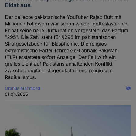
Eklat aus
Der beliebte pakistanische YouTuber Rajab Butt mit
Millionen Followern war schon wieder gotteslästerlich.
Er hat seine neue Duftkreation vorgestellt: das Parfüm
"295". Die Zahl steht für §295 im pakistanischen
Strafgesetzbuch für Blasphemie. Die religiös-
extremistische Partei Tehreek-e-Labbaik Pakistan
(TLP) erstattete sofort Anzeige. Der Fall wirft ein
grelles Licht auf Pakistans anhaltenden Konflikt
zwischen digitaler Jugendkultur und religiösem
Radikalismus.
Oranus Mahmoodi
01.04.2025