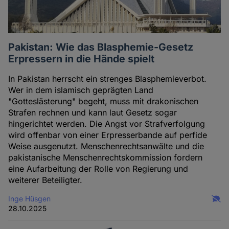
Pakistan: Wie das Blasphemie-Gesetz
Erpressern in die Hände spielt
In Pakistan herrscht ein strenges Blasphemieverbot.
Wer in dem islamisch geprägten Land
"Gotteslästerung" begeht, muss mit drakonischen
Strafen rechnen und kann laut Gesetz sogar
hingerichtet werden. Die Angst vor Strafverfolgung
wird offenbar von einer Erpresserbande auf perfide
Weise ausgenutzt. Menschenrechtsanwälte und die
pakistanische Menschenrechtskommission fordern
eine Aufarbeitung der Rolle von Regierung und
weiterer Beteiligter.
Inge Hüsgen
28.10.2025