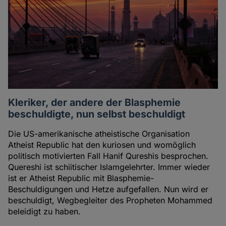
Kleriker, der andere der Blasphemie
beschuldigte, nun selbst beschuldigt
Die US-amerikanische atheistische Organisation
Atheist Republic hat den kuriosen und womöglich
politisch motivierten Fall Hanif Qureshis besprochen.
Quereshi ist schiitischer Islamgelehrter. Immer wieder
ist er Atheist Republic mit Blasphemie-
Beschuldigungen und Hetze aufgefallen. Nun wird er
beschuldigt, Wegbegleiter des Propheten Mohammed
beleidigt zu haben.