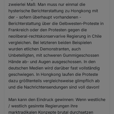
zweierlei Maß: Man muss nur einmal die
hysterische Berichterstattung zu Hongkong mit
der - sofern überhaupt vorhandenen -
Berichterstattung über die Gelbwesten-Proteste in
Frankreich oder den Protesten gegen die
neoliberal-rechtskonservarive Regierung in Chile
vergleichen. Bei letzteren beiden Beispielen
wurden etlichen Demonstranten, auch
Unbeteiligten, mit schweren Gummigeschossen
Hände ab- und Augen ausgeschossen. In den
deutschen Medien wird darüber fast vollständig
geschwiegen. In Hongkong laufen die Proteste
dazu größtenteils vergleichsweise glimpflich ab
und die Nachrichtensendungen sind voll davon!
Man kann den Eindruck gewinnen: Wenn westliche
/ westlich gesinnte Regierungen ihre
marktradikalen Konzepte brutal durchsetzen