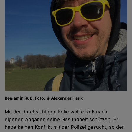
Benjamin Ruß, Foto: © Alexander Hauk
Mit der durchsichtigen Folie wollte Ruß nach
eigenen Angaben seine Gesundheit schützen. Er
habe keinen Konflikt mit der Polizei gesucht, so der