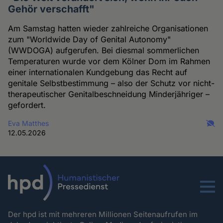
Gehör verschafft"
Am Samstag hatten wieder zahlreiche Organisationen
zum "Worldwide Day of Genital Autonomy"
(WWDOGA) aufgerufen. Bei diesmal sommerlichen
Temperaturen wurde vor dem Kölner Dom im Rahmen
einer internationalen Kundgebung das Recht auf
genitale Selbstbestimmung – also der Schutz vor nicht-
therapeutischer Genitalbeschneidung Minderjähriger –
gefordert.
Eva Matthes
12.05.2026
Menu
Der hpd ist mit mehreren Millionen Seitenaufrufen im