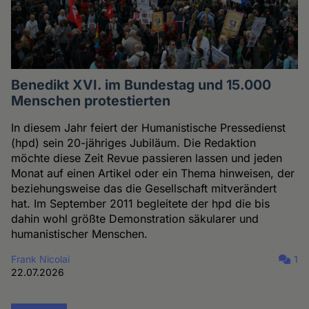
Benedikt XVI. im Bundestag und 15.000
Menschen protestierten
In diesem Jahr feiert der Humanistische Pressedienst
(hpd) sein 20-jähriges Jubiläum. Die Redaktion
möchte diese Zeit Revue passieren lassen und jeden
Monat auf einen Artikel oder ein Thema hinweisen, der
beziehungsweise das die Gesellschaft mitverändert
hat. Im September 2011 begleitete der hpd die bis
dahin wohl größte Demonstration säkularer und
humanistischer Menschen.
Frank Nicolai
1
22.07.2026