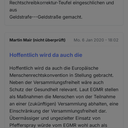
Rechtschreibkorrektur-Teufel eingeschlichen und
aus
Geldstrafe---Geldstraße gemacht.
Martin Mair (nicht überprüft)
Mo. 6 Jan 2020 - 18:02
Hoffentlich wird da auch die
Hoffentlich wird da auch die Europäische
Menschenrechtskonvention in Stellung gebracht.
Neben der Versammlungsfreiheit wäre auch
Schutz der Gesundheit relevant. Laut EGMR stellen
als Maßnahmen die Menschen von der Teilnahme
an einer (zukünftigen) Versammlung abhalten, eine
Einschränkung der Versammlungsfreiheit dar.
Übermässiger und ungezielter Einsatz von
Pfefferspray würde vom EGMR wohl auch als