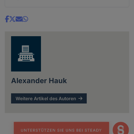
Share
news
Alexander Hauk
Weitere Artikel des Autoren