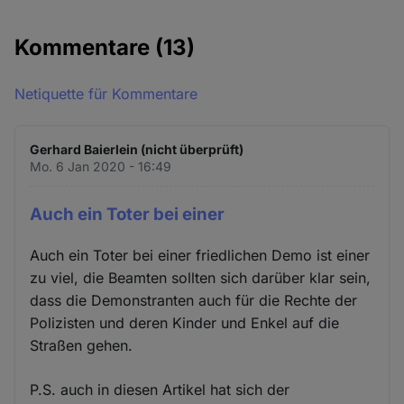
Kommentare
(13)
Netiquette für Kommentare
Gerhard Baierlein (nicht überprüft)
Mo. 6 Jan 2020 - 16:49
Auch ein Toter bei einer
Auch ein Toter bei einer friedlichen Demo ist einer
zu viel, die Beamten sollten sich darüber klar sein,
dass die Demonstranten auch für die Rechte der
Polizisten und deren Kinder und Enkel auf die
Straßen gehen.
P.S. auch in diesen Artikel hat sich der