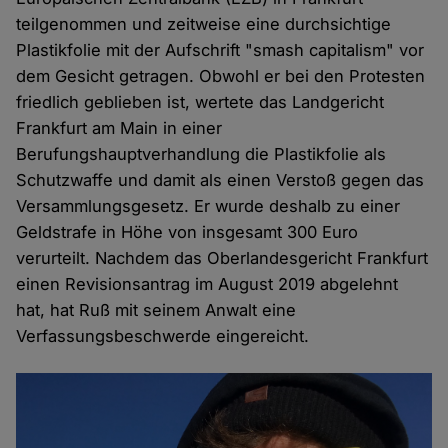
teilgenommen und zeitweise eine durchsichtige
Plastikfolie mit der Aufschrift "smash capitalism" vor
dem Gesicht getragen. Obwohl er bei den Protesten
friedlich geblieben ist, wertete das Landgericht
Frankfurt am Main in einer
Berufungshauptverhandlung die Plastikfolie als
Schutzwaffe und damit als einen Verstoß gegen das
Versammlungsgesetz. Er wurde deshalb zu einer
Geldstrafe in Höhe von insgesamt 300 Euro
verurteilt. Nachdem das Oberlandesgericht Frankfurt
einen Revisionsantrag im August 2019 abgelehnt
hat, hat Ruß mit seinem Anwalt eine
Verfassungsbeschwerde eingereicht.