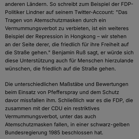
anderen Ländern. So schreibt zum Beispiel der FDP-
Politiker Lindner auf seinem Twitter-Account: "Das
Tragen von Atemschutzmasken durch ein
Vermummungsverbot zu verbieten, ist ein weiteres
Beispiel der Repression in Hongkong – wir stehen
an der Seite derer, die friedlich für ihre Freiheit auf
die Straße gehen." Benjamin Ruß sagt, er würde sich
diese Unterstützung auch für Menschen hierzulande
wünschen, die friedlich auf die Straße gehen.
Die unterschiedlichen Maßstäbe und Bewertungen
beim Einsatz von Pfefferspray und dem Schutz
davor missfallen ihm. Schließlich war es die FDP, die
zusammen mit der CDU ein restriktives
Vermummungsverbot, unter das auch
Atemschutzmasken fallen, in einer schwarz-gelben
Bundesregierung 1985 beschlossen hat.