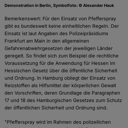
Demonstration in Berlin, Symbolfoto: © Alexander Hauk
Bemerkenswert: Für den Einsatz von Pfefferspray
gibt es bundesweit keine einheitlichen Regeln. Der
Einsatz ist laut Angaben des Polizeipräsidiums
Frankfurt am Main in den allgemeinen
Gefahrenabwehrgesetzen der jeweiligen Länder
geregelt. So findet sich zum Beispiel die rechtliche
Voraussetzung für die Anwendung für Hessen im
Hessischen Gesetz über die öffentliche Sicherheit
und Ordnung. In Hamburg obliegt der Einsatz von
Reizstoffen als Hilfsmittel der körperlichen Gewalt
den Vorschriften, deren Grundlage die Paragraphen
17 und 18 des Hamburgischen Gesetzes zum Schutz
der öffentlichen Sicherheit und Ordnung sind.
"Pfefferspray wird im Rahmen des polizeilichen