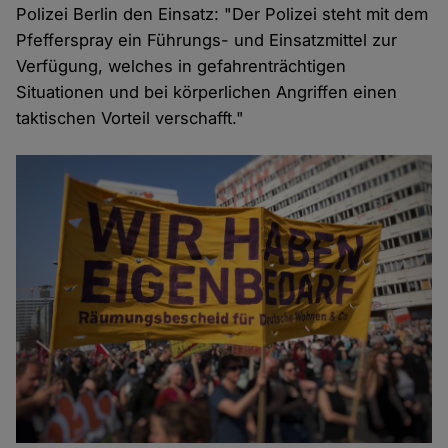
Polizei Berlin den Einsatz: "Der Polizei steht mit dem
Pfefferspray ein Führungs- und Einsatzmittel zur
Verfügung, welches in gefahrenträchtigen
Situationen und bei körperlichen Angriffen einen
taktischen Vorteil verschafft."