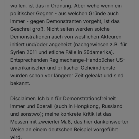
wollen, ist das in Ordnung. Aber wehe wenn ein
politischer Gegner - aus welchen Gründe auch
immer - gegen Demonstranten vorgeht, ist das
Geschrei groß. Nicht selten werden solche
Demonstrationen auch von westlichen Akteuren
initiert und/oder angeheizt (nachgewiesen z.B. für
Syrien 2011 und etliche Fälle in Südamerika).
Entsprechenden Regimechange-Handbücher US-
amerikanischer und britischer Geheimdienste
wurden schon vor längerer Zeit geleakt und sind
bekannt.
Disclaimer: Ich bin für Demonstrationsfreiheit
immer und überall (auch in Hongkong, Russland
und sonstwo); meine konkrete Kritik ist das
Messen mit zweierlei Maß, das hier dankenswerter
Weise an einem deutschen Beispiel vorgeführt
wird.