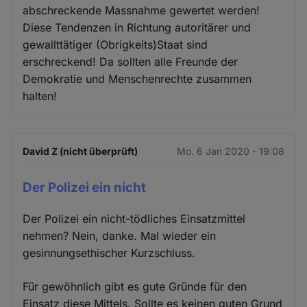
abschreckende Massnahme gewertet werden!
Diese Tendenzen in Richtung autoritärer und
gewallttätiger (Obrigkeits)Staat sind
erschreckend! Da sollten alle Freunde der
Demokratie und Menschenrechte zusammen
halten!
David Z (nicht überprüft)
Mo. 6 Jan 2020 - 19:08
Der Polizei ein nicht
Der Polizei ein nicht-tödliches Einsatzmittel
nehmen? Nein, danke. Mal wieder ein
gesinnungsethischer Kurzschluss.
Für gewöhnlich gibt es gute Gründe für den
Einsatz diese Mittels. Sollte es keinen guten Grund