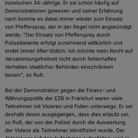
inzwischen 34-Jährige. Er sei schon häufig auf
Demonstrationen gewesen und seiner Erfahrung
nach komme es dabei immer wieder zum Einsatz
von Pfefferspray, der in der Regel nicht angekündigt
werde. "Der Einsatz von Pfefferspray durch
Polizeibeamte erfolgt zunehmend willkürlich und
endet immer öfter tödlich. Ich möchte mein Recht auf
Versammlungsfreiheit nicht durch fehlerhaftes
Verhalten staatlicher Behörden einschränken
lassen", so Ruß.
Bei der Demonstration gegen die Finanz- und
Währungspolitik der EZB in Frankfurt waren viele
Teilnehmer mit Visieren und Folien unterwegs. Er sei
deshalb davon ausgegangen, dass dies erlaubt sei,
so Ruß, der von der Polizei durch die Auswertung
der Videos als Teilnehmer identifiziert wurde. Der