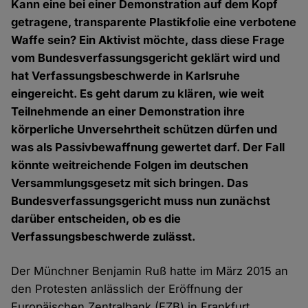
Kann eine bei einer Demonstration auf dem Kopf
getragene, transparente Plastikfolie eine verbotene
Waffe sein? Ein Aktivist möchte, dass diese Frage
vom Bundesverfassungsgericht geklärt wird und
hat Verfassungsbeschwerde in Karlsruhe
eingereicht. Es geht darum zu klären, wie weit
Teilnehmende an einer Demonstration ihre
körperliche Unversehrtheit schützen dürfen und
was als Passivbewaffnung gewertet darf. Der Fall
könnte weitreichende Folgen im deutschen
Versammlungsgesetz mit sich bringen. Das
Bundesverfassungsgericht muss nun zunächst
darüber entscheiden, ob es die
Verfassungsbeschwerde zulässt.
Der Münchner Benjamin Ruß hatte im März 2015 an
den Protesten anlässlich der Eröffnung der
Europäischen Zentralbank (EZB) in Frankfurt