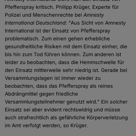
Pfefferspray kritisch. Philipp Krüger, Experte für
Polizei und Menschenrechte bei
Amnesty
International Deutschland
: "Aus Sicht von Amnesty
International ist der Einsatz von Pfefferspray
problematisch. Zum einen gehen erhebliche
gesundheitliche Risiken mit dem Einsatz einher, die
bis hin zum Tod führen können. Zum anderen ist
leider zu beobachten, dass die Hemmschwelle für
den Einsatz mittlerweile sehr niedrig ist. Gerade bei
Versammlungslagen ist immer wieder zu
beobachten, dass das Pfefferspray als reines
Abdrängmittel gegen friedliche
Versammlungsteilnehmer genutzt wird." Ein solcher
Einsatz sei aber evident rechtswidrig und müsse
auch strafrechtlich als gefährliche Körperverletzung
im Amt verfolgt werden, so Krüger.