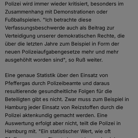
Polizei wird immer wieder kritisiert, besonders im
Zusammenhang mit Demonstrationen oder
Fußballspielen. "Ich betrachte diese
Verfassungsbeschwerde auch als Beitrag zur
Verteidigung unserer demokratischen Rechte, die
über die letzten Jahre zum Beispiel in Form der
neuen Polizeiaufgabengesetze mehr und mehr
ausgehöhlt worden sind", so Ruß weiter.
Eine genaue Statistik über den Einsatz von
Pfeffergas durch Polizeibeamte und daraus
resultierende gesundheitliche Folgen für die
Beteiligten gibt es nicht. Zwar muss zum Beispiel in
Hamburg jeder Einsatz von Reizstoffen durch die
Polizei aktenkundig gemacht werden. Eine
Auswertung erfolgt aber nicht, teilt die Polizei in
Hamburg mit. "Ein statistischer Wert, wie oft