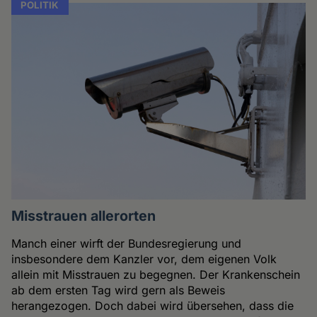
POLITIK
Misstrauen allerorten
Manch einer wirft der Bundesregierung und
insbesondere dem Kanzler vor, dem eigenen Volk
allein mit Misstrauen zu begegnen. Der Krankenschein
ab dem ersten Tag wird gern als Beweis
herangezogen. Doch dabei wird übersehen, dass die