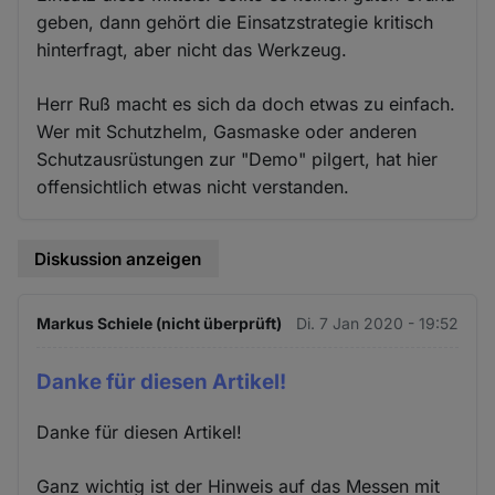
geben, dann gehört die Einsatzstrategie kritisch
hinterfragt, aber nicht das Werkzeug.
Herr Ruß macht es sich da doch etwas zu einfach.
Wer mit Schutzhelm, Gasmaske oder anderen
Schutzausrüstungen zur "Demo" pilgert, hat hier
offensichtlich etwas nicht verstanden.
Diskussion anzeigen
Markus Schiele (nicht überprüft)
Di. 7 Jan 2020 - 19:52
Danke für diesen Artikel!
Danke für diesen Artikel!
Ganz wichtig ist der Hinweis auf das Messen mit