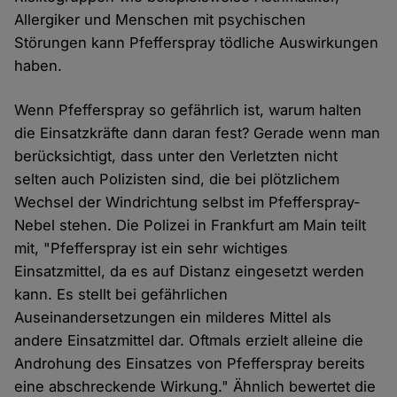
Allergiker und Menschen mit psychischen
Störungen kann Pfefferspray tödliche Auswirkungen
haben.
Wenn Pfefferspray so gefährlich ist, warum halten
die Einsatzkräfte dann daran fest? Gerade wenn man
berücksichtigt, dass unter den Verletzten nicht
selten auch Polizisten sind, die bei plötzlichem
Wechsel der Windrichtung selbst im Pfefferspray-
Nebel stehen. Die Polizei in Frankfurt am Main teilt
mit, "Pfefferspray ist ein sehr wichtiges
Einsatzmittel, da es auf Distanz eingesetzt werden
kann. Es stellt bei gefährlichen
Auseinandersetzungen ein milderes Mittel als
andere Einsatzmittel dar. Oftmals erzielt alleine die
Androhung des Einsatzes von Pfefferspray bereits
eine abschreckende Wirkung." Ähnlich bewertet die