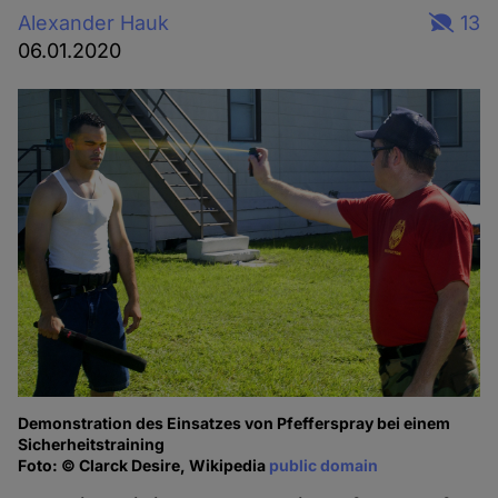
Alexander Hauk
13
06.01.2020
Demonstration des Einsatzes von Pfefferspray bei einem
Sicherheitstraining
Foto: © Clarck Desire, Wikipedia
public domain