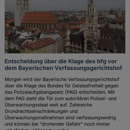
Entscheidung über die Klage des bfg vor
dem Bayerischen Verfassungsgerichtshof
Morgen wird der Bayerische Verfassungsgerichtshof
über die Klage des Bundes für Geistesfreiheit gegen
das Polizeiaufgabengesetz (PAG) entscheiden. Mit
dem PAG steht die Tür zum autoritären Polizei- und
Überwachungsstaat weit auf. Zahlreiche
Grundrechtseinschränkungen und
Überwachungsmaßnahmen sind verfassungswidrig
und können bei "drohender Gefahr" noch immer