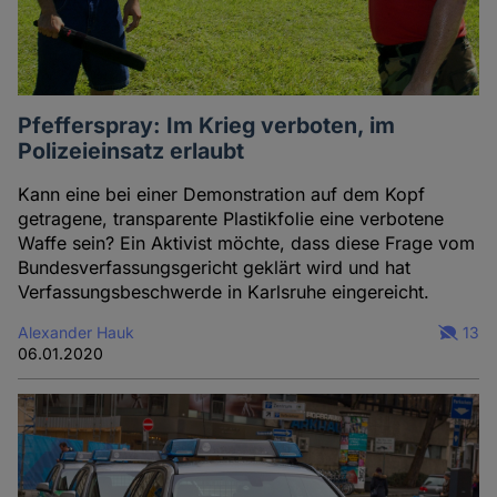
und
Cookies
Pfefferspray: Im Krieg verboten, im
Polizeieinsatz erlaubt
Kann eine bei einer Demonstration auf dem Kopf
getragene, transparente Plastikfolie eine verbotene
Waffe sein? Ein Aktivist möchte, dass diese Frage vom
Bundesverfassungsgericht geklärt wird und hat
Verfassungsbeschwerde in Karlsruhe eingereicht.
Alexander Hauk
13
06.01.2020