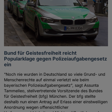
Bund für Geistesfreiheit reicht
Popularklage gegen Polizeiaufgabengesetz
ein
"Noch nie wurden in Deutschland so viele Grund- und
Menschenrechte auf einmal verletzt wie beim
bayerischen Polizeiaufgabengesetz", sagt Assunta
Tammelleo, stellvertretende Vorsitzende des Bundes
für Geistesfreiheit (bfg) München. Der bfg stellte
deshalb nun einen Antrag auf Erlass einer einstweiligen
Anordnung wegen offensichtlicher