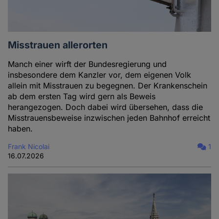
Misstrauen allerorten
Manch einer wirft der Bundesregierung und
insbesondere dem Kanzler vor, dem eigenen Volk
allein mit Misstrauen zu begegnen. Der Krankenschein
ab dem ersten Tag wird gern als Beweis
herangezogen. Doch dabei wird übersehen, dass die
Misstrauensbeweise inzwischen jeden Bahnhof erreicht
haben.
Frank Nicolai
1
16.07.2026