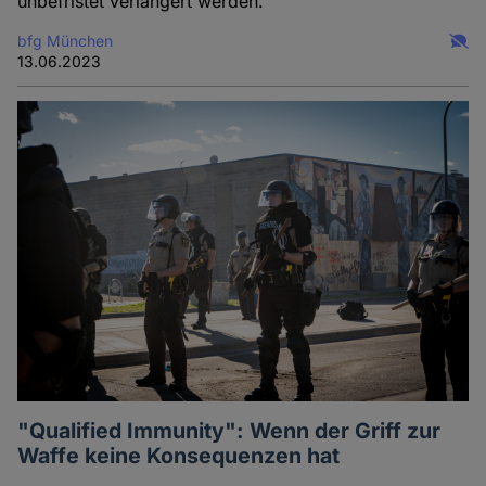
unbefristet verlängert werden.
bfg München
13.06.2023
"Qualified Immunity": Wenn der Griff zur
Waffe keine Konsequenzen hat