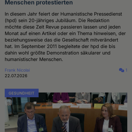
Menschen protestierten
In diesem Jahr feiert der Humanistische Pressedienst
(hpd) sein 20-jähriges Jubiläum. Die Redaktion
möchte diese Zeit Revue passieren lassen und jeden
Monat auf einen Artikel oder ein Thema hinweisen, der
beziehungsweise das die Gesellschaft mitverändert
hat. Im September 2011 begleitete der hpd die bis
dahin wohl größte Demonstration säkularer und
humanistischer Menschen.
Frank Nicolai
1
22.07.2026
GESUNDHEIT