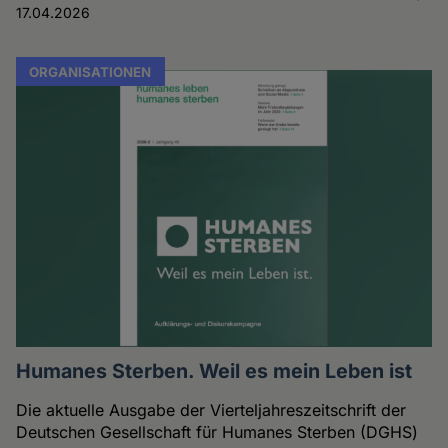
17.04.2026
ORGANISATIONEN
Humanes Sterben. Weil es mein Leben ist
Die aktuelle Ausgabe der Vierteljahreszeitschrift der
Deutschen Gesellschaft für Humanes Sterben (DGHS)