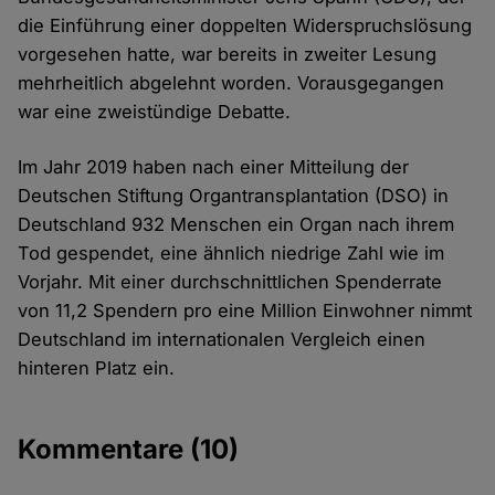
die Einführung einer doppelten Widerspruchslösung
vorgesehen hatte, war bereits in zweiter Lesung
mehrheitlich abgelehnt worden. Vorausgegangen
war eine zweistündige Debatte.
Im Jahr 2019 haben nach einer Mitteilung der
Deutschen Stiftung Organtransplantation (DSO) in
Deutschland 932 Menschen ein Organ nach ihrem
Tod gespendet, eine ähnlich niedrige Zahl wie im
Vorjahr. Mit einer durchschnittlichen Spenderrate
von 11,2 Spendern pro eine Million Einwohner nimmt
Deutschland im internationalen Vergleich einen
hinteren Platz ein.
Kommentare
(10)