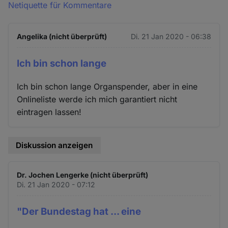
Netiquette für Kommentare
Angelika (nicht überprüft)
Di. 21 Jan 2020 - 06:38
Ich bin schon lange
Ich bin schon lange Organspender, aber in eine
Onlineliste werde ich mich garantiert nicht
eintragen lassen!
Diskussion anzeigen
Dr. Jochen Lengerke (nicht überprüft)
Di. 21 Jan 2020 - 07:12
"Der Bundestag hat ... eine