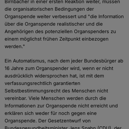
Birnbacher in einer ersten Reaktion weiter, müssen
die organisatorischen Bedingungen der
Organspende weiter verbessert und "die Information
über die Organspende realistischer und die
Angehörigen des potenziellen Organspenders zu
einem möglichst frühen Zeitpunkt einbezogen
werden."
Ein Automatismus, nach dem jeder Bundesbürger ab
16 Jahre zum Organspender wird, wenn er nicht
ausdrücklich widersprochen hat, ist mit dem
verfassungsrechtlich garantierten
Selbstbestimmungsrecht des Menschen nicht
vereinbar. Viele Menschen werden durch die
Informationen zur Organspende nicht erreicht und
erklären sich weder für noch gegen eine
Organspende. Der Gesetzentwurf von
Bundesgesundheitsminister Jens Spahn (CDU), der