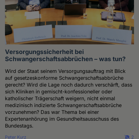
Versorgungssicherheit bei
Schwangerschaftsabbrüchen – was tun?
Wird der Staat seinem Versorgungsauftrag mit Blick
auf gesetzeskonforme Schwangerschaftsabbrüche
gerecht? Wird die Lage noch dadurch verschärft, dass
sich Kliniken in gemischt-konfessioneller oder
katholischer Trägerschaft weigern, nicht einmal
medizinisch indizierte Schwangerschaftsabbrüche
vorzunehmen? Das war Thema bei einer
Expertenanhörung im Gesundheitsausschuss des
Bundestags.
Peter Kurz
2