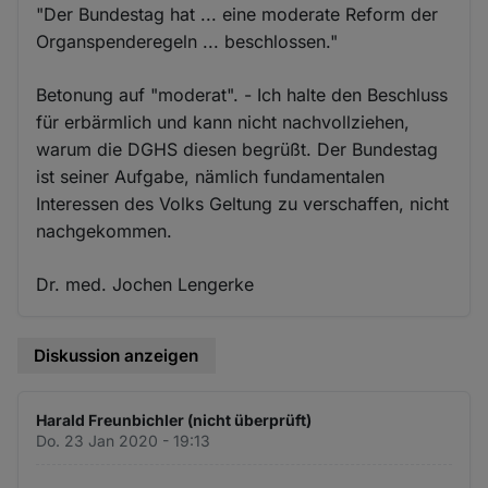
"Der Bundestag hat ... eine moderate Reform der
Organspenderegeln ... beschlossen."
Betonung auf "moderat". - Ich halte den Beschluss
für erbärmlich und kann nicht nachvollziehen,
warum die DGHS diesen begrüßt. Der Bundestag
ist seiner Aufgabe, nämlich fundamentalen
Interessen des Volks Geltung zu verschaffen, nicht
nachgekommen.
Dr. med. Jochen Lengerke
Diskussion anzeigen
Harald Freunbichler (nicht überprüft)
Do. 23 Jan 2020 - 19:13