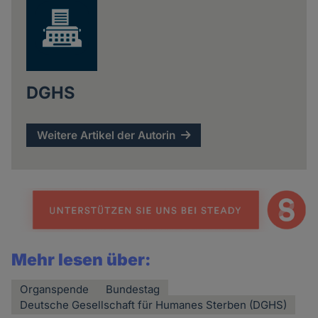
DGHS
Weitere Artikel der Autorin
Mehr lesen über:
Organspende
Bundestag
Deutsche Gesellschaft für Humanes Sterben (DGHS)