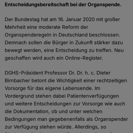
Entscheidungsbereitschaft bei der Organspende.
Der Bundestag hat am 16. Januar 2020 mit großer
Mehrheit eine moderate Reform der
Organspenderegeln in Deutschland beschlossen.
Demnach sollen die Bürger in Zukunft stärker dazu
bewegt werden, eine Entscheidung zu treffen. Neu
geschaffen wird auch ein Online-Register.
DGHS-Präsident Professor Dr. Dr. h. c. Dieter
Birnbacher betont die Wichtigkeit einer rechtzeitigen
Vorsorge für das eigene Lebensende. Im
Vordergrund stehen dabei Patientenverfügungen
und weitere Entscheidungen zur Vorsorge wie auch
die Dokumentation, ob und unter welchen
Bedingungen man gegebenenfalls als Organspender
zur Verfügung stehen würde. Allerdings, so