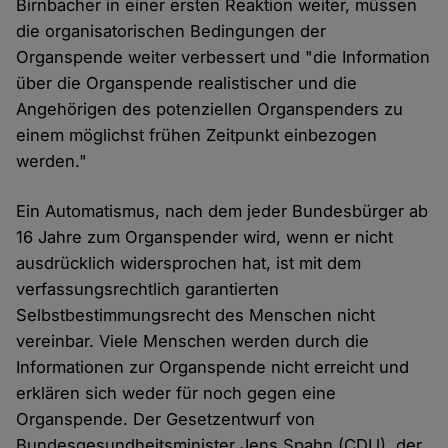
Birnbacher in einer ersten Reaktion weiter, müssen
die organisatorischen Bedingungen der
Organspende weiter verbessert und "die Information
über die Organspende realistischer und die
Angehörigen des potenziellen Organspenders zu
einem möglichst frühen Zeitpunkt einbezogen
werden."
Ein Automatismus, nach dem jeder Bundesbürger ab
16 Jahre zum Organspender wird, wenn er nicht
ausdrücklich widersprochen hat, ist mit dem
verfassungsrechtlich garantierten
Selbstbestimmungsrecht des Menschen nicht
vereinbar. Viele Menschen werden durch die
Informationen zur Organspende nicht erreicht und
erklären sich weder für noch gegen eine
Organspende. Der Gesetzentwurf von
Bundesgesundheitsminister Jens Spahn (CDU), der