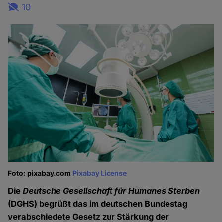
10
Foto: pixabay.com
Pixabay License
Die
Deutsche Gesellschaft für Humanes Sterben
(DGHS) begrüßt das im deutschen Bundestag
verabschiedete Gesetz zur Stärkung der