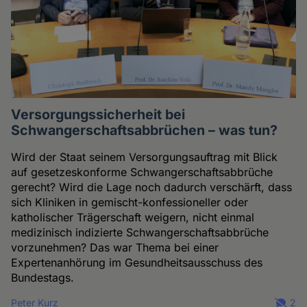
Versorgungssicherheit bei
Schwangerschaftsabbrüchen – was tun?
Wird der Staat seinem Versorgungsauftrag mit Blick
auf gesetzeskonforme Schwangerschaftsabbrüche
gerecht? Wird die Lage noch dadurch verschärft, dass
sich Kliniken in gemischt-konfessioneller oder
katholischer Trägerschaft weigern, nicht einmal
medizinisch indizierte Schwangerschaftsabbrüche
vorzunehmen? Das war Thema bei einer
Expertenanhörung im Gesundheitsausschuss des
Bundestags.
Peter Kurz
2