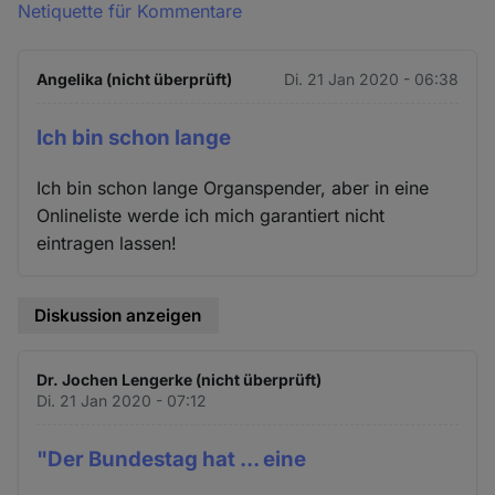
Netiquette für Kommentare
Angelika (nicht überprüft)
Di. 21 Jan 2020 - 06:38
Ich bin schon lange
Ich bin schon lange Organspender, aber in eine
Onlineliste werde ich mich garantiert nicht
eintragen lassen!
Diskussion anzeigen
Dr. Jochen Lengerke (nicht überprüft)
Di. 21 Jan 2020 - 07:12
"Der Bundestag hat ... eine