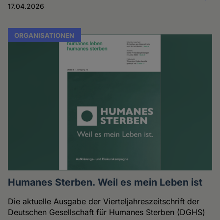
17.04.2026
ORGANISATIONEN
Humanes Sterben. Weil es mein Leben ist
Die aktuelle Ausgabe der Vierteljahreszeitschrift der
Deutschen Gesellschaft für Humanes Sterben (DGHS)