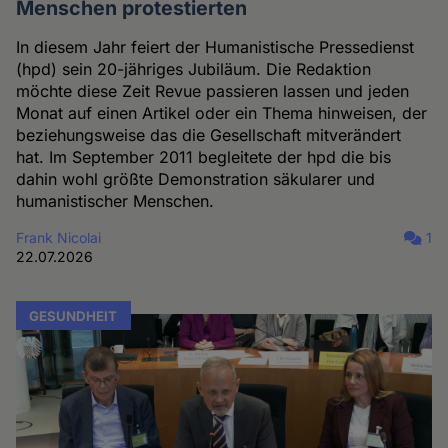
Menschen protestierten
In diesem Jahr feiert der Humanistische Pressedienst
(hpd) sein 20-jähriges Jubiläum. Die Redaktion
möchte diese Zeit Revue passieren lassen und jeden
Monat auf einen Artikel oder ein Thema hinweisen, der
beziehungsweise das die Gesellschaft mitverändert
hat. Im September 2011 begleitete der hpd die bis
dahin wohl größte Demonstration säkularer und
humanistischer Menschen.
Frank Nicolai
1
22.07.2026
GESUNDHEIT