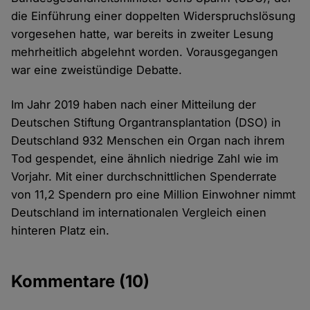
die Einführung einer doppelten Widerspruchslösung
vorgesehen hatte, war bereits in zweiter Lesung
mehrheitlich abgelehnt worden. Vorausgegangen
war eine zweistündige Debatte.
Im Jahr 2019 haben nach einer Mitteilung der
Deutschen Stiftung Organtransplantation (DSO) in
Deutschland 932 Menschen ein Organ nach ihrem
Tod gespendet, eine ähnlich niedrige Zahl wie im
Vorjahr. Mit einer durchschnittlichen Spenderrate
von 11,2 Spendern pro eine Million Einwohner nimmt
Deutschland im internationalen Vergleich einen
hinteren Platz ein.
Kommentare
(10)