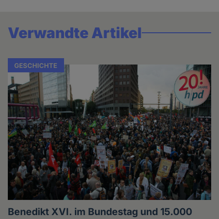
Verwandte Artikel
GESCHICHTE
Benedikt XVI. im Bundestag und 15.000