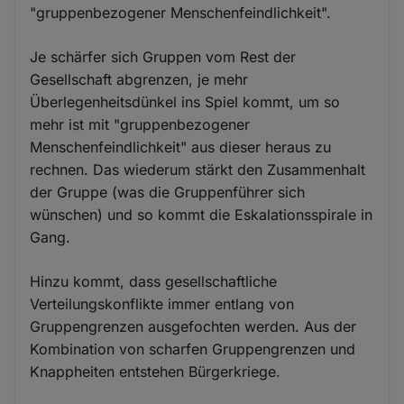
"gruppenbezogener Menschenfeindlichkeit".
Je schärfer sich Gruppen vom Rest der
Gesellschaft abgrenzen, je mehr
Überlegenheitsdünkel ins Spiel kommt, um so
mehr ist mit "gruppenbezogener
Menschenfeindlichkeit" aus dieser heraus zu
rechnen. Das wiederum stärkt den Zusammenhalt
der Gruppe (was die Gruppenführer sich
wünschen) und so kommt die Eskalationsspirale in
Gang.
Hinzu kommt, dass gesellschaftliche
Verteilungskonflikte immer entlang von
Gruppengrenzen ausgefochten werden. Aus der
Kombination von scharfen Gruppengrenzen und
Knappheiten entstehen Bürgerkriege.