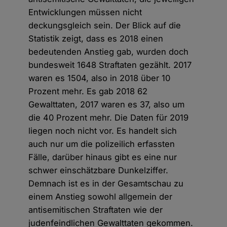
Entwicklungen müssen nicht
deckungsgleich sein. Der Blick auf die
Statistik zeigt, dass es 2018 einen
bedeutenden Anstieg gab, wurden doch
bundesweit 1648 Straftaten gezählt. 2017
waren es 1504, also in 2018 über 10
Prozent mehr. Es gab 2018 62
Gewalttaten, 2017 waren es 37, also um
die 40 Prozent mehr. Die Daten für 2019
liegen noch nicht vor. Es handelt sich
auch nur um die polizeilich erfassten
Fälle, darüber hinaus gibt es eine nur
schwer einschätzbare Dunkelziffer.
Demnach ist es in der Gesamtschau zu
einem Anstieg sowohl allgemein der
antisemitischen Straftaten wie der
judenfeindlichen Gewalttaten gekommen.