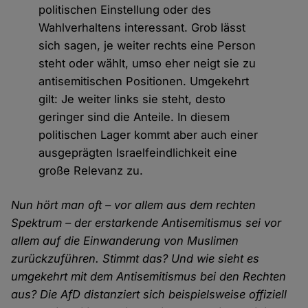
politischen Einstellung oder des
Wahlverhaltens interessant. Grob lässt
sich sagen, je weiter rechts eine Person
steht oder wählt, umso eher neigt sie zu
antisemitischen Positionen. Umgekehrt
gilt: Je weiter links sie steht, desto
geringer sind die Anteile. In diesem
politischen Lager kommt aber auch einer
ausgeprägten Israelfeindlichkeit eine
große Relevanz zu.
Nun hört man oft – vor allem aus dem rechten
Spektrum – der erstarkende Antisemitismus sei vor
allem auf die Einwanderung von Muslimen
zurückzuführen. Stimmt das? Und wie sieht es
umgekehrt mit dem Antisemitismus bei den Rechten
aus? Die AfD distanziert sich beispielsweise offiziell