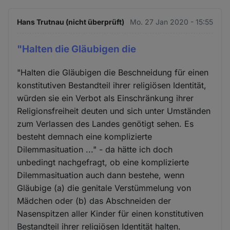
Hans Trutnau (nicht überprüft)
Mo. 27 Jan 2020 - 15:55
"Halten die Gläubigen die
"Halten die Gläubigen die Beschneidung für einen
konstitutiven Bestandteil ihrer religiösen Identität,
würden sie ein Verbot als Einschränkung ihrer
Religionsfreiheit deuten und sich unter Umständen
zum Verlassen des Landes genötigt sehen. Es
besteht demnach eine komplizierte
Dilemmasituation ..." - da hätte ich doch
unbedingt nachgefragt, ob eine komplizierte
Dilemmasituation auch dann bestehe, wenn
Gläubige (a) die genitale Verstümmelung von
Mädchen oder (b) das Abschneiden der
Nasenspitzen aller Kinder für einen konstitutiven
Bestandteil ihrer religiösen Identität halten.