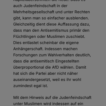
auch Judenfeindschaft in der
Mehrheitsgesellschaft und unter Rechten
gibt, kann man so einfacher ausblenden.
Gleichzeitig dient diese Auffassung dazu,
dass man den Antisemitismus primär den
Flüchtlingen oder Muslimen zuschiebt.
Dies entlastet scheinbar die eigene
Anhängerschaft. Indessen machen
Forschungen zum Wahlverhalten deutlich,
dass die antisemitisch Eingestellten
überproportional die AfD wählen. Damit
hat sich die Partei aber nicht näher
auseinandergesetzt, weil es ihr wohl
zumindest egal ist.
Mit dem Hinweis auf die Judenfeindschaft
unter Muslimen wird indessen auf ein