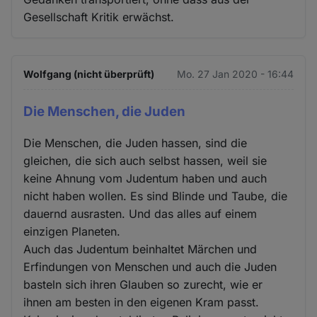
Gesellschaft Kritik erwächst.
Wolfgang (nicht überprüft)
Mo. 27 Jan 2020 - 16:44
Die Menschen, die Juden
Die Menschen, die Juden hassen, sind die
gleichen, die sich auch selbst hassen, weil sie
keine Ahnung vom Judentum haben und auch
nicht haben wollen. Es sind Blinde und Taube, die
dauernd ausrasten. Und das alles auf einem
einzigen Planeten.
Auch das Judentum beinhaltet Märchen und
Erfindungen von Menschen und auch die Juden
basteln sich ihren Glauben so zurecht, wie er
ihnen am besten in den eigenen Kram passt.