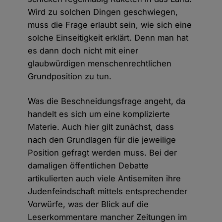
Wird zu solchen Dingen geschwiegen,
muss die Frage erlaubt sein, wie sich eine
solche Einseitigkeit erklärt. Denn man hat
es dann doch nicht mit einer
glaubwürdigen menschenrechtlichen
Grundposition zu tun.
Was die Beschneidungsfrage angeht, da
handelt es sich um eine komplizierte
Materie. Auch hier gilt zunächst, dass
nach den Grundlagen für die jeweilige
Position gefragt werden muss. Bei der
damaligen öffentlichen Debatte
artikulierten auch viele Antisemiten ihre
Judenfeindschaft mittels entsprechender
Vorwürfe, was der Blick auf die
Leserkommentare mancher Zeitungen im