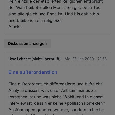
Kein einzige der etablierten Religionen entspricht
der Wahrheit. Bei allen Menschen gilt, beim Tod
sind alle gleich und Ende ist. Und bis dahin bin
und bleibe ich ein religiöser
Atheist.
Diskussion anzeigen
Uwe Lehnert (nicht überprüft)
Mo. 27 Jan 2020 - 21:55
Eine außerordentlich
Eine außerordentlich differenzierte und hilfreiche
Analyse dessen, was unter Antisemitismus zu
verstehen ist und was nicht. Wohltuend in diesem
Interview ist, dass hier keine »politisch korrekten«
Ausführungen geboten werden, sondern in bester