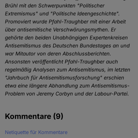
Brühl mit den Schwerpunkten "Politischer
Extremismus" und "Politische Ideengeschichte".
Promoviert wurde Pfahl-Traughber mit einer Arbeit
über antisemitische Verschwörungsmythen. Er
gehörte den beiden Unabhängigen Expertenkreisen
Antisemitismus des Deutschen Bundestages an und
war Mitautor von deren Abschlussberichten.
Ansonsten veröffentlicht Pfahl-Traughber auch
regelmäßig Analysen zum Antisemitismus, im letzten
"Jahrbuch für Antisemitismusforschung" erschien
etwa eine längere Abhandlung zum Antisemitismus-
Problem von Jeremy Corbyn und der Labour-Partei.
Kommentare
(9)
Netiquette für Kommentare