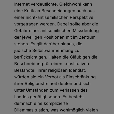
Internet verdeutlichte. Gleichwohl kann
eine Kritik an Beschneidungen auch aus
einer nicht-antisemitischen Perspektive
vorgetragen werden. Dabei sollte aber die
Gefahr einer antisemitischen Missdeutung
der jeweiligen Positionen mit im Zentrum
stehen. Es gilt darüber hinaus, die
jüdische Selbstwahrnehmung zu
berücksichtigen. Halten die Gläubigen die
Beschneidung für einen konstitutiven
Bestandteil ihrer religiösen Identität,
würden sie ein Verbot als Einschränkung
ihrer Religionsfreiheit deuten und sich
unter Umständen zum Verlassen des
Landes genötigt sehen. Es besteht
demnach eine komplizierte
Dilemmasituation, was wohlmöglich vielen