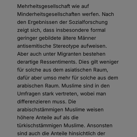
Mehrheitsgesellschaft wie auf
Minderheitsgesellschaften werfen. Nach
den Ergebnissen der Sozialforschung
zeigt sich, dass insbesondere formal
geringer gebildete ältere Männer
antisemitische Stereotype aufweisen.
Aber auch unter Migranten bestehen
derartige Ressentiments. Dies gilt weniger
für solche aus dem asiatischen Raum,
dafür aber umso mehr für solche aus dem
arabischen Raum. Muslime sind in den
Umfragen stark vertreten, wobei man
differenzieren muss. Die
arabischstämmigen Muslime weisen
höhere Anteile auf als die
türkischstämmigen Muslime. Ansonsten
sind auch die Anteile hinsichtlich der