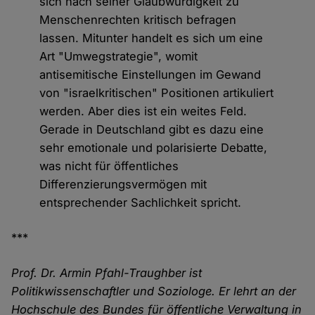
sich nach seiner Glaubwürdigkeit zu
Menschenrechten kritisch befragen
lassen. Mitunter handelt es sich um eine
Art "Umwegstrategie", womit
antisemitische Einstellungen im Gewand
von "israelkritischen" Positionen artikuliert
werden. Aber dies ist ein weites Feld.
Gerade in Deutschland gibt es dazu eine
sehr emotionale und polarisierte Debatte,
was nicht für öffentliches
Differenzierungsvermögen mit
entsprechender Sachlichkeit spricht.
***
Prof. Dr. Armin Pfahl-Traughber ist
Politikwissenschaftler und Soziologe. Er lehrt an der
Hochschule des Bundes für öffentliche Verwaltung in