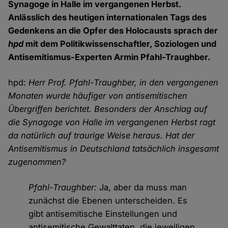
Synagoge in Halle im vergangenen Herbst.
Anlässlich des heutigen internationalen Tags des
Gedenkens an die Opfer des Holocausts sprach der
hpd
mit dem Politikwissenschaftler, Soziologen und
Antisemitismus-Experten Armin Pfahl-Traughber.
hpd:
Herr Prof. Pfahl-Traughber, in den vergangenen
Monaten wurde häufiger von antisemitischen
Übergriffen berichtet. Besonders der Anschlag auf
die Synagoge von Halle im vergangenen Herbst ragt
da natürlich auf traurige Weise heraus. Hat der
Antisemitismus in Deutschland tatsächlich insgesamt
zugenommen?
Pfahl-Traughber:
Ja, aber da muss man
zunächst die Ebenen unterscheiden. Es
gibt antisemitische Einstellungen und
antisemitische Gewalttaten, die jeweiligen