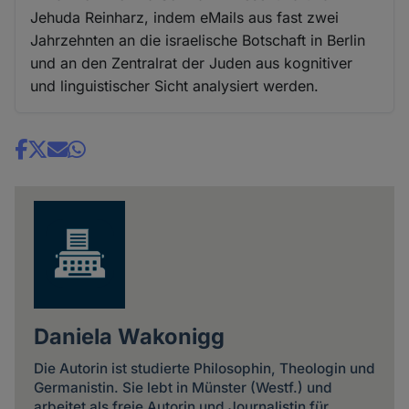
Jehuda Reinharz, indem eMails aus fast zwei
Jahrzehnten an die israelische Botschaft in Berlin
und an den Zentralrat der Juden aus kognitiver
und linguistischer Sicht analysiert werden.
Share
news
Daniela Wakonigg
Die Autorin ist studierte Philosophin, Theologin und
Germanistin. Sie lebt in Münster (Westf.) und
arbeitet als freie Autorin und Journalistin für