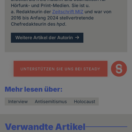
Hörfunk- und Print-Medien. Sie ist u.
a. Redakteurin der
Zeitschrift MIZ
und war von
2016 bis Anfang 2024 stellvertretende
Chefredakteurin des
hpd
.
Weitere Artikel der Autorin
Mehr lesen über:
Interview
Antisemitismus
Holocaust
Verwandte Artikel