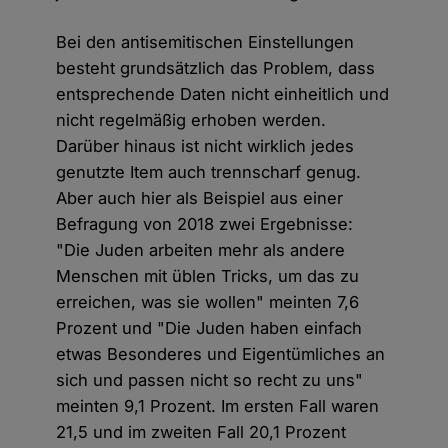
Bei den antisemitischen Einstellungen
besteht grundsätzlich das Problem, dass
entsprechende Daten nicht einheitlich und
nicht regelmäßig erhoben werden.
Darüber hinaus ist nicht wirklich jedes
genutzte Item auch trennscharf genug.
Aber auch hier als Beispiel aus einer
Befragung von 2018 zwei Ergebnisse:
"Die Juden arbeiten mehr als andere
Menschen mit üblen Tricks, um das zu
erreichen, was sie wollen" meinten 7,6
Prozent und "Die Juden haben einfach
etwas Besonderes und Eigentümliches an
sich und passen nicht so recht zu uns"
meinten 9,1 Prozent. Im ersten Fall waren
21,5 und im zweiten Fall 20,1 Prozent