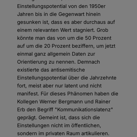
Einstellungspotential von den 1950er
Jahren bis in die Gegenwart hinein
gesunken ist, dass es aber durchaus auf
einem relevanten Wert stagniert. Grob
könnte man das von um die 50 Prozent
auf um die 20 Prozent beziffern, um jetzt
einmal ganz allgemein Daten zur
Orientierung zu nennen. Demnach
existierte das antisemitische
Einstellungspotential über die Jahrzehnte
fort, meist aber nur latent und nicht
manifest. Für dieses Phänomen haben die
Kollegen Werner Bergmann und Rainer
Erb den Begriff "Kommunikationslatenz"
geprägt. Gemeint ist, dass sich die
Einstellungen nicht im öffentlichen,
sondern im privaten Raum artikulieren.