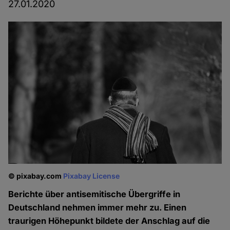
27.01.2020
© pixabay.com
Pixabay License
Berichte über antisemitische Übergriffe in
Deutschland nehmen immer mehr zu. Einen
traurigen Höhepunkt bildete der Anschlag auf die