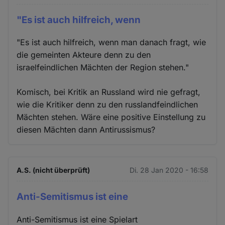
"Es ist auch hilfreich, wenn
"Es ist auch hilfreich, wenn man danach fragt, wie
die gemeinten Akteure denn zu den
israelfeindlichen Mächten der Region stehen."
Komisch, bei Kritik an Russland wird nie gefragt,
wie die Kritiker denn zu den russlandfeindlichen
Mächten stehen. Wäre eine positive Einstellung zu
diesen Mächten dann Antirussismus?
A.S. (nicht überprüft)
Di. 28 Jan 2020 - 16:58
Anti-Semitismus ist eine
Anti-Semitismus ist eine Spielart