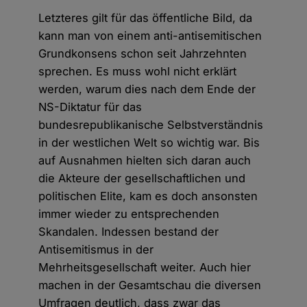
Letzteres gilt für das öffentliche Bild, da
kann man von einem anti-antisemitischen
Grundkonsens schon seit Jahrzehnten
sprechen. Es muss wohl nicht erklärt
werden, warum dies nach dem Ende der
NS-Diktatur für das
bundesrepublikanische Selbstverständnis
in der westlichen Welt so wichtig war. Bis
auf Ausnahmen hielten sich daran auch
die Akteure der gesellschaftlichen und
politischen Elite, kam es doch ansonsten
immer wieder zu entsprechenden
Skandalen. Indessen bestand der
Antisemitismus in der
Mehrheitsgesellschaft weiter. Auch hier
machen in der Gesamtschau die diversen
Umfragen deutlich, dass zwar das