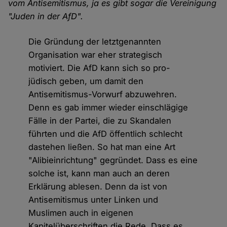
vom Antisemitismus, ja es gibt sogar die Vereinigung
"Juden in der AfD".
Die Gründung der letztgenannten
Organisation war eher strategisch
motiviert. Die AfD kann sich so pro-
jüdisch geben, um damit den
Antisemitismus-Vorwurf abzuwehren.
Denn es gab immer wieder einschlägige
Fälle in der Partei, die zu Skandalen
führten und die AfD öffentlich schlecht
dastehen ließen. So hat man eine Art
"Alibieinrichtung" gegründet. Dass es eine
solche ist, kann man auch an deren
Erklärung ablesen. Denn da ist von
Antisemitismus unter Linken und
Muslimen auch in eigenen
Kapitelüberschriften die Rede. Dass es