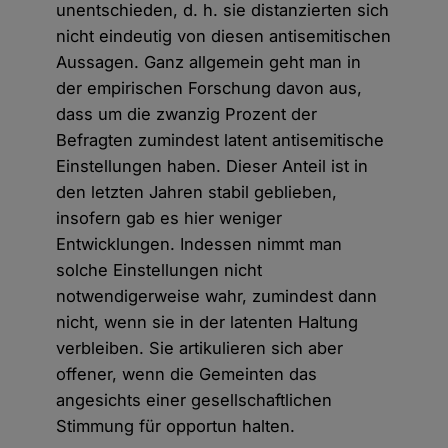
unentschieden, d. h. sie distanzierten sich
nicht eindeutig von diesen antisemitischen
Aussagen. Ganz allgemein geht man in
der empirischen Forschung davon aus,
dass um die zwanzig Prozent der
Befragten zumindest latent antisemitische
Einstellungen haben. Dieser Anteil ist in
den letzten Jahren stabil geblieben,
insofern gab es hier weniger
Entwicklungen. Indessen nimmt man
solche Einstellungen nicht
notwendigerweise wahr, zumindest dann
nicht, wenn sie in der latenten Haltung
verbleiben. Sie artikulieren sich aber
offener, wenn die Gemeinten das
angesichts einer gesellschaftlichen
Stimmung für opportun halten.