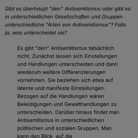
Gibt es überhaupt "den" Antisemitismus oder gibt es
in unterschiedlichen Gesellschaften und Gruppen
unterschiedliche "Arten von Antisemitismus"? Falls
ja, was unterscheidet sie?
Es gibt "den" Antisemitismus tatsächlich
nicht. Zunächst lassen sich Einstellungen
und Handlungen unterscheiden und dann
wiederum weitere Differenzierungen
vornehmen. Sie beziehen sich etwa auf
latente und manifeste Einstellungen.
Bezogen auf die Handlungen wären
Beleidigungen und Gewalthandlungen zu
unterscheiden. Darüber hinaus findet man
Antisemitismus in unterschiedlichen
politischen und sozialen Gruppen. Man
kann den Blick auf die