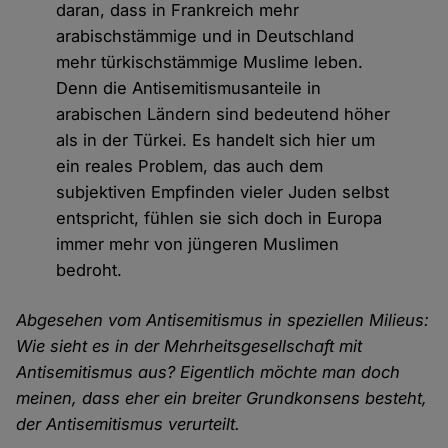
daran, dass in Frankreich mehr
arabischstämmige und in Deutschland
mehr türkischstämmige Muslime leben.
Denn die Antisemitismusanteile in
arabischen Ländern sind bedeutend höher
als in der Türkei. Es handelt sich hier um
ein reales Problem, das auch dem
subjektiven Empfinden vieler Juden selbst
entspricht, fühlen sie sich doch in Europa
immer mehr von jüngeren Muslimen
bedroht.
Abgesehen vom Antisemitismus in speziellen Milieus:
Wie sieht es in der Mehrheitsgesellschaft mit
Antisemitismus aus? Eigentlich möchte man doch
meinen, dass eher ein breiter Grundkonsens besteht,
der Antisemitismus verurteilt.