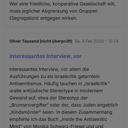
Wer eine friedliche, kooperative Gesellschaft will,
muss jeglicher Abgrenzung von Gruppen
(Segregation) entgegen wirken.
Oliver Tausend (nicht überprüft)
Sa. 8 Feb 2020 - 12:34
Interessantes Interview, vor
Interessantes Interview, vor allem die
Ausführungen zu als Israelkritik getarntem
Antisemitismus. Häufig tauchen in „Israelkritik“
uralte antijüdische Stereotype in modernem
Gewand auf, etwa der Stereotyp der
„Brunnenvergifter“ oder der, dass Juden angeblich
„Kindsmörder“ seien. In diesem Zusammenhang
empfehle ich das Buch „Inside the Antisemitic
Mind“ von Monika Schwarz-Friesel und und