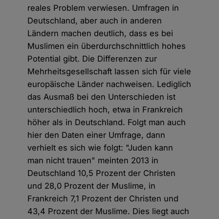
reales Problem verwiesen. Umfragen in
Deutschland, aber auch in anderen
Ländern machen deutlich, dass es bei
Muslimen ein überdurchschnittlich hohes
Potential gibt. Die Differenzen zur
Mehrheitsgesellschaft lassen sich für viele
europäische Länder nachweisen. Lediglich
das Ausmaß bei den Unterschieden ist
unterschiedlich hoch, etwa in Frankreich
höher als in Deutschland. Folgt man auch
hier den Daten einer Umfrage, dann
verhielt es sich wie folgt: "Juden kann
man nicht trauen" meinten 2013 in
Deutschland 10,5 Prozent der Christen
und 28,0 Prozent der Muslime, in
Frankreich 7,1 Prozent der Christen und
43,4 Prozent der Muslime. Dies liegt auch