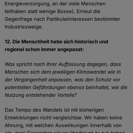
Energieversorgung, an der viele Menschen
teilhaben statt wenige Bosse). Erneut die
Gegenfrage nach Partikularinteressen bestimmter
Industriezweige.
12. Die Menschheit habe sich historisch und
regional schon immer angepasst:
Was spricht nach Ihrer Auffassung dagegen, dass
Menschen sich dem jeweiligen Klimawandel wie in
der Vergangenheit anpassen, was den Schutz vor
potentiellen Gefährdungen ebenso beinhaltet, wie die
Nutzung entstehender Vorteile?
Das Tempo des Wandels ist mit bisherigen
Entwicklungen nicht vergleichbar. Wir haben keine
Ahnung, mit welchen Auswirkungen innerhalb von