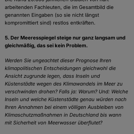
arbeitenden Fachleuten, die im Gesamtbild die
genannten Eingaben (so sie nicht längst
kompromittiert sind) restlos entkräften.
5. Der Meeresspiegel steige nur ganz langsam und
gleichmäßig, das sei kein Problem.
Werden Sie ungeachtet dieser Prognose Ihren
klimapolitischen Entscheidungen gleichwohl die
Ansicht zugrunde legen, dass Inseln und
Küstenstädte wegen des Klimawandels im Meer zu
verschwinden drohen? Falls ja: Warum? Und: Welche
Inseln und welche Küstenstädte genau würden nach
Ihren Annahmen bei einem völligen Ausbleiben von
Klimaschutzmaßnahmen in Deutschland bis wann
mit Sicherheit von Meerwasser überflutet?