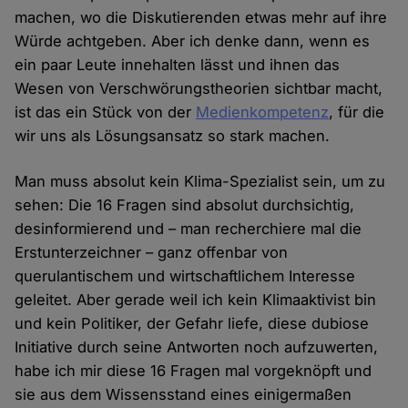
machen, wo die Diskutierenden etwas mehr auf ihre
Würde achtgeben. Aber ich denke dann, wenn es
ein paar Leute innehalten lässt und ihnen das
Wesen von Verschwörungstheorien sichtbar macht,
ist das ein Stück von der
Medienkompetenz
, für die
wir uns als Lösungsansatz so stark machen.
Man muss absolut kein Klima-Spezialist sein, um zu
sehen: Die 16 Fragen sind absolut durchsichtig,
desinformierend und – man recherchiere mal die
Erstunterzeichner – ganz offenbar von
querulantischem und wirtschaftlichem Interesse
geleitet. Aber gerade weil ich kein Klimaaktivist bin
und kein Politiker, der Gefahr liefe, diese dubiose
Initiative durch seine Antworten noch aufzuwerten,
habe ich mir diese 16 Fragen mal vorgeknöpft und
sie aus dem Wissensstand eines einigermaßen