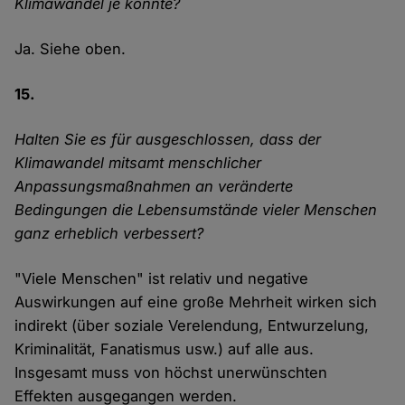
Klimawandel je könnte?
Ja. Siehe oben.
15.
Halten Sie es für ausgeschlossen, dass der
Klimawandel mitsamt menschlicher
Anpassungsmaßnahmen an veränderte
Bedingungen die Lebensumstände vieler Menschen
ganz erheblich verbessert?
"Viele Menschen" ist relativ und negative
Auswirkungen auf eine große Mehrheit wirken sich
indirekt (über soziale Verelendung, Entwurzelung,
Kriminalität, Fanatismus usw.) auf alle aus.
Insgesamt muss von höchst unerwünschten
Effekten ausgegangen werden.