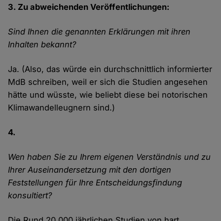
3. Zu abweichenden Veröffentlichungen:
Sind Ihnen die genannten Erklärungen mit ihren
Inhalten bekannt?
Ja. (Also, das würde ein durchschnittlich informierter
MdB schreiben, weil er sich die Studien angesehen
hätte und wüsste, wie beliebt diese bei notorischen
Klimawandelleugnern sind.)
4.
Wen haben Sie zu Ihrem eigenen Verständnis und zu
Ihrer Auseinandersetzung mit den dortigen
Feststellungen für Ihre Entscheidungsfindung
konsultiert?
Die Rund 20.000 jährlichen Studien von hart