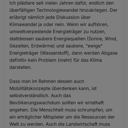
Ich plädiere seit vielen Jahren dafür, endlich den
überfälligen Technologiewandel hinzukriegen. Der
erübrigt nämlich jede Diskussion über
Klimawandel ja oder nein. Wenn wir aufhören,
umweltverpestende Energieträger zu nutzen,
stattdessen saubere Energiequellen (Sonne, Wind,
Gezeiten, Erdwärme) und saubere, "ewige"
Energieträger (Wasserstoff), dann werden Abgase
definitiv kein Problem (mehr) für das Klima
darstellen.
Dass man im Rahmen dessen auch
Mobilitätskonzepte überdenken kann, ist
selbstverständlich. Auch das
Bevölkerungswachstum sollten wir ernsthaft
angehen. Die Menschheit muss schrumpfen, um
ein erträglicher Mitspieler um die Ressourcen der
Welt zu werden. Auch die Landwirtschaft muss