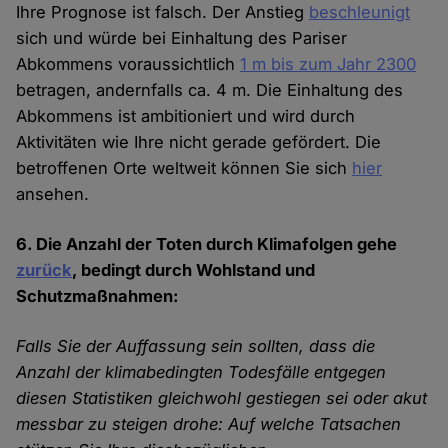
Ihre Prognose ist falsch. Der Anstieg
beschleunigt
sich und würde bei Einhaltung des Pariser
Abkommens voraussichtlich
1 m bis zum Jahr 2300
betragen, andernfalls ca. 4 m. Die Einhaltung des
Abkommens ist ambitioniert und wird durch
Aktivitäten wie Ihre nicht gerade gefördert. Die
betroffenen Orte weltweit können Sie sich
hier
ansehen.
6. Die Anzahl der Toten durch Klimafolgen gehe
zurück
, bedingt durch Wohlstand und
Schutzmaßnahmen:
Falls Sie der Auffassung sein sollten, dass die
Anzahl der klimabedingten Todesfälle entgegen
diesen Statistiken gleichwohl gestiegen sei oder akut
messbar zu steigen drohe: Auf welche Tatsachen