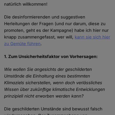
natürlich willkommen!
Die desinformierenden und suggestiven
Herleitungen der Fragen (und nur darum, diese zu
promoten, geht es der Kampagne) habe ich hier nur
knapp zusammengefasst, wer will,
kann sie sich hier
zu Gemüte führen
.
1. Zum Unsicherheitsfaktor von Vorhersagen:
Wie wollen Sie angesichts der geschilderten
Umstände die Einhaltung eines bestimmten
Klimaziels sicherstellen, wenn doch verlässliches
Wissen über zukünftige klimatische Entwicklungen
prinzipiell nicht erworben werden kann?
Die geschilderten Umstände sind bewusst falsch