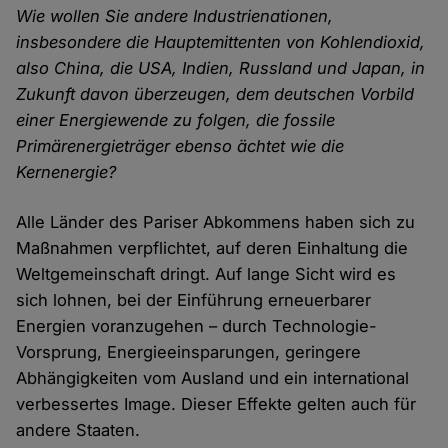
Wie wollen Sie andere Industrienationen,
insbesondere die Hauptemittenten von Kohlendioxid,
also China, die USA, Indien, Russland und Japan, in
Zukunft davon überzeugen, dem deutschen Vorbild
einer Energiewende zu folgen, die fossile
Primärenergieträger ebenso ächtet wie die
Kernenergie?
Alle Länder des Pariser Abkommens haben sich zu
Maßnahmen verpflichtet, auf deren Einhaltung die
Weltgemeinschaft dringt. Auf lange Sicht wird es
sich lohnen, bei der Einführung erneuerbarer
Energien voranzugehen – durch Technologie-
Vorsprung, Energieeinsparungen, geringere
Abhängigkeiten vom Ausland und ein international
verbessertes Image. Dieser Effekte gelten auch für
andere Staaten.