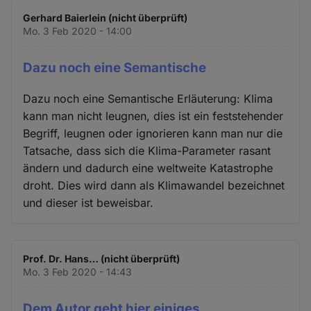
Gerhard Baierlein (nicht überprüft)
Mo. 3 Feb 2020 - 14:00
Dazu noch eine Semantische
Dazu noch eine Semantische Erläuterung: Klima
kann man nicht leugnen, dies ist ein feststehender
Begriff, leugnen oder ignorieren kann man nur die
Tatsache, dass sich die Klima-Parameter rasant
ändern und dadurch eine weltweite Katastrophe
droht. Dies wird dann als Klimawandel bezeichnet
und dieser ist beweisbar.
Prof. Dr. Hans… (nicht überprüft)
Mo. 3 Feb 2020 - 14:43
Dem Autor geht hier einiges