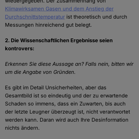
wiedergegeben. Der Zusammenhang von
Klimawirksamen Gasen und dem Anstieg der
Durchschnittstemperatur
ist theoretisch und durch
Messungen hinreichend gut belegt.
2. Die Wissenschaftlichen Ergebnisse seien
kontrovers:
Erkennen Sie diese Aussage an? Falls nein, bitten wir
um die Angabe von Gründen.
Es gibt im Detail Unsicherheiten, aber das
Gesamtbild ist so eindeutig und der zu erwartende
Schaden so immens, dass ein Zuwarten, bis auch
der letzte Leugner überzeugt ist, nicht verantwortet
werden kann. Daran wird auch Ihre Desinformation
nichts ändern.