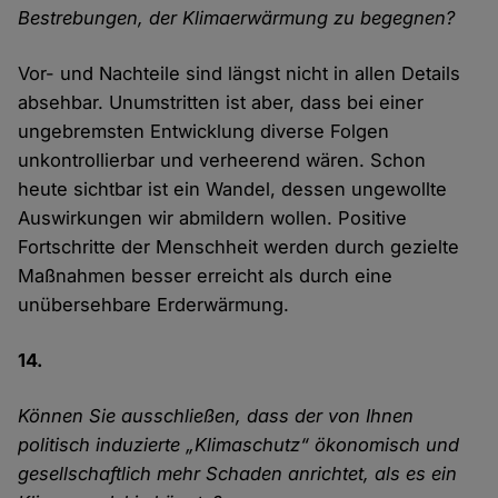
Bestrebungen, der Klimaerwärmung zu begegnen?
Vor- und Nachteile sind längst nicht in allen Details
absehbar. Unumstritten ist aber, dass bei einer
ungebremsten Entwicklung diverse Folgen
unkontrollierbar und verheerend wären. Schon
heute sichtbar ist ein Wandel, dessen ungewollte
Auswirkungen wir abmildern wollen. Positive
Fortschritte der Menschheit werden durch gezielte
Maßnahmen besser erreicht als durch eine
unübersehbare Erderwärmung.
14.
Können Sie ausschließen, dass der von Ihnen
politisch induzierte „Klimaschutz“ ökonomisch und
gesellschaftlich mehr Schaden anrichtet, als es ein