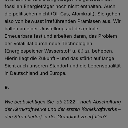
fossilen Energieträger noch nicht enthalten. Auch
die politischen nicht (Öl, Gas, Atomkraft). Sie gehen
also von bewusst irreführenden Prämissen aus. Wir
halten an einer Umstellung auf dezentrale
Erneuerbare fest und arbeiten daran, das Problem
der Volatilität durch neue Technologien
(Energiespeicher Wasserstoff u. ä.) zu beheben.
Hierin liegt die Zukunft – und das stärkt auf lange
Sicht auch unseren Standort und die Lebensqualität
in Deutschland und Europa.
9.
Wie beabsichtigen Sie, ab 2022 – nach Abschaltung
der Kernkraftwerke und der ersten Kohlekraftwerke –
den Strombedarf in der Grundlast zu erfüllen?