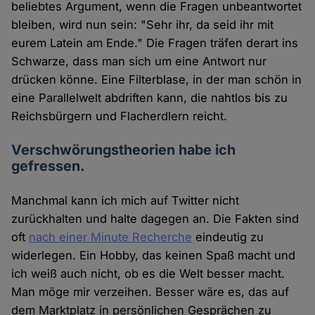
beliebtes Argument, wenn die Fragen unbeantwortet
bleiben, wird nun sein: "Sehr ihr, da seid ihr mit
eurem Latein am Ende." Die Fragen träfen derart ins
Schwarze, dass man sich um eine Antwort nur
drücken könne. Eine Filterblase, in der man schön in
eine Parallelwelt abdriften kann, die nahtlos bis zu
Reichsbürgern und Flacherdlern reicht.
Verschwörungstheorien habe ich
gefressen.
Manchmal kann ich mich auf Twitter nicht
zurückhalten und halte dagegen an. Die Fakten sind
oft
nach einer Minute Recherche
eindeutig zu
widerlegen. Ein Hobby, das keinen Spaß macht und
ich weiß auch nicht, ob es die Welt besser macht.
Man möge mir verzeihen. Besser wäre es, das auf
dem Marktplatz in persönlichen Gesprächen zu