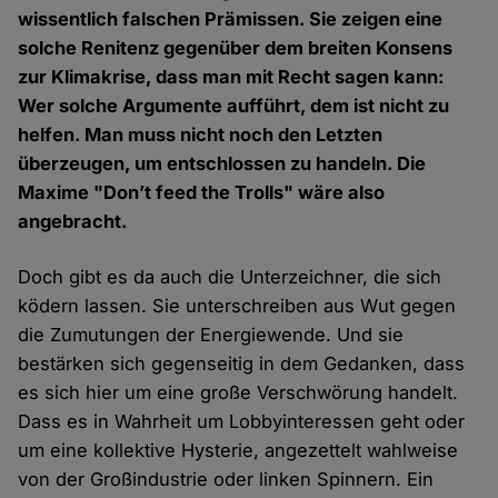
wissentlich falschen Prämissen. Sie zeigen eine
solche Renitenz gegenüber dem breiten Konsens
zur Klimakrise, dass man mit Recht sagen kann:
Wer solche Argumente aufführt, dem ist nicht zu
helfen. Man muss nicht noch den Letzten
überzeugen, um entschlossen zu handeln. Die
Maxime "Don’t feed the Trolls" wäre also
angebracht.
Doch gibt es da auch die Unterzeichner, die sich
ködern lassen. Sie unterschreiben aus Wut gegen
die Zumutungen der Energiewende. Und sie
bestärken sich gegenseitig in dem Gedanken, dass
es sich hier um eine große Verschwörung handelt.
Dass es in Wahrheit um Lobbyinteressen geht oder
um eine kollektive Hysterie, angezettelt wahlweise
von der Großindustrie oder linken Spinnern. Ein