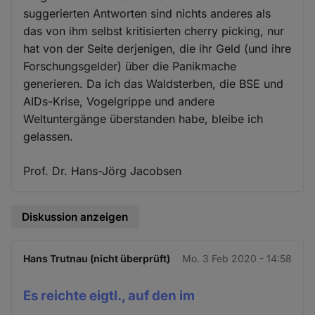
suggerierten Antworten sind nichts anderes als
das von ihm selbst kritisierten cherry picking, nur
hat von der Seite derjenigen, die ihr Geld (und ihre
Forschungsgelder) über die Panikmache
generieren. Da ich das Waldsterben, die BSE und
AIDs-Krise, Vogelgrippe und andere
Weltuntergänge überstanden habe, bleibe ich
gelassen.
Prof. Dr. Hans-Jörg Jacobsen
Diskussion anzeigen
Hans Trutnau (nicht überprüft)
Mo. 3 Feb 2020 - 14:58
Es reichte eigtl., auf den im