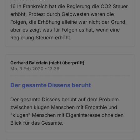
16 In Frankreich hat die Regierung die CO2 Steuer
erhöht, Protest durch Gelbwesten waren die
Folgen, die Erhöhung alleine war nicht der Grund,
aber es zeigt was für Folgen es hat, wenn eine
Regierung Steuern erhöht.
Gerhard Baierlein (nicht überprüft)
Mo. 3 Feb 2020 - 13:36
Der gesamte Dissens beruht
Der gesamte Dissens beruht auf dem Problem
zwischen klugen Menschen mit Empathie und
"klugen" Menschen mit Eigeninteresse ohne den
Blick für das Gesamte.