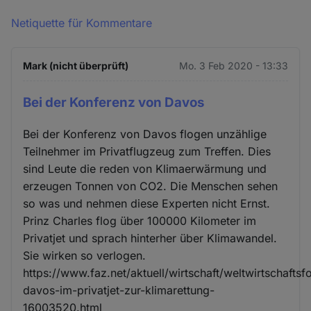
Netiquette für Kommentare
Mark (nicht überprüft)
Mo. 3 Feb 2020 - 13:33
Bei der Konferenz von Davos
Bei der Konferenz von Davos flogen unzählige
Teilnehmer im Privatflugzeug zum Treffen. Dies
sind Leute die reden von Klimaerwärmung und
erzeugen Tonnen von CO2. Die Menschen sehen
so was und nehmen diese Experten nicht Ernst.
Prinz Charles flog über 100000 Kilometer im
Privatjet und sprach hinterher über Klimawandel.
Sie wirken so verlogen.
https://www.faz.net/aktuell/wirtschaft/weltwirtschafts
davos-im-privatjet-zur-klimarettung-
16003520.html