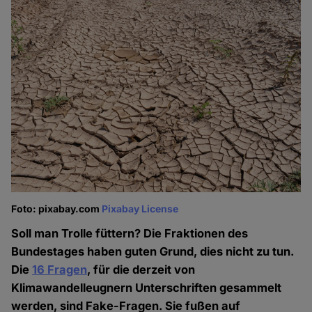
Foto: pixabay.com
Pixabay License
Soll man Trolle füttern? Die Fraktionen des
Bundestages haben guten Grund, dies nicht zu tun.
Die
16 Fragen
, für die derzeit von
Klimawandelleugnern Unterschriften gesammelt
werden, sind Fake-Fragen. Sie fußen auf