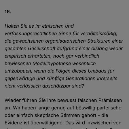
16.
Halten Sie es im ethischen und
verfassungsrechtlichen Sinne für verhältnismäßig,
die gewachsenen organisatorischen Strukturen einer
gesamten Gesellschaft aufgrund einer bislang weder
empirisch erhärteten, noch gar verbindlich
bewiesenen Modellhypothese wesentlich
umzubauen, wenn die Folgen dieses Umbaus für
gegenwärtige und künftige Generationen Ihrerseits
nicht verlässlich abschätzbar sind?
Wieder führen Sie Ihre bewusst falschen Prämissen
an. Wir haben lange genug auf böswillig parteiische
oder einfach skeptische Stimmen gehört – die
Evidenz ist überwältigend. Das wird inzwischen von