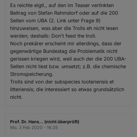
Es reichte eigtl., auf den im Teaser verlinkten
Beitrag von Stefan Rahmstorf oder auf die 200
Seiten vom UBA (2. Link unter Frage 9)
hinzuweisen, was aber die Trolls eh nicht lesen
werden; deshalb: Don't feed the troll.
Noch prekärer erscheint mir allerdings, dass der
gegenwärtige Bundestag die Problematik nicht
gerissen kriegen wird, weil auch der die 200 UBA-
Seiten nicht liest bzw. umsetzt; z.B. die chemische
Stromspeicherung.
Trolls sind von der subspecies looteriensis et
litteriensis; die interessiert so etwas grundsätzlich
nicht.
Prof. Dr. Hans… (nicht überprüft)
Mo. 3 Feb 2020 - 16:35