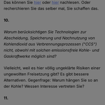
Das können Sie
hier
oder
hier
nachlesen. Oder
recherchieren Sie das selber mal, Sie schaffen das.
10.
Warum berücksichtigen Sie Technologien zur
Abscheidung, Speicherung und Nachnutzung von
Kohlendioxid aus Verbrennungsprozessen ("CCS")
nicht, obwohl mit solchen emissionsfreie Kohle- und
Gaskraftwerke möglich sind?
Vielleicht, weil es hier völlig ungeklärte Risiken einer
ungewollten Freisetzung gibt? Es gibt bessere
Alternativen. Gegenfrage: Warum hängen Sie so an
der Kohle? Wessen Interesse vertreten Sie?
11.