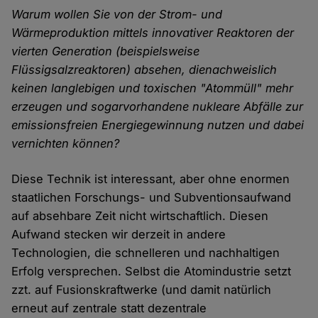
Warum wollen Sie von der Strom- und
Wärmeproduktion mittels innovativer Reaktoren der
vierten Generation (beispielsweise
Flüssigsalzreaktoren) absehen, dienachweislich
keinen langlebigen und toxischen "Atommüll" mehr
erzeugen und sogarvorhandene nukleare Abfälle zur
emissionsfreien Energiegewinnung nutzen und dabei
vernichten können?
Diese Technik ist interessant, aber ohne enormen
staatlichen Forschungs- und Subventionsaufwand
auf absehbare Zeit nicht wirtschaftlich. Diesen
Aufwand stecken wir derzeit in andere
Technologien, die schnelleren und nachhaltigen
Erfolg versprechen. Selbst die Atomindustrie setzt
zzt. auf Fusionskraftwerke (und damit natürlich
erneut auf zentrale statt dezentrale