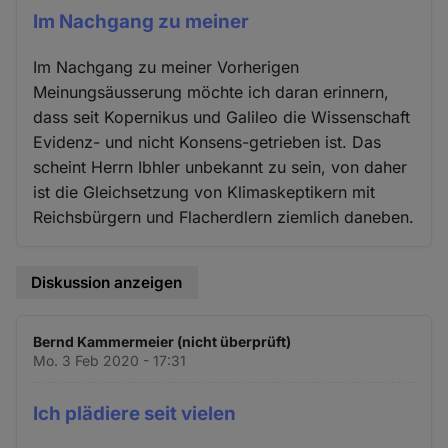
Im Nachgang zu meiner
Im Nachgang zu meiner Vorherigen
Meinungsäusserung möchte ich daran erinnern,
dass seit Kopernikus und Galileo die Wissenschaft
Evidenz- und nicht Konsens-getrieben ist. Das
scheint Herrn Ibhler unbekannt zu sein, von daher
ist die Gleichsetzung von Klimaskeptikern mit
Reichsbürgern und Flacherdlern ziemlich daneben.
Diskussion anzeigen
Bernd Kammermeier (nicht überprüft)
Mo. 3 Feb 2020 - 17:31
Ich plädiere seit vielen