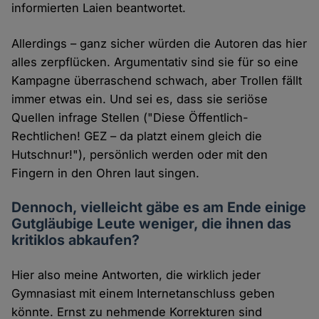
informierten Laien beantwortet.
Allerdings – ganz sicher würden die Autoren das hier
alles zerpflücken. Argumentativ sind sie für so eine
Kampagne überraschend schwach, aber Trollen fällt
immer etwas ein. Und sei es, dass sie seriöse
Quellen infrage Stellen ("Diese Öffentlich-
Rechtlichen! GEZ – da platzt einem gleich die
Hutschnur!"), persönlich werden oder mit den
Fingern in den Ohren laut singen.
Dennoch, vielleicht gäbe es am Ende einige
Gutgläubige Leute weniger, die ihnen das
kritiklos abkaufen?
Hier also meine Antworten, die wirklich jeder
Gymnasiast mit einem Internetanschluss geben
könnte. Ernst zu nehmende Korrekturen sind