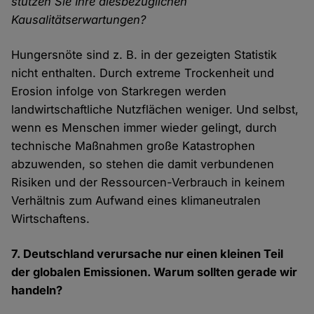
stützen Sie Ihre diesbezüglichen
Kausalitätserwartungen?
Hungersnöte sind z. B. in der gezeigten Statistik
nicht enthalten. Durch extreme Trockenheit und
Erosion infolge von Starkregen werden
landwirtschaftliche Nutzflächen weniger. Und selbst,
wenn es Menschen immer wieder gelingt, durch
technische Maßnahmen große Katastrophen
abzuwenden, so stehen die damit verbundenen
Risiken und der Ressourcen-Verbrauch in keinem
Verhältnis zum Aufwand eines klimaneutralen
Wirtschaftens.
7. Deutschland verursache nur einen kleinen Teil
der globalen Emissionen. Warum sollten gerade wir
handeln?