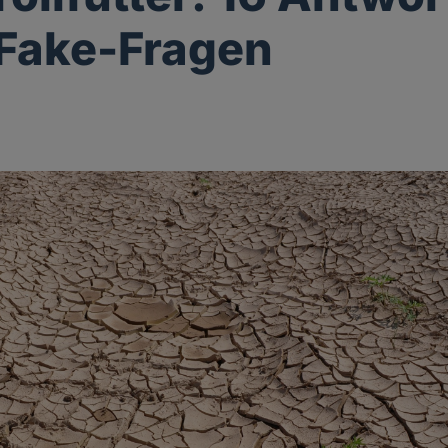
 Fake-Fragen