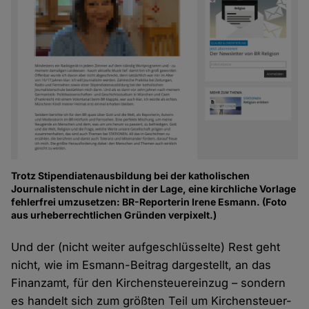
Trotz Stipendiatenausbildung bei der katholischen
Journalistenschule nicht in der Lage, eine kirchliche Vorlage
fehlerfrei umzusetzen: BR-Reporterin Irene Esmann. (Foto
aus urheberrechtlichen Gründen verpixelt.)
Und der (nicht weiter aufgeschlüsselte) Rest geht
nicht, wie im Esmann-Beitrag dargestellt, an das
Finanzamt, für den Kirchensteuereinzug – sondern
es handelt sich zum größten Teil um Kirchensteuer-