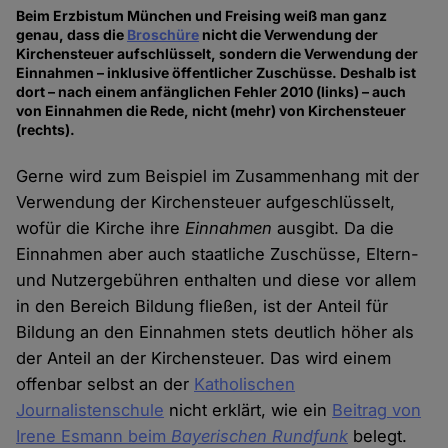
Beim Erzbistum München und Freising weiß man ganz
genau, dass die
Broschüre
nicht die Verwendung der
Kirchensteuer aufschlüsselt, sondern die Verwendung der
Einnahmen – inklusive öffentlicher Zuschüsse. Deshalb ist
dort – nach einem anfänglichen Fehler 2010 (links) – auch
von Einnahmen die Rede, nicht (mehr) von Kirchensteuer
(rechts).
Gerne wird zum Beispiel im Zusammenhang mit der
Verwendung der Kirchensteuer aufgeschlüsselt,
wofür die Kirche ihre
Einnahmen
ausgibt. Da die
Einnahmen aber auch staatliche Zuschüsse, Eltern-
und Nutzergebühren enthalten und diese vor allem
in den Bereich Bildung fließen, ist der Anteil für
Bildung an den Einnahmen stets deutlich höher als
der Anteil an der Kirchensteuer. Das wird einem
offenbar selbst an der
Katholischen
Journalistenschule
nicht erklärt, wie ein
Beitrag von
Irene Esmann beim
Bayerischen Rundfunk
belegt.