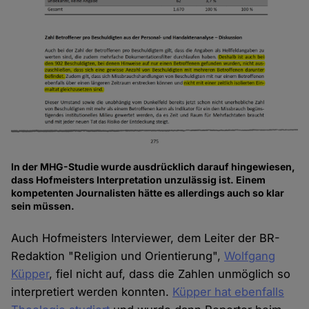
In der MHG-Studie wurde ausdrücklich darauf hingewiesen,
dass Hofmeisters Interpretation unzulässig ist. Einem
kompetenten Journalisten hätte es allerdings auch so klar
sein müssen.
Auch Hofmeisters Interviewer, dem Leiter der BR-
Redaktion "Religion und Orientierung",
Wolfgang
Küpper
, fiel nicht auf, dass die Zahlen unmöglich so
interpretiert werden konnten.
Küpper hat ebenfalls