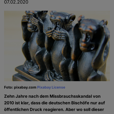
07.02.2020
Foto: pixabay.com
Pixabay License
Zehn Jahre nach dem Missbrauchsskandal von
2010 ist klar, dass die deutschen Bischöfe nur auf
öffentlichen Druck reagieren. Aber wo soll dieser