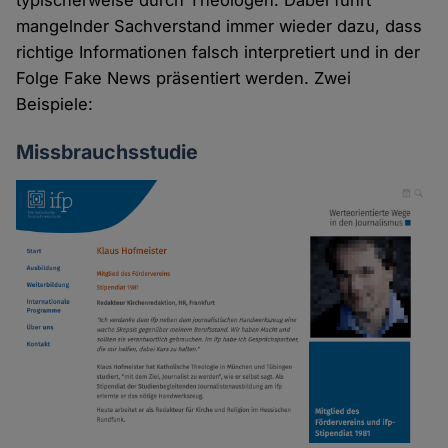
typischerweise durch Theologen. Dabei führt
mangelnder Sachverstand immer wieder dazu, dass
richtige Informationen falsch interpretiert und in der
Folge Fake News präsentiert werden. Zwei
Beispiele:
Missbrauchsstudie