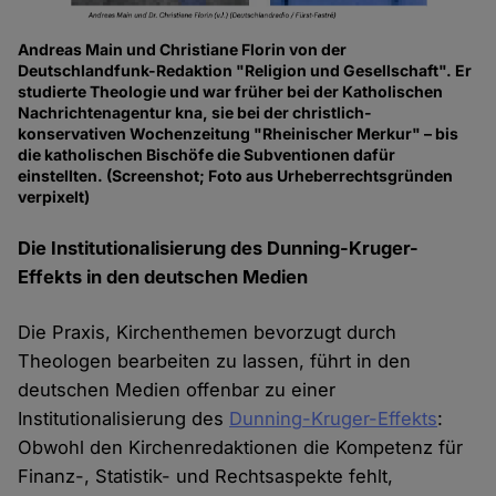
Andreas Main und Christiane Florin von der
Deutschlandfunk-Redaktion "Religion und Gesellschaft". Er
studierte Theologie und war früher bei der Katholischen
Nachrichtenagentur kna, sie bei der christlich-
konservativen Wochenzeitung "Rheinischer Merkur" – bis
die katholischen Bischöfe die Subventionen dafür
einstellten. (Screenshot; Foto aus Urheberrechtsgründen
verpixelt)
Die Institutionalisierung des Dunning-Kruger-
Effekts in den deutschen Medien
Die Praxis, Kirchenthemen bevorzugt durch
Theologen bearbeiten zu lassen, führt in den
deutschen Medien offenbar zu einer
Institutionalisierung des
Dunning-Kruger-Effekts
:
Obwohl den Kirchenredaktionen die Kompetenz für
Finanz-, Statistik- und Rechtsaspekte fehlt,