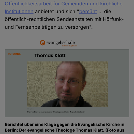
Öffentlichkeitsarbeit für Gemeinden und kirchliche
Institutionen
anbietet und sich "
bemüht
… die
öffentlich-rechtlichen Sendeanstalten mit Hörfunk-
und Fernsehbeiträgen zu versorgen".
Berichtet über eine Klage gegen die Evangelische Kirche in
Berlin: Der evangelische Theologe Thomas Klatt. (Foto aus