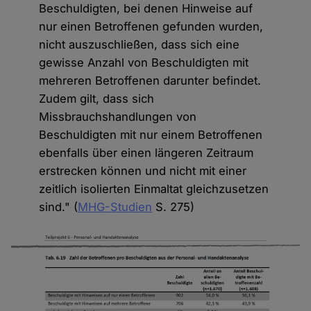
Beschuldigten, bei denen Hinweise auf
nur einen Betroffenen gefunden wurden,
nicht auszuschließen, dass sich eine
gewisse Anzahl von Beschuldigten mit
mehreren Betroffenen darunter befindet.
Zudem gilt, dass sich
Missbrauchshandlungen von
Beschuldigten mit nur einem Betroffenen
ebenfalls über einen längeren Zeitraum
erstrecken können und nicht mit einer
zeitlich isolierten Einmaltat gleichzusetzen
sind." (
MHG-Studien
S. 275)