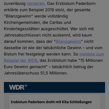
zuverlässig
verwirren
. Das Erzbistum Paderborn
erklärte zum Beispiel 2019 stolz, der gesamte
"Bilanzgewinn" werde vollständig
Kirchengemeinden, die Caritas und
Kindertagesstätten ausgeschüttet. Wer sich mit
Jahresabschlüssen nicht auskennt, wird kaum
darauf kommen, dass der "
Bilanzgewinn
" nicht
dasselbe ist wie der tatsächliche Gewinn – und vom
Bistum frei festgelegt werden kann. So
meldete zum
Beispiel der WDR
, das Erzbistum habe "15 Millionen
Euro Gewinn gemacht" – tatsächlich betrug der
Jahresüberschuss 51,5 Millionen.