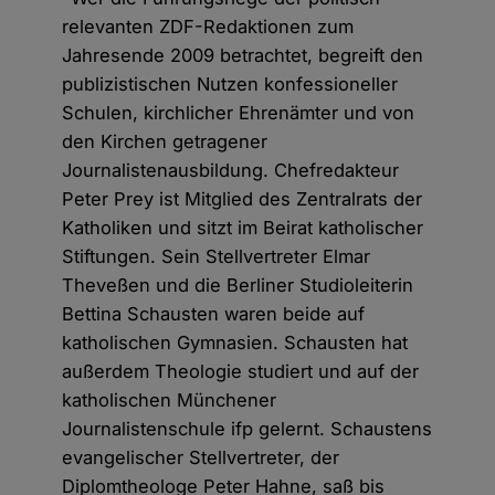
relevanten ZDF-Redaktionen zum
Jahresende 2009 betrachtet, begreift den
publizistischen Nutzen konfessioneller
Schulen, kirchlicher Ehrenämter und von
den Kirchen getragener
Journalistenausbildung. Chefredakteur
Peter Prey ist Mitglied des Zentralrats der
Katholiken und sitzt im Beirat katholischer
Stiftungen. Sein Stellvertreter Elmar
Theveßen und die Berliner Studioleiterin
Bettina Schausten waren beide auf
katholischen Gymnasien. Schausten hat
außerdem Theologie studiert und auf der
katholischen Münchener
Journalistenschule ifp gelernt. Schaustens
evangelischer Stellvertreter, der
Diplomtheologe Peter Hahne, saß bis