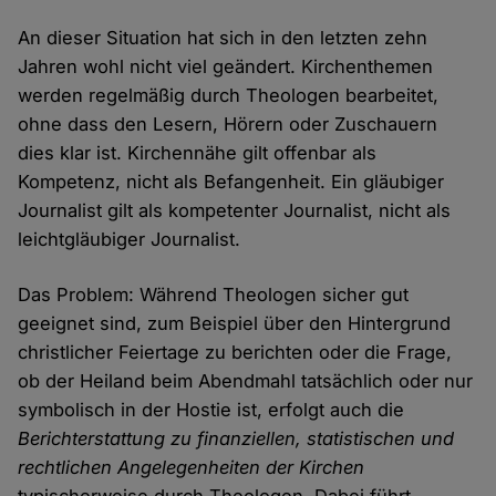
An dieser Situation hat sich in den letzten zehn
Jahren wohl nicht viel geändert. Kirchenthemen
werden regelmäßig durch Theologen bearbeitet,
ohne dass den Lesern, Hörern oder Zuschauern
dies klar ist. Kirchennähe gilt offenbar als
Kompetenz, nicht als Befangenheit. Ein gläubiger
Journalist gilt als kompetenter Journalist, nicht als
leichtgläubiger Journalist.
Das Problem: Während Theologen sicher gut
geeignet sind, zum Beispiel über den Hintergrund
christlicher Feiertage zu berichten oder die Frage,
ob der Heiland beim Abendmahl tatsächlich oder nur
symbolisch in der Hostie ist, erfolgt auch die
Berichterstattung zu finanziellen, statistischen und
rechtlichen Angelegenheiten der Kirchen