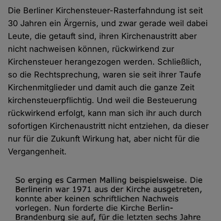
Cookies
Die Berliner Kirchensteuer-Rasterfahndung ist seit
30 Jahren ein Ärgernis, und zwar gerade weil dabei
Leute, die getauft sind, ihren Kirchenaustritt aber
nicht nachweisen können, rückwirkend zur
Kirchensteuer herangezogen werden. Schließlich,
so die Rechtsprechung, waren sie seit ihrer Taufe
Kirchenmitglieder und damit auch die ganze Zeit
kirchensteuerpflichtig. Und weil die Besteuerung
rückwirkend erfolgt, kann man sich ihr auch durch
sofortigen Kirchenaustritt nicht entziehen, da dieser
nur für die Zukunft Wirkung hat, aber nicht für die
Vergangenheit.