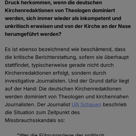
Druck herkommen, wenn die deutschen
Kirchenredaktionen von Theologen dominiert
werden, sich immer wieder als inkompetent und
unkritisch erweisen und von der Kirche an der Nase
herumgeführt werden?
Es ist ebenso bezeichnend wie beschämend, dass
die kritische Berichterstattung, sofern sie überhaupt
stattfindet, typischerweise gerade nicht durch
Kirchenredaktionen erfolgt, sondern durch
investigative Journalisten. Und der Grund dafür liegt
auf der Hand: Die deutschen Kirchenredaktionen
werden dominiert von Theologen und kirchennahen
Journalisten. Der Journalist
Ulli Schauen
beschrieb
die Situation zum Zeitpunkt des
Missbrauchsskandals so:
"Wer die Führungsriege der politisch