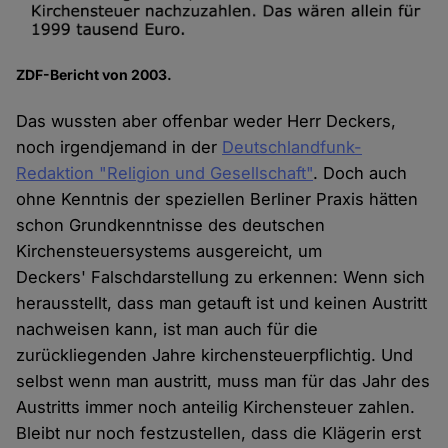
ZDF-Bericht von 2003.
Das wussten aber offenbar weder Herr Deckers,
noch irgendjemand in der
Deutschlandfunk-
Redaktion "Religion und Gesellschaft"
. Doch auch
ohne Kenntnis der speziellen Berliner Praxis hätten
schon Grundkenntnisse des deutschen
Kirchensteuersystems ausgereicht, um
Deckers' Falschdarstellung zu erkennen: Wenn sich
herausstellt, dass man getauft ist und keinen Austritt
nachweisen kann, ist man auch für die
zurückliegenden Jahre kirchensteuerpflichtig. Und
selbst wenn man austritt, muss man für das Jahr des
Austritts immer noch anteilig Kirchensteuer zahlen.
Bleibt nur noch festzustellen, dass die Klägerin erst