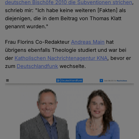
deutschen Bischöfe 2010 die Subventionen strichen
,
schrieb mir: "Ich habe keine weiteren [Fakten] als
diejenigen, die in dem Beitrag von Thomas Klatt
genannt wurden."
Frau Florins Co-Redakteur
Andreas Main
hat
übrigens ebenfalls Theologie studiert und war bei
der
Katholischen Nachrichtenagentur KNA
, bevor er
zum
Deutschlandfunk
wechselte.