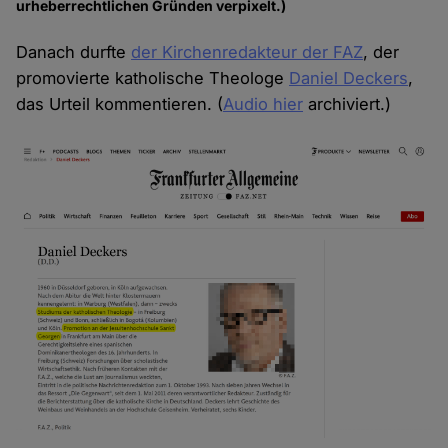
urheberrechtlichen Gründen verpixelt.)
Danach durfte
der Kirchenredakteur der FAZ
, der
promovierte katholische Theologe
Daniel Deckers
,
das Urteil kommentieren. (
Audio hier
archiviert.)