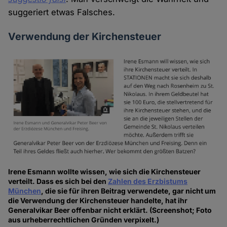
suggeriert etwas Falsches.
Verwendung der Kirchensteuer
Irene Esmann wollte wissen, wie sich die Kirchensteuer
verteilt. Dass es sich bei den
Zahlen des Erzbistums
München
, die sie für ihren Beitrag verwendete, gar nicht um
die Verwendung der Kirchensteuer handelte, hat ihr
Generalvikar Beer offenbar nicht erklärt. (Screenshot; Foto
aus urheberrechtlichen Gründen verpixelt.)