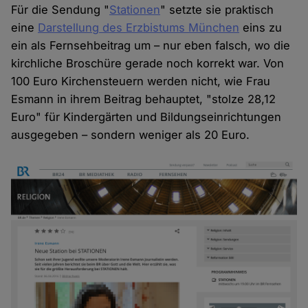
Für die Sendung "
Stationen
" setzte sie praktisch
eine
Darstellung des Erzbistums München
eins zu
ein als Fernsehbeitrag um – nur eben falsch, wo die
kirchliche Broschüre gerade noch korrekt war. Von
100 Euro Kirchensteuern werden nicht, wie Frau
Esmann in ihrem Beitrag behauptet, "stolze 28,12
Euro" für Kindergärten und Bildungseinrichtungen
ausgegeben – sondern weniger als 20 Euro.