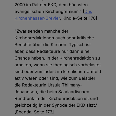
2009 im Rat der EKD, dem höchsten
evangelischen Kirchengremium." [
Das
Kirchenhasser-Brevier
, Kindle-Seite 170]
"Zwar senden manche der
Kirchenredaktionen auch sehr kritische
Berichte über die Kirchen. Typisch ist
aber, dass Redakteure nur dann eine
Chance haben, in der Kirchenredaktion zu
arbeiten, wenn sie theologisch vorbelastet
sind oder zumindest im kirchlichen Umfeld
aktiv waren oder sind, wie zum Beispiel
die Redakteurin Ursula Thilmany-
Johannsen, die beim Saarländischen
Rundfunk in der Kirchenredaktion ist und
gleichzeitig in der Synode der EKD sitzt."
[Ebenda, Seite 173]