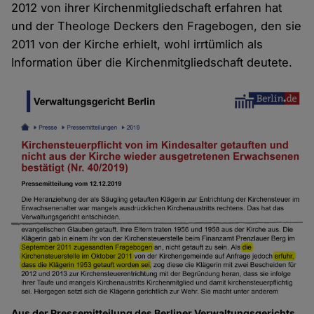
2012 von ihrer Kirchenmitgliedschaft erfahren hat
und der Theologe Deckers den Fragebogen, den sie
2011 von der Kirche erhielt, wohl irrtümlich als
Information über die Kirchenmitgliedschaft deutete.
Aus der Pressemitteilung des Berliner Verwaltungsgerichts