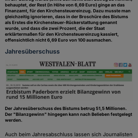
behauptet, der Rest (in Höhe von 6,69 Euro) ginge an das
Finanzamt, für den Kirchensteuereinzug. Dazu musste man
gleichzeitig ignorieren, dass in der Broschüre des Bistums
als Erstes die Kirchensteuer-Rückerstattung genannt
wurde, und dass die zwei Prozent, die der Staat
erklärtermaßen für den Kirchensteuereinzug kassiert,
offensichtlich nicht 6,69 Euro von 100 ausmachen.
Jahresüberschuss
Der Jahresüberschuss des Bistums betrug 51,5 Millionen.
Der "Bilanzgewinn" hingegen kann nach Belieben festgelegt
werden.
Auch beim Jahresabschluss lassen sich Journalisten