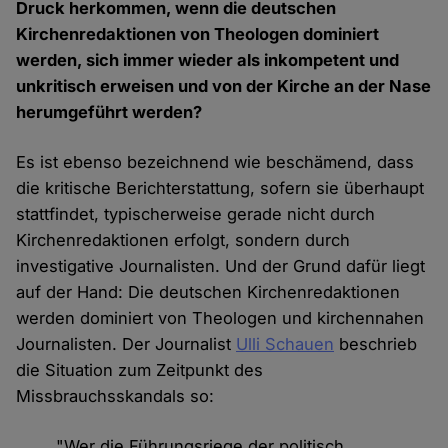
Druck herkommen, wenn die deutschen
Kirchenredaktionen von Theologen dominiert
werden, sich immer wieder als inkompetent und
unkritisch erweisen und von der Kirche an der Nase
herumgeführt werden?
Es ist ebenso bezeichnend wie beschämend, dass
die kritische Berichterstattung, sofern sie überhaupt
stattfindet, typischerweise gerade nicht durch
Kirchenredaktionen erfolgt, sondern durch
investigative Journalisten. Und der Grund dafür liegt
auf der Hand: Die deutschen Kirchenredaktionen
werden dominiert von Theologen und kirchennahen
Journalisten. Der Journalist
Ulli Schauen
beschrieb
die Situation zum Zeitpunkt des
Missbrauchsskandals so:
"Wer die Führungsriege der politisch