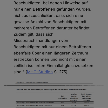
Beschuldigten, bei denen Hinweise auf
nur einen Betroffenen gefunden wurden,
nicht auszuschließen, dass sich eine
gewisse Anzahl von Beschuldigten mit
mehreren Betroffenen darunter befindet.
Zudem gilt, dass sich
Missbrauchshandlungen von
Beschuldigten mit nur einem Betroffenen
ebenfalls über einen längeren Zeitraum
erstrecken können und nicht mit einer
zeitlich isolierten Einmaltat gleichzusetzen
sind." (
MHG-Studien
S. 275)