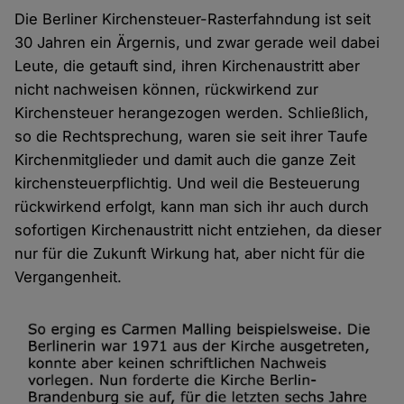
Cookies
Die Berliner Kirchensteuer-Rasterfahndung ist seit
30 Jahren ein Ärgernis, und zwar gerade weil dabei
Leute, die getauft sind, ihren Kirchenaustritt aber
nicht nachweisen können, rückwirkend zur
Kirchensteuer herangezogen werden. Schließlich,
so die Rechtsprechung, waren sie seit ihrer Taufe
Kirchenmitglieder und damit auch die ganze Zeit
kirchensteuerpflichtig. Und weil die Besteuerung
rückwirkend erfolgt, kann man sich ihr auch durch
sofortigen Kirchenaustritt nicht entziehen, da dieser
nur für die Zukunft Wirkung hat, aber nicht für die
Vergangenheit.