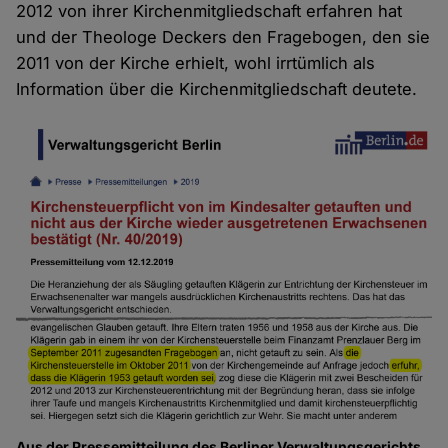
2012 von ihrer Kirchenmitgliedschaft erfahren hat
und der Theologe Deckers den Fragebogen, den sie
2011 von der Kirche erhielt, wohl irrtümlich als
Information über die Kirchenmitgliedschaft deutete.
Aus der Pressemitteilung des Berliner Verwaltungsgerichts