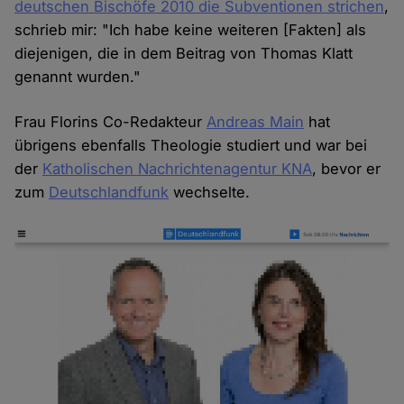
deutschen Bischöfe 2010 die Subventionen strichen
,
schrieb mir: "Ich habe keine weiteren [Fakten] als
diejenigen, die in dem Beitrag von Thomas Klatt
genannt wurden."
Frau Florins Co-Redakteur
Andreas Main
hat
übrigens ebenfalls Theologie studiert und war bei
der
Katholischen Nachrichtenagentur KNA
, bevor er
zum
Deutschlandfunk
wechselte.