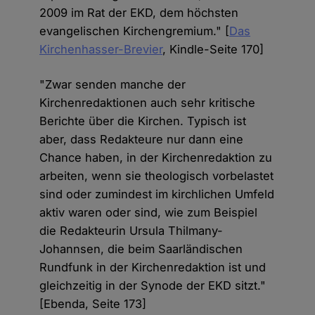
2009 im Rat der EKD, dem höchsten
evangelischen Kirchengremium." [
Das
Kirchenhasser-Brevier
, Kindle-Seite 170]
"Zwar senden manche der
Kirchenredaktionen auch sehr kritische
Berichte über die Kirchen. Typisch ist
aber, dass Redakteure nur dann eine
Chance haben, in der Kirchenredaktion zu
arbeiten, wenn sie theologisch vorbelastet
sind oder zumindest im kirchlichen Umfeld
aktiv waren oder sind, wie zum Beispiel
die Redakteurin Ursula Thilmany-
Johannsen, die beim Saarländischen
Rundfunk in der Kirchenredaktion ist und
gleichzeitig in der Synode der EKD sitzt."
[Ebenda, Seite 173]