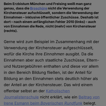
Beim Erzbistum München und Freising weiß man ganz
genau, dass die
Broschüre
nicht die Verwendung der
Kirchensteuer aufschlüsselt, sondern die Verwendung der
Einnahmen – inklusive öffentlicher Zuschüsse. Deshalb ist
dort – nach einem anfänglichen Fehler 2010 (links) – auch
von Einnahmen die Rede, nicht (mehr) von Kirchensteuer
(rechts).
Gerne wird zum Beispiel im Zusammenhang mit der
Verwendung der Kirchensteuer aufgeschlüsselt,
wofür die Kirche ihre
Einnahmen
ausgibt. Da die
Einnahmen aber auch staatliche Zuschüsse, Eltern-
und Nutzergebühren enthalten und diese vor allem
in den Bereich Bildung fließen, ist der Anteil für
Bildung an den Einnahmen stets deutlich höher als
der Anteil an der Kirchensteuer. Das wird einem
offenbar selbst an der
Katholischen
Journalistenschule
nicht erklärt, wie ein
Beitrag von
Irene Esmann beim
Bayerischen Rundfunk
belegt.