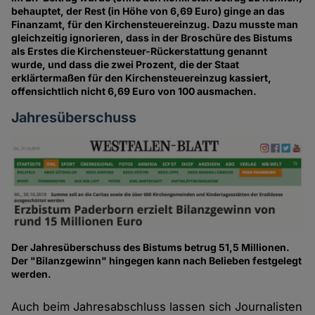
behauptet, der Rest (in Höhe von 6,69 Euro) ginge an das
Finanzamt, für den Kirchensteuereinzug. Dazu musste man
gleichzeitig ignorieren, dass in der Broschüre des Bistums
als Erstes die Kirchensteuer-Rückerstattung genannt
wurde, und dass die zwei Prozent, die der Staat
erklärtermaßen für den Kirchensteuereinzug kassiert,
offensichtlich nicht 6,69 Euro von 100 ausmachen.
Jahresüberschuss
Der Jahresüberschuss des Bistums betrug 51,5 Millionen.
Der "Bilanzgewinn" hingegen kann nach Belieben festgelegt
werden.
Auch beim Jahresabschluss lassen sich Journalisten