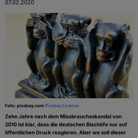
07.02.2020
Foto: pixabay.com
Pixabay License
Zehn Jahre nach dem Missbrauchsskandal von
2010 ist klar, dass die deutschen Bischöfe nur auf
öffentlichen Druck reagieren. Aber wo soll dieser