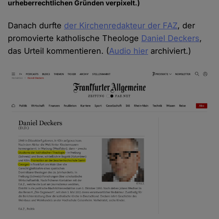
urheberrechtlichen Gründen verpixelt.)
Danach durfte
der Kirchenredakteur der FAZ
, der
promovierte katholische Theologe
Daniel Deckers
,
das Urteil kommentieren. (
Audio hier
archiviert.)