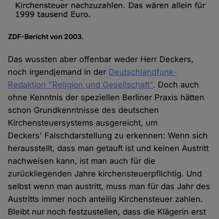
ZDF-Bericht von 2003.
Das wussten aber offenbar weder Herr Deckers,
noch irgendjemand in der
Deutschlandfunk-
Redaktion "Religion und Gesellschaft"
. Doch auch
ohne Kenntnis der speziellen Berliner Praxis hätten
schon Grundkenntnisse des deutschen
Kirchensteuersystems ausgereicht, um
Deckers' Falschdarstellung zu erkennen: Wenn sich
herausstellt, dass man getauft ist und keinen Austritt
nachweisen kann, ist man auch für die
zurückliegenden Jahre kirchensteuerpflichtig. Und
selbst wenn man austritt, muss man für das Jahr des
Austritts immer noch anteilig Kirchensteuer zahlen.
Bleibt nur noch festzustellen, dass die Klägerin erst