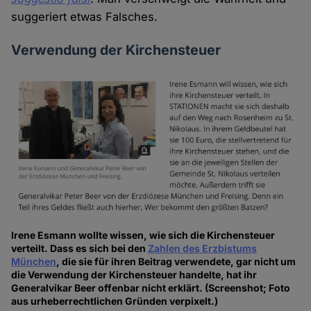
suggeriert etwas Falsches.
Verwendung der Kirchensteuer
Irene Esmann wollte wissen, wie sich die Kirchensteuer
verteilt. Dass es sich bei den
Zahlen des Erzbistums
München
, die sie für ihren Beitrag verwendete, gar nicht um
die Verwendung der Kirchensteuer handelte, hat ihr
Generalvikar Beer offenbar nicht erklärt. (Screenshot; Foto
aus urheberrechtlichen Gründen verpixelt.)