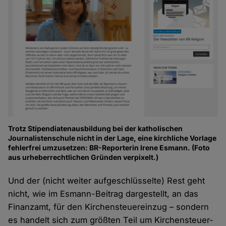
Trotz Stipendiatenausbildung bei der katholischen
Journalistenschule nicht in der Lage, eine kirchliche Vorlage
fehlerfrei umzusetzen: BR-Reporterin Irene Esmann. (Foto
aus urheberrechtlichen Gründen verpixelt.)
Und der (nicht weiter aufgeschlüsselte) Rest geht
nicht, wie im Esmann-Beitrag dargestellt, an das
Finanzamt, für den Kirchensteuereinzug – sondern
es handelt sich zum größten Teil um Kirchensteuer-