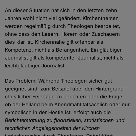
An dieser Situation hat sich in den letzten zehn
Jahren wohl nicht viel geändert. Kirchenthemen
werden regelmäßig durch Theologen bearbeitet,
ohne dass den Lesern, Hörern oder Zuschauern
dies klar ist. Kirchennähe gilt offenbar als
Kompetenz, nicht als Befangenheit. Ein gläubiger
Journalist gilt als kompetenter Journalist, nicht als
leichtgläubiger Journalist.
Das Problem: Während Theologen sicher gut
geeignet sind, zum Beispiel über den Hintergrund
christlicher Feiertage zu berichten oder die Frage,
ob der Heiland beim Abendmahl tatsächlich oder nur
symbolisch in der Hostie ist, erfolgt auch die
Berichterstattung zu finanziellen, statistischen und
rechtlichen Angelegenheiten der Kirchen