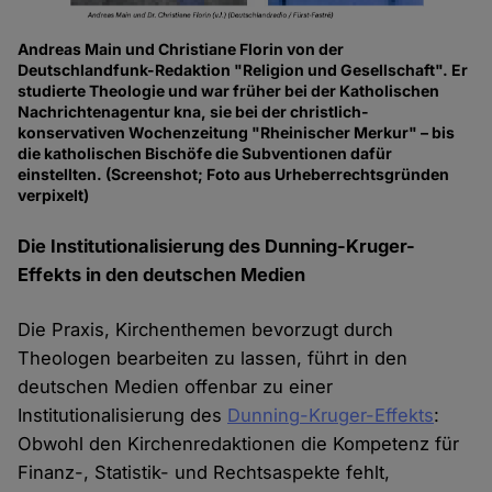
Andreas Main und Christiane Florin von der
Deutschlandfunk-Redaktion "Religion und Gesellschaft". Er
studierte Theologie und war früher bei der Katholischen
Nachrichtenagentur kna, sie bei der christlich-
konservativen Wochenzeitung "Rheinischer Merkur" – bis
die katholischen Bischöfe die Subventionen dafür
einstellten. (Screenshot; Foto aus Urheberrechtsgründen
verpixelt)
Die Institutionalisierung des Dunning-Kruger-
Effekts in den deutschen Medien
Die Praxis, Kirchenthemen bevorzugt durch
Theologen bearbeiten zu lassen, führt in den
deutschen Medien offenbar zu einer
Institutionalisierung des
Dunning-Kruger-Effekts
:
Obwohl den Kirchenredaktionen die Kompetenz für
Finanz-, Statistik- und Rechtsaspekte fehlt,