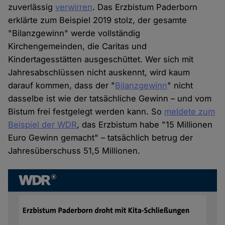
zuverlässig
verwirren
. Das Erzbistum Paderborn
erklärte zum Beispiel 2019 stolz, der gesamte
"Bilanzgewinn" werde vollständig
Kirchengemeinden, die Caritas und
Kindertagesstätten ausgeschüttet. Wer sich mit
Jahresabschlüssen nicht auskennt, wird kaum
darauf kommen, dass der "
Bilanzgewinn
" nicht
dasselbe ist wie der tatsächliche Gewinn – und vom
Bistum frei festgelegt werden kann. So
meldete zum
Beispiel der WDR
, das Erzbistum habe "15 Millionen
Euro Gewinn gemacht" – tatsächlich betrug der
Jahresüberschuss 51,5 Millionen.