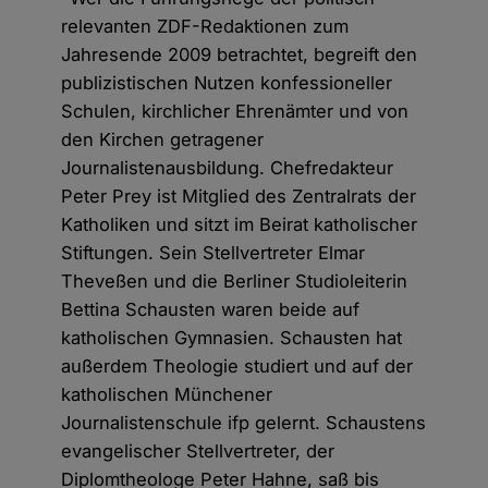
relevanten ZDF-Redaktionen zum
Jahresende 2009 betrachtet, begreift den
publizistischen Nutzen konfessioneller
Schulen, kirchlicher Ehrenämter und von
den Kirchen getragener
Journalistenausbildung. Chefredakteur
Peter Prey ist Mitglied des Zentralrats der
Katholiken und sitzt im Beirat katholischer
Stiftungen. Sein Stellvertreter Elmar
Theveßen und die Berliner Studioleiterin
Bettina Schausten waren beide auf
katholischen Gymnasien. Schausten hat
außerdem Theologie studiert und auf der
katholischen Münchener
Journalistenschule ifp gelernt. Schaustens
evangelischer Stellvertreter, der
Diplomtheologe Peter Hahne, saß bis