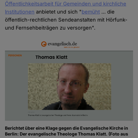
Öffentlichkeitsarbeit für Gemeinden und kirchliche
Institutionen
anbietet und sich "
bemüht
… die
öffentlich-rechtlichen Sendeanstalten mit Hörfunk-
und Fernsehbeiträgen zu versorgen".
Berichtet über eine Klage gegen die Evangelische Kirche in
Berlin: Der evangelische Theologe Thomas Klatt. (Foto aus