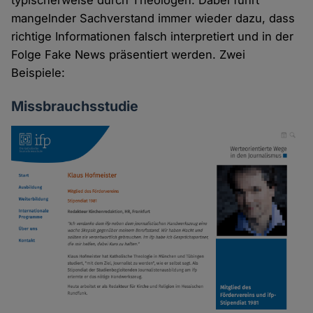
typischerweise durch Theologen. Dabei führt
mangelnder Sachverstand immer wieder dazu, dass
richtige Informationen falsch interpretiert und in der
Folge Fake News präsentiert werden. Zwei
Beispiele:
Missbrauchsstudie