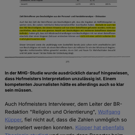
In der MHG-Studie wurde ausdrücklich darauf hingewiesen,
dass Hofmeisters Interpretation unzulässig ist. Einem
kompetenten Journalisten hätte es allerdings auch so klar
sein müssen.
Auch Hofmeisters Interviewer, dem Leiter der BR-
Redaktion "Religion und Orientierung",
Wolfgang
Küpper
, fiel nicht auf, dass die Zahlen unmöglich so
interpretiert werden konnten.
Küpper hat ebenfalls