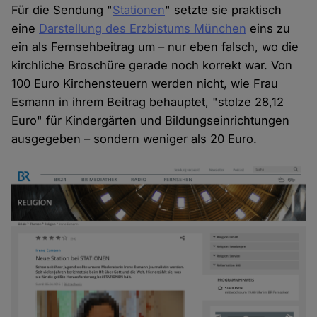
Für die Sendung "
Stationen
" setzte sie praktisch
eine
Darstellung des Erzbistums München
eins zu
ein als Fernsehbeitrag um – nur eben falsch, wo die
kirchliche Broschüre gerade noch korrekt war. Von
100 Euro Kirchensteuern werden nicht, wie Frau
Esmann in ihrem Beitrag behauptet, "stolze 28,12
Euro" für Kindergärten und Bildungseinrichtungen
ausgegeben – sondern weniger als 20 Euro.