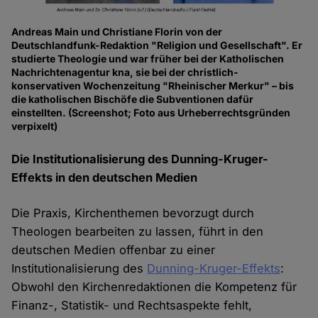
Andreas Main und Christiane Florin von der
Deutschlandfunk-Redaktion "Religion und Gesellschaft". Er
studierte Theologie und war früher bei der Katholischen
Nachrichtenagentur kna, sie bei der christlich-
konservativen Wochenzeitung "Rheinischer Merkur" – bis
die katholischen Bischöfe die Subventionen dafür
einstellten. (Screenshot; Foto aus Urheberrechtsgründen
verpixelt)
Die Institutionalisierung des Dunning-Kruger-
Effekts in den deutschen Medien
Die Praxis, Kirchenthemen bevorzugt durch
Theologen bearbeiten zu lassen, führt in den
deutschen Medien offenbar zu einer
Institutionalisierung des
Dunning-Kruger-Effekts
:
Obwohl den Kirchenredaktionen die Kompetenz für
Finanz-, Statistik- und Rechtsaspekte fehlt,