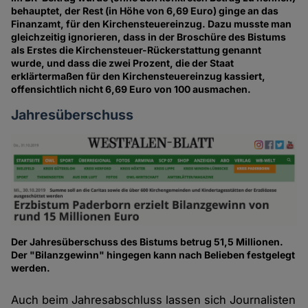
behauptet, der Rest (in Höhe von 6,69 Euro) ginge an das
Finanzamt, für den Kirchensteuereinzug. Dazu musste man
gleichzeitig ignorieren, dass in der Broschüre des Bistums
als Erstes die Kirchensteuer-Rückerstattung genannt
wurde, und dass die zwei Prozent, die der Staat
erklärtermaßen für den Kirchensteuereinzug kassiert,
offensichtlich nicht 6,69 Euro von 100 ausmachen.
Jahresüberschuss
Der Jahresüberschuss des Bistums betrug 51,5 Millionen.
Der "Bilanzgewinn" hingegen kann nach Belieben festgelegt
werden.
Auch beim Jahresabschluss lassen sich Journalisten