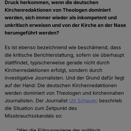
Druck herkommen, wenn die deutschen
Kirchenredaktionen von Theologen dominiert
werden, sich immer wieder als inkompetent und
unkritisch erweisen und von der Kirche an der Nase
herumgeführt werden?
Es ist ebenso bezeichnend wie beschämend, dass
die kritische Berichterstattung, sofern sie überhaupt
stattfindet, typischerweise gerade nicht durch
Kirchenredaktionen erfolgt, sondern durch
investigative Journalisten. Und der Grund dafür liegt
auf der Hand: Die deutschen Kirchenredaktionen
werden dominiert von Theologen und kirchennahen
Journalisten. Der Journalist
Ulli Schauen
beschrieb
die Situation zum Zeitpunkt des
Missbrauchsskandals so:
"Wer die Führungsriege der politisch