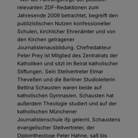
relevanten ZDF-Redaktionen zum
Jahresende 2009 betrachtet, begreift den
publizistischen Nutzen konfessioneller
Schulen, kirchlicher Ehrenämter und von
den Kirchen getragener
Journalistenausbildung. Chefredakteur
Peter Prey ist Mitglied des Zentralrats der
Katholiken und sitzt im Beirat katholischer
Stiftungen. Sein Stellvertreter Elmar
Theveßen und die Berliner Studioleiterin
Bettina Schausten waren beide auf
katholischen Gymnasien. Schausten hat
außerdem Theologie studiert und auf der
katholischen Münchener
Journalistenschule ifp gelernt. Schaustens
evangelischer Stellvertreter, der
Diplomtheologe Peter Hahne, saß bis