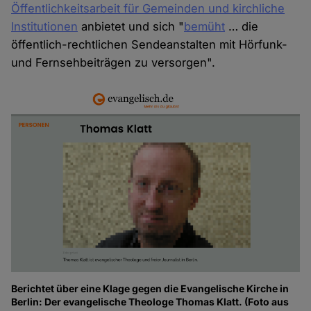
Öffentlichkeitsarbeit für Gemeinden und kirchliche
Institutionen
anbietet und sich "
bemüht
… die
öffentlich-rechtlichen Sendeanstalten mit Hörfunk-
und Fernsehbeiträgen zu versorgen".
Berichtet über eine Klage gegen die Evangelische Kirche in
Berlin: Der evangelische Theologe Thomas Klatt. (Foto aus