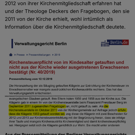
2012 von ihrer Kirchenmitgliedschaft erfahren hat
und der Theologe Deckers den Fragebogen, den sie
2011 von der Kirche erhielt, wohl irrtümlich als
Information über die Kirchenmitgliedschaft deutete.
Aus der Pressemitteilung des Berliner Verwaltungsgerichts