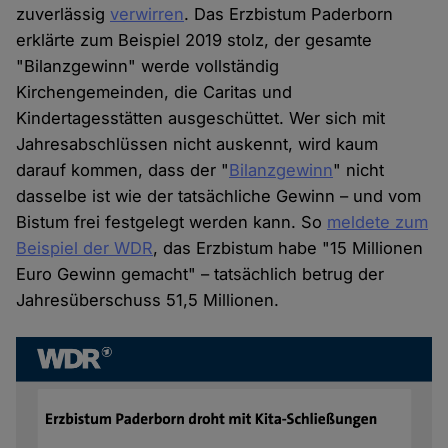
zuverlässig
verwirren
. Das Erzbistum Paderborn
erklärte zum Beispiel 2019 stolz, der gesamte
"Bilanzgewinn" werde vollständig
Kirchengemeinden, die Caritas und
Kindertagesstätten ausgeschüttet. Wer sich mit
Jahresabschlüssen nicht auskennt, wird kaum
darauf kommen, dass der "
Bilanzgewinn
" nicht
dasselbe ist wie der tatsächliche Gewinn – und vom
Bistum frei festgelegt werden kann. So
meldete zum
Beispiel der WDR
, das Erzbistum habe "15 Millionen
Euro Gewinn gemacht" – tatsächlich betrug der
Jahresüberschuss 51,5 Millionen.