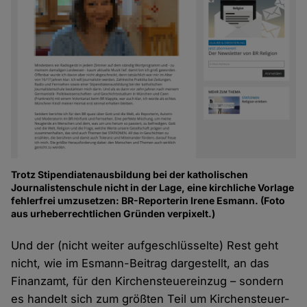
Trotz Stipendiatenausbildung bei der katholischen
Journalistenschule nicht in der Lage, eine kirchliche Vorlage
fehlerfrei umzusetzen: BR-Reporterin Irene Esmann. (Foto
aus urheberrechtlichen Gründen verpixelt.)
Und der (nicht weiter aufgeschlüsselte) Rest geht
nicht, wie im Esmann-Beitrag dargestellt, an das
Finanzamt, für den Kirchensteuereinzug – sondern
es handelt sich zum größten Teil um Kirchensteuer-