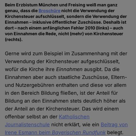
Beim Erzbistum München und Freising weiß man ganz
genau, dass die
Broschüre
nicht die Verwendung der
Kirchensteuer aufschlüsselt, sondern die Verwendung der
Einnahmen – inklusive öffentlicher Zuschüsse. Deshalb ist
dort – nach einem anfänglichen Fehler 2010 (links) – auch
von Einnahmen die Rede, nicht (mehr) von Kirchensteuer
(rechts).
Gerne wird zum Beispiel im Zusammenhang mit der
Verwendung der Kirchensteuer aufgeschlüsselt,
wofür die Kirche ihre
Einnahmen
ausgibt. Da die
Einnahmen aber auch staatliche Zuschüsse, Eltern-
und Nutzergebühren enthalten und diese vor allem
in den Bereich Bildung fließen, ist der Anteil für
Bildung an den Einnahmen stets deutlich höher als
der Anteil an der Kirchensteuer. Das wird einem
offenbar selbst an der
Katholischen
Journalistenschule
nicht erklärt, wie ein
Beitrag von
Irene Esmann beim
Bayerischen Rundfunk
belegt.