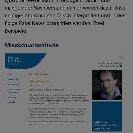
typischerweise durch Theologen. Dabei führt
mangelnder Sachverstand immer wieder dazu, dass
richtige Informationen falsch interpretiert und in der
Folge Fake News präsentiert werden. Zwei
Beispiele:
Missbrauchsstudie