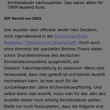
ZDF-Bericht von 2003.
Das wussten aber offenbar weder Herr Deckers,
noch irgendjemand in der
Deutschlandfunk-
Redaktion "Religion und Gesellschaft"
. Doch auch
ohne Kenntnis der speziellen Berliner Praxis hätten
schon Grundkenntnisse des deutschen
Kirchensteuersystems ausgereicht, um
Deckers' Falschdarstellung zu erkennen: Wenn sich
herausstellt, dass man getauft ist und keinen Austritt
nachweisen kann, ist man auch für die
zurückliegenden Jahre kirchensteuerpflichtig. Und
selbst wenn man austritt, muss man für das Jahr des
Austritts immer noch anteilig Kirchensteuer zahlen.
Bleibt nur noch festzustellen, dass die Klägerin erst