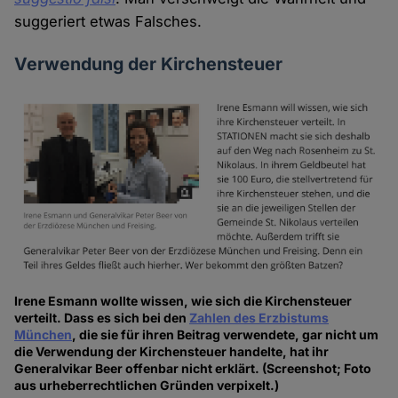
suggeriert etwas Falsches.
Verwendung der Kirchensteuer
Irene Esmann wollte wissen, wie sich die Kirchensteuer
verteilt. Dass es sich bei den
Zahlen des Erzbistums
München
, die sie für ihren Beitrag verwendete, gar nicht um
die Verwendung der Kirchensteuer handelte, hat ihr
Generalvikar Beer offenbar nicht erklärt. (Screenshot; Foto
aus urheberrechtlichen Gründen verpixelt.)