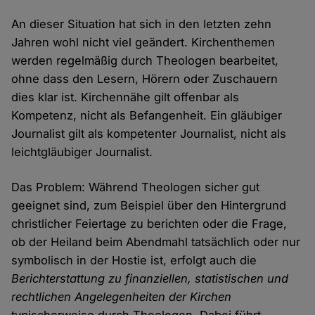
An dieser Situation hat sich in den letzten zehn
Jahren wohl nicht viel geändert. Kirchenthemen
werden regelmäßig durch Theologen bearbeitet,
ohne dass den Lesern, Hörern oder Zuschauern
dies klar ist. Kirchennähe gilt offenbar als
Kompetenz, nicht als Befangenheit. Ein gläubiger
Journalist gilt als kompetenter Journalist, nicht als
leichtgläubiger Journalist.
Das Problem: Während Theologen sicher gut
geeignet sind, zum Beispiel über den Hintergrund
christlicher Feiertage zu berichten oder die Frage,
ob der Heiland beim Abendmahl tatsächlich oder nur
symbolisch in der Hostie ist, erfolgt auch die
Berichterstattung zu finanziellen, statistischen und
rechtlichen Angelegenheiten der Kirchen