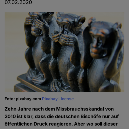
07.02.2020
Foto: pixabay.com
Pixabay License
Zehn Jahre nach dem Missbrauchsskandal von
2010 ist klar, dass die deutschen Bischöfe nur auf
öffentlichen Druck reagieren. Aber wo soll dieser