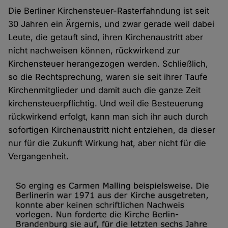
Cookies
Die Berliner Kirchensteuer-Rasterfahndung ist seit
30 Jahren ein Ärgernis, und zwar gerade weil dabei
Leute, die getauft sind, ihren Kirchenaustritt aber
nicht nachweisen können, rückwirkend zur
Kirchensteuer herangezogen werden. Schließlich,
so die Rechtsprechung, waren sie seit ihrer Taufe
Kirchenmitglieder und damit auch die ganze Zeit
kirchensteuerpflichtig. Und weil die Besteuerung
rückwirkend erfolgt, kann man sich ihr auch durch
sofortigen Kirchenaustritt nicht entziehen, da dieser
nur für die Zukunft Wirkung hat, aber nicht für die
Vergangenheit.