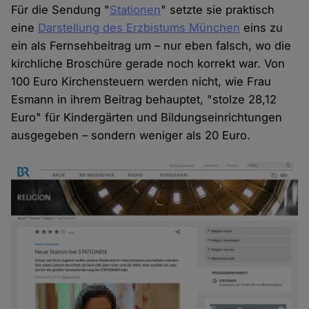
Für die Sendung "
Stationen
" setzte sie praktisch
eine
Darstellung des Erzbistums München
eins zu
ein als Fernsehbeitrag um – nur eben falsch, wo die
kirchliche Broschüre gerade noch korrekt war. Von
100 Euro Kirchensteuern werden nicht, wie Frau
Esmann in ihrem Beitrag behauptet, "stolze 28,12
Euro" für Kindergärten und Bildungseinrichtungen
ausgegeben – sondern weniger als 20 Euro.