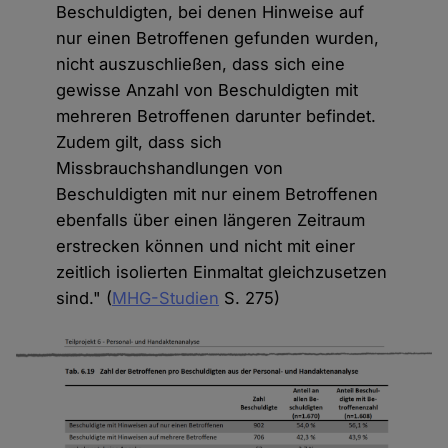
Beschuldigten, bei denen Hinweise auf
nur einen Betroffenen gefunden wurden,
nicht auszuschließen, dass sich eine
gewisse Anzahl von Beschuldigten mit
mehreren Betroffenen darunter befindet.
Zudem gilt, dass sich
Missbrauchshandlungen von
Beschuldigten mit nur einem Betroffenen
ebenfalls über einen längeren Zeitraum
erstrecken können und nicht mit einer
zeitlich isolierten Einmaltat gleichzusetzen
sind." (
MHG-Studien
S. 275)