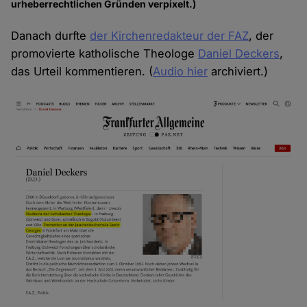
urheberrechtlichen Gründen verpixelt.)
Danach durfte
der Kirchenredakteur der FAZ
, der
promovierte katholische Theologe
Daniel Deckers
,
das Urteil kommentieren. (
Audio hier
archiviert.)