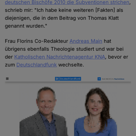
deutschen Bischöfe 2010 die Subventionen strichen
,
schrieb mir: "Ich habe keine weiteren [Fakten] als
diejenigen, die in dem Beitrag von Thomas Klatt
genannt wurden."
Frau Florins Co-Redakteur
Andreas Main
hat
übrigens ebenfalls Theologie studiert und war bei
der
Katholischen Nachrichtenagentur KNA
, bevor er
zum
Deutschlandfunk
wechselte.