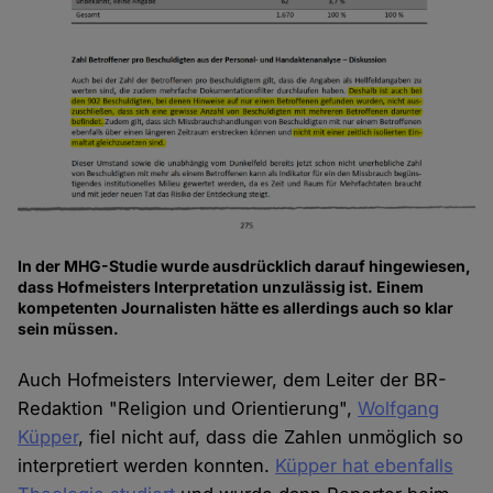
In der MHG-Studie wurde ausdrücklich darauf hingewiesen,
dass Hofmeisters Interpretation unzulässig ist. Einem
kompetenten Journalisten hätte es allerdings auch so klar
sein müssen.
Auch Hofmeisters Interviewer, dem Leiter der BR-
Redaktion "Religion und Orientierung",
Wolfgang
Küpper
, fiel nicht auf, dass die Zahlen unmöglich so
interpretiert werden konnten.
Küpper hat ebenfalls