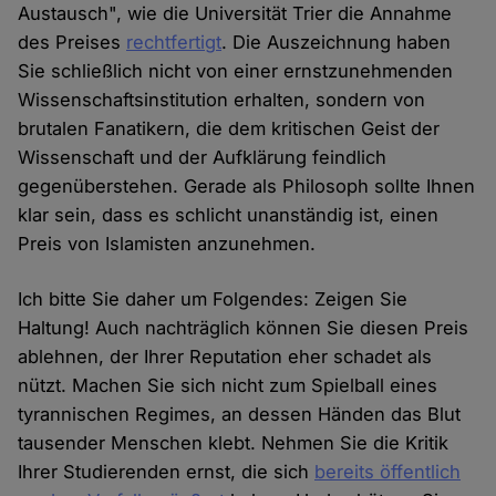
Austausch", wie die Universität Trier die Annahme
des Preises
rechtfertigt
. Die Auszeichnung haben
Sie schließlich nicht von einer ernstzunehmenden
Wissenschaftsinstitution erhalten, sondern von
brutalen Fanatikern, die dem kritischen Geist der
Wissenschaft und der Aufklärung feindlich
gegenüberstehen. Gerade als Philosoph sollte Ihnen
klar sein, dass es schlicht unanständig ist, einen
Preis von Islamisten anzunehmen.
Ich bitte Sie daher um Folgendes: Zeigen Sie
Haltung! Auch nachträglich können Sie diesen Preis
ablehnen, der Ihrer Reputation eher schadet als
nützt. Machen Sie sich nicht zum Spielball eines
tyrannischen Regimes, an dessen Händen das Blut
tausender Menschen klebt. Nehmen Sie die Kritik
Ihrer Studierenden ernst, die sich
bereits öffentlich