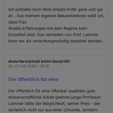
Ich schließe mich Mina Ahadis Kritik ganz und gar
an . Aus meinem eigenen Bekanntenkreis weiß ich,
dass Frau
Ahadis Erfahrungen mit dem Regime kein
Einzelfall sind. Das Verhalten von Prof. Lammer
kann nur als verachtungswürdig bezeinet werden.
Assia Harwazinski (nicht überprüft)
Sa. 22 Feb 2020 - 09:15
Der öffentlich für eine
Der öffentlich für eine offenbar qualitativ gute
wissenschaftliche Arbeit geehrte junge Professor
Lammer hätte die Möglichkeit, seinen Preis - der
sicherlich nicht nur aus einer Urkunde, sondern