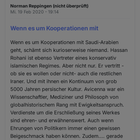
Norman Reppingen (nicht überprüft)
Mi. 19 Feb 2020 - 19:14
Wenn es um Kooperationen mit
Wenn es um Kooperationen mit Saudi-Arabien
geht, schämt sich kurioserweise niemand. Hassan
Rohani ist ebenso Vertreter eines konservativ
islamischen Regimes. Aber nicht nur. Er vertritt -
ob sie es wollen oder nicht- auch die restlichen
Iraner. Und mit ihnen ein Kontinuum von grob
5000 Jahren persischer Kultur. Avicenna war ein
Wissenschaftler, Mediziner und Philosoph von
globalhistorischem Rang mit Ewigkeitsanspruch.
Verdienste um die Erschließung seines Werkes
sind ehren- und erwähnenswert. Auch wenn
Ehrungen von Politikern immer einen gewissen
Beigeschmack haben können. Zudem.... gerade