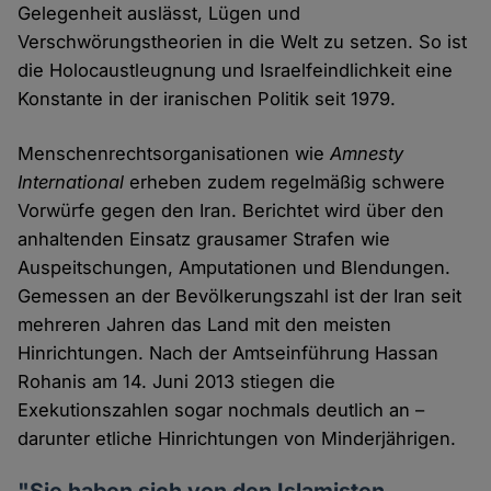
Gelegenheit auslässt, Lügen und
Verschwörungstheorien in die Welt zu setzen. So ist
die Holocaustleugnung und Israelfeindlichkeit eine
Konstante in der iranischen Politik seit 1979.
Menschenrechtsorganisationen wie
Amnesty
International
erheben zudem regelmäßig schwere
Vorwürfe gegen den Iran. Berichtet wird über den
anhaltenden Einsatz grausamer Strafen wie
Auspeitschungen, Amputationen und Blendungen.
Gemessen an der Bevölkerungszahl ist der Iran seit
mehreren Jahren das Land mit den meisten
Hinrichtungen. Nach der Amtseinführung Hassan
Rohanis am 14. Juni 2013 stiegen die
Exekutionszahlen sogar nochmals deutlich an –
darunter etliche Hinrichtungen von Minderjährigen.
"Sie haben sich von den Islamisten