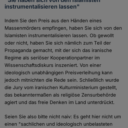
instrumentalisieren lassen"
Indem Sie den Preis aus den Händen eines
Massenmörders empfingen, haben Sie sich von den
Islamisten instrumentalisieren lassen. Ob gewollt
oder nicht, haben Sie sich nämlich zum Teil der
Propaganda gemacht, mit der sich das iranische
Regime als seriöser Kooperationpartner im
Wissenschaftsdiskurs inszeniert. Von einer
ideologisch unabhängigen Preisverleihung kann
jedoch mitnichten die Rede sein. Schließlich wurde
die Jury vom iranischen Kulturministerium gestellt,
das bekanntermaßen als religiöse Zensurbehörde
agiert und das freie Denken im Land unterdrückt.
Seien Sie also bitte nicht naiv: Es geht hier nicht um
einen "sachlichen und ideologisch unbelasteten