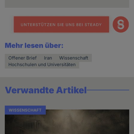
Mehr lesen über:
Offener Brief
Iran
Wissenschaft
Hochschulen und Universitäten
Verwandte Artikel
WISSENSCHAFT