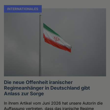
INTERNATIONALES
Die neue Offenheit iranischer
Regimeanhänger in Deutschland gibt
Anlass zur Sorge
In ihrem Artikel vom Juni 2026 hat unsere Autorin die
Auffassung vertreten, dass das iranische Regime