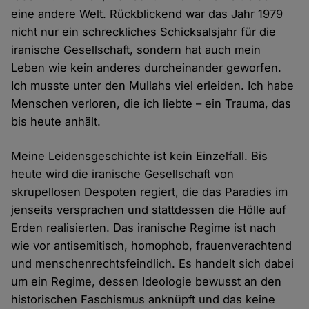
eine andere Welt. Rückblickend war das Jahr 1979
nicht nur ein schreckliches Schicksalsjahr für die
iranische Gesellschaft, sondern hat auch mein
Leben wie kein anderes durcheinander geworfen.
Ich musste unter den Mullahs viel erleiden. Ich habe
Menschen verloren, die ich liebte – ein Trauma, das
bis heute anhält.
Meine Leidensgeschichte ist kein Einzelfall. Bis
heute wird die iranische Gesellschaft von
skrupellosen Despoten regiert, die das Paradies im
jenseits versprachen und stattdessen die Hölle auf
Erden realisierten. Das iranische Regime ist nach
wie vor antisemitisch, homophob, frauenverachtend
und menschenrechtsfeindlich. Es handelt sich dabei
um ein Regime, dessen Ideologie bewusst an den
historischen Faschismus anknüpft und das keine