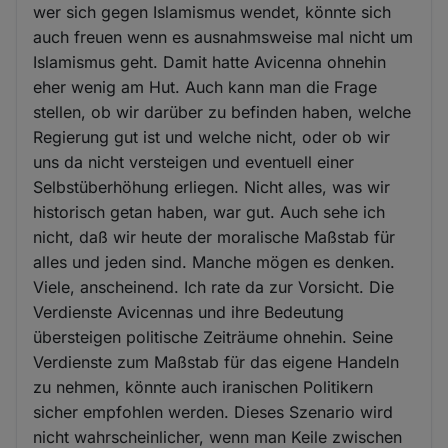
wer sich gegen Islamismus wendet, könnte sich
auch freuen wenn es ausnahmsweise mal nicht um
Islamismus geht. Damit hatte Avicenna ohnehin
eher wenig am Hut. Auch kann man die Frage
stellen, ob wir darüber zu befinden haben, welche
Regierung gut ist und welche nicht, oder ob wir
uns da nicht versteigen und eventuell einer
Selbstüberhöhung erliegen. Nicht alles, was wir
historisch getan haben, war gut. Auch sehe ich
nicht, daß wir heute der moralische Maßstab für
alles und jeden sind. Manche mögen es denken.
Viele, anscheinend. Ich rate da zur Vorsicht. Die
Verdienste Avicennas und ihre Bedeutung
übersteigen politische Zeiträume ohnehin. Seine
Verdienste zum Maßstab für das eigene Handeln
zu nehmen, könnte auch iranischen Politikern
sicher empfohlen werden. Dieses Szenario wird
nicht wahrscheinlicher, wenn man Keile zwischen