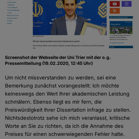
Screenshot der Webseite der Uni Trier mit der o.g.
Pressemitteilung (19.02.2020, 12:45 Uhr)
Um nicht missverstanden zu werden, sei eine
Bemerkung zunächst vorangestellt: Ich möchte
keineswegs den Wert Ihrer akademischen Leistung
schmälern. Ebenso liegt es mir fern, die
Preiswürdigkeit Ihrer Dissertation infrage zu stellen.
Nichtsdestotrotz sehe ich mich veranlasst, kritische
Worte an Sie zu richten, da ich die Annahme des
Preises für einen schwerwiegenden Fehler halte.