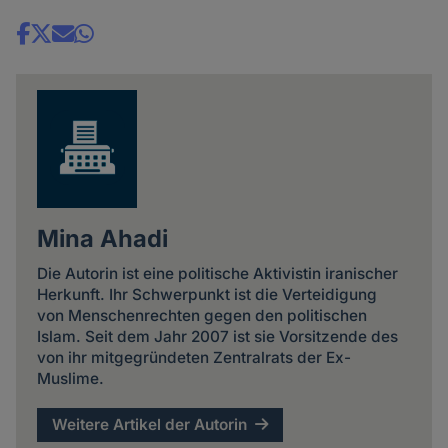
Share
news
Mina Ahadi
Die Autorin ist eine politische Aktivistin iranischer
Herkunft. Ihr Schwerpunkt ist die Verteidigung
von Menschenrechten gegen den politischen
Islam. Seit dem Jahr 2007 ist sie Vorsitzende des
von ihr mitgegründeten Zentralrats der Ex-
Muslime.
Weitere Artikel der Autorin