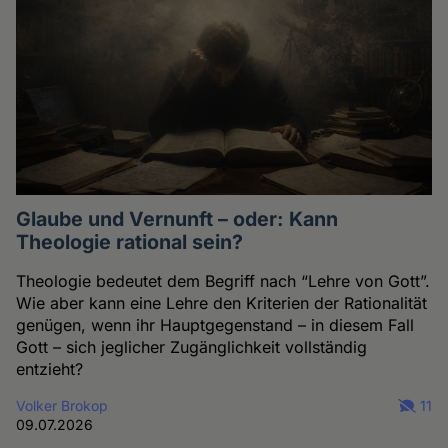
Glaube und Vernunft – oder: Kann
Theologie rational sein?
Theologie bedeutet dem Begriff nach “Lehre von Gott”.
Wie aber kann eine Lehre den Kriterien der Rationalität
genügen, wenn ihr Hauptgegenstand – in diesem Fall
Gott – sich jeglicher Zugänglichkeit vollständig
entzieht?
Volker Brokop
11
09.07.2026