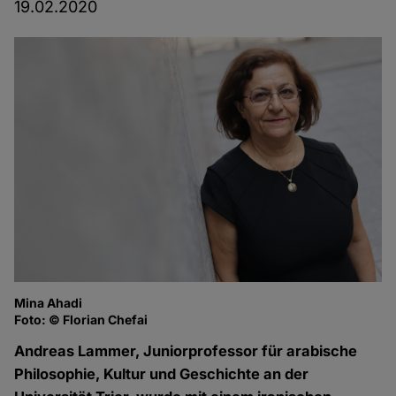
19.02.2020
Mina Ahadi
Foto: © Florian Chefai
Andreas Lammer, Juniorprofessor für arabische
Philosophie, Kultur und Geschichte an der