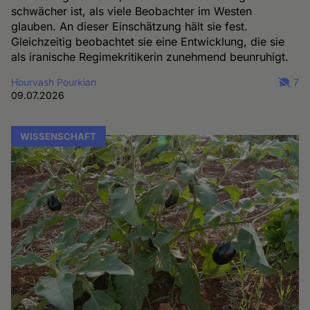
schwächer ist, als viele Beobachter im Westen
glauben. An dieser Einschätzung hält sie fest.
Gleichzeitig beobachtet sie eine Entwicklung, die sie
als iranische Regimekritikerin zunehmend beunruhigt.
Hourvash Pourkian
7
09.07.2026
WISSENSCHAFT