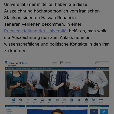
Universität Trier mitteilte, haben Sie diese
Auszeichnung höchstpersönlich vom iranischen
Staatspräsidenten Hassan Rohani in
Teheran verliehen bekommen. In einer
Pressemitteilung der Universität
heißt es, man wolle
die Auszeichnung nun zum Anlass nehmen,
wissenschaftliche und politische Kontakte in den Iran
zu knüpfen.