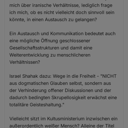
mich über iranische Verhältnisse, lediglich frage
ich mich, ob es nicht vielleicht doch sinnvoll sein
könnte, in einen Austausch zu gelangen?
Ein Austausch und Kommunikation bedeutet auch
eine mögliche Öffnung geschlossener
Gesellschaftsstrukturen und damit eine
Weiterentwicklung zu menschlicheren
Verhältnissen?
Israel Shahak dazu: Wege in die Freiheit - "NICHT
aus dogmatischen Glauben selbst, sondern aus
der Verhinderung offener Diskussionen und der
dadurch bedingten Skrupellosigkeit erwächst eine
totalitäre Geisteshaltung."
Vielleicht sitzt im Kultusministerium inzwischen ein
außerordentlich weißer Mensch? Alleine der Titel