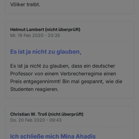
Völker treibt.
Helmut Lambert (nicht überprüft)
Mi. 19 Feb 2020 - 20:35
Es ist ja nicht zu glauben,
Es ist ja nicht zu glauben, dass ein deutscher
Professor von einem Verbrecherregime einen
Preis entgegennimmt! Bin mal gespannt, wie die
Studenten reagieren.
Christian W. Troll (nicht überprüft)
Do. 20 Feb 2020 - 09:43
Ich schließe mich Mina Ahadis