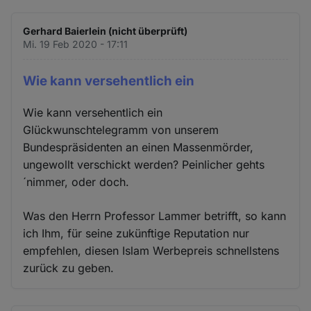
Gerhard Baierlein (nicht überprüft)
Mi. 19 Feb 2020 - 17:11
Wie kann versehentlich ein
Wie kann versehentlich ein
Glückwunschtelegramm von unserem
Bundespräsidenten an einen Massenmörder,
ungewollt verschickt werden? Peinlicher gehts
´nimmer, oder doch.
Was den Herrn Professor Lammer betrifft, so kann
ich Ihm, für seine zukünftige Reputation nur
empfehlen, diesen Islam Werbepreis schnellstens
zurück zu geben.