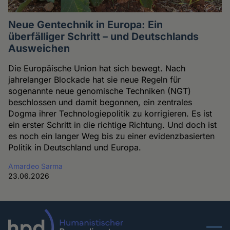
Neue Gentechnik in Europa: Ein
überfälliger Schritt – und Deutschlands
Ausweichen
Die Europäische Union hat sich bewegt. Nach
jahrelanger Blockade hat sie neue Regeln für
sogenannte neue genomische Techniken (NGT)
beschlossen und damit begonnen, ein zentrales
Dogma ihrer Technologiepolitik zu korrigieren. Es ist
ein erster Schritt in die richtige Richtung. Und doch ist
es noch ein langer Weg bis zu einer evidenzbasierten
Politik in Deutschland und Europa.
Amardeo Sarma
23.06.2026