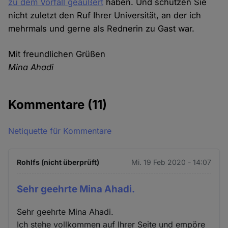
zu dem Vorfall geäußert
haben. Und schützen Sie
nicht zuletzt den Ruf Ihrer Universität, an der ich
mehrmals und gerne als Rednerin zu Gast war.
Mit freundlichen Grüßen
Mina Ahadi
Kommentare
(11)
Netiquette für Kommentare
Rohlfs (nicht überprüft)
Mi. 19 Feb 2020 - 14:07
Sehr geehrte Mina Ahadi.
Sehr geehrte Mina Ahadi.
Ich stehe vollkommen auf Ihrer Seite und empöre