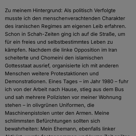
Zu meinem Hintergrund: Als politisch Verfolgte
musste ich den menschenverachtenden Charakter
des iranischen Regimes am eigenen Leib erfahren.
Schon in Schah-Zeiten ging ich auf die Straße, um
für ein freies und selbstbestimmtes Leben zu
kämpfen. Nachdem die linke Opposition im Iran
scheiterte und Chomeini den islamischen
Gottesstaat ausrief, organisierte ich mit anderen
Menschen weitere Protestaktionen und
Demonstrationen. Eines Tages – im Jahr 1980 – fuhr
ich von der Arbeit nach Hause, stieg aus dem Bus
und sah mehrere Polizisten vor meiner Wohnung
stehen – in olivgrünen Uniformen, die
Maschinenpistolen unter den Armen. Meine
schlimmsten Befürchtungen sollten sich
bewahrheiten: Mein Ehemann, ebenfalls linker