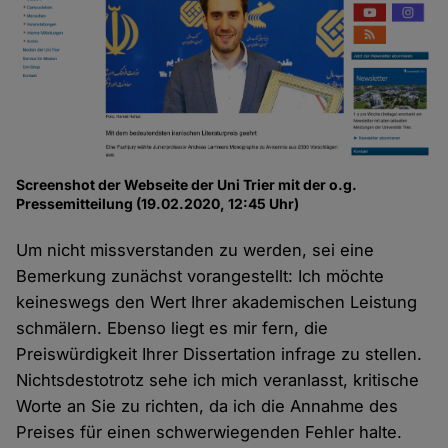
Screenshot der Webseite der Uni Trier mit der o.g.
Pressemitteilung (19.02.2020, 12:45 Uhr)
Um nicht missverstanden zu werden, sei eine
Bemerkung zunächst vorangestellt: Ich möchte
keineswegs den Wert Ihrer akademischen Leistung
schmälern. Ebenso liegt es mir fern, die
Preiswürdigkeit Ihrer Dissertation infrage zu stellen.
Nichtsdestotrotz sehe ich mich veranlasst, kritische
Worte an Sie zu richten, da ich die Annahme des
Preises für einen schwerwiegenden Fehler halte.