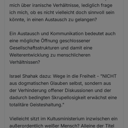
mich über iranische Verhältnisse, lediglich frage
ich mich, ob es nicht vielleicht doch sinnvoll sein
könnte, in einen Austausch zu gelangen?
Ein Austausch und Kommunikation bedeutet auch
eine mögliche Öffnung geschlossener
Gesellschaftsstrukturen und damit eine
Weiterentwicklung zu menschlicheren
Verhältnissen?
Israel Shahak dazu: Wege in die Freiheit - "NICHT
aus dogmatischen Glauben selbst, sondern aus
der Verhinderung offener Diskussionen und der
dadurch bedingten Skrupellosigkeit erwächst eine
totalitäre Geisteshaltung."
Vielleicht sitzt im Kultusministerium inzwischen ein
außerordentlich weißer Mensch? Alleine der Titel