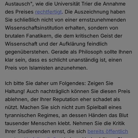
Austausch", wie die Universität Trier die Annahme
des Preises
rechtfertigt
. Die Auszeichnung haben
Sie schließlich nicht von einer ernstzunehmenden
Wissenschaftsinstitution erhalten, sondern von
brutalen Fanatikern, die dem kritischen Geist der
Wissenschaft und der Aufklärung feindlich
gegenüberstehen. Gerade als Philosoph sollte Ihnen
klar sein, dass es schlicht unanständig ist, einen
Preis von Islamisten anzunehmen.
Ich bitte Sie daher um Folgendes: Zeigen Sie
Haltung! Auch nachträglich können Sie diesen Preis
ablehnen, der Ihrer Reputation eher schadet als
nützt. Machen Sie sich nicht zum Spielball eines
tyrannischen Regimes, an dessen Händen das Blut
tausender Menschen klebt. Nehmen Sie die Kritik
Ihrer Studierenden ernst, die sich
bereits öffentlich