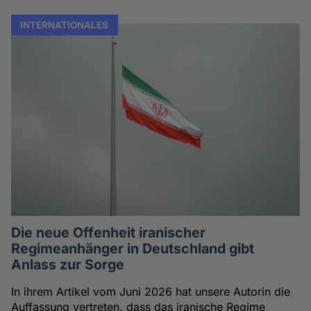
INTERNATIONALES
Die neue Offenheit iranischer
Regimeanhänger in Deutschland gibt
Anlass zur Sorge
In ihrem Artikel vom Juni 2026 hat unsere Autorin die
Auffassung vertreten, dass das iranische Regime