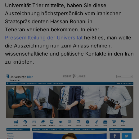
Universität Trier mitteilte, haben Sie diese
Auszeichnung höchstpersönlich vom iranischen
Staatspräsidenten Hassan Rohani in
Teheran verliehen bekommen. In einer
Pressemitteilung der Universität
heißt es, man wolle
die Auszeichnung nun zum Anlass nehmen,
wissenschaftliche und politische Kontakte in den Iran
zu knüpfen.