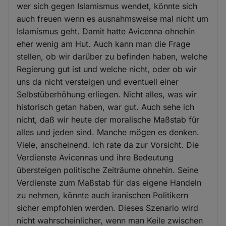
wer sich gegen Islamismus wendet, könnte sich
auch freuen wenn es ausnahmsweise mal nicht um
Islamismus geht. Damit hatte Avicenna ohnehin
eher wenig am Hut. Auch kann man die Frage
stellen, ob wir darüber zu befinden haben, welche
Regierung gut ist und welche nicht, oder ob wir
uns da nicht versteigen und eventuell einer
Selbstüberhöhung erliegen. Nicht alles, was wir
historisch getan haben, war gut. Auch sehe ich
nicht, daß wir heute der moralische Maßstab für
alles und jeden sind. Manche mögen es denken.
Viele, anscheinend. Ich rate da zur Vorsicht. Die
Verdienste Avicennas und ihre Bedeutung
übersteigen politische Zeiträume ohnehin. Seine
Verdienste zum Maßstab für das eigene Handeln
zu nehmen, könnte auch iranischen Politikern
sicher empfohlen werden. Dieses Szenario wird
nicht wahrscheinlicher, wenn man Keile zwischen