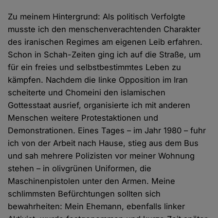
Zu meinem Hintergrund: Als politisch Verfolgte
musste ich den menschenverachtenden Charakter
des iranischen Regimes am eigenen Leib erfahren.
Schon in Schah-Zeiten ging ich auf die Straße, um
für ein freies und selbstbestimmtes Leben zu
kämpfen. Nachdem die linke Opposition im Iran
scheiterte und Chomeini den islamischen
Gottesstaat ausrief, organisierte ich mit anderen
Menschen weitere Protestaktionen und
Demonstrationen. Eines Tages – im Jahr 1980 – fuhr
ich von der Arbeit nach Hause, stieg aus dem Bus
und sah mehrere Polizisten vor meiner Wohnung
stehen – in olivgrünen Uniformen, die
Maschinenpistolen unter den Armen. Meine
schlimmsten Befürchtungen sollten sich
bewahrheiten: Mein Ehemann, ebenfalls linker