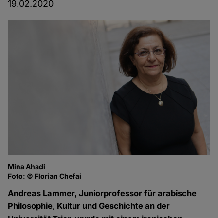
19.02.2020
Mina Ahadi
Foto: © Florian Chefai
Andreas Lammer, Juniorprofessor für arabische
Philosophie, Kultur und Geschichte an der