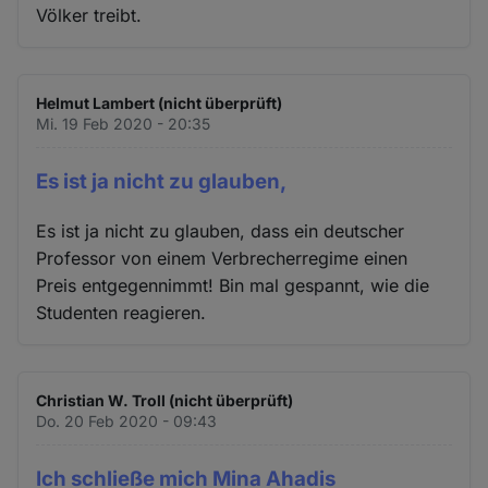
Völker treibt.
Helmut Lambert (nicht überprüft)
Mi. 19 Feb 2020 - 20:35
Es ist ja nicht zu glauben,
Es ist ja nicht zu glauben, dass ein deutscher
Professor von einem Verbrecherregime einen
Preis entgegennimmt! Bin mal gespannt, wie die
Studenten reagieren.
Christian W. Troll (nicht überprüft)
Do. 20 Feb 2020 - 09:43
Ich schließe mich Mina Ahadis