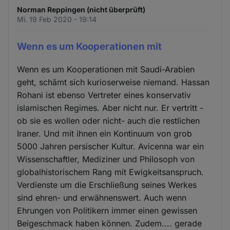
Norman Reppingen (nicht überprüft)
Mi. 19 Feb 2020 - 19:14
Wenn es um Kooperationen mit
Wenn es um Kooperationen mit Saudi-Arabien
geht, schämt sich kurioserweise niemand. Hassan
Rohani ist ebenso Vertreter eines konservativ
islamischen Regimes. Aber nicht nur. Er vertritt -
ob sie es wollen oder nicht- auch die restlichen
Iraner. Und mit ihnen ein Kontinuum von grob
5000 Jahren persischer Kultur. Avicenna war ein
Wissenschaftler, Mediziner und Philosoph von
globalhistorischem Rang mit Ewigkeitsanspruch.
Verdienste um die Erschließung seines Werkes
sind ehren- und erwähnenswert. Auch wenn
Ehrungen von Politikern immer einen gewissen
Beigeschmack haben können. Zudem.... gerade