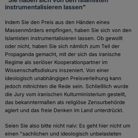
instrumentalisieren lassen"
Indem Sie den Preis aus den Händen eines
Massenmörders empfingen, haben Sie sich von den
Islamisten instrumentalisieren lassen. Ob gewollt
oder nicht, haben Sie sich nämlich zum Teil der
Propaganda gemacht, mit der sich das iranische
Regime als seriöser Kooperationpartner im
Wissenschaftsdiskurs inszeniert. Von einer
ideologisch unabhängigen Preisverleihung kann
jedoch mitnichten die Rede sein. Schließlich wurde
die Jury vom iranischen Kulturministerium gestellt,
das bekanntermaßen als religiöse Zensurbehörde
agiert und das freie Denken im Land unterdrückt.
Seien Sie also bitte nicht naiv: Es geht hier nicht um
einen "sachlichen und ideologisch unbelasteten