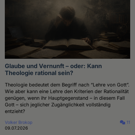
Glaube und Vernunft – oder: Kann
Theologie rational sein?
Theologie bedeutet dem Begriff nach “Lehre von Gott”.
Wie aber kann eine Lehre den Kriterien der Rationalität
genügen, wenn ihr Hauptgegenstand – in diesem Fall
Gott – sich jeglicher Zugänglichkeit vollständig
entzieht?
Volker Brokop
11
09.07.2026