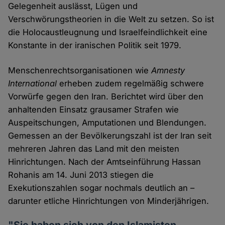
Gelegenheit auslässt, Lügen und
Verschwörungstheorien in die Welt zu setzen. So ist
die Holocaustleugnung und Israelfeindlichkeit eine
Konstante in der iranischen Politik seit 1979.
Menschenrechtsorganisationen wie
Amnesty
International
erheben zudem regelmäßig schwere
Vorwürfe gegen den Iran. Berichtet wird über den
anhaltenden Einsatz grausamer Strafen wie
Auspeitschungen, Amputationen und Blendungen.
Gemessen an der Bevölkerungszahl ist der Iran seit
mehreren Jahren das Land mit den meisten
Hinrichtungen. Nach der Amtseinführung Hassan
Rohanis am 14. Juni 2013 stiegen die
Exekutionszahlen sogar nochmals deutlich an –
darunter etliche Hinrichtungen von Minderjährigen.
"Sie haben sich von den Islamisten