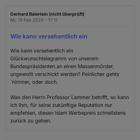
Gerhard Baierlein (nicht überprüft)
Mi. 19 Feb 2020 - 17:11
Wie kann versehentlich ein
Wie kann versehentlich ein
Glückwunschtelegramm von unserem
Bundespräsidenten an einen Massenmörder,
ungewollt verschickt werden? Peinlicher gehts
´nimmer, oder doch.
Was den Herrn Professor Lammer betrifft, so kann
ich Ihm, für seine zukünftige Reputation nur
empfehlen, diesen Islam Werbepreis schnellstens
zurück zu geben.