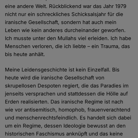
eine andere Welt. Rückblickend war das Jahr 1979
nicht nur ein schreckliches Schicksalsjahr für die
iranische Gesellschaft, sondern hat auch mein
Leben wie kein anderes durcheinander geworfen.
Ich musste unter den Mullahs viel erleiden. Ich habe
Menschen verloren, die ich liebte – ein Trauma, das
bis heute anhält.
Meine Leidensgeschichte ist kein Einzelfall. Bis
heute wird die iranische Gesellschaft von
skrupellosen Despoten regiert, die das Paradies im
jenseits versprachen und stattdessen die Hölle auf
Erden realisierten. Das iranische Regime ist nach
wie vor antisemitisch, homophob, frauenverachtend
und menschenrechtsfeindlich. Es handelt sich dabei
um ein Regime, dessen Ideologie bewusst an den
historischen Faschismus anknüpft und das keine