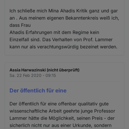
Ich schließe mich Mina Ahadis Kritik ganz und gar
an . Aus meinem eigenen Bekanntenkreis weiß ich,
dass Frau
Ahadis Erfahrungen mit dem Regime kein
Einzelfall sind. Das Verhalten von Prof. Lammer
kann nur als verachtungswürdig bezeinet werden.
Assia Harwazinski (nicht überprüft)
Sa. 22 Feb 2020 - 09:15
Der öffentlich für eine
Der öffentlich für eine offenbar qualitativ gute
wissenschaftliche Arbeit geehrte junge Professor
Lammer hätte die Möglichkeit, seinen Preis - der
sicherlich nicht nur aus einer Urkunde, sondern