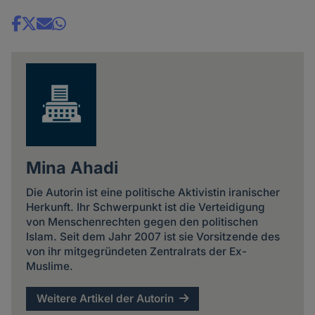
Share
news
Mina Ahadi
Die Autorin ist eine politische Aktivistin iranischer
Herkunft. Ihr Schwerpunkt ist die Verteidigung
von Menschenrechten gegen den politischen
Islam. Seit dem Jahr 2007 ist sie Vorsitzende des
von ihr mitgegründeten Zentralrats der Ex-
Muslime.
Weitere Artikel der Autorin