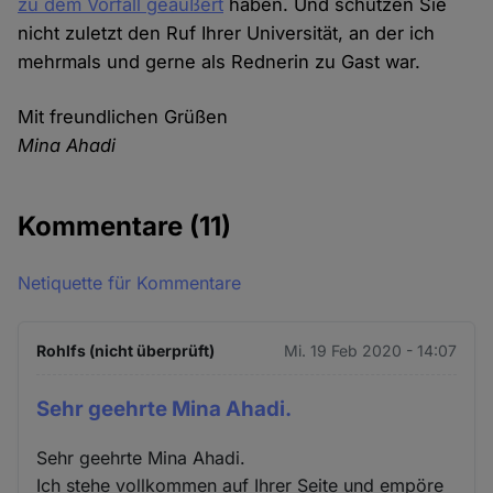
zu dem Vorfall geäußert
haben. Und schützen Sie
nicht zuletzt den Ruf Ihrer Universität, an der ich
mehrmals und gerne als Rednerin zu Gast war.
Mit freundlichen Grüßen
Mina Ahadi
Kommentare
(11)
Netiquette für Kommentare
Rohlfs (nicht überprüft)
Mi. 19 Feb 2020 - 14:07
Sehr geehrte Mina Ahadi.
Sehr geehrte Mina Ahadi.
Ich stehe vollkommen auf Ihrer Seite und empöre