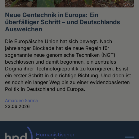
Neue Gentechnik in Europa: Ein
überfälliger Schritt – und Deutschlands
Ausweichen
Die Europäische Union hat sich bewegt. Nach
jahrelanger Blockade hat sie neue Regeln für
sogenannte neue genomische Techniken (NGT)
beschlossen und damit begonnen, ein zentrales
Dogma ihrer Technologiepolitik zu korrigieren. Es ist
ein erster Schritt in die richtige Richtung. Und doch ist
es noch ein langer Weg bis zu einer evidenzbasierten
Politik in Deutschland und Europa.
Amardeo Sarma
23.06.2026