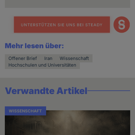
Mehr lesen über:
Offener Brief
Iran
Wissenschaft
Hochschulen und Universitäten
Verwandte Artikel
WISSENSCHAFT