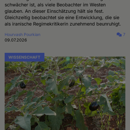
schwächer ist, als viele Beobachter im Westen
glauben. An dieser Einschätzung hält sie fest.
Gleichzeitig beobachtet sie eine Entwicklung, die sie
als iranische Regimekritikerin zunehmend beunruhigt.
Hourvash Pourkian
7
09.07.2026
WISSENSCHAFT