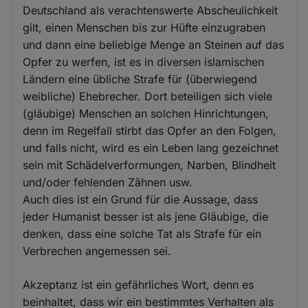
Deutschland als verachtenswerte Abscheulichkeit
gilt, einen Menschen bis zur Hüfte einzugraben
und dann eine beliebige Menge an Steinen auf das
Opfer zu werfen, ist es in diversen islamischen
Ländern eine übliche Strafe für (überwiegend
weibliche) Ehebrecher. Dort beteiligen sich viele
(gläubige) Menschen an solchen Hinrichtungen,
denn im Regelfall stirbt das Opfer an den Folgen,
und falls nicht, wird es ein Leben lang gezeichnet
sein mit Schädelverformungen, Narben, Blindheit
und/oder fehlenden Zähnen usw.
Auch dies ist ein Grund für die Aussage, dass
jeder Humanist besser ist als jene Gläubige, die
denken, dass eine solche Tat als Strafe für ein
Verbrechen angemessen sei.
Akzeptanz ist ein gefährliches Wort, denn es
beinhaltet, dass wir ein bestimmtes Verhalten als