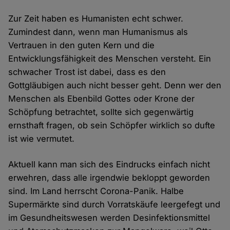
Zur Zeit haben es Humanisten echt schwer.
Zumindest dann, wenn man Humanismus als
Vertrauen in den guten Kern und die
Entwicklungsfähigkeit des Menschen versteht. Ein
schwacher Trost ist dabei, dass es den
Gottgläubigen auch nicht besser geht. Denn wer den
Menschen als Ebenbild Gottes oder Krone der
Schöpfung betrachtet, sollte sich gegenwärtig
ernsthaft fragen, ob sein Schöpfer wirklich so dufte
ist wie vermutet.
Aktuell kann man sich des Eindrucks einfach nicht
erwehren, dass alle irgendwie bekloppt geworden
sind. Im Land herrscht Corona-Panik. Halbe
Supermärkte sind durch Vorratskäufe leergefegt und
im Gesundheitswesen werden Desinfektionsmittel