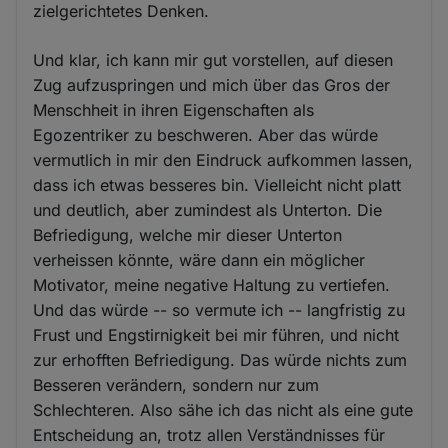
zielgerichtetes Denken.
Und klar, ich kann mir gut vorstellen, auf diesen
Zug aufzuspringen und mich über das Gros der
Menschheit in ihren Eigenschaften als
Egozentriker zu beschweren. Aber das würde
vermutlich in mir den Eindruck aufkommen lassen,
dass ich etwas besseres bin. Vielleicht nicht platt
und deutlich, aber zumindest als Unterton. Die
Befriedigung, welche mir dieser Unterton
verheissen könnte, wäre dann ein möglicher
Motivator, meine negative Haltung zu vertiefen.
Und das würde -- so vermute ich -- langfristig zu
Frust und Engstirnigkeit bei mir führen, und nicht
zur erhofften Befriedigung. Das würde nichts zum
Besseren verändern, sondern nur zum
Schlechteren. Also sähe ich das nicht als eine gute
Entscheidung an, trotz allen Verständnisses für