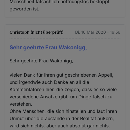
Menschheit tatsächlich hoffnungslos bekloppt
geworden ist.
Christoph (nicht überprüft)
Di. 10 Mär 2020 - 16:56
Sehr geehrte Frau Wakonigg,
Sehr geehrte Frau Wakonigg,
vielen Dank für Ihren gut geschriebenen Appell,
und irgendwie auch Danke an all die
Kommentatoren hier, die zeigen, dass es so viele
verschiedene Ansätze gibt, um Dinge falsch zu
verstehen.
Ohne Menschen, die sich hinstellen und laut ihren
Unmut über die Zustände in der Realität äußern,
wird sich nichts, aber auch absolut gar nichts,