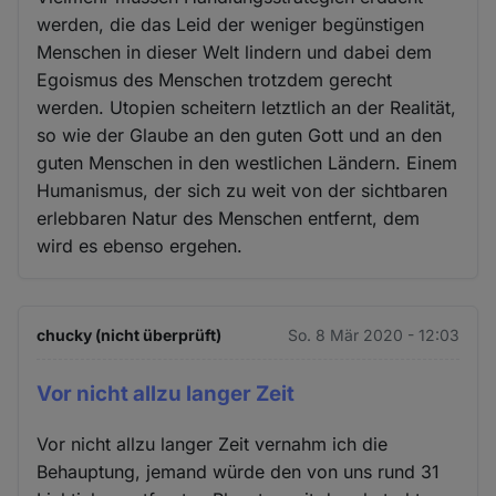
werden, die das Leid der weniger begünstigen
Menschen in dieser Welt lindern und dabei dem
Egoismus des Menschen trotzdem gerecht
werden. Utopien scheitern letztlich an der Realität,
so wie der Glaube an den guten Gott und an den
guten Menschen in den westlichen Ländern. Einem
Humanismus, der sich zu weit von der sichtbaren
erlebbaren Natur des Menschen entfernt, dem
wird es ebenso ergehen.
chucky (nicht überprüft)
So. 8 Mär 2020 - 12:03
Vor nicht allzu langer Zeit
Vor nicht allzu langer Zeit vernahm ich die
Behauptung, jemand würde den von uns rund 31