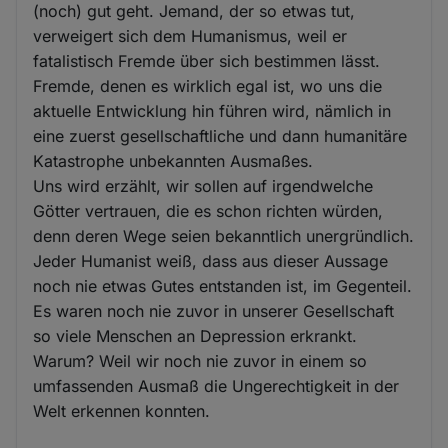
(noch) gut geht. Jemand, der so etwas tut,
verweigert sich dem Humanismus, weil er
fatalistisch Fremde über sich bestimmen lässt.
Fremde, denen es wirklich egal ist, wo uns die
aktuelle Entwicklung hin führen wird, nämlich in
eine zuerst gesellschaftliche und dann humanitäre
Katastrophe unbekannten Ausmaßes.
Uns wird erzählt, wir sollen auf irgendwelche
Götter vertrauen, die es schon richten würden,
denn deren Wege seien bekanntlich unergründlich.
Jeder Humanist weiß, dass aus dieser Aussage
noch nie etwas Gutes entstanden ist, im Gegenteil.
Es waren noch nie zuvor in unserer Gesellschaft
so viele Menschen an Depression erkrankt.
Warum? Weil wir noch nie zuvor in einem so
umfassenden Ausmaß die Ungerechtigkeit in der
Welt erkennen konnten.