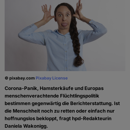
© pixabay.com
Pixabay License
Corona-Panik, Hamsterkäufe und Europas
menschenverachtende Flüchtlingspolitik
bestimmen gegenwärtig die Berichterstattung. Ist
die Menschheit noch zu retten oder einfach nur
hoffnungslos bekloppt, fragt hpd-Redakteurin
Daniela Wakonigg.