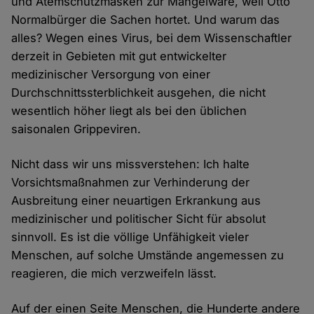
und Atemschutzmasken zur Mangelware, weil Otto
Normalbürger die Sachen hortet. Und warum das
alles? Wegen eines Virus, bei dem Wissenschaftler
derzeit in Gebieten mit gut entwickelter
medizinischer Versorgung von einer
Durchschnittssterblichkeit ausgehen, die nicht
wesentlich höher liegt als bei den üblichen
saisonalen Grippeviren.
Nicht dass wir uns missverstehen: Ich halte
Vorsichtsmaßnahmen zur Verhinderung der
Ausbreitung einer neuartigen Erkrankung aus
medizinischer und politischer Sicht für absolut
sinnvoll. Es ist die völlige Unfähigkeit vieler
Menschen, auf solche Umstände angemessen zu
reagieren, die mich verzweifeln lässt.
Auf der einen Seite Menschen, die Hunderte andere