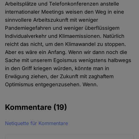
Arbeitsplätze und Telefonkonferenzen anstelle
internationaler Meetings weisen den Weg in eine
sinnvollere Arbeitszukunft mit weniger
Pandemiegefahren und weniger überflüssigem
Individualverkehr und Klimaemissionen. Natürlich
reicht das nicht, um den Klimawandel zu stoppen.
Aber es wäre ein Anfang. Wenn wir dann noch die
Sache mit unserem Egoismus wenigstens halbwegs
in den Griff kriegen würden, könnte man in
Erwägung ziehen, der Zukunft mit zaghaftem
Optimismus entgegenzusehen. Wenn.
Kommentare
(19)
Netiquette für Kommentare