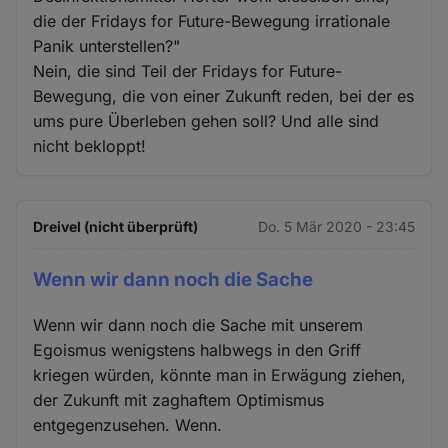
die der Fridays for Future-Bewegung irrationale
Panik unterstellen?"
Nein, die sind Teil der Fridays for Future-
Bewegung, die von einer Zukunft reden, bei der es
ums pure Überleben gehen soll? Und alle sind
nicht bekloppt!
Dreivel (nicht überprüft)
Do. 5 Mär 2020 - 23:45
Wenn wir dann noch die Sache
Wenn wir dann noch die Sache mit unserem
Egoismus wenigstens halbwegs in den Griff
kriegen würden, könnte man in Erwägung ziehen,
der Zukunft mit zaghaftem Optimismus
entgegenzusehen. Wenn.