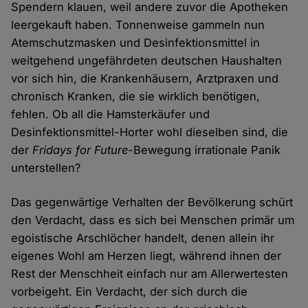
Spendern klauen, weil andere zuvor die Apotheken
leergekauft haben. Tonnenweise gammeln nun
Atemschutzmasken und Desinfektionsmittel in
weitgehend ungefährdeten deutschen Haushalten
vor sich hin, die Krankenhäusern, Arztpraxen und
chronisch Kranken, die sie wirklich benötigen,
fehlen. Ob all die Hamsterkäufer und
Desinfektionsmittel-Horter wohl dieselben sind, die
der
Fridays for Future-
Bewegung irrationale Panik
unterstellen?
Das gegenwärtige Verhalten der Bevölkerung schürt
den Verdacht, dass es sich bei Menschen primär um
egoistische Arschlöcher handelt, denen allein ihr
eigenes Wohl am Herzen liegt, während ihnen der
Rest der Menschheit einfach nur am Allerwertesten
vorbeigeht. Ein Verdacht, der sich durch die