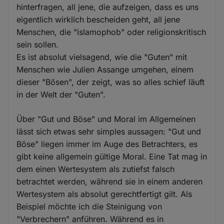
hinterfragen, all jene, die aufzeigen, dass es uns
eigentlich wirklich bescheiden geht, all jene
Menschen, die "islamophob" oder religionskritisch
sein sollen.
Es ist absolut vielsagend, wie die "Guten" mit
Menschen wie Julien Assange umgehen, einem
dieser "Bösen", der zeigt, was so alles schief läuft
in der Welt der "Guten".
Über "Gut und Böse" und Moral im Allgemeinen
lässt sich etwas sehr simples aussagen: "Gut und
Böse" liegen immer im Auge des Betrachters, es
gibt keine allgemein gültige Moral. Eine Tat mag in
dem einen Wertesystem als zutiefst falsch
betrachtet werden, während sie in einem anderen
Wertesystem als absolut gerechtfertigt gilt. Als
Beispiel möchte ich die Steinigung von
"Verbrechern" anführen. Während es in