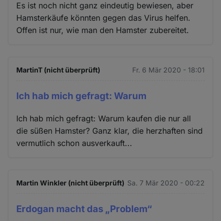
Es ist noch nicht ganz eindeutig bewiesen, aber
Hamsterkäufe könnten gegen das Virus helfen.
Offen ist nur, wie man den Hamster zubereitet.
MartinT (nicht überprüft)
Fr. 6 Mär 2020 - 18:01
Ich hab mich gefragt: Warum
Ich hab mich gefragt: Warum kaufen die nur all
die süßen Hamster? Ganz klar, die herzhaften sind
vermutlich schon ausverkauft...
Martin Winkler (nicht überprüft)
Sa. 7 Mär 2020 - 00:22
Erdogan macht das „Problem“