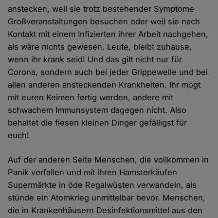
anstecken, weil sie trotz bestehender Symptome
Großveranstaltungen besuchen oder weil sie nach
Kontakt mit einem Infizierten ihrer Arbeit nachgehen,
als wäre nichts gewesen. Leute, bleibt zuhause,
wenn ihr krank seid! Und das gilt nicht nur für
Corona, sondern auch bei jeder Grippewelle und bei
allen anderen ansteckenden Krankheiten. Ihr mögt
mit euren Keimen fertig werden, andere mit
schwachem Immunsystem dagegen nicht. Also
behaltet die fiesen kleinen Dinger gefälligst für
euch!
Auf der anderen Seite Menschen, die vollkommen in
Panik verfallen und mit ihren Hamsterkäufen
Supermärkte in öde Regalwüsten verwandeln, als
stünde ein Atomkrieg unmittelbar bevor. Menschen,
die in Krankenhäusern Desinfektionsmittel aus den