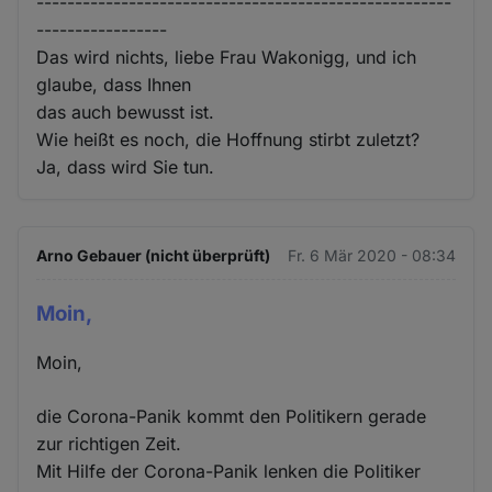
------------------------------------------------------
-----------------
Das wird nichts, liebe Frau Wakonigg, und ich
glaube, dass Ihnen
das auch bewusst ist.
Wie heißt es noch, die Hoffnung stirbt zuletzt?
Ja, dass wird Sie tun.
Arno Gebauer (nicht überprüft)
Fr. 6 Mär 2020 - 08:34
Moin,
Moin,
die Corona-Panik kommt den Politikern gerade
zur richtigen Zeit.
Mit Hilfe der Corona-Panik lenken die Politiker