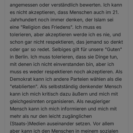
angemessen oder verständlich bewerten. Ich kann
es nicht akzeptieren, dass Menschen auch im 21.
Jahrhundert noch immer denken, der Islam sei
eine "Religion des Friedens". Ich muss es
tolerieren, aber akzeptieren werde ich es nie, und
schon gar nicht respektieren, das jemand so denkt
oder gar so redet. Selbiges gilt für unsere "Guten"
in Berlin. Ich muss tolerieren, dass sie Dinge tun,
mit denen ich nicht einverstanden bin, aber ich
muss es weder respektieren noch akzeptieren. Als
Demokrat kann ich andere Parteien wählen als die
"etablierten". Als selbstständig denkender Mensch
kann ich mich kritisch dazu äußern und mich mit
gleichgesinnten organisieren. Als neugieriger
Mensch kann ich mich informieren und mich mit
mehr als nur den leicht zugänglichen
(Staats-)Medien auseinander setzen. Vor allem
aber kann ich den Menschen in meinem sozialen