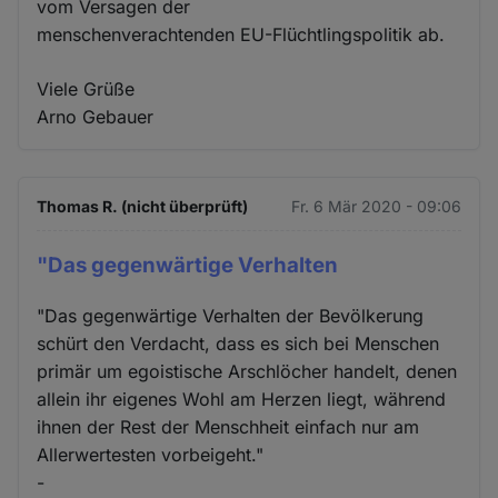
vom Versagen der
menschenverachtenden EU-Flüchtlingspolitik ab.
Viele Grüße
Arno Gebauer
Thomas R. (nicht überprüft)
Fr. 6 Mär 2020 - 09:06
"Das gegenwärtige Verhalten
"Das gegenwärtige Verhalten der Bevölkerung
schürt den Verdacht, dass es sich bei Menschen
primär um egoistische Arschlöcher handelt, denen
allein ihr eigenes Wohl am Herzen liegt, während
ihnen der Rest der Menschheit einfach nur am
Allerwertesten vorbeigeht."
-