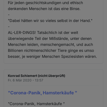
Für jeden geschichtskundigen und ethisch
denkenden Menschen ist das eine Binse.
-
"Dabei hätten wir so vieles selbst in der Hand."
-
AL-LER-DINGS! Tatsächlich ist der weit
überwiegende Teil der Mißstände, unter denen
Menschen leiden, menschengemacht, und auch
Billionen nichtmenschlicher Tiere ginge es umso
besser, je weniger Menschen Speziesisten wären.
Konrad Schiemert (nicht überprüft)
Fr. 6 Mär 2020 - 13:57
"Corona-Panik, Hamsterkäufe "
"Corona-Panik, Hamsterkäufe "