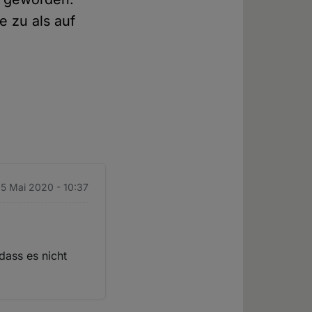
e zu als auf
 5 Mai 2020 - 10:37
dass es nicht