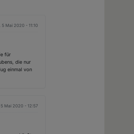
. 5 Mai 2020 - 11:10
e für
ubens, die nur
fug einmal von
. 5 Mai 2020 - 12:57