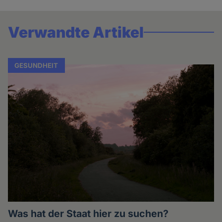
Verwandte Artikel
GESUNDHEIT
Was hat der Staat hier zu suchen?