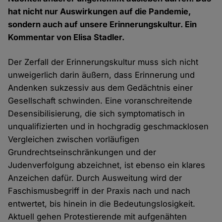
hat nicht nur Auswirkungen auf die Pandemie,
sondern auch auf unsere Erinnerungskultur. Ein
Kommentar von Elisa Stadler.
Der Zerfall der Erinnerungskultur muss sich nicht
unweigerlich darin äußern, dass Erinnerung und
Andenken sukzessiv aus dem Gedächtnis einer
Gesellschaft schwinden. Eine voranschreitende
Desensibilisierung, die sich symptomatisch in
unqualifizierten und in hochgradig geschmacklosen
Vergleichen zwischen vorläufigen
Grundrechtseinschränkungen und der
Judenverfolgung abzeichnet, ist ebenso ein klares
Anzeichen dafür. Durch Ausweitung wird der
Faschismusbegriff in der Praxis nach und nach
entwertet, bis hinein in die Bedeutungslosigkeit.
Aktuell gehen Protestierende mit aufgenähten