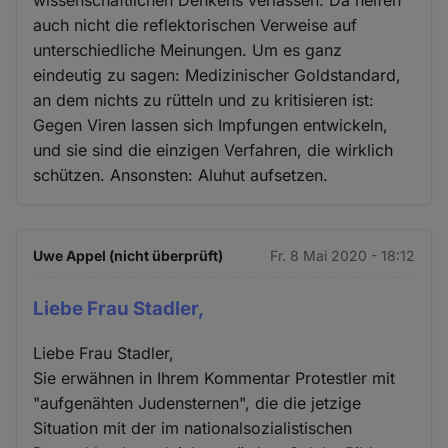
auch nicht die reflektorischen Verweise auf
unterschiedliche Meinungen. Um es ganz
eindeutig zu sagen: Medizinischer Goldstandard,
an dem nichts zu rütteln und zu kritisieren ist:
Gegen Viren lassen sich Impfungen entwickeln,
und sie sind die einzigen Verfahren, die wirklich
schützen. Ansonsten: Aluhut aufsetzen.
Uwe Appel (nicht überprüft)
Fr. 8 Mai 2020 - 18:12
Liebe Frau Stadler,
Liebe Frau Stadler,
Sie erwähnen in Ihrem Kommentar Protestler mit
"aufgenähten Judensternen", die die jetzige
Situation mit der im nationalsozialistischen