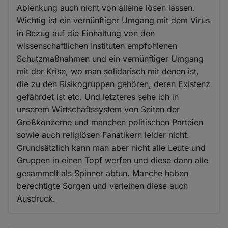
Ablenkung auch nicht von alleine lösen lassen.
Wichtig ist ein vernünftiger Umgang mit dem Virus
in Bezug auf die Einhaltung von den
wissenschaftlichen Instituten empfohlenen
Schutzmaßnahmen und ein vernünftiger Umgang
mit der Krise, wo man solidarisch mit denen ist,
die zu den Risikogruppen gehören, deren Existenz
gefährdet ist etc. Und letzteres sehe ich in
unserem Wirtschaftssystem von Seiten der
Großkonzerne und manchen politischen Parteien
sowie auch religiösen Fanatikern leider nicht.
Grundsätzlich kann man aber nicht alle Leute und
Gruppen in einen Topf werfen und diese dann alle
gesammelt als Spinner abtun. Manche haben
berechtigte Sorgen und verleihen diese auch
Ausdruck.