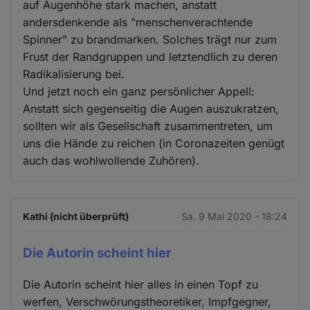
auf Augenhöhe stark machen, anstatt
andersdenkende als "menschenverachtende
Spinner" zu brandmarken. Solches trägt nur zum
Frust der Randgruppen und letztendlich zu deren
Radikalisierung bei.
Und jetzt noch ein ganz persönlicher Appell:
Anstatt sich gegenseitig die Augen auszukratzen,
sollten wir als Gesellschaft zusammentreten, um
uns die Hände zu reichen (in Coronazeiten genügt
auch das wohlwollende Zuhören).
Kathi (nicht überprüft)
Sa. 9 Mai 2020 - 18:24
Die Autorin scheint hier
Die Autorin scheint hier alles in einen Topf zu
werfen, Verschwörungstheoretiker, Impfgegner,