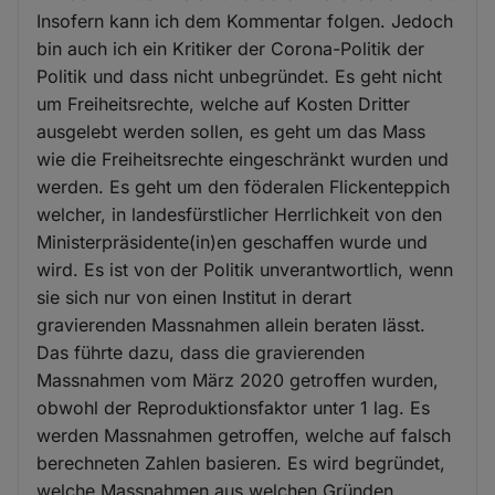
Insofern kann ich dem Kommentar folgen. Jedoch
bin auch ich ein Kritiker der Corona-Politik der
Politik und dass nicht unbegründet. Es geht nicht
um Freiheitsrechte, welche auf Kosten Dritter
ausgelebt werden sollen, es geht um das Mass
wie die Freiheitsrechte eingeschränkt wurden und
werden. Es geht um den föderalen Flickenteppich
welcher, in landesfürstlicher Herrlichkeit von den
Ministerpräsidente(in)en geschaffen wurde und
wird. Es ist von der Politik unverantwortlich, wenn
sie sich nur von einen Institut in derart
gravierenden Massnahmen allein beraten lässt.
Das führte dazu, dass die gravierenden
Massnahmen vom März 2020 getroffen wurden,
obwohl der Reproduktionsfaktor unter 1 lag. Es
werden Massnahmen getroffen, welche auf falsch
berechneten Zahlen basieren. Es wird begründet,
welche Massnahmen aus welchen Gründen