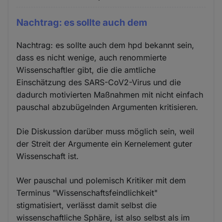
Nachtrag: es sollte auch dem
Nachtrag: es sollte auch dem hpd bekannt sein,
dass es nicht wenige, auch renommierte
Wissenschaftler gibt, die die amtliche
Einschätzung des SARS-CoV2-Virus und die
dadurch motivierten Maßnahmen mit nicht einfach
pauschal abzubügelnden Argumenten kritisieren.
Die Diskussion darüber muss möglich sein, weil
der Streit der Argumente ein Kernelement guter
Wissenschaft ist.
Wer pauschal und polemisch Kritiker mit dem
Terminus "Wissenschaftsfeindlichkeit"
stigmatisiert, verlässt damit selbst die
wissenschaftliche Sphäre, ist also selbst als im