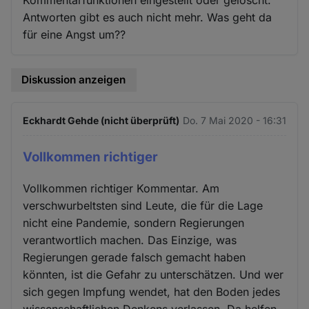
Kommentarfunktionen eingestellt oder gelöscht.
Antworten gibt es auch nicht mehr. Was geht da
für eine Angst um??
Diskussion anzeigen
Eckhardt Gehde (nicht überprüft)
Do. 7 Mai 2020 - 16:31
Vollkommen richtiger
Vollkommen richtiger Kommentar. Am
verschwurbeltsten sind Leute, die für die Lage
nicht eine Pandemie, sondern Regierungen
verantwortlich machen. Das Einzige, was
Regierungen gerade falsch gemacht haben
könnten, ist die Gefahr zu unterschätzen. Und wer
sich gegen Impfung wendet, hat den Boden jedes
wissenschaftlichen Denkens verlassen. Da helfen