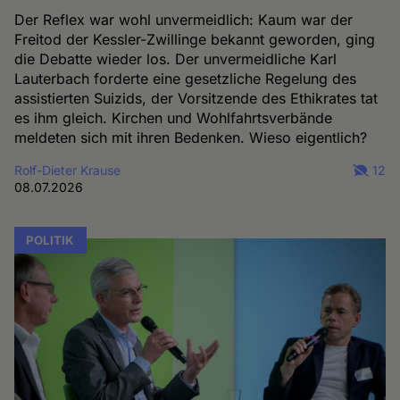
Der Reflex war wohl unvermeidlich: Kaum war der
Freitod der Kessler-Zwillinge bekannt geworden, ging
die Debatte wieder los. Der unvermeidliche Karl
Lauterbach forderte eine gesetzliche Regelung des
assistierten Suizids, der Vorsitzende des Ethikrates tat
es ihm gleich. Kirchen und Wohlfahrtsverbände
meldeten sich mit ihren Bedenken. Wieso eigentlich?
Rolf-Dieter Krause
12
08.07.2026
POLITIK