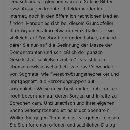
Deutschland vergleichen würden. Solche Bilder,
bzw. Aussagen konnte ich leider weder im
Internet, noch in den öffentlich rechtlichen Medien
finden. Handelt es sich bei diesem Grundpfeiler
Ihrer Argumentation etwa um Einzelfälle, die sie
vielleicht auf Facebook gefunden haben, anhand
derer Sie nun auf die Gesinnung der Masse der
Demonstranten und schließlich der ganzen
Gesellschaft schließen wollen? Das ist leider
ebenso unwissenschaftlich, wie das Verwenden
von Stigmata, wie "Verschwörungstheoretiker und
Impfgegner", die Personengruppen auf
unsachliche Weise in ein bestimmtes Licht rücken,
noch bevor man auf deren Sorgen und Inhalte zu
Sprechen kam. Und unethisch und Ihrer eigenen
Sache widersprechend ist es leider obendrein.
Wollen Sie gegen "Fanatismus" vorgehen, müssen
Sie Sich für einen offenen und sachlichen Dialog