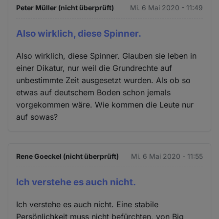
Peter Müller (nicht überprüft)
Mi. 6 Mai 2020 - 11:49
Also wirklich, diese Spinner.
Also wirklich, diese Spinner. Glauben sie leben in
einer Dikatur, nur weil die Grundrechte auf
unbestimmte Zeit ausgesetzt wurden. Als ob so
etwas auf deutschem Boden schon jemals
vorgekommen wäre. Wie kommen die Leute nur
auf sowas?
Rene Goeckel (nicht überprüft)
Mi. 6 Mai 2020 - 11:55
Ich verstehe es auch nicht.
Ich verstehe es auch nicht. Eine stabile
Persönlichkeit muss nicht befürchten, von Big