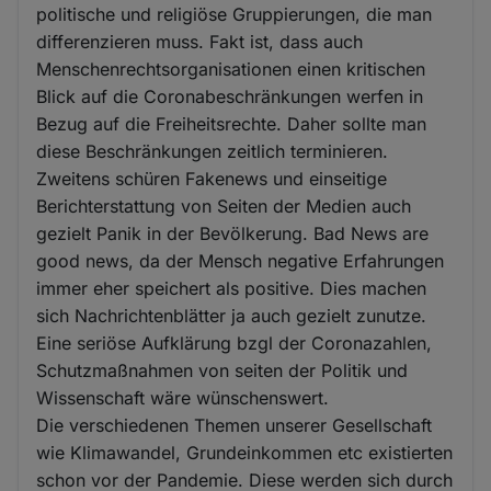
politische und religiöse Gruppierungen, die man
differenzieren muss. Fakt ist, dass auch
Menschenrechtsorganisationen einen kritischen
Blick auf die Coronabeschränkungen werfen in
Bezug auf die Freiheitsrechte. Daher sollte man
diese Beschränkungen zeitlich terminieren.
Zweitens schüren Fakenews und einseitige
Berichterstattung von Seiten der Medien auch
gezielt Panik in der Bevölkerung. Bad News are
good news, da der Mensch negative Erfahrungen
immer eher speichert als positive. Dies machen
sich Nachrichtenblätter ja auch gezielt zunutze.
Eine seriöse Aufklärung bzgl der Coronazahlen,
Schutzmaßnahmen von seiten der Politik und
Wissenschaft wäre wünschenswert.
Die verschiedenen Themen unserer Gesellschaft
wie Klimawandel, Grundeinkommen etc existierten
schon vor der Pandemie. Diese werden sich durch