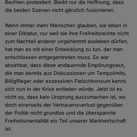
Rechten protestiert. Bleibt nur die Hoffnung, dass
die beiden Szenen nicht gänzlich fusionieren.
Wenn immer mehr Menschen glauben, sie leben in
einer Diktatur, nur weil sie ihre Freiheitsrechte nicht
zum Nachteil anderer ungehemmt ausleben dürfen,
hat man es mit einer Entwicklung zu tun, der man
entschlossen entgegentreten muss. Es war
absehbar, dass diese andauernde Empörungswut,
die man bereits aus Diskussionen um Tempolimits,
Billigflieger oder exzessiven Fleischkonsum kennt,
sich nun in der Krise entladen würde. Jetzt ist es
nicht so, dass kein Ursprung auszumachen ist, wo
doch einerseits der Vertrauensverlust gegenüber
der Politik nicht grundlos und die überspannte
Freiheitsmentalität ein Teil unserer Marktwirtschaft
ist.