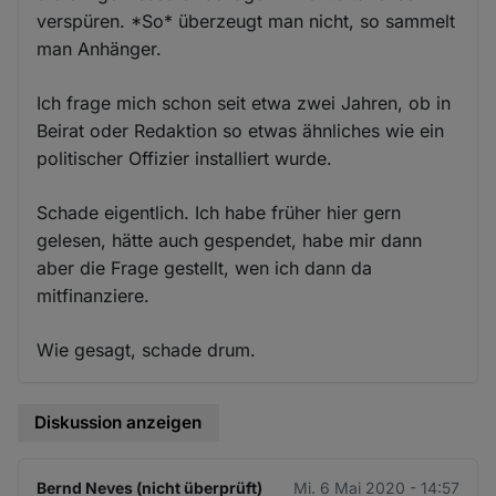
verspüren. *So* überzeugt man nicht, so sammelt
man Anhänger.
Ich frage mich schon seit etwa zwei Jahren, ob in
Beirat oder Redaktion so etwas ähnliches wie ein
politischer Offizier installiert wurde.
Schade eigentlich. Ich habe früher hier gern
gelesen, hätte auch gespendet, habe mir dann
aber die Frage gestellt, wen ich dann da
mitfinanziere.
Wie gesagt, schade drum.
Diskussion anzeigen
Bernd Neves (nicht überprüft)
Mi. 6 Mai 2020 - 14:57