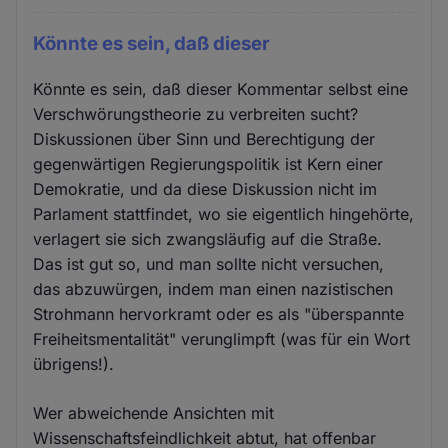
Könnte es sein, daß dieser
Könnte es sein, daß dieser Kommentar selbst eine
Verschwörungstheorie zu verbreiten sucht?
Diskussionen über Sinn und Berechtigung der
gegenwärtigen Regierungspolitik ist Kern einer
Demokratie, und da diese Diskussion nicht im
Parlament stattfindet, wo sie eigentlich hingehörte,
verlagert sie sich zwangsläufig auf die Straße.
Das ist gut so, und man sollte nicht versuchen,
das abzuwürgen, indem man einen nazistischen
Strohmann hervorkramt oder es als "überspannte
Freiheitsmentalität" verunglimpft (was für ein Wort
übrigens!).
Wer abweichende Ansichten mit
Wissenschaftsfeindlichkeit abtut, hat offenbar