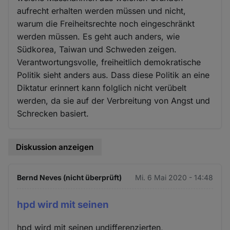
aufrecht erhalten werden müssen und nicht,
warum die Freiheitsrechte noch eingeschränkt
werden müssen. Es geht auch anders, wie
Südkorea, Taiwan und Schweden zeigen.
Verantwortungsvolle, freiheitlich demokratische
Politik sieht anders aus. Dass diese Politik an eine
Diktatur erinnert kann folglich nicht verübelt
werden, da sie auf der Verbreitung von Angst und
Schrecken basiert.
Diskussion anzeigen
Bernd Neves (nicht überprüft)
Mi. 6 Mai 2020 - 14:48
hpd wird mit seinen
hpd wird mit seinen undifferenzierten,