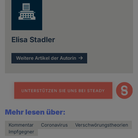
Elisa Stadler
Weitere Artikel der Autorin
Mehr lesen über:
Kommentar
Coronavirus
Verschwörungstheorien
Impfgegner