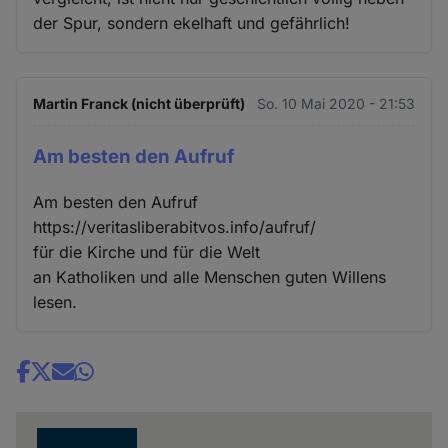
der Spur, sondern ekelhaft und gefährlich!
Martin Franck (nicht überprüft)
So. 10 Mai 2020 - 21:53
Am besten den Aufruf
Am besten den Aufruf
https://veritasliberabitvos.info/aufruf/
für die Kirche und für die Welt
an Katholiken und alle Menschen guten Willens
lesen.
Share
news