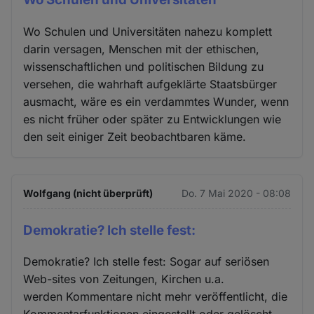
Wo Schulen und Universitäten nahezu komplett
darin versagen, Menschen mit der ethischen,
wissenschaftlichen und politischen Bildung zu
versehen, die wahrhaft aufgeklärte Staatsbürger
ausmacht, wäre es ein verdammtes Wunder, wenn
es nicht früher oder später zu Entwicklungen wie
den seit einiger Zeit beobachtbaren käme.
Wolfgang (nicht überprüft)
Do. 7 Mai 2020 - 08:08
Demokratie? Ich stelle fest:
Demokratie? Ich stelle fest: Sogar auf seriösen
Web-sites von Zeitungen, Kirchen u.a.
werden Kommentare nicht mehr veröffentlicht, die