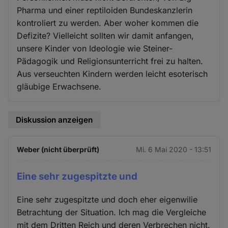
Pharma und einer reptiloiden Bundeskanzlerin
kontroliert zu werden. Aber woher kommen die
Defizite? Vielleicht sollten wir damit anfangen,
unsere Kinder von Ideologie wie Steiner-
Pädagogik und Religionsunterricht frei zu halten.
Aus verseuchten Kindern werden leicht esoterisch
gläubige Erwachsene.
Diskussion anzeigen
Weber (nicht überprüft)
Mi. 6 Mai 2020 - 13:51
Eine sehr zugespitzte und
Eine sehr zugespitzte und doch eher eigenwilie
Betrachtung der Situation. Ich mag die Vergleiche
mit dem Dritten Reich und deren Verbrechen nicht.