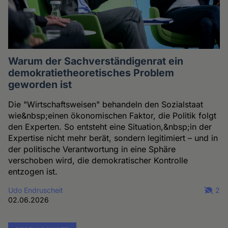
Warum der Sachverständigenrat ein
demokratietheoretisches Problem
geworden ist
Die "Wirtschaftsweisen" behandeln den Sozialstaat
wie&nbsp;einen ökonomischen Faktor, die Politik folgt
den Experten. So entsteht eine Situation,&nbsp;in der
Expertise nicht mehr berät, sondern legitimiert – und in
der politische Verantwortung in eine Sphäre
verschoben wird, die demokratischer Kontrolle
entzogen ist.
Udo Endruscheit
2
02.06.2026