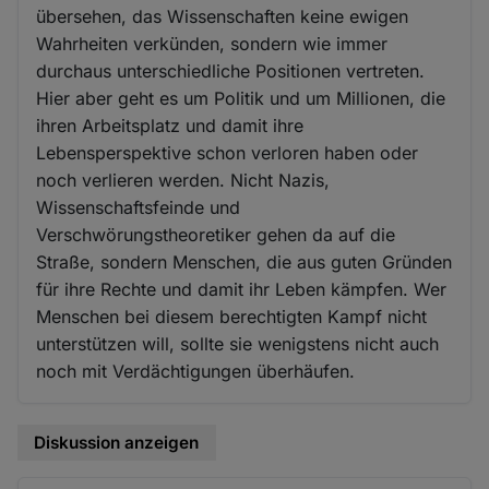
übersehen, das Wissenschaften keine ewigen
Wahrheiten verkünden, sondern wie immer
durchaus unterschiedliche Positionen vertreten.
Hier aber geht es um Politik und um Millionen, die
ihren Arbeitsplatz und damit ihre
Lebensperspektive schon verloren haben oder
noch verlieren werden. Nicht Nazis,
Wissenschaftsfeinde und
Verschwörungstheoretiker gehen da auf die
Straße, sondern Menschen, die aus guten Gründen
für ihre Rechte und damit ihr Leben kämpfen. Wer
Menschen bei diesem berechtigten Kampf nicht
unterstützen will, sollte sie wenigstens nicht auch
noch mit Verdächtigungen überhäufen.
Diskussion anzeigen