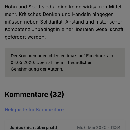
Hohn und Spott sind alleine keine wirksamen Mittel
mehr. Kritisches Denken und Handeln hingegen
müssen neben Solidarität, Anstand und historischer
Kompetenz unbedingt in einer liberalen Gesellschaft
gefördert werden.
Der Kommentar erschien erstmals auf Facebook am
04.05.2020. Übernahme mit freundlicher
Genehmigung der Autorin.
Kommentare
(32)
Netiquette für Kommentare
Junius (nicht überprüft)
Mi. 6 Mai 2020 - 11:34