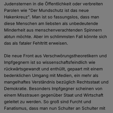
Judensternen in die Öffentlichkeit oder verbreiten
Parolen wie "Der Mundschutz ist das neue
Hakenkreuz". Man ist so fassungslos, dass man
diese Menschen am liebsten als unbedeutende
Minderheit aus menschenverachtenden Spinnern
abtun möchte. Aber im schlimmsten Fall könnte sich
das als fataler Fehltritt erweisen.
Die neue Front aus Verschwörungstheoretikern und
Impfgegnern ist so wissenschaftsfeindlich wie
rückwärtsgewandt und enthüllt, gepaart mit einem
bedenklichen Umgang mit Medien, ein mehr als
mangelhaftes Verständnis bezüglich Rechtsstaat und
Demokratie. Besonders Impfgegner scheinen von
einem Misstrauen gegenüber Staat und Wirtschaft
geleitet zu werden. So groß sind Furcht und
Fanatismus, dass man nun Schulter an Schulter mit