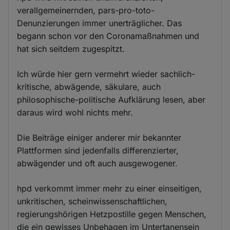
verallgemeinernden, pars-pro-toto-
Denunzierungen immer unerträglicher. Das
begann schon vor den Coronamaßnahmen und
hat sich seitdem zugespitzt.
Ich würde hier gern vermehrt wieder sachlich-
kritische, abwägende, säkulare, auch
philosophische-politische Aufklärung lesen, aber
daraus wird wohl nichts mehr.
Die Beiträge einiger anderer mir bekannter
Plattformen sind jedenfalls differenzierter,
abwägender und oft auch ausgewogener.
hpd verkommt immer mehr zu einer einseitigen,
unkritischen, scheinwissenschaftlichen,
regierungshörigen Hetzpostille gegen Menschen,
die ein gewisses Unbehagen im Untertanensein