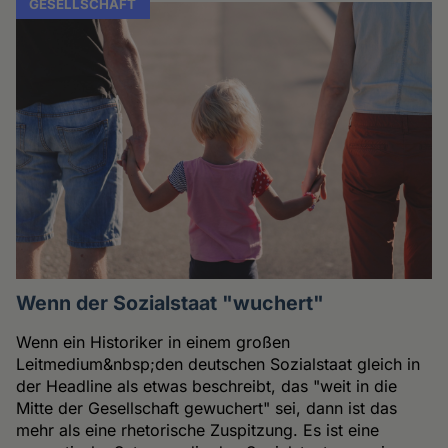
GESELLSCHAFT
Wenn der Sozialstaat "wuchert"
Wenn ein Historiker in einem großen
Leitmedium&nbsp;den deutschen Sozialstaat gleich in
der Headline als etwas beschreibt, das "weit in die
Mitte der Gesellschaft gewuchert" sei, dann ist das
mehr als eine rhetorische Zuspitzung. Es ist eine