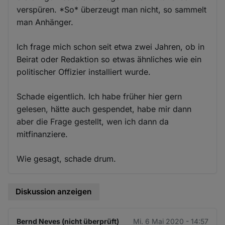
verspüren. *So* überzeugt man nicht, so sammelt
man Anhänger.
Ich frage mich schon seit etwa zwei Jahren, ob in
Beirat oder Redaktion so etwas ähnliches wie ein
politischer Offizier installiert wurde.
Schade eigentlich. Ich habe früher hier gern
gelesen, hätte auch gespendet, habe mir dann
aber die Frage gestellt, wen ich dann da
mitfinanziere.
Wie gesagt, schade drum.
Diskussion anzeigen
Bernd Neves (nicht überprüft)
Mi. 6 Mai 2020 - 14:57