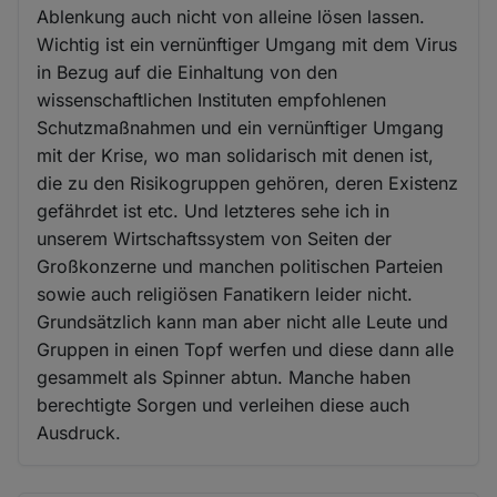
Ablenkung auch nicht von alleine lösen lassen.
Wichtig ist ein vernünftiger Umgang mit dem Virus
in Bezug auf die Einhaltung von den
wissenschaftlichen Instituten empfohlenen
Schutzmaßnahmen und ein vernünftiger Umgang
mit der Krise, wo man solidarisch mit denen ist,
die zu den Risikogruppen gehören, deren Existenz
gefährdet ist etc. Und letzteres sehe ich in
unserem Wirtschaftssystem von Seiten der
Großkonzerne und manchen politischen Parteien
sowie auch religiösen Fanatikern leider nicht.
Grundsätzlich kann man aber nicht alle Leute und
Gruppen in einen Topf werfen und diese dann alle
gesammelt als Spinner abtun. Manche haben
berechtigte Sorgen und verleihen diese auch
Ausdruck.