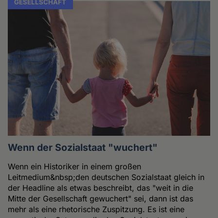
GESELLSCHAFT
Wenn der Sozialstaat "wuchert"
Wenn ein Historiker in einem großen
Leitmedium&nbsp;den deutschen Sozialstaat gleich in
der Headline als etwas beschreibt, das "weit in die
Mitte der Gesellschaft gewuchert" sei, dann ist das
mehr als eine rhetorische Zuspitzung. Es ist eine