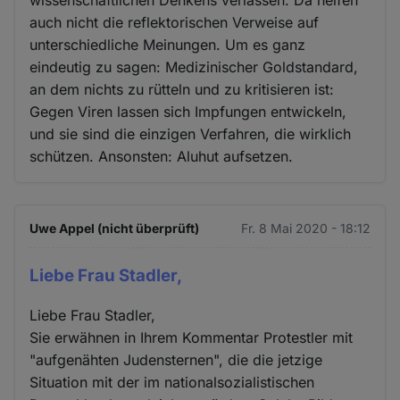
auch nicht die reflektorischen Verweise auf
unterschiedliche Meinungen. Um es ganz
eindeutig zu sagen: Medizinischer Goldstandard,
an dem nichts zu rütteln und zu kritisieren ist:
Gegen Viren lassen sich Impfungen entwickeln,
und sie sind die einzigen Verfahren, die wirklich
schützen. Ansonsten: Aluhut aufsetzen.
Uwe Appel (nicht überprüft)
Fr. 8 Mai 2020 - 18:12
Liebe Frau Stadler,
Liebe Frau Stadler,
Sie erwähnen in Ihrem Kommentar Protestler mit
"aufgenähten Judensternen", die die jetzige
Situation mit der im nationalsozialistischen