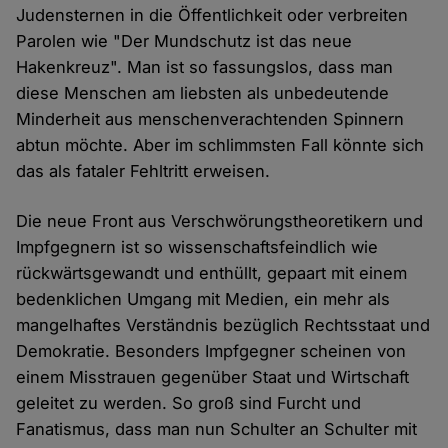
Judensternen in die Öffentlichkeit oder verbreiten
Parolen wie "Der Mundschutz ist das neue
Hakenkreuz". Man ist so fassungslos, dass man
diese Menschen am liebsten als unbedeutende
Minderheit aus menschenverachtenden Spinnern
abtun möchte. Aber im schlimmsten Fall könnte sich
das als fataler Fehltritt erweisen.
Die neue Front aus Verschwörungstheoretikern und
Impfgegnern ist so wissenschaftsfeindlich wie
rückwärtsgewandt und enthüllt, gepaart mit einem
bedenklichen Umgang mit Medien, ein mehr als
mangelhaftes Verständnis bezüglich Rechtsstaat und
Demokratie. Besonders Impfgegner scheinen von
einem Misstrauen gegenüber Staat und Wirtschaft
geleitet zu werden. So groß sind Furcht und
Fanatismus, dass man nun Schulter an Schulter mit