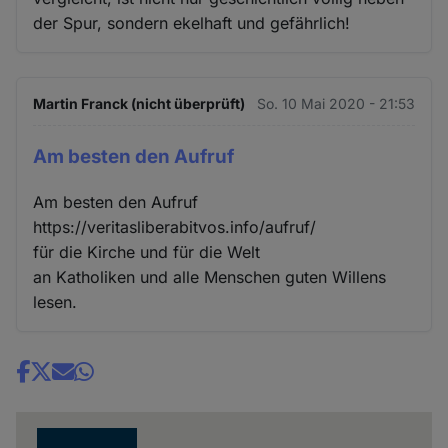
der Spur, sondern ekelhaft und gefährlich!
Martin Franck (nicht überprüft)
So. 10 Mai 2020 - 21:53
Am besten den Aufruf
Am besten den Aufruf
https://veritasliberabitvos.info/aufruf/
für die Kirche und für die Welt
an Katholiken und alle Menschen guten Willens
lesen.
Share
news