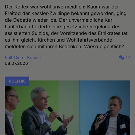
Der Reflex war wohl unvermeidlich: Kaum war der
Freitod der Kessler-Zwillinge bekannt geworden, ging
die Debatte wieder los. Der unvermeidliche Karl
Lauterbach forderte eine gesetzliche Regelung des
assistierten Suizids, der Vorsitzende des Ethikrates tat
es ihm gleich. Kirchen und Wohlfahrtsverbände
meldeten sich mit ihren Bedenken. Wieso eigentlich?
Rolf-Dieter Krause
12
08.07.2026
POLITIK