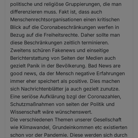
politische und religiöse Gruppierungen, die man
differenzieren muss. Fakt ist, dass auch
Menschenrechtsorganisationen einen kritischen
Blick auf die Coronabeschränkungen werfen in
Bezug auf die Freiheitsrechte. Daher sollte man
diese Beschränkungen zeitlich terminieren.
Zweitens schüren Fakenews und einseitige
Berichterstattung von Seiten der Medien auch
gezielt Panik in der Bevölkerung. Bad News are
good news, da der Mensch negative Erfahrungen
immer eher speichert als positive. Dies machen
sich Nachrichtenblätter ja auch gezielt zunutze.
Eine seriöse Aufklärung bzgl der Coronazahlen,
Schutzmaßnahmen von seiten der Politik und
Wissenschaft wäre wünschenswert.
Die verschiedenen Themen unserer Gesellschaft
wie Klimawandel, Grundeinkommen etc existierten
schon vor der Pandemie. Diese werden sich durch