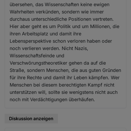
übersehen, das Wissenschaften keine ewigen
Wahrheiten verkünden, sondern wie immer
durchaus unterschiedliche Positionen vertreten.
Hier aber geht es um Politik und um Millionen, die
ihren Arbeitsplatz und damit ihre
Lebensperspektive schon verloren haben oder
noch verlieren werden. Nicht Nazis,
Wissenschaftsfeinde und
Verschwörungstheoretiker gehen da auf die
Straße, sondern Menschen, die aus guten Gründen
für ihre Rechte und damit ihr Leben kämpfen. Wer
Menschen bei diesem berechtigten Kampf nicht
unterstützen will, sollte sie wenigstens nicht auch
noch mit Verdächtigungen überhäufen.
Diskussion anzeigen