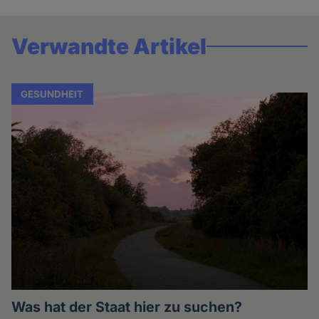
Verwandte Artikel
GESUNDHEIT
Was hat der Staat hier zu suchen?