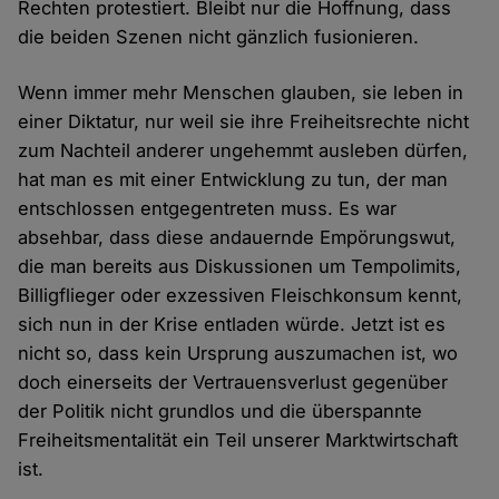
Rechten protestiert. Bleibt nur die Hoffnung, dass
die beiden Szenen nicht gänzlich fusionieren.
Wenn immer mehr Menschen glauben, sie leben in
einer Diktatur, nur weil sie ihre Freiheitsrechte nicht
zum Nachteil anderer ungehemmt ausleben dürfen,
hat man es mit einer Entwicklung zu tun, der man
entschlossen entgegentreten muss. Es war
absehbar, dass diese andauernde Empörungswut,
die man bereits aus Diskussionen um Tempolimits,
Billigflieger oder exzessiven Fleischkonsum kennt,
sich nun in der Krise entladen würde. Jetzt ist es
nicht so, dass kein Ursprung auszumachen ist, wo
doch einerseits der Vertrauensverlust gegenüber
der Politik nicht grundlos und die überspannte
Freiheitsmentalität ein Teil unserer Marktwirtschaft
ist.