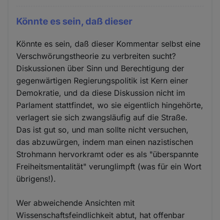
Könnte es sein, daß dieser
Könnte es sein, daß dieser Kommentar selbst eine
Verschwörungstheorie zu verbreiten sucht?
Diskussionen über Sinn und Berechtigung der
gegenwärtigen Regierungspolitik ist Kern einer
Demokratie, und da diese Diskussion nicht im
Parlament stattfindet, wo sie eigentlich hingehörte,
verlagert sie sich zwangsläufig auf die Straße.
Das ist gut so, und man sollte nicht versuchen,
das abzuwürgen, indem man einen nazistischen
Strohmann hervorkramt oder es als "überspannte
Freiheitsmentalität" verunglimpft (was für ein Wort
übrigens!).
Wer abweichende Ansichten mit
Wissenschaftsfeindlichkeit abtut, hat offenbar