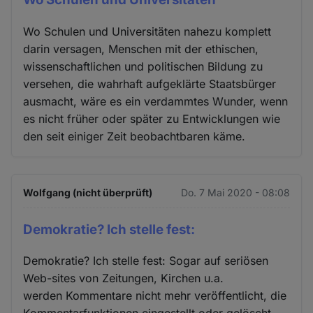
Wo Schulen und Universitäten nahezu komplett
darin versagen, Menschen mit der ethischen,
wissenschaftlichen und politischen Bildung zu
versehen, die wahrhaft aufgeklärte Staatsbürger
ausmacht, wäre es ein verdammtes Wunder, wenn
es nicht früher oder später zu Entwicklungen wie
den seit einiger Zeit beobachtbaren käme.
Wolfgang (nicht überprüft)
Do. 7 Mai 2020 - 08:08
Demokratie? Ich stelle fest:
Demokratie? Ich stelle fest: Sogar auf seriösen
Web-sites von Zeitungen, Kirchen u.a.
werden Kommentare nicht mehr veröffentlicht, die