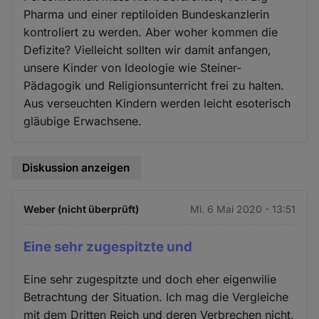
Pharma und einer reptiloiden Bundeskanzlerin
kontroliert zu werden. Aber woher kommen die
Defizite? Vielleicht sollten wir damit anfangen,
unsere Kinder von Ideologie wie Steiner-
Pädagogik und Religionsunterricht frei zu halten.
Aus verseuchten Kindern werden leicht esoterisch
gläubige Erwachsene.
Diskussion anzeigen
Weber (nicht überprüft)
Mi. 6 Mai 2020 - 13:51
Eine sehr zugespitzte und
Eine sehr zugespitzte und doch eher eigenwilie
Betrachtung der Situation. Ich mag die Vergleiche
mit dem Dritten Reich und deren Verbrechen nicht.