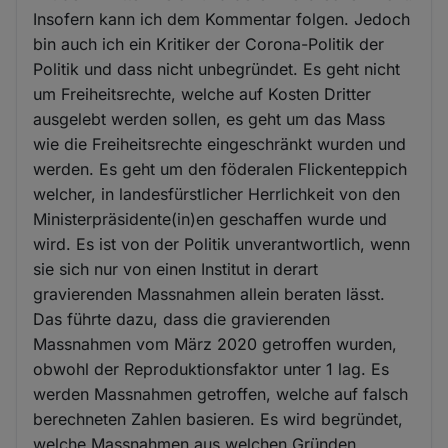
Insofern kann ich dem Kommentar folgen. Jedoch
bin auch ich ein Kritiker der Corona-Politik der
Politik und dass nicht unbegründet. Es geht nicht
um Freiheitsrechte, welche auf Kosten Dritter
ausgelebt werden sollen, es geht um das Mass
wie die Freiheitsrechte eingeschränkt wurden und
werden. Es geht um den föderalen Flickenteppich
welcher, in landesfürstlicher Herrlichkeit von den
Ministerpräsidente(in)en geschaffen wurde und
wird. Es ist von der Politik unverantwortlich, wenn
sie sich nur von einen Institut in derart
gravierenden Massnahmen allein beraten lässt.
Das führte dazu, dass die gravierenden
Massnahmen vom März 2020 getroffen wurden,
obwohl der Reproduktionsfaktor unter 1 lag. Es
werden Massnahmen getroffen, welche auf falsch
berechneten Zahlen basieren. Es wird begründet,
welche Massnahmen aus welchen Gründen