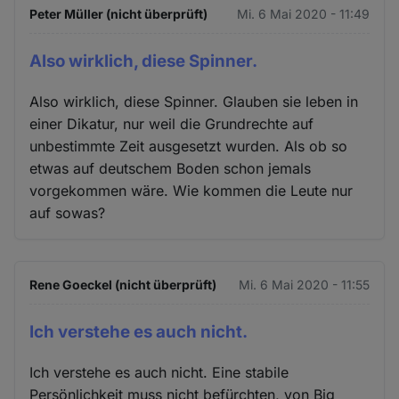
Peter Müller (nicht überprüft)
Mi. 6 Mai 2020 - 11:49
Also wirklich, diese Spinner.
Also wirklich, diese Spinner. Glauben sie leben in
einer Dikatur, nur weil die Grundrechte auf
unbestimmte Zeit ausgesetzt wurden. Als ob so
etwas auf deutschem Boden schon jemals
vorgekommen wäre. Wie kommen die Leute nur
auf sowas?
Rene Goeckel (nicht überprüft)
Mi. 6 Mai 2020 - 11:55
Ich verstehe es auch nicht.
Ich verstehe es auch nicht. Eine stabile
Persönlichkeit muss nicht befürchten, von Big