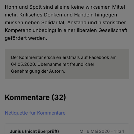
Hohn und Spott sind alleine keine wirksamen Mittel
mehr. Kritisches Denken und Handeln hingegen
müssen neben Solidarität, Anstand und historischer
Kompetenz unbedingt in einer liberalen Gesellschaft
gefördert werden.
Der Kommentar erschien erstmals auf Facebook am
04.05.2020. Übernahme mit freundlicher
Genehmigung der Autorin.
Kommentare
(32)
Netiquette für Kommentare
Junius (nicht überprüft)
Mi. 6 Mai 2020 - 11:34