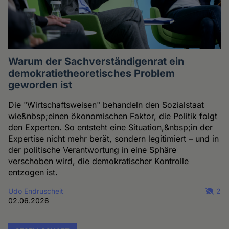
Warum der Sachverständigenrat ein
demokratietheoretisches Problem
geworden ist
Die "Wirtschaftsweisen" behandeln den Sozialstaat
wie&nbsp;einen ökonomischen Faktor, die Politik folgt
den Experten. So entsteht eine Situation,&nbsp;in der
Expertise nicht mehr berät, sondern legitimiert – und in
der politische Verantwortung in eine Sphäre
verschoben wird, die demokratischer Kontrolle
entzogen ist.
Udo Endruscheit
2
02.06.2026