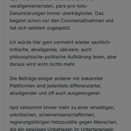
verallgemeinernden, pars-pro-toto-
Denunzierungen immer unerträglicher. Das
begann schon vor den Coronamaßnahmen und
hat sich seitdem zugespitzt.
Ich würde hier gern vermehrt wieder sachlich-
kritische, abwägende, säkulare, auch
philosophische-politische Aufklärung lesen, aber
daraus wird wohl nichts mehr.
Die Beiträge einiger anderer mir bekannter
Plattformen sind jedenfalls differenzierter,
abwägender und oft auch ausgewogener.
hpd verkommt immer mehr zu einer einseitigen,
unkritischen, scheinwissenschaftlichen,
regierungshörigen Hetzpostille gegen Menschen,
die ein gewisses Unbehagen im Untertanensein