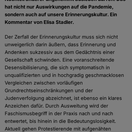
hat nicht nur Auswirkungen auf die Pandemie,
sondern auch auf unsere Erinnerungskultur. Ein
Kommentar von Elisa Stadler.
Der Zerfall der Erinnerungskultur muss sich nicht
unweigerlich darin äußern, dass Erinnerung und
Andenken sukzessiv aus dem Gedächtnis einer
Gesellschaft schwinden. Eine voranschreitende
Desensibilisierung, die sich symptomatisch in
unqualifizierten und in hochgradig geschmacklosen
Vergleichen zwischen vorläufigen
Grundrechtseinschränkungen und der
Judenverfolgung abzeichnet, ist ebenso ein klares
Anzeichen dafür. Durch Ausweitung wird der
Faschismusbegriff in der Praxis nach und nach
entwertet, bis hinein in die Bedeutungslosigkeit.
Aktuell gehen Protestierende mit aufgenähten