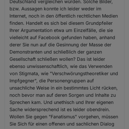
Deutschland vergleichen würden. Solche Bilder,
bzw. Aussagen konnte ich leider weder im
Internet, noch in den öffentlich rechtlichen Medien
finden. Handelt es sich bei diesem Grundpfeiler
Ihrer Argumentation etwa um Einzelfälle, die sie
vielleicht auf Facebook gefunden haben, anhand
derer Sie nun auf die Gesinnung der Masse der
Demonstranten und schließlich der ganzen
Gesellschaft schließen wollen? Das ist leider
ebenso unwissenschaftlich, wie das Verwenden
von Stigmata, wie "Verschwörungstheoretiker und
Impfgegner", die Personengruppen auf
unsachliche Weise in ein bestimmtes Licht rücken,
noch bevor man auf deren Sorgen und Inhalte zu
Sprechen kam. Und unethisch und Ihrer eigenen
Sache widersprechend ist es leider obendrein.
Wollen Sie gegen "Fanatismus" vorgehen, müssen
Sie Sich für einen offenen und sachlichen Dialog