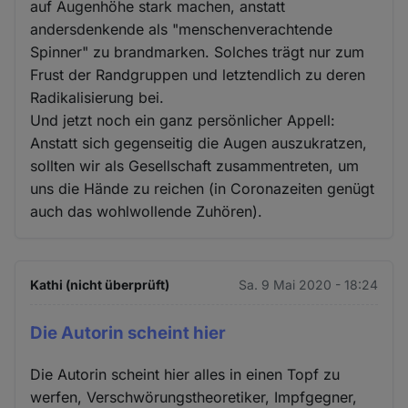
auf Augenhöhe stark machen, anstatt
andersdenkende als "menschenverachtende
Spinner" zu brandmarken. Solches trägt nur zum
Frust der Randgruppen und letztendlich zu deren
Radikalisierung bei.
Und jetzt noch ein ganz persönlicher Appell:
Anstatt sich gegenseitig die Augen auszukratzen,
sollten wir als Gesellschaft zusammentreten, um
uns die Hände zu reichen (in Coronazeiten genügt
auch das wohlwollende Zuhören).
Kathi (nicht überprüft)
Sa. 9 Mai 2020 - 18:24
Die Autorin scheint hier
Die Autorin scheint hier alles in einen Topf zu
werfen, Verschwörungstheoretiker, Impfgegner,