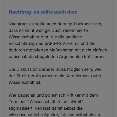
Nachtrag: es sollte auch dem
Nachtrag: es sollte auch dem hpd bekannt sein,
dass es nicht wenige, auch renommierte
Wissenschaftler gibt, die die amtliche
Einschätzung des SARS-CoV2-Virus und die
dadurch motivierten Maßnahmen mit nicht einfach
pauschal abzubügelnden Argumenten kritisieren.
Die Diskussion darüber muss möglich sein, weil
der Streit der Argumente ein Kernelement guter
Wissenschaft ist.
Wer pauschal und polemisch Kritiker mit dem
Terminus "Wissenschaftsfeindlichkeit"
stigmatisiert, verlässt damit selbst die
wissenschaftliche Sphäre, ist also selbst als im