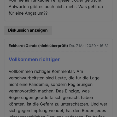
Kommentarfunktionen eingestellt oder gelöscht.
Antworten gibt es auch nicht mehr. Was geht da
für eine Angst um??
Diskussion anzeigen
Eckhardt Gehde (nicht überprüft)
Do. 7 Mai 2020 - 16:31
Vollkommen richtiger
Vollkommen richtiger Kommentar. Am
verschwurbeltsten sind Leute, die für die Lage
nicht eine Pandemie, sondern Regierungen
verantwortlich machen. Das Einzige, was
Regierungen gerade falsch gemacht haben
könnten, ist die Gefahr zu unterschätzen. Und wer
sich gegen Impfung wendet, hat den Boden jedes
wissenschaftlichen Denkens verlassen. Da helfen