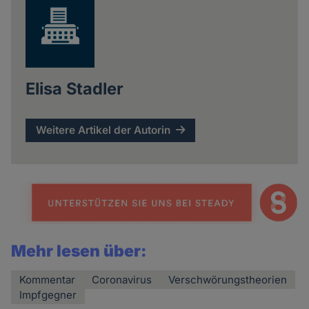
Elisa Stadler
Weitere Artikel der Autorin
Mehr lesen über:
Kommentar
Coronavirus
Verschwörungstheorien
Impfgegner