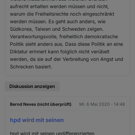
aufrecht erhalten werden müssen und nicht,
warum die Freiheitsrechte noch eingeschränkt
werden müssen. Es geht auch anders, wie
Südkorea, Taiwan und Schweden zeigen.
Verantwortungsvolle, freiheitlich demokratische
Politik sieht anders aus. Dass diese Politik an eine
Diktatur erinnert kann folglich nicht verübelt
werden, da sie auf der Verbreitung von Angst und
Schrecken basiert.
Diskussion anzeigen
Bernd Neves (nicht überprüft)
Mi. 6 Mai 2020 - 14:48
hpd wird mit seinen
hpd wird mit seinen undifferenzierten,