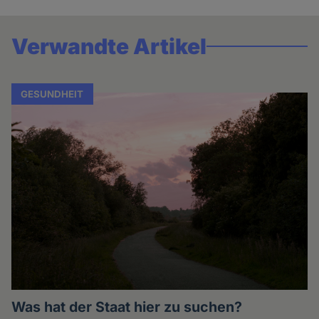
Verwandte Artikel
GESUNDHEIT
Was hat der Staat hier zu suchen?