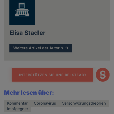
Elisa Stadler
Weitere Artikel der Autorin
Mehr lesen über:
Kommentar
Coronavirus
Verschwörungstheorien
Impfgegner