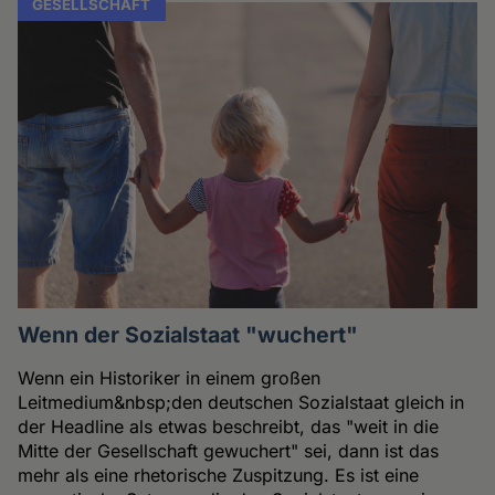
GESELLSCHAFT
Wenn der Sozialstaat "wuchert"
Wenn ein Historiker in einem großen
Leitmedium&nbsp;den deutschen Sozialstaat gleich in
der Headline als etwas beschreibt, das "weit in die
Mitte der Gesellschaft gewuchert" sei, dann ist das
mehr als eine rhetorische Zuspitzung. Es ist eine