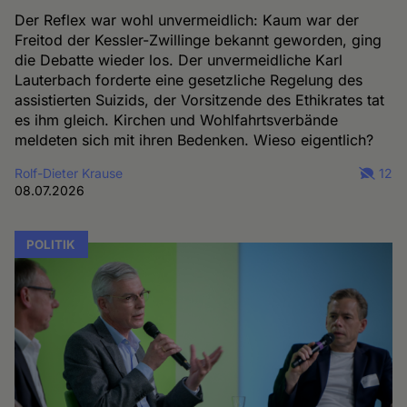
Der Reflex war wohl unvermeidlich: Kaum war der
Freitod der Kessler-Zwillinge bekannt geworden, ging
die Debatte wieder los. Der unvermeidliche Karl
Lauterbach forderte eine gesetzliche Regelung des
assistierten Suizids, der Vorsitzende des Ethikrates tat
es ihm gleich. Kirchen und Wohlfahrtsverbände
meldeten sich mit ihren Bedenken. Wieso eigentlich?
Rolf-Dieter Krause
12
08.07.2026
POLITIK