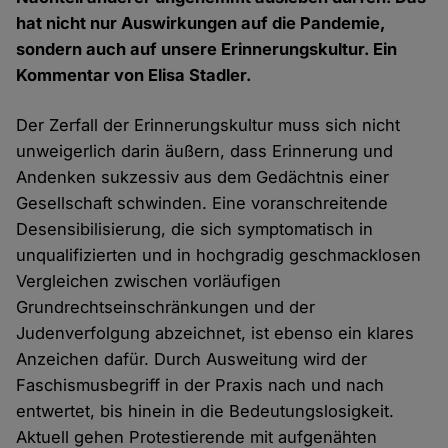
hat nicht nur Auswirkungen auf die Pandemie,
sondern auch auf unsere Erinnerungskultur. Ein
Kommentar von Elisa Stadler.
Der Zerfall der Erinnerungskultur muss sich nicht
unweigerlich darin äußern, dass Erinnerung und
Andenken sukzessiv aus dem Gedächtnis einer
Gesellschaft schwinden. Eine voranschreitende
Desensibilisierung, die sich symptomatisch in
unqualifizierten und in hochgradig geschmacklosen
Vergleichen zwischen vorläufigen
Grundrechtseinschränkungen und der
Judenverfolgung abzeichnet, ist ebenso ein klares
Anzeichen dafür. Durch Ausweitung wird der
Faschismusbegriff in der Praxis nach und nach
entwertet, bis hinein in die Bedeutungslosigkeit.
Aktuell gehen Protestierende mit aufgenähten