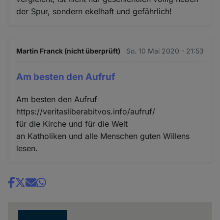
der Spur, sondern ekelhaft und gefährlich!
Martin Franck (nicht überprüft)
So. 10 Mai 2020 - 21:53
Am besten den Aufruf
Am besten den Aufruf
https://veritasliberabitvos.info/aufruf/
für die Kirche und für die Welt
an Katholiken und alle Menschen guten Willens
lesen.
Share
news