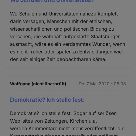
Wo Schulen und Universitäten nahezu komplett
darin versagen, Menschen mit der ethischen,
wissenschaftlichen und politischen Bildung zu
versehen, die wahrhaft aufgeklärte Staatsbürger
ausmacht, wäre es ein verdammtes Wunder, wenn
es nicht früher oder später zu Entwicklungen wie
den seit einiger Zeit beobachtbaren käme.
Wolfgang (nicht überprüft)
Do. 7 Mai 2020 - 08:08
Demokratie? Ich stelle fest:
Demokratie? Ich stelle fest: Sogar auf seriösen
Web-sites von Zeitungen, Kirchen u.a.
werden Kommentare nicht mehr veröffentlicht, die