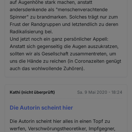
auf Augenhöhe stark machen, anstatt
andersdenkende als "menschenverachtende
Spinner" zu brandmarken. Solches trägt nur zum
Frust der Randgruppen und letztendlich zu deren
Radikalisierung bei.
Und jetzt noch ein ganz persönlicher Appell:
Anstatt sich gegenseitig die Augen auszukratzen,
sollten wir als Gesellschaft zusammentreten, um
uns die Hände zu reichen (in Coronazeiten genügt
auch das wohlwollende Zuhören).
Kathi (nicht überprüft)
Sa. 9 Mai 2020 - 18:24
Die Autorin scheint hier
Die Autorin scheint hier alles in einen Topf zu
werfen, Verschwörungstheoretiker, Impfgegner,