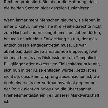
Rechten protestiert. Bleibt nur die Hoffnung, dass
die beiden Szenen nicht gänzlich fusionieren.
Wenn immer mehr Menschen glauben, sie leben in
einer Diktatur, nur weil sie ihre Freiheitsrechte nicht
zum Nachteil anderer ungehemmt ausleben dürfen,
hat man es mit einer Entwicklung zu tun, der man
entschlossen entgegentreten muss. Es war
absehbar, dass diese andauernde Empörungswut,
die man bereits aus Diskussionen um Tempolimits,
Billigflieger oder exzessiven Fleischkonsum kennt,
sich nun in der Krise entladen würde. Jetzt ist es
nicht so, dass kein Ursprung auszumachen ist, wo
doch einerseits der Vertrauensverlust gegenüber
der Politik nicht grundlos und die überspannte
Freiheitsmentalität ein Teil unserer Marktwirtschaft
ist.