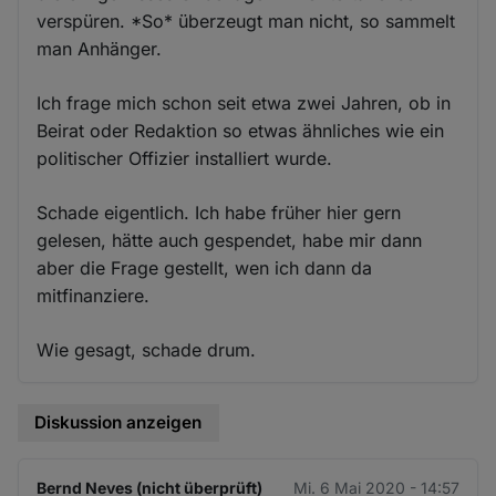
verspüren. *So* überzeugt man nicht, so sammelt
man Anhänger.
Ich frage mich schon seit etwa zwei Jahren, ob in
Beirat oder Redaktion so etwas ähnliches wie ein
politischer Offizier installiert wurde.
Schade eigentlich. Ich habe früher hier gern
gelesen, hätte auch gespendet, habe mir dann
aber die Frage gestellt, wen ich dann da
mitfinanziere.
Wie gesagt, schade drum.
Diskussion anzeigen
Bernd Neves (nicht überprüft)
Mi. 6 Mai 2020 - 14:57