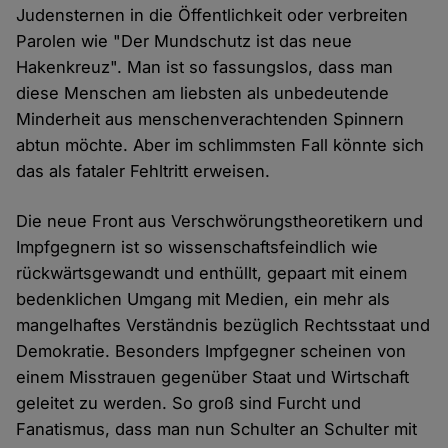
Judensternen in die Öffentlichkeit oder verbreiten
Parolen wie "Der Mundschutz ist das neue
Hakenkreuz". Man ist so fassungslos, dass man
diese Menschen am liebsten als unbedeutende
Minderheit aus menschenverachtenden Spinnern
abtun möchte. Aber im schlimmsten Fall könnte sich
das als fataler Fehltritt erweisen.
Die neue Front aus Verschwörungstheoretikern und
Impfgegnern ist so wissenschaftsfeindlich wie
rückwärtsgewandt und enthüllt, gepaart mit einem
bedenklichen Umgang mit Medien, ein mehr als
mangelhaftes Verständnis bezüglich Rechtsstaat und
Demokratie. Besonders Impfgegner scheinen von
einem Misstrauen gegenüber Staat und Wirtschaft
geleitet zu werden. So groß sind Furcht und
Fanatismus, dass man nun Schulter an Schulter mit