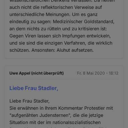
auch nicht die reflektorischen Verweise auf
unterschiedliche Meinungen. Um es ganz
eindeutig zu sagen: Medizinischer Goldstandard,
an dem nichts zu rütteln und zu kritisieren ist:
Gegen Viren lassen sich Impfungen entwickeln,
und sie sind die einzigen Verfahren, die wirklich
schützen. Ansonsten: Aluhut aufsetzen.
Uwe Appel (nicht überprüft)
Fr. 8 Mai 2020 - 18:12
Liebe Frau Stadler,
Liebe Frau Stadler,
Sie erwähnen in Ihrem Kommentar Protestler mit
"aufgenähten Judensternen", die die jetzige
Situation mit der im nationalsozialistischen