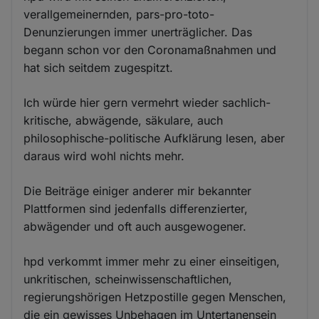
verallgemeinernden, pars-pro-toto-
Denunzierungen immer unerträglicher. Das
begann schon vor den Coronamaßnahmen und
hat sich seitdem zugespitzt.
Ich würde hier gern vermehrt wieder sachlich-
kritische, abwägende, säkulare, auch
philosophische-politische Aufklärung lesen, aber
daraus wird wohl nichts mehr.
Die Beiträge einiger anderer mir bekannter
Plattformen sind jedenfalls differenzierter,
abwägender und oft auch ausgewogener.
hpd verkommt immer mehr zu einer einseitigen,
unkritischen, scheinwissenschaftlichen,
regierungshörigen Hetzpostille gegen Menschen,
die ein gewisses Unbehagen im Untertanensein