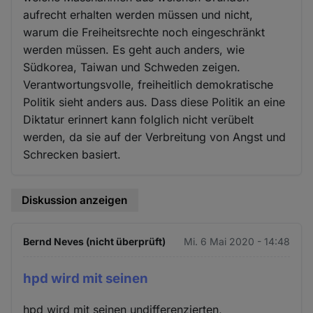
aufrecht erhalten werden müssen und nicht,
warum die Freiheitsrechte noch eingeschränkt
werden müssen. Es geht auch anders, wie
Südkorea, Taiwan und Schweden zeigen.
Verantwortungsvolle, freiheitlich demokratische
Politik sieht anders aus. Dass diese Politik an eine
Diktatur erinnert kann folglich nicht verübelt
werden, da sie auf der Verbreitung von Angst und
Schrecken basiert.
Diskussion anzeigen
Bernd Neves (nicht überprüft)
Mi. 6 Mai 2020 - 14:48
hpd wird mit seinen
hpd wird mit seinen undifferenzierten,