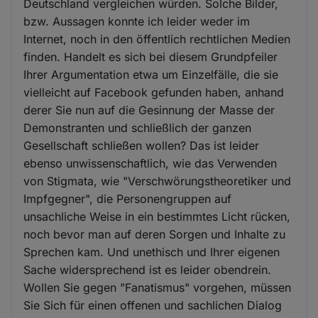
Deutschland vergleichen würden. Solche Bilder,
bzw. Aussagen konnte ich leider weder im
Internet, noch in den öffentlich rechtlichen Medien
finden. Handelt es sich bei diesem Grundpfeiler
Ihrer Argumentation etwa um Einzelfälle, die sie
vielleicht auf Facebook gefunden haben, anhand
derer Sie nun auf die Gesinnung der Masse der
Demonstranten und schließlich der ganzen
Gesellschaft schließen wollen? Das ist leider
ebenso unwissenschaftlich, wie das Verwenden
von Stigmata, wie "Verschwörungstheoretiker und
Impfgegner", die Personengruppen auf
unsachliche Weise in ein bestimmtes Licht rücken,
noch bevor man auf deren Sorgen und Inhalte zu
Sprechen kam. Und unethisch und Ihrer eigenen
Sache widersprechend ist es leider obendrein.
Wollen Sie gegen "Fanatismus" vorgehen, müssen
Sie Sich für einen offenen und sachlichen Dialog