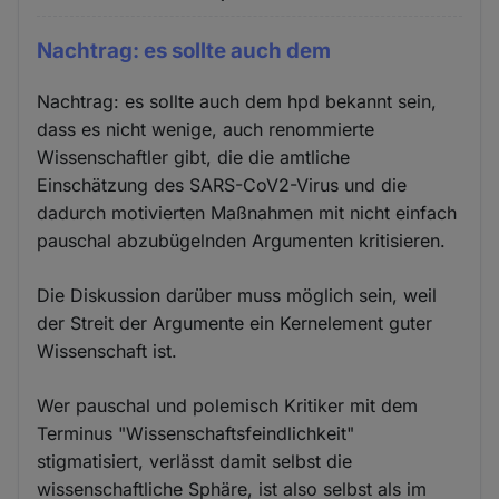
Nachtrag: es sollte auch dem
Nachtrag: es sollte auch dem hpd bekannt sein,
dass es nicht wenige, auch renommierte
Wissenschaftler gibt, die die amtliche
Einschätzung des SARS-CoV2-Virus und die
dadurch motivierten Maßnahmen mit nicht einfach
pauschal abzubügelnden Argumenten kritisieren.
Die Diskussion darüber muss möglich sein, weil
der Streit der Argumente ein Kernelement guter
Wissenschaft ist.
Wer pauschal und polemisch Kritiker mit dem
Terminus "Wissenschaftsfeindlichkeit"
stigmatisiert, verlässt damit selbst die
wissenschaftliche Sphäre, ist also selbst als im