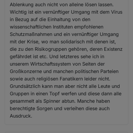
Ablenkung auch nicht von alleine lösen lassen.
Wichtig ist ein vernünftiger Umgang mit dem Virus
in Bezug auf die Einhaltung von den
wissenschaftlichen Instituten empfohlenen
Schutzmaßnahmen und ein vernünftiger Umgang
mit der Krise, wo man solidarisch mit denen ist,
die zu den Risikogruppen gehören, deren Existenz
gefährdet ist etc. Und letzteres sehe ich in
unserem Wirtschaftssystem von Seiten der
Großkonzerne und manchen politischen Parteien
sowie auch religiösen Fanatikern leider nicht.
Grundsätzlich kann man aber nicht alle Leute und
Gruppen in einen Topf werfen und diese dann alle
gesammelt als Spinner abtun. Manche haben
berechtigte Sorgen und verleihen diese auch
Ausdruck.