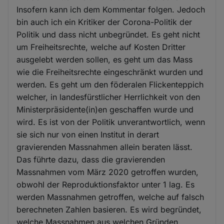
Insofern kann ich dem Kommentar folgen. Jedoch
bin auch ich ein Kritiker der Corona-Politik der
Politik und dass nicht unbegründet. Es geht nicht
um Freiheitsrechte, welche auf Kosten Dritter
ausgelebt werden sollen, es geht um das Mass
wie die Freiheitsrechte eingeschränkt wurden und
werden. Es geht um den föderalen Flickenteppich
welcher, in landesfürstlicher Herrlichkeit von den
Ministerpräsidente(in)en geschaffen wurde und
wird. Es ist von der Politik unverantwortlich, wenn
sie sich nur von einen Institut in derart
gravierenden Massnahmen allein beraten lässt.
Das führte dazu, dass die gravierenden
Massnahmen vom März 2020 getroffen wurden,
obwohl der Reproduktionsfaktor unter 1 lag. Es
werden Massnahmen getroffen, welche auf falsch
berechneten Zahlen basieren. Es wird begründet,
welche Massnahmen aus welchen Gründen