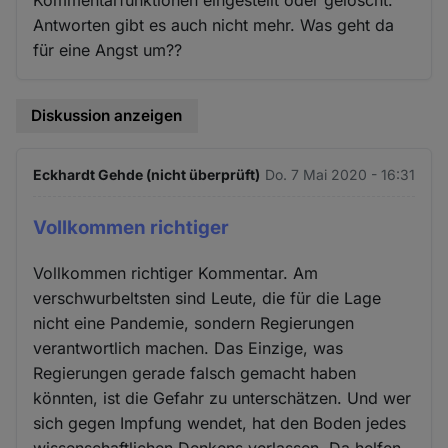
Kommentarfunktionen eingestellt oder gelöscht.
Antworten gibt es auch nicht mehr. Was geht da
für eine Angst um??
Diskussion anzeigen
Eckhardt Gehde (nicht überprüft)
Do. 7 Mai 2020 - 16:31
Vollkommen richtiger
Vollkommen richtiger Kommentar. Am
verschwurbeltsten sind Leute, die für die Lage
nicht eine Pandemie, sondern Regierungen
verantwortlich machen. Das Einzige, was
Regierungen gerade falsch gemacht haben
könnten, ist die Gefahr zu unterschätzen. Und wer
sich gegen Impfung wendet, hat den Boden jedes
wissenschaftlichen Denkens verlassen. Da helfen