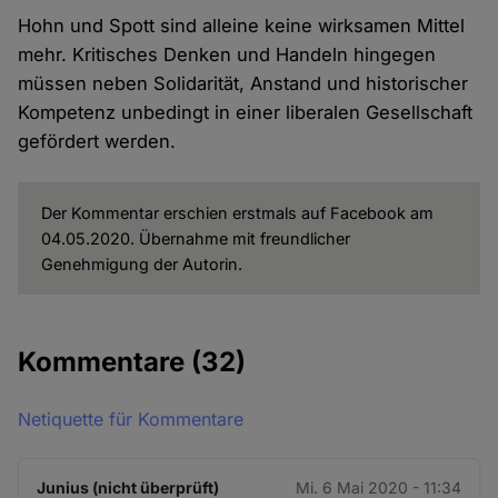
Hohn und Spott sind alleine keine wirksamen Mittel
mehr. Kritisches Denken und Handeln hingegen
müssen neben Solidarität, Anstand und historischer
Kompetenz unbedingt in einer liberalen Gesellschaft
gefördert werden.
Der Kommentar erschien erstmals auf Facebook am
04.05.2020. Übernahme mit freundlicher
Genehmigung der Autorin.
Kommentare
(32)
Netiquette für Kommentare
Junius (nicht überprüft)
Mi. 6 Mai 2020 - 11:34