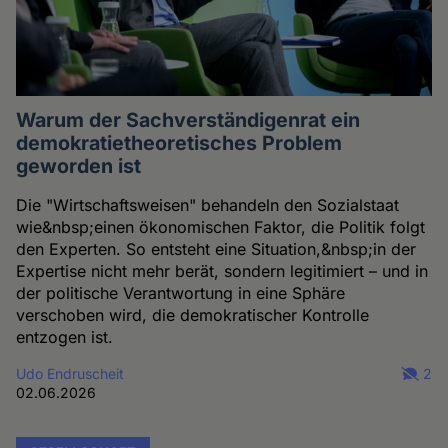
Warum der Sachverständigenrat ein
demokratietheoretisches Problem
geworden ist
Die "Wirtschaftsweisen" behandeln den Sozialstaat
wie&nbsp;einen ökonomischen Faktor, die Politik folgt
den Experten. So entsteht eine Situation,&nbsp;in der
Expertise nicht mehr berät, sondern legitimiert – und in
der politische Verantwortung in eine Sphäre
verschoben wird, die demokratischer Kontrolle
entzogen ist.
Udo Endruscheit
2
02.06.2026