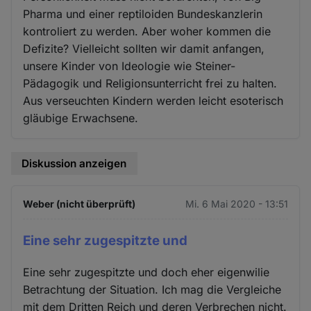
Pharma und einer reptiloiden Bundeskanzlerin
kontroliert zu werden. Aber woher kommen die
Defizite? Vielleicht sollten wir damit anfangen,
unsere Kinder von Ideologie wie Steiner-
Pädagogik und Religionsunterricht frei zu halten.
Aus verseuchten Kindern werden leicht esoterisch
gläubige Erwachsene.
Diskussion anzeigen
Weber (nicht überprüft)
Mi. 6 Mai 2020 - 13:51
Eine sehr zugespitzte und
Eine sehr zugespitzte und doch eher eigenwilie
Betrachtung der Situation. Ich mag die Vergleiche
mit dem Dritten Reich und deren Verbrechen nicht.