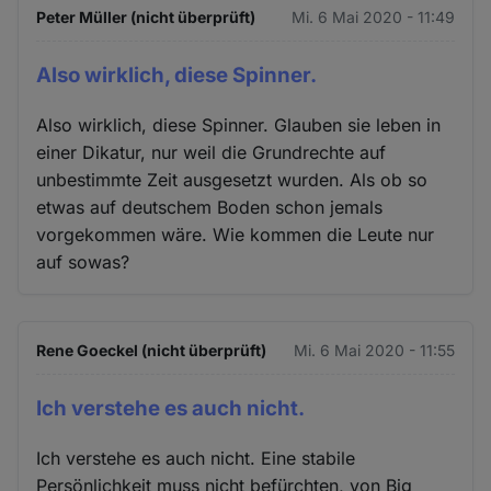
Peter Müller (nicht überprüft)
Mi. 6 Mai 2020 - 11:49
Also wirklich, diese Spinner.
Also wirklich, diese Spinner. Glauben sie leben in
einer Dikatur, nur weil die Grundrechte auf
unbestimmte Zeit ausgesetzt wurden. Als ob so
etwas auf deutschem Boden schon jemals
vorgekommen wäre. Wie kommen die Leute nur
auf sowas?
Rene Goeckel (nicht überprüft)
Mi. 6 Mai 2020 - 11:55
Ich verstehe es auch nicht.
Ich verstehe es auch nicht. Eine stabile
Persönlichkeit muss nicht befürchten, von Big