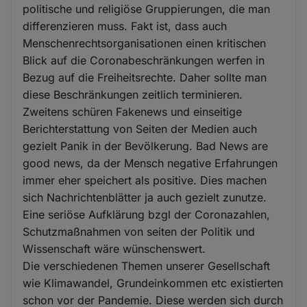
politische und religiöse Gruppierungen, die man
differenzieren muss. Fakt ist, dass auch
Menschenrechtsorganisationen einen kritischen
Blick auf die Coronabeschränkungen werfen in
Bezug auf die Freiheitsrechte. Daher sollte man
diese Beschränkungen zeitlich terminieren.
Zweitens schüren Fakenews und einseitige
Berichterstattung von Seiten der Medien auch
gezielt Panik in der Bevölkerung. Bad News are
good news, da der Mensch negative Erfahrungen
immer eher speichert als positive. Dies machen
sich Nachrichtenblätter ja auch gezielt zunutze.
Eine seriöse Aufklärung bzgl der Coronazahlen,
Schutzmaßnahmen von seiten der Politik und
Wissenschaft wäre wünschenswert.
Die verschiedenen Themen unserer Gesellschaft
wie Klimawandel, Grundeinkommen etc existierten
schon vor der Pandemie. Diese werden sich durch