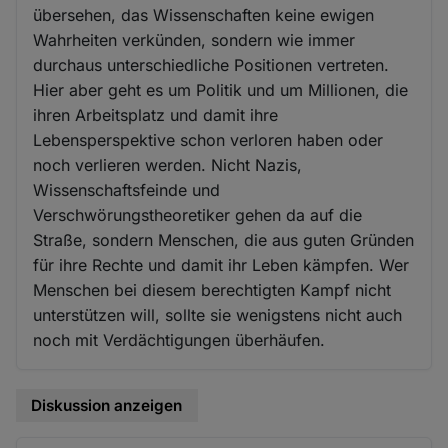
übersehen, das Wissenschaften keine ewigen
Wahrheiten verkünden, sondern wie immer
durchaus unterschiedliche Positionen vertreten.
Hier aber geht es um Politik und um Millionen, die
ihren Arbeitsplatz und damit ihre
Lebensperspektive schon verloren haben oder
noch verlieren werden. Nicht Nazis,
Wissenschaftsfeinde und
Verschwörungstheoretiker gehen da auf die
Straße, sondern Menschen, die aus guten Gründen
für ihre Rechte und damit ihr Leben kämpfen. Wer
Menschen bei diesem berechtigten Kampf nicht
unterstützen will, sollte sie wenigstens nicht auch
noch mit Verdächtigungen überhäufen.
Diskussion anzeigen