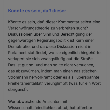
Könnte es sein, daß dieser
Könnte es sein, daß dieser Kommentar selbst eine
Verschwörungstheorie zu verbreiten sucht?
Diskussionen über Sinn und Berechtigung der
gegenwärtigen Regierungspolitik ist Kern einer
Demokratie, und da diese Diskussion nicht im
Parlament stattfindet, wo sie eigentlich hingehörte,
verlagert sie sich zwangsläufig auf die Straße.
Das ist gut so, und man sollte nicht versuchen,
das abzuwürgen, indem man einen nazistischen
Strohmann hervorkramt oder es als "überspannte
Freiheitsmentalität" verunglimpft (was für ein Wort
übrigens!).
Wer abweichende Ansichten mit
Wissenschaftsfeindlichkeit abtut, hat offenbar