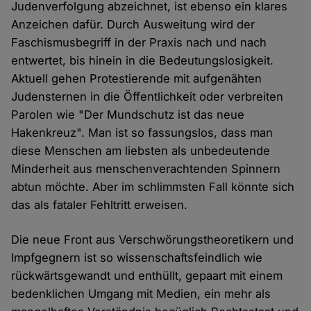
Judenverfolgung abzeichnet, ist ebenso ein klares
Anzeichen dafür. Durch Ausweitung wird der
Faschismusbegriff in der Praxis nach und nach
entwertet, bis hinein in die Bedeutungslosigkeit.
Aktuell gehen Protestierende mit aufgenähten
Judensternen in die Öffentlichkeit oder verbreiten
Parolen wie "Der Mundschutz ist das neue
Hakenkreuz". Man ist so fassungslos, dass man
diese Menschen am liebsten als unbedeutende
Minderheit aus menschenverachtenden Spinnern
abtun möchte. Aber im schlimmsten Fall könnte sich
das als fataler Fehltritt erweisen.
Die neue Front aus Verschwörungstheoretikern und
Impfgegnern ist so wissenschaftsfeindlich wie
rückwärtsgewandt und enthüllt, gepaart mit einem
bedenklichen Umgang mit Medien, ein mehr als