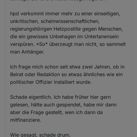
hpd verkommt immer mehr zu einer einseitigen,
unkritischen, scheinwissenschaftlichen,
regierungshörigen Hetzpostille gegen Menschen,
die ein gewisses Unbehagen im Untertanensein
verspüren. *So* überzeugt man nicht, so sammelt
man Anhänger.
Ich frage mich schon seit etwa zwei Jahren, ob in
Beirat oder Redaktion so etwas ähnliches wie ein
politischer Offizier installiert wurde.
Schade eigentlich. Ich habe früher hier gern
gelesen, hätte auch gespendet, habe mir dann
aber die Frage gestellt, wen ich dann da
mitfinanziere.
Wie gesagt, schade drum.