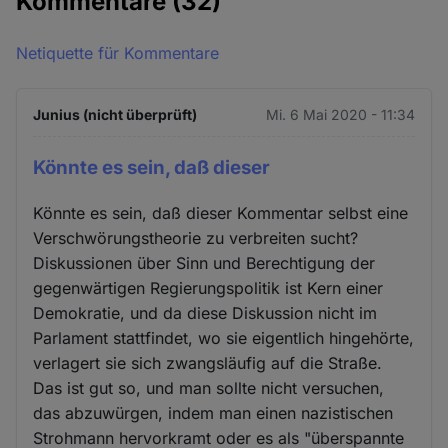
Kommentare
(32)
Netiquette für Kommentare
Junius (nicht überprüft)
Mi. 6 Mai 2020 - 11:34
Könnte es sein, daß dieser
Könnte es sein, daß dieser Kommentar selbst eine
Verschwörungstheorie zu verbreiten sucht?
Diskussionen über Sinn und Berechtigung der
gegenwärtigen Regierungspolitik ist Kern einer
Demokratie, und da diese Diskussion nicht im
Parlament stattfindet, wo sie eigentlich hingehörte,
verlagert sie sich zwangsläufig auf die Straße.
Das ist gut so, und man sollte nicht versuchen,
das abzuwürgen, indem man einen nazistischen
Strohmann hervorkramt oder es als "überspannte