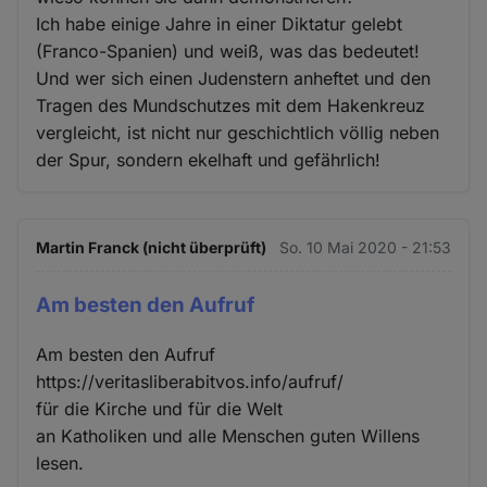
Ich habe einige Jahre in einer Diktatur gelebt
(Franco-Spanien) und weiß, was das bedeutet!
Und wer sich einen Judenstern anheftet und den
Tragen des Mundschutzes mit dem Hakenkreuz
vergleicht, ist nicht nur geschichtlich völlig neben
der Spur, sondern ekelhaft und gefährlich!
Martin Franck (nicht überprüft)
So. 10 Mai 2020 - 21:53
Am besten den Aufruf
Am besten den Aufruf
https://veritasliberabitvos.info/aufruf/
für die Kirche und für die Welt
an Katholiken und alle Menschen guten Willens
lesen.