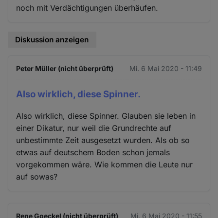
noch mit Verdächtigungen überhäufen.
Diskussion anzeigen
Peter Müller (nicht überprüft)
Mi. 6 Mai 2020 - 11:49
Also wirklich, diese Spinner.
Also wirklich, diese Spinner. Glauben sie leben in
einer Dikatur, nur weil die Grundrechte auf
unbestimmte Zeit ausgesetzt wurden. Als ob so
etwas auf deutschem Boden schon jemals
vorgekommen wäre. Wie kommen die Leute nur
auf sowas?
Rene Goeckel (nicht überprüft)
Mi. 6 Mai 2020 - 11:55