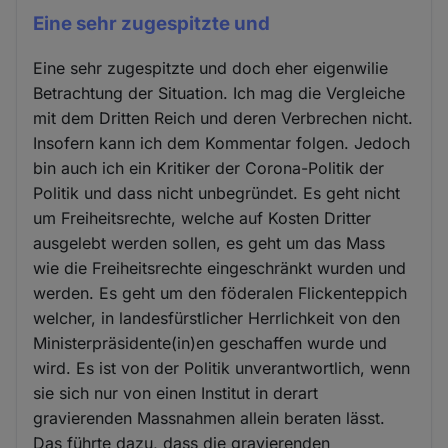
Eine sehr zugespitzte und
Eine sehr zugespitzte und doch eher eigenwilie
Betrachtung der Situation. Ich mag die Vergleiche
mit dem Dritten Reich und deren Verbrechen nicht.
Insofern kann ich dem Kommentar folgen. Jedoch
bin auch ich ein Kritiker der Corona-Politik der
Politik und dass nicht unbegründet. Es geht nicht
um Freiheitsrechte, welche auf Kosten Dritter
ausgelebt werden sollen, es geht um das Mass
wie die Freiheitsrechte eingeschränkt wurden und
werden. Es geht um den föderalen Flickenteppich
welcher, in landesfürstlicher Herrlichkeit von den
Ministerpräsidente(in)en geschaffen wurde und
wird. Es ist von der Politik unverantwortlich, wenn
sie sich nur von einen Institut in derart
gravierenden Massnahmen allein beraten lässt.
Das führte dazu, dass die gravierenden