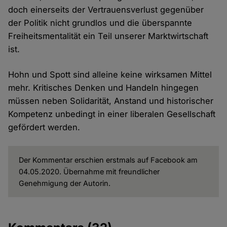
doch einerseits der Vertrauensverlust gegenüber
der Politik nicht grundlos und die überspannte
Freiheitsmentalität ein Teil unserer Marktwirtschaft
ist.
Hohn und Spott sind alleine keine wirksamen Mittel
mehr. Kritisches Denken und Handeln hingegen
müssen neben Solidarität, Anstand und historischer
Kompetenz unbedingt in einer liberalen Gesellschaft
gefördert werden.
Der Kommentar erschien erstmals auf Facebook am
04.05.2020. Übernahme mit freundlicher
Genehmigung der Autorin.