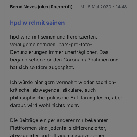
Bernd Neves (nicht überprüft)
Mi. 6 Mai 2020 - 14:48
hpd wird mit seinen
hpd wird mit seinen undifferenzierten,
verallgemeinernden, pars-pro-toto-
Denunzierungen immer unerträglicher. Das
begann schon vor den Coronamaßnahmen und
hat sich seitdem zugespitzt.
Ich würde hier gern vermehrt wieder sachlich-
kritische, abwägende, säkulare, auch
philosophische-politische Aufklärung lesen, aber
daraus wird wohl nichts mehr.
Die Beiträge einiger anderer mir bekannter
Plattformen sind jedenfalls differenzierter,
abwägender und oft auch ausgewogener.