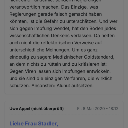
verantwortlich machen. Das Einzige, was
Regierungen gerade falsch gemacht haben
könnten, ist die Gefahr zu unterschätzen. Und wer
sich gegen Impfung wendet, hat den Boden jedes
wissenschaftlichen Denkens verlassen. Da helfen
auch nicht die reflektorischen Verweise auf
unterschiedliche Meinungen. Um es ganz
eindeutig zu sagen: Medizinischer Goldstandard,
an dem nichts zu rütteln und zu kritisieren ist:
Gegen Viren lassen sich Impfungen entwickeln,
und sie sind die einzigen Verfahren, die wirklich
schützen. Ansonsten: Aluhut aufsetzen.
Uwe Appel (nicht überprüft)
Fr. 8 Mai 2020 - 18:12
Liebe Frau Stadler,