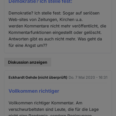
Demokratie? Ich stelle fest:
Demokratie? Ich stelle fest: Sogar auf seriösen
Web-sites von Zeitungen, Kirchen u.a.
werden Kommentare nicht mehr veröffentlicht, die
Kommentarfunktionen eingestellt oder gelöscht.
Antworten gibt es auch nicht mehr. Was geht da
für eine Angst um??
Diskussion anzeigen
Eckhardt Gehde (nicht überprüft)
Do. 7 Mai 2020 - 16:31
Vollkommen richtiger
Vollkommen richtiger Kommentar. Am
verschwurbeltsten sind Leute, die für die Lage
nicht eine Pandemie, sondern Regierungen