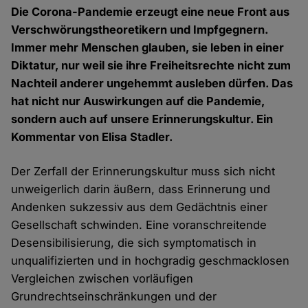
Die Corona-Pandemie erzeugt eine neue Front aus
Verschwörungstheoretikern und Impfgegnern.
Immer mehr Menschen glauben, sie leben in einer
Diktatur, nur weil sie ihre Freiheitsrechte nicht zum
Nachteil anderer ungehemmt ausleben dürfen. Das
hat nicht nur Auswirkungen auf die Pandemie,
sondern auch auf unsere Erinnerungskultur. Ein
Kommentar von Elisa Stadler.
Der Zerfall der Erinnerungskultur muss sich nicht
unweigerlich darin äußern, dass Erinnerung und
Andenken sukzessiv aus dem Gedächtnis einer
Gesellschaft schwinden. Eine voranschreitende
Desensibilisierung, die sich symptomatisch in
unqualifizierten und in hochgradig geschmacklosen
Vergleichen zwischen vorläufigen
Grundrechtseinschränkungen und der