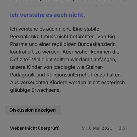
Ich verstehe es auch nicht.
Ich verstehe es auch nicht. Eine stabile
Persönlichkeit muss nicht befürchten, von Big
Pharma und einer reptiloiden Bundeskanzlerin
kontroliert zu werden. Aber woher kommen die
Defizite? Vielleicht sollten wir damit anfangen,
unsere Kinder von Ideologie wie Steiner-
Pädagogik und Religionsunterricht frei zu halten.
Aus verseuchten Kindern werden leicht esoterisch
gläubige Erwachsene.
Diskussion anzeigen
Weber (nicht überprüft)
Mi. 6 Mai 2020 - 13:51