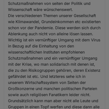
Schutzmaßnahmen von seiten der Politik und
Wissenschaft wäre wünschenswert.
Die verschiedenen Themen unserer Gesellschaft
wie Klimawandel, Grundeinkommen etc existierten
schon vor der Pandemie. Diese werden sich durch
Ablenkung auch nicht von alleine lösen lassen.
Wichtig ist ein vernünftiger Umgang mit dem Virus
in Bezug auf die Einhaltung von den
wissenschaftlichen Instituten empfohlenen
Schutzmaßnahmen und ein vernünftiger Umgang
mit der Krise, wo man solidarisch mit denen ist,
die zu den Risikogruppen gehören, deren Existenz
gefährdet ist etc. Und letzteres sehe ich in
unserem Wirtschaftssystem von Seiten der
Großkonzerne und manchen politischen Parteien
sowie auch religiösen Fanatikern leider nicht.
Grundsätzlich kann man aber nicht alle Leute und
Gruppen in einen Topf werfen und diese dann alle