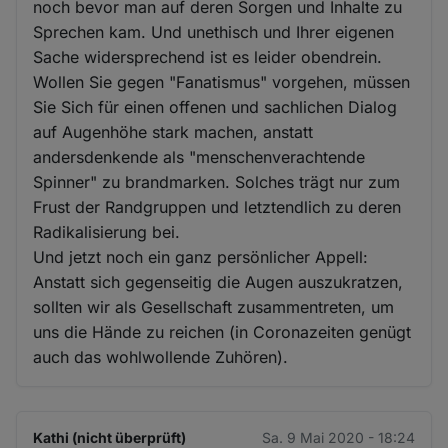
noch bevor man auf deren Sorgen und Inhalte zu
Sprechen kam. Und unethisch und Ihrer eigenen
Sache widersprechend ist es leider obendrein.
Wollen Sie gegen "Fanatismus" vorgehen, müssen
Sie Sich für einen offenen und sachlichen Dialog
auf Augenhöhe stark machen, anstatt
andersdenkende als "menschenverachtende
Spinner" zu brandmarken. Solches trägt nur zum
Frust der Randgruppen und letztendlich zu deren
Radikalisierung bei.
Und jetzt noch ein ganz persönlicher Appell:
Anstatt sich gegenseitig die Augen auszukratzen,
sollten wir als Gesellschaft zusammentreten, um
uns die Hände zu reichen (in Coronazeiten genügt
auch das wohlwollende Zuhören).
Kathi (nicht überprüft)
Sa. 9 Mai 2020 - 18:24