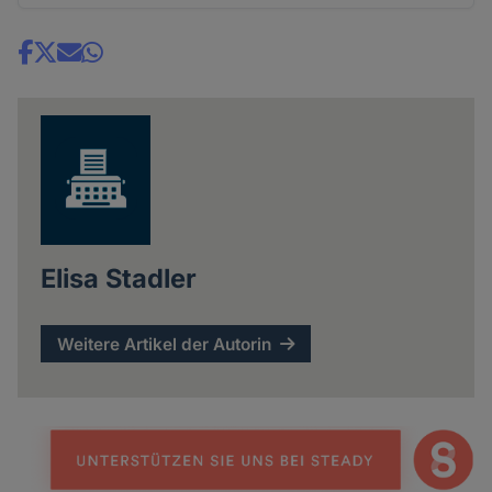
Share
news
Elisa Stadler
Weitere Artikel der Autorin