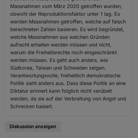
Massnahmen vom März 2020 getroffen wurden,
obwohl der Reproduktionsfaktor unter 1 lag. Es
werden Massnahmen getroffen, welche auf falsch
berechneten Zahlen basieren. Es wird begründet,
welche Massnahmen aus welchen Gründen
aufrecht erhalten werden müssen und nicht,
warum die Freiheitsrechte noch eingeschränkt
werden müssen. Es geht auch anders, wie
Südkorea, Taiwan und Schweden zeigen.
Verantwortungsvolle, freiheitlich demokratische
Politik sieht anders aus. Dass diese Politik an eine
Diktatur erinnert kann folglich nicht verübelt
werden, da sie auf der Verbreitung von Angst und
Schrecken basiert.
Diskussion anzeigen