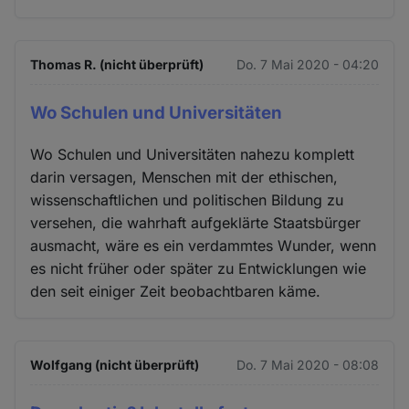
Thomas R. (nicht überprüft)
Do. 7 Mai 2020 - 04:20
Wo Schulen und Universitäten
Wo Schulen und Universitäten nahezu komplett
darin versagen, Menschen mit der ethischen,
wissenschaftlichen und politischen Bildung zu
versehen, die wahrhaft aufgeklärte Staatsbürger
ausmacht, wäre es ein verdammtes Wunder, wenn
es nicht früher oder später zu Entwicklungen wie
den seit einiger Zeit beobachtbaren käme.
Wolfgang (nicht überprüft)
Do. 7 Mai 2020 - 08:08