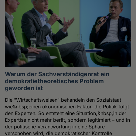
Warum der Sachverständigenrat ein
demokratietheoretisches Problem
geworden ist
Die "Wirtschaftsweisen" behandeln den Sozialstaat
wie&nbsp;einen ökonomischen Faktor, die Politik folgt
den Experten. So entsteht eine Situation,&nbsp;in der
Expertise nicht mehr berät, sondern legitimiert – und in
der politische Verantwortung in eine Sphäre
verschoben wird, die demokratischer Kontrolle