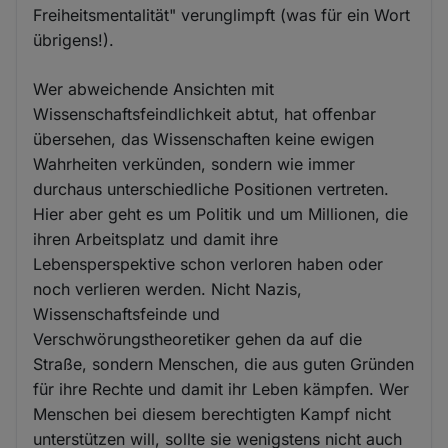
Freiheitsmentalität" verunglimpft (was für ein Wort
übrigens!).
Wer abweichende Ansichten mit
Wissenschaftsfeindlichkeit abtut, hat offenbar
übersehen, das Wissenschaften keine ewigen
Wahrheiten verkünden, sondern wie immer
durchaus unterschiedliche Positionen vertreten.
Hier aber geht es um Politik und um Millionen, die
ihren Arbeitsplatz und damit ihre
Lebensperspektive schon verloren haben oder
noch verlieren werden. Nicht Nazis,
Wissenschaftsfeinde und
Verschwörungstheoretiker gehen da auf die
Straße, sondern Menschen, die aus guten Gründen
für ihre Rechte und damit ihr Leben kämpfen. Wer
Menschen bei diesem berechtigten Kampf nicht
unterstützen will, sollte sie wenigstens nicht auch