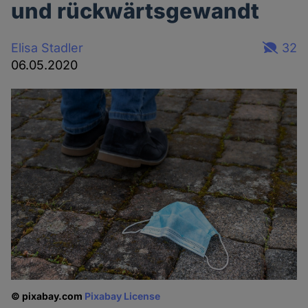
und rückwärtsgewandt
Elisa Stadler
32
06.05.2020
© pixabay.com
Pixabay License