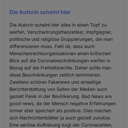
Die Autorin scheint hier
Die Autorin scheint hier alles in einen Topf zu
werfen, Verschwörungstheoretiker, Impfgegner,
politische und religiöse Gruppierungen, die man
differenzieren muss. Fakt ist, dass auch
Menschenrechtsorganisationen einen kritischen
Blick auf die Coronabeschränkungen werfen in
Bezug auf die Freiheitsrechte. Daher sollte man
diese Beschränkungen zeitlich terminieren.
Zweitens schüren Fakenews und einseitige
Berichterstattung von Seiten der Medien auch
gezielt Panik in der Bevölkerung. Bad News are
good news, da der Mensch negative Erfahrungen
immer eher speichert als positive. Dies machen
sich Nachrichtenblätter ja auch gezielt zunutze.
Eine seriöse Aufklärung bzgl der Coronazahlen,