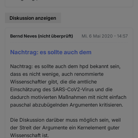
Diskussion anzeigen
Bernd Neves (nicht überprüft)
Mi. 6 Mai 2020 - 14:57
Nachtrag: es sollte auch dem
Nachtrag: es sollte auch dem hpd bekannt sein,
dass es nicht wenige, auch renommierte
Wissenschaftler gibt, die die amtliche
Einschätzung des SARS-CoV2-Virus und die
dadurch motivierten Maßnahmen mit nicht einfach
pauschal abzubügelnden Argumenten kritisieren.
Die Diskussion darüber muss möglich sein, weil
der Streit der Argumente ein Kernelement guter
Wissenschaft ist.