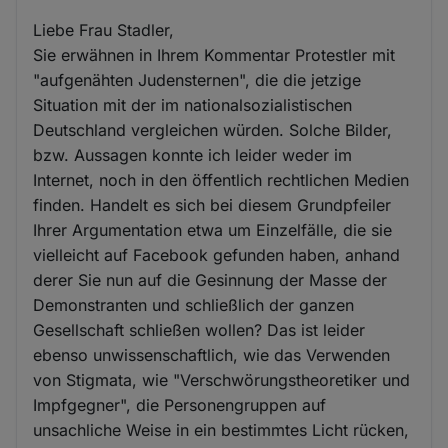
Liebe Frau Stadler,
Sie erwähnen in Ihrem Kommentar Protestler mit
"aufgenähten Judensternen", die die jetzige
Situation mit der im nationalsozialistischen
Deutschland vergleichen würden. Solche Bilder,
bzw. Aussagen konnte ich leider weder im
Internet, noch in den öffentlich rechtlichen Medien
finden. Handelt es sich bei diesem Grundpfeiler
Ihrer Argumentation etwa um Einzelfälle, die sie
vielleicht auf Facebook gefunden haben, anhand
derer Sie nun auf die Gesinnung der Masse der
Demonstranten und schließlich der ganzen
Gesellschaft schließen wollen? Das ist leider
ebenso unwissenschaftlich, wie das Verwenden
von Stigmata, wie "Verschwörungstheoretiker und
Impfgegner", die Personengruppen auf
unsachliche Weise in ein bestimmtes Licht rücken,