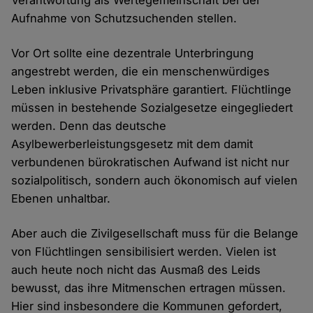
Verantwortung als Wertegemeinschaft bei der
Aufnahme von Schutzsuchenden stellen.
Vor Ort sollte eine dezentrale Unterbringung
angestrebt werden, die ein menschenwürdiges
Leben inklusive Privatsphäre garantiert. Flüchtlinge
müssen in bestehende Sozialgesetze eingegliedert
werden. Denn das deutsche
Asylbewerberleistungsgesetz mit dem damit
verbundenen bürokratischen Aufwand ist nicht nur
sozialpolitisch, sondern auch ökonomisch auf vielen
Ebenen unhaltbar.
Aber auch die Zivilgesellschaft muss für die Belange
von Flüchtlingen sensibilisiert werden. Vielen ist
auch heute noch nicht das Ausmaß des Leids
bewusst, das ihre Mitmenschen ertragen müssen.
Hier sind insbesondere die Kommunen gefordert,