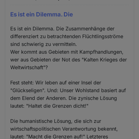
Es ist ein Dilemma. Die
Es ist ein Dilemma. Die Zusammenhänge der
differenziert zu betrachtenden Flüchtlingsströme
sind schwierig zu vermitteln.
Wer kommt aus Gebieten mit Kampfhandlungen,
wer aus Gebieten der Not des "Kalten Krieges der
Weltwirtschaft"?
Fest steht: Wir leben auf einer Insel der
"Glückseligen". Und: Unser Wohlstand basiert auf
dem Elend der Anderen. Die zynische Lösung
lautet: "Haltet die Grenzen dicht!"
Die humanistische Lösung, die sich zur
wirtschaftspolitischen Verantwortung bekennt,
lautet: "Macht die Grenzen auf!" Letzteres