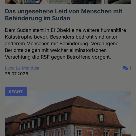
Das ungesehene Leid von Menschen mit
Behinderung im Sudan
Dem Sudan steht in El Obeid eine weitere humanitäre
Katastrophe bevor. Besonders bedroht sind unter
anderem Menschen mit Behinderung. Vergangene
Berichte zeigen mit welcher eliminatorischen
Verachtung die RSF gegen Betroffene vorgeht.
Luca La Mendola
1
28.07.2026
RECHT