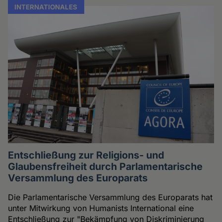
INTERNATIONALES
Entschließung zur Religions- und
Glaubensfreiheit durch Parlamentarische
Versammlung des Europarats
Die Parlamentarische Versammlung des Europarats hat
unter Mitwirkung von Humanists International eine
Entschließung zur "Bekämpfung von Diskriminierung