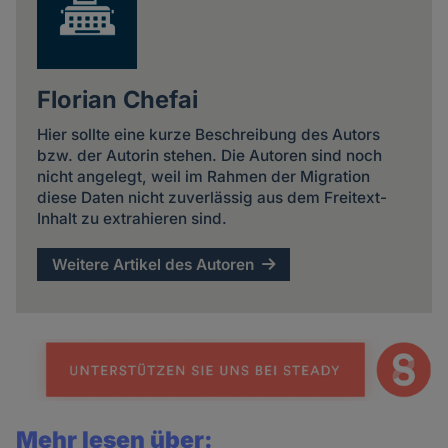
Florian Chefai
Hier sollte eine kurze Beschreibung des Autors
bzw. der Autorin stehen. Die Autoren sind noch
nicht angelegt, weil im Rahmen der Migration
diese Daten nicht zuverlässig aus dem Freitext-
Inhalt zu extrahieren sind.
Weitere Artikel des Autoren
Mehr lesen über: