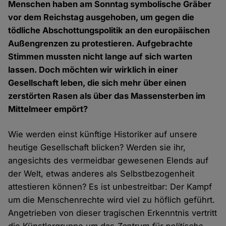
Menschen haben am Sonntag symbolische Gräber
vor dem Reichstag ausgehoben, um gegen die
tödliche Abschottungspolitik an den europäischen
Außengrenzen zu protestieren. Aufgebrachte
Stimmen mussten nicht lange auf sich warten
lassen. Doch möchten wir wirklich in einer
Gesellschaft leben, die sich mehr über einen
zerstörten Rasen als über das Massensterben im
Mittelmeer empört?
Wie werden einst künftige Historiker auf unsere
heutige Gesellschaft blicken? Werden sie ihr,
angesichts des vermeidbar gewesenen Elends auf
der Welt, etwas anderes als Selbstbezogenheit
attestieren können? Es ist unbestreitbar: Der Kampf
um die Menschenrechte wird viel zu höflich geführt.
Angetrieben von dieser tragischen Erkenntnis vertritt