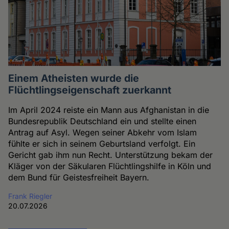
Einem Atheisten wurde die
Flüchtlingseigenschaft zuerkannt
Im April 2024 reiste ein Mann aus Afghanistan in die
Bundesrepublik Deutschland ein und stellte einen
Antrag auf Asyl. Wegen seiner Abkehr vom Islam
fühlte er sich in seinem Geburtsland verfolgt. Ein
Gericht gab ihm nun Recht. Unterstützung bekam der
Kläger von der Säkularen Flüchtlingshilfe in Köln und
dem Bund für Geistesfreiheit Bayern.
Frank Riegler
20.07.2026