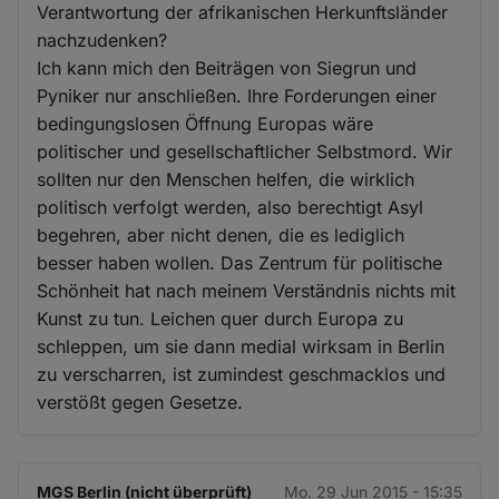
Verantwortung der afrikanischen Herkunftsländer
nachzudenken?
Ich kann mich den Beiträgen von Siegrun und
Pyniker nur anschließen. Ihre Forderungen einer
bedingungslosen Öffnung Europas wäre
politischer und gesellschaftlicher Selbstmord. Wir
sollten nur den Menschen helfen, die wirklich
politisch verfolgt werden, also berechtigt Asyl
begehren, aber nicht denen, die es lediglich
besser haben wollen. Das Zentrum für politische
Schönheit hat nach meinem Verständnis nichts mit
Kunst zu tun. Leichen quer durch Europa zu
schleppen, um sie dann medial wirksam in Berlin
zu verscharren, ist zumindest geschmacklos und
verstößt gegen Gesetze.
MGS Berlin (nicht überprüft)
Mo. 29 Jun 2015 - 15:35