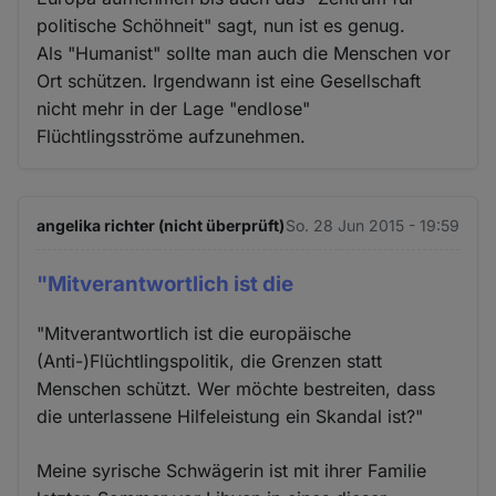
politische Schöhneit" sagt, nun ist es genug.
Als "Humanist" sollte man auch die Menschen vor
Ort schützen. Irgendwann ist eine Gesellschaft
nicht mehr in der Lage "endlose"
Flüchtlingsströme aufzunehmen.
angelika richter (nicht überprüft)
So. 28 Jun 2015 - 19:59
"Mitverantwortlich ist die
"Mitverantwortlich ist die europäische
(Anti-)Flüchtlingspolitik, die Grenzen statt
Menschen schützt. Wer möchte bestreiten, dass
die unterlassene Hilfeleistung ein Skandal ist?"
Meine syrische Schwägerin ist mit ihrer Familie