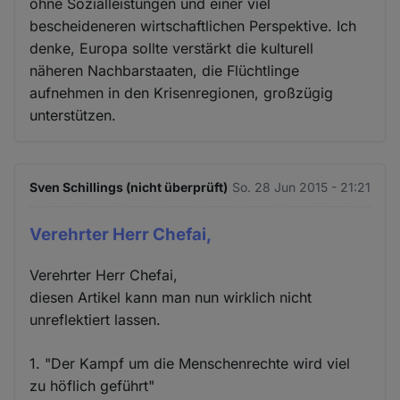
ohne Sozialleistungen und einer viel
bescheideneren wirtschaftlichen Perspektive. Ich
denke, Europa sollte verstärkt die kulturell
näheren Nachbarstaaten, die Flüchtlinge
aufnehmen in den Krisenregionen, großzügig
unterstützen.
Sven Schillings (nicht überprüft)
So. 28 Jun 2015 - 21:21
Verehrter Herr Chefai,
Verehrter Herr Chefai,
diesen Artikel kann man nun wirklich nicht
unreflektiert lassen.
1. "Der Kampf um die Menschenrechte wird viel
zu höflich geführt"