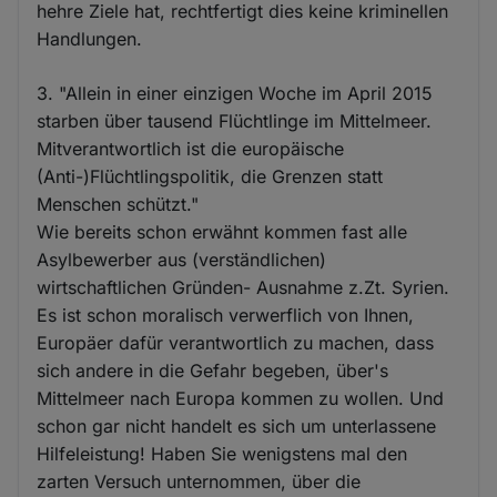
hehre Ziele hat, rechtfertigt dies keine kriminellen
Handlungen.
3. "Allein in einer einzigen Woche im April 2015
starben über tausend Flüchtlinge im Mittelmeer.
Mitverantwortlich ist die europäische
(Anti-)Flüchtlingspolitik, die Grenzen statt
Menschen schützt."
Wie bereits schon erwähnt kommen fast alle
Asylbewerber aus (verständlichen)
wirtschaftlichen Gründen- Ausnahme z.Zt. Syrien.
Es ist schon moralisch verwerflich von Ihnen,
Europäer dafür verantwortlich zu machen, dass
sich andere in die Gefahr begeben, über's
Mittelmeer nach Europa kommen zu wollen. Und
schon gar nicht handelt es sich um unterlassene
Hilfeleistung! Haben Sie wenigstens mal den
zarten Versuch unternommen, über die