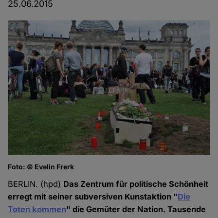
25.06.2015
Foto: © Evelin Frerk
BERLIN. (hpd)
Das Zentrum für politische Schönheit
erregt mit seiner subversiven Kunstaktion "
Die
Toten kommen
" die Gemüter der Nation. Tausende