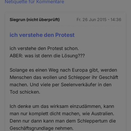
Netiquette für Kommentare
Siegrun (nicht überprüft)
Fr. 26 Jun 2015 - 14:36
ich verstehe den Protest
ich verstehe den Protest schon.
ABER: was ist denn die Lösung???
Solange es einen Weg nach Europa gibt, werden
Menschen das wollen und Schlepper ihr Geschäft
machen. Und viele per Seelenverkäufer in den
Tod schicken.
Ich denke um das wirksam einzudämmen, kann
man nur komplett dicht machen, wie Australien.
Denn nur dann kann man dem Schleppertum die
Geschäftsgrundlage nehmen.