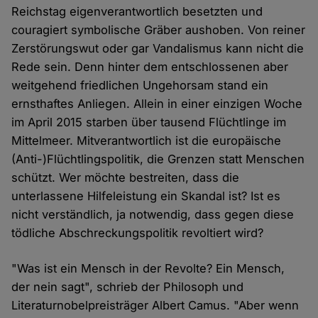
Reichstag eigenverantwortlich besetzten und
couragiert symbolische Gräber aushoben. Von reiner
Zerstörungswut oder gar Vandalismus kann nicht die
Rede sein. Denn hinter dem entschlossenen aber
weitgehend friedlichen Ungehorsam stand ein
ernsthaftes Anliegen. Allein in einer einzigen Woche
im April 2015 starben über tausend Flüchtlinge im
Mittelmeer. Mitverantwortlich ist die europäische
(Anti-)Flüchtlingspolitik, die Grenzen statt Menschen
schützt. Wer möchte bestreiten, dass die
unterlassene Hilfeleistung ein Skandal ist? Ist es
nicht verständlich, ja notwendig, dass gegen diese
tödliche Abschreckungspolitik revoltiert wird?
"Was ist ein Mensch in der Revolte? Ein Mensch,
der nein sagt", schrieb der Philosoph und
Literaturnobelpreisträger Albert Camus. "Aber wenn