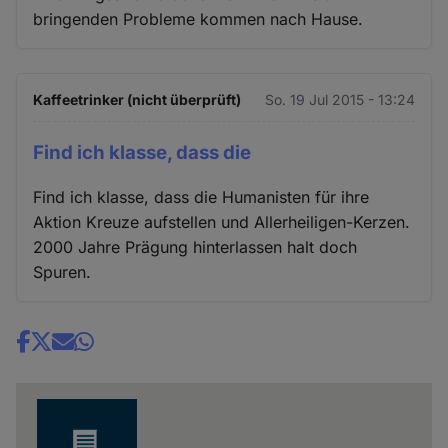
bringenden Probleme kommen nach Hause.
Kaffeetrinker (nicht überprüft)
So. 19 Jul 2015 - 13:24
Find ich klasse, dass die
Find ich klasse, dass die Humanisten für ihre
Aktion Kreuze aufstellen und Allerheiligen-Kerzen.
2000 Jahre Prägung hinterlassen halt doch
Spuren.
Share
news