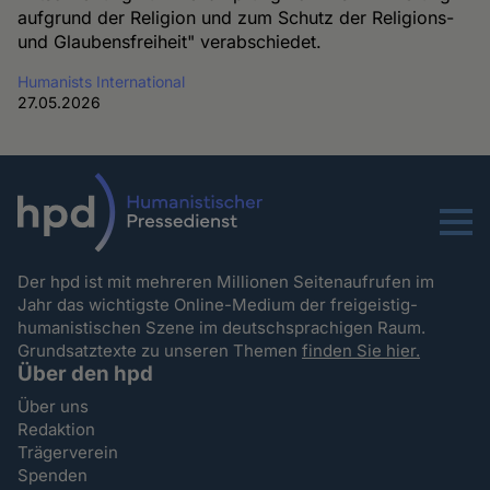
aufgrund der Religion und zum Schutz der Religions-
und Glaubensfreiheit" verabschiedet.
Humanists International
27.05.2026
Menu
Der hpd ist mit mehreren Millionen Seitenaufrufen im
Jahr das wichtigste Online-Medium der freigeistig-
humanistischen Szene im deutschsprachigen Raum.
Grundsatztexte zu unseren Themen
finden Sie hier.
Über den hpd
Über uns
Redaktion
Trägerverein
Spenden