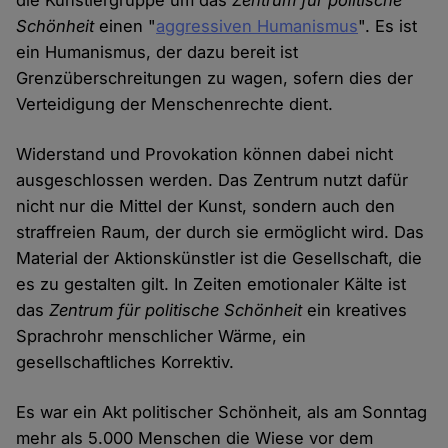
die Künstlergruppe um das
Zentrum für politische
Schönheit
einen "
aggressiven Humanismus
". Es ist
ein Humanismus, der dazu bereit ist
Grenzüberschreitungen zu wagen, sofern dies der
Verteidigung der Menschenrechte dient.
Widerstand und Provokation können dabei nicht
ausgeschlossen werden. Das Zentrum nutzt dafür
nicht nur die Mittel der Kunst, sondern auch den
straffreien Raum, der durch sie ermöglicht wird. Das
Material der Aktionskünstler ist die Gesellschaft, die
es zu gestalten gilt. In Zeiten emotionaler Kälte ist
das
Zentrum für politische Schönheit
ein kreatives
Sprachrohr menschlicher Wärme, ein
gesellschaftliches Korrektiv.
Es war ein Akt politischer Schönheit, als am Sonntag
mehr als 5.000 Menschen die Wiese vor dem