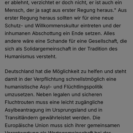
er ablehnt, verzichtet er doch nicht, er ist auch ein
Mensch, der ja sagt aus erster Regung heraus." Aus
erster Regung heraus sollten wir für eine neue
Schutz- und Willkommenskultur eintreten und der
inhumanen Abschottung ein Ende setzen. Alles
andere wäre eine Schande für eine Gesellschaft, die
sich als Solidargemeinschaft in der Tradition des
Humanismus versteht.
Deutschland hat die Möglichkeit zu helfen und steht
damit in der Verpflichtung schnellstmöglich eine
humanistische Asyl- und Flüchtlingspolitik
umzusetzen. Neben legalen und sicheren
Fluchtrouten muss eine leicht zugängliche
Asylbeantragung im Ursprungsland und in
Transitländern gewährleistet werden. Die
Europäische Union muss sich ihrer gemeinsamen