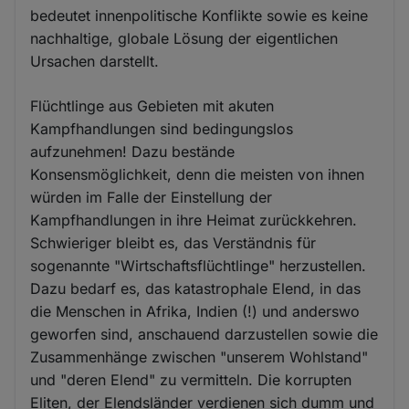
bedeutet innenpolitische Konflikte sowie es keine
nachhaltige, globale Lösung der eigentlichen
Ursachen darstellt.
Flüchtlinge aus Gebieten mit akuten
Kampfhandlungen sind bedingungslos
aufzunehmen! Dazu bestände
Konsensmöglichkeit, denn die meisten von ihnen
würden im Falle der Einstellung der
Kampfhandlungen in ihre Heimat zurückkehren.
Schwieriger bleibt es, das Verständnis für
sogenannte "Wirtschaftsflüchtlinge" herzustellen.
Dazu bedarf es, das katastrophale Elend, in das
die Menschen in Afrika, Indien (!) und anderswo
geworfen sind, anschauend darzustellen sowie die
Zusammenhänge zwischen "unserem Wohlstand"
und "deren Elend" zu vermitteln. Die korrupten
Eliten, der Elendsländer verdienen sich dumm und