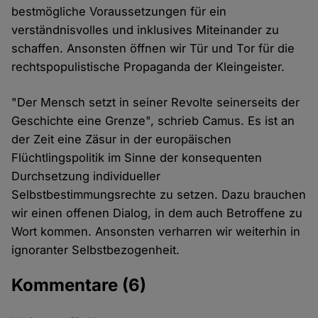
bestmögliche Voraussetzungen für ein
verständnisvolles und inklusives Miteinander zu
schaffen. Ansonsten öffnen wir Tür und Tor für die
rechtspopulistische Propaganda der Kleingeister.
"Der Mensch setzt in seiner Revolte seinerseits der
Geschichte eine Grenze", schrieb Camus. Es ist an
der Zeit eine Zäsur in der europäischen
Flüchtlingspolitik im Sinne der konsequenten
Durchsetzung individueller
Selbstbestimmungsrechte zu setzen. Dazu brauchen
wir einen offenen Dialog, in dem auch Betroffene zu
Wort kommen. Ansonsten verharren wir weiterhin in
ignoranter Selbstbezogenheit.
Kommentare
(6)