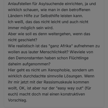
Anlaufstellen für Asylsuchende einrichten, ja und
wirklich schauen, wie man in den betroffenen
Ländern Hilfe zur Selbsthilfe leisten kann.
Ich weiß, das das nicht leicht und auch nicht
immer möglich sein wird.
Aber wie soll es denn weitergehen, wenn das
nicht geschieht?
Wie realistisch ist das "ganz Afrika" aufnehmen zu
wollen aus lauter Menschlichkeit? Wieviele von
den Demonstarnten haben schon Flüchtlinge
daheim aufgenommen?
Hier geht es nicht um Xenophobie, sondern um
wirklich durchdachte sinnvolle Lösungen. Wenn
ihr mir jetzt mit der Rassismuskeule kommen
wollt, OK, ist aber nur der "easy way out" (für
euch) macht doch mal einen konstruktiven
Vorschlag.