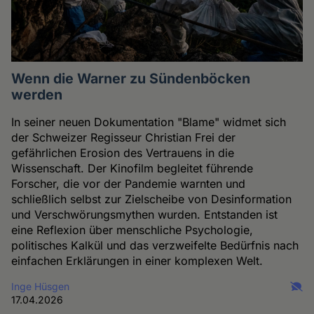
Wenn die Warner zu Sündenböcken
werden
In seiner neuen Dokumentation "Blame" widmet sich
der Schweizer Regisseur Christian Frei der
gefährlichen Erosion des Vertrauens in die
Wissenschaft. Der Kinofilm begleitet führende
Forscher, die vor der Pandemie warnten und
schließlich selbst zur Zielscheibe von Desinformation
und Verschwörungsmythen wurden. Entstanden ist
eine Reflexion über menschliche Psychologie,
politisches Kalkül und das verzweifelte Bedürfnis nach
einfachen Erklärungen in einer komplexen Welt.
Inge Hüsgen
17.04.2026