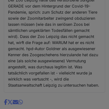
GERADE vor dem Hintergrund der Covid-19-
Pandemie, sprich: zum Schutz der anderen Tiere
sowie der Zoomitarbeiter zwingend obduzieren
lassen müssen (wie das in seriösen Zoos bei
sämtlichen ungeklärten Todesfällen gemacht
wird). Dass der Zoo Leipzig das nicht gemacht
hat, wirft die Frage auf: WARUM hat er es nicht
gemacht. hpd-Autor Goldner als ausgewiesener
Kenner des Zoogeschehens hierzulande hat dazu
eine (als solche ausgewiesene) Vermutung
angestellt, was durchaus legitim ist. Was
tatsächlich vorgefallen ist - vielleicht wurde ja
wirklich was vertuscht -, wird die
Staatsanwaltschaft Leipzig zu untersuchen haben.
Share