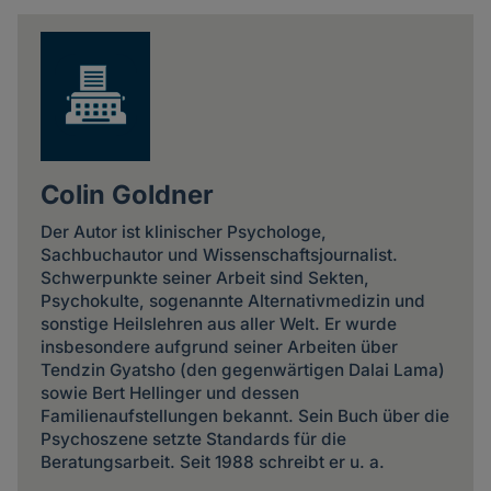
news
Colin Goldner
Der Autor ist klinischer Psychologe,
Sachbuchautor und Wissenschaftsjournalist.
Schwerpunkte seiner Arbeit sind Sekten,
Psychokulte, sogenannte Alternativmedizin und
sonstige Heilslehren aus aller Welt. Er wurde
insbesondere aufgrund seiner Arbeiten über
Tendzin Gyatsho (den gegenwärtigen Dalai Lama)
sowie Bert Hellinger und dessen
Familienaufstellungen bekannt. Sein Buch über die
Psychoszene setzte Standards für die
Beratungsarbeit. Seit 1988 schreibt er u. a.