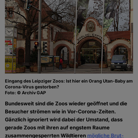
Eingang des Leipziger Zoos: Ist hier ein Orang Utan-Baby am
Corona-Virus gestorben?
Foto: © Archiv GAP
Bundesweit sind die Zoos wieder geöffnet und die
Besucher strömen wie in Vor-Corona-Zeiten.
Gänzlich ignoriert wird dabei der Umstand, dass
gerade Zoos mit ihren auf engstem Raume
zusammengesperrten Wildtieren
mögliche Brut-