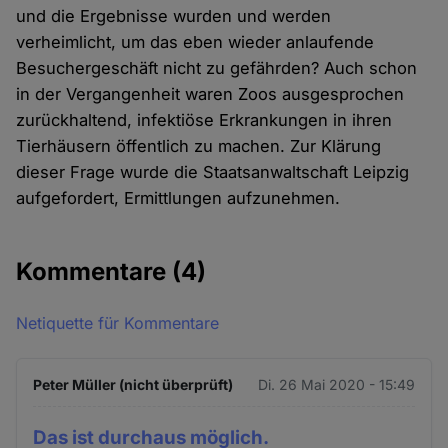
und die Ergebnisse wurden und werden
verheimlicht, um das eben wieder anlaufende
Besuchergeschäft nicht zu gefährden? Auch schon
in der Vergangenheit waren Zoos ausgesprochen
zurückhaltend, infektiöse Erkrankungen in ihren
Tierhäusern öffentlich zu machen. Zur Klärung
dieser Frage wurde die Staatsanwaltschaft Leipzig
aufgefordert, Ermittlungen aufzunehmen.
Kommentare
(4)
Netiquette für Kommentare
Peter Müller (nicht überprüft)
Di. 26 Mai 2020 - 15:49
Das ist durchaus möglich.