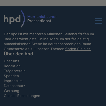
Menu
Der hpd ist mit mehreren Millionen Seitenaufrufen im
Jahr das wichtigste Online-Medium der freigeistig-
humanistischen Szene im deutschsprachigen Raum.
Grundsatztexte zu unseren Themen
finden Sie hier.
Über den hpd
Über uns
Redaktion
Trägerverein
Spenden
Impressum
Datenschutz
Werbung
Cookie-Einstellungen