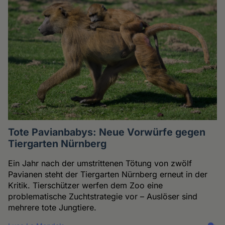
Tote Pavianbabys: Neue Vorwürfe gegen
Tiergarten Nürnberg
Ein Jahr nach der umstrittenen Tötung von zwölf
Pavianen steht der Tiergarten Nürnberg erneut in der
Kritik. Tierschützer werfen dem Zoo eine
problematische Zuchtstrategie vor – Auslöser sind
mehrere tote Jungtiere.