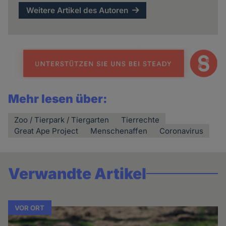
Weitere Artikel des Autoren
Mehr lesen über:
Zoo / Tierpark / Tiergarten
Tierrechte
Great Ape Project
Menschenaffen
Coronavirus
Verwandte Artikel
VOR ORT