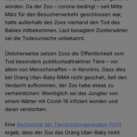
worden. Da der Zoo – corona-bedingt – seit Mitte
März für den Besucherverkehr geschlossen war,
hatte außerhalb des Zoos niemand den Tod des
Babies mitbekommen. Laut besagtem Zootierwärter
sei die Todesursache unbekannt.
Üblicherweise setzen Zoos die Öffentlichkeit vom
Tod besonders publikumsattraktiver Tiere – vor
allem von Menschenaffen – in Kenntnis. Dass dies
bei Orang Utan-Baby RIMA nicht geschah, ließ den
Verdacht aufkommen, der Zoo habe etwas zu
verheimlichen: Womöglich sei das Jungtier von
einem Wärter mit Covid-19 infiziert worden und
daran verstorben.
Eine
Recherche der Tierrechtsorganisation
PeTA
ergab, dass der Zoo das Orang Utan-Baby nicht