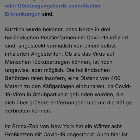
oder Übertragungsherde zoonotischer
Erkrankungen
sind.
Kürzlich wurde bekannt, dass Nerze in drei
holländischen Pelztierfarmen mit Covid-19 infiziert
sind, angesteckt vermutlich von einem selbst
infizierten Angestellten. Ob sie das Virus auf
Menschen rückübertragen können, ist noch
ungewiss, aber möglich. Die holländischen
Behörden raten insofern, eine Distanz von 400
Metern zu den Käfiganlagen einzuhalten, da Covid-
19-Viren in Staubpartikeln gefunden wurden, die
sich über größere Entfernungen rund um die Käfige
verbreiten können.
Im Bronx-Zoo von New York hat ein Wärter acht
Großkatzen mit Covid-19 angesteckt. Auch hier ist