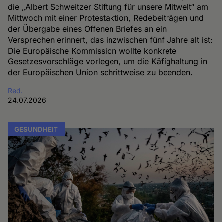
die „Albert Schweitzer Stiftung für unsere Mitwelt“ am
Mittwoch mit einer Protestaktion, Redebeiträgen und
der Übergabe eines Offenen Briefes an ein
Versprechen erinnert, das inzwischen fünf Jahre alt ist:
Die Europäische Kommission wollte konkrete
Gesetzesvorschläge vorlegen, um die Käfighaltung in
der Europäischen Union schrittweise zu beenden.
Red.
24.07.2026
GESUNDHEIT