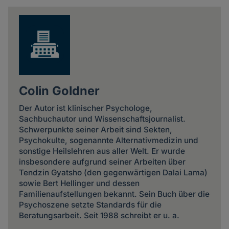
news
Colin Goldner
Der Autor ist klinischer Psychologe,
Sachbuchautor und Wissenschaftsjournalist.
Schwerpunkte seiner Arbeit sind Sekten,
Psychokulte, sogenannte Alternativmedizin und
sonstige Heilslehren aus aller Welt. Er wurde
insbesondere aufgrund seiner Arbeiten über
Tendzin Gyatsho (den gegenwärtigen Dalai Lama)
sowie Bert Hellinger und dessen
Familienaufstellungen bekannt. Sein Buch über die
Psychoszene setzte Standards für die
Beratungsarbeit. Seit 1988 schreibt er u. a.