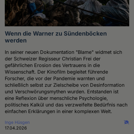
Wenn die Warner zu Sündenböcken
werden
In seiner neuen Dokumentation "Blame" widmet sich
der Schweizer Regisseur Christian Frei der
gefährlichen Erosion des Vertrauens in die
Wissenschaft. Der Kinofilm begleitet führende
Forscher, die vor der Pandemie warnten und
schließlich selbst zur Zielscheibe von Desinformation
und Verschwörungsmythen wurden. Entstanden ist
eine Reflexion über menschliche Psychologie,
politisches Kalkül und das verzweifelte Bedürfnis nach
einfachen Erklärungen in einer komplexen Welt.
Inge Hüsgen
17.04.2026