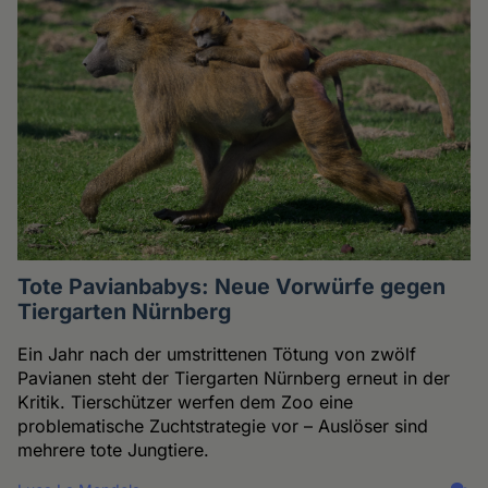
Tote Pavianbabys: Neue Vorwürfe gegen
Tiergarten Nürnberg
Ein Jahr nach der umstrittenen Tötung von zwölf
Pavianen steht der Tiergarten Nürnberg erneut in der
Kritik. Tierschützer werfen dem Zoo eine
problematische Zuchtstrategie vor – Auslöser sind
mehrere tote Jungtiere.