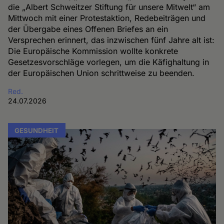
die „Albert Schweitzer Stiftung für unsere Mitwelt“ am
Mittwoch mit einer Protestaktion, Redebeiträgen und
der Übergabe eines Offenen Briefes an ein
Versprechen erinnert, das inzwischen fünf Jahre alt ist:
Die Europäische Kommission wollte konkrete
Gesetzesvorschläge vorlegen, um die Käfighaltung in
der Europäischen Union schrittweise zu beenden.
Red.
24.07.2026
GESUNDHEIT