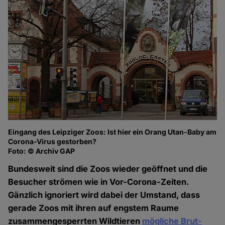
Eingang des Leipziger Zoos: Ist hier ein Orang Utan-Baby am
Corona-Virus gestorben?
Foto: © Archiv GAP
Bundesweit sind die Zoos wieder geöffnet und die
Besucher strömen wie in Vor-Corona-Zeiten.
Gänzlich ignoriert wird dabei der Umstand, dass
gerade Zoos mit ihren auf engstem Raume
zusammengesperrten Wildtieren
mögliche Brut-