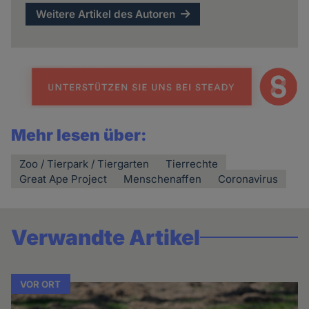
Weitere Artikel des Autoren
Mehr lesen über:
Zoo / Tierpark / Tiergarten
Tierrechte
Great Ape Project
Menschenaffen
Coronavirus
Verwandte Artikel
VOR ORT