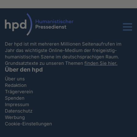
Menu
Der hpd ist mit mehreren Millionen Seitenaufrufen im
Jahr das wichtigste Online-Medium der freigeistig-
humanistischen Szene im deutschsprachigen Raum.
Grundsatztexte zu unseren Themen
finden Sie hier.
Über den hpd
Über uns
Redaktion
Trägerverein
Spenden
Impressum
Datenschutz
Werbung
Cookie-Einstellungen