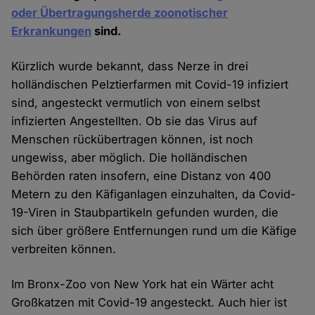
oder Übertragungsherde zoonotischer
Erkrankungen
sind.
Kürzlich wurde bekannt, dass Nerze in drei
holländischen Pelztierfarmen mit Covid-19 infiziert
sind, angesteckt vermutlich von einem selbst
infizierten Angestellten. Ob sie das Virus auf
Menschen rückübertragen können, ist noch
ungewiss, aber möglich. Die holländischen
Behörden raten insofern, eine Distanz von 400
Metern zu den Käfiganlagen einzuhalten, da Covid-
19-Viren in Staubpartikeln gefunden wurden, die
sich über größere Entfernungen rund um die Käfige
verbreiten können.
Im Bronx-Zoo von New York hat ein Wärter acht
Großkatzen mit Covid-19 angesteckt. Auch hier ist