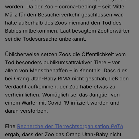
worden. Da der Zoo – corona-bedingt – seit Mitte
März für den Besucherverkehr geschlossen war,
hatte außerhalb des Zoos niemand den Tod des
Babies mitbekommen. Laut besagtem Zootierwärter
sei die Todesursache unbekannt.
Üblicherweise setzen Zoos die Öffentlichkeit vom
Tod besonders publikumsattraktiver Tiere – vor
allem von Menschenaffen – in Kenntnis. Dass dies
bei Orang Utan-Baby RIMA nicht geschah, ließ den
Verdacht aufkommen, der Zoo habe etwas zu
verheimlichen: Womöglich sei das Jungtier von
einem Wärter mit Covid-19 infiziert worden und
daran verstorben.
Eine
Recherche der Tierrechtsorganisation
PeTA
ergab, dass der Zoo das Orang Utan-Baby nicht