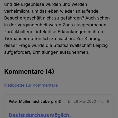
und die Ergebnisse wurden und werden
verheimlicht, um das eben wieder anlaufende
Besuchergeschäft nicht zu gefährden? Auch schon
in der Vergangenheit waren Zoos ausgesprochen
zurückhaltend, infektiöse Erkrankungen in ihren
Tierhäusern öffentlich zu machen. Zur Klärung
dieser Frage wurde die Staatsanwaltschaft Leipzig
aufgefordert, Ermittlungen aufzunehmen.
Kommentare
(4)
Netiquette für Kommentare
Peter Müller (nicht überprüft)
Di. 26 Mai 2020 - 15:49
Das ist durchaus möglich.