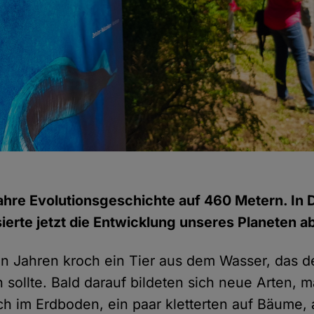
Jahre Evolutionsgeschichte auf 460 Metern. In 
ierte jetzt die Entwicklung unseres Planeten a
en Jahren kroch ein Tier aus dem Wasser, das d
 sollte. Bald darauf bildeten sich neue Arten, 
ch im Erdboden, ein paar kletterten auf Bäume,