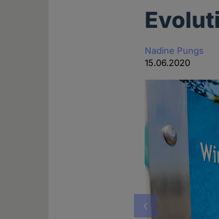
Evoluti
Nadine Pungs
15.06.2020
Vorheriges