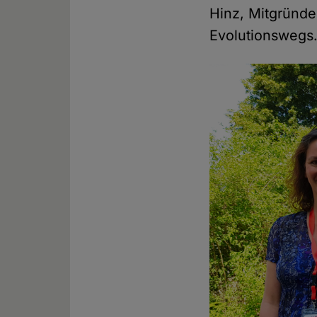
Hinz, Mitgründe
Evolutionswegs