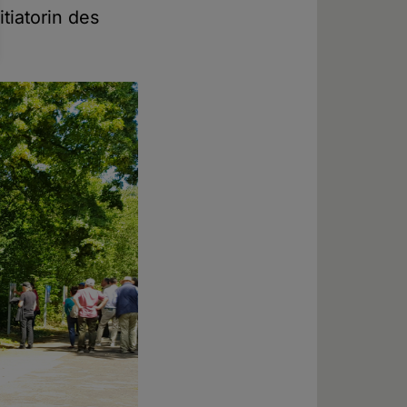
tiatorin des