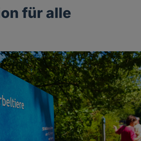
on für alle