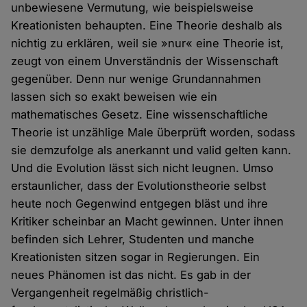
unbewiesene Vermutung, wie beispielsweise
Kreationisten behaupten. Eine Theorie deshalb als
nichtig zu erklären, weil sie »nur« eine Theorie ist,
zeugt von einem Unverständnis der Wissenschaft
gegenüber. Denn nur wenige Grundannahmen
lassen sich so exakt beweisen wie ein
mathematisches Gesetz. Eine wissenschaftliche
Theorie ist unzählige Male überprüft worden, sodass
sie demzufolge als anerkannt und valid gelten kann.
Und die Evolution lässt sich nicht leugnen. Umso
erstaunlicher, dass der Evolutionstheorie selbst
heute noch Gegenwind entgegen bläst und ihre
Kritiker scheinbar an Macht gewinnen. Unter ihnen
befinden sich Lehrer, Studenten und manche
Kreationisten sitzen sogar in Regierungen. Ein
neues Phänomen ist das nicht. Es gab in der
Vergangenheit regelmäßig christlich-