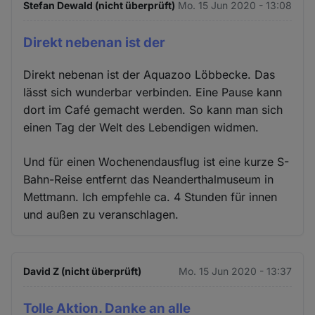
Stefan Dewald (nicht überprüft)
Mo. 15 Jun 2020 - 13:08
Direkt nebenan ist der
Direkt nebenan ist der Aquazoo Löbbecke. Das
lässt sich wunderbar verbinden. Eine Pause kann
dort im Café gemacht werden. So kann man sich
einen Tag der Welt des Lebendigen widmen.
Und für einen Wochenendausflug ist eine kurze S-
Bahn-Reise entfernt das Neanderthalmuseum in
Mettmann. Ich empfehle ca. 4 Stunden für innen
und außen zu veranschlagen.
David Z (nicht überprüft)
Mo. 15 Jun 2020 - 13:37
Tolle Aktion. Danke an alle