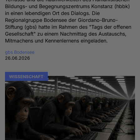
Bildungs- und Begegnungszentrums Konstanz (hbbk)
in einen lebendigen Ort des Dialogs. Die
Regionalgruppe Bodensee der Giordano-Bruno-
Stiftung (gbs) hatte im Rahmen des "Tags der offenen
Gesellschaft" zu einem Nachmittag des Austauschs,
Mitmachens und Kennenlernens eingeladen.
gbs Bodensee
26.06.2026
WISSENSCHAFT