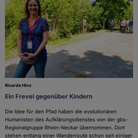
Ricarda Hinz
Ein Frevel gegenüber Kindern
Die Idee für den Pfad haben die evolutionären
Humanisten des Aufklärungsdienstes von der gbs-
Regionalgruppe Rhein-Neckar übernommen. Dort
stehen entlang einer Wanderroute schon seit einiger