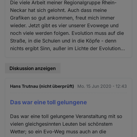
Die viele Arbeit meiner Regionalgruppe Rhein-
Neckar hat sich gelohnt. Auch dass meine
Grafiken so gut ankommen, freut mich immer
wieder. Jetzt gibt es vier unserer Evowege und
noch viele werden folgen. Evolution muss auf die
Straße, in die Schulen und in die Köpfe - denn
nichts ergibt Sinn, außer im Lichte der Evolution...
Diskussion anzeigen
Hans Trutnau (nicht überprüft)
Mo. 15 Jun 2020 - 12:43
Das war eine toll gelungene
Das war eine toll gelungene Veranstaltung mit so
vielen gleichgesinnten Leuten bei schönstem
Wetter; so ein Evo-Weg muss auch an die