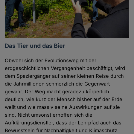
Das Tier und das Bier
Obwohl sich der Evolutionsweg mit der
erdgeschichtlichen Vergangenheit beschäftigt, wird
dem Spaziergänger auf seiner kleinen Reise durch
die Jahrmillionen schmerzlich die Gegenwart
gewahr. Der Weg macht geradezu körperlich
deutlich, wie kurz der Mensch bisher auf der Erde
weilt und wie massiv seine Auswirkungen auf sie
sind. Nicht umsonst erhoffen sich die
Aufklärungsdienstler, dass der Lehrpfad auch das
Bewusstsein für Nachhaltigkeit und Klimaschutz