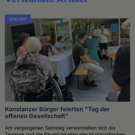
VOR ORT
Konstanzer Bürger feierten "Tag der
offenen Gesellschaft"
Am vergangenen Samstag verwandelten sich die
Terrasse und die Räumlichkeiten des Humanistischen