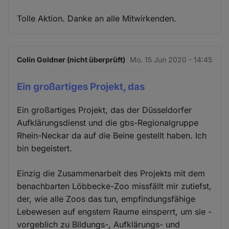
Tolle Aktion. Danke an alle Mitwirkenden.
Colin Goldner (nicht überprüft)
Mo. 15 Jun 2020 - 14:45
Ein großartiges Projekt, das
Ein großartiges Projekt, das der Düsseldorfer
Aufklärungsdienst und die gbs-Regionalgruppe
Rhein-Neckar da auf die Beine gestellt haben. Ich
bin begeistert.
Einzig die Zusammenarbeit des Projekts mit dem
benachbarten Löbbecke-Zoo missfällt mir zutiefst,
der, wie alle Zoos das tun, empfindungsfähige
Lebewesen auf engstem Raume einsperrt, um sie -
vorgeblich zu Bildungs-, Aufklärungs- und