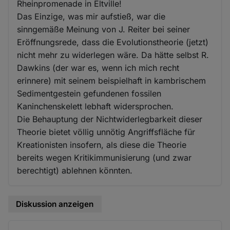
Rheinpromenade in Eltville!
Das Einzige, was mir aufstieß, war die
sinngemäße Meinung von J. Reiter bei seiner
Eröffnungsrede, dass die Evolutionstheorie (jetzt)
nicht mehr zu widerlegen wäre. Da hätte selbst R.
Dawkins (der war es, wenn ich mich recht
erinnere) mit seinem beispielhaft in kambrischem
Sedimentgestein gefundenen fossilen
Kaninchenskelett lebhaft widersprochen.
Die Behauptung der Nichtwiderlegbarkeit dieser
Theorie bietet völlig unnötig Angriffsfläche für
Kreationisten insofern, als diese die Theorie
bereits wegen Kritikimmunisierung (und zwar
berechtigt) ablehnen könnten.
Diskussion anzeigen