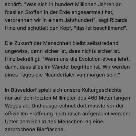
schärft. "Was sich in hundert Millionen Jahren an
fossilen Stoffen in der Erde angesammelt hat,
verbrennen wir in einem Jahrhundert", sagt Ricarda
Hinz und schüttelt den Kopf, "das ist beschämend".
Die Zukunft der Menschheit bleibt selbstredend
ungewiss, denn sicher ist, dass nichts sicher ist.
Hinz bekräftigt: "Wenn uns die Evolution etwas lehrt,
dann, dass alles im Wandel begriffen ist. Wir werden
eines Tages die Neandertaler von morgen sein."
In Düsseldorf spielt sich unsere Kulturgeschichte
nur auf dem letzten Millimeter des 460 Meter langen
Weges ab. Und ausgerechnet dort musste vor der
offiziellen Eröffnung noch rasch aufgeräumt werden:
Unter dem Schild des Menschen lag eine
zerbrochene Bierflasche.