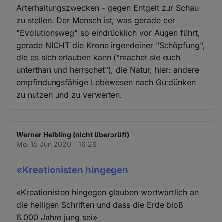
Arterhaltungszwecken - gegen Entgelt zur Schau
zu stellen. Der Mensch ist, was gerade der
"Evolutionsweg" so eindrücklich vor Augen führt,
gerade NICHT die Krone irgendeiner "Schöpfung",
die es sich erlauben kann ("machet sie euch
unterthan und herrschet"), die Natur, hier: andere
empfindungsfähige Lebewesen nach Gutdünken
zu nutzen und zu verwerten.
Werner Helbling (nicht überprüft)
Mo. 15 Jun 2020 - 16:26
«Kreationisten hingegen
«Kreationisten hingegen glauben wortwörtlich an
die heiligen Schriften und dass die Erde bloß
6.000 Jahre jung sei»