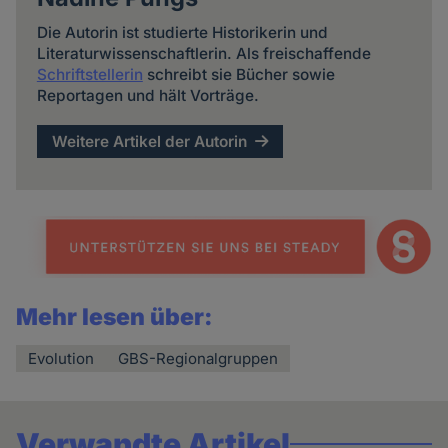
Die Autorin ist studierte Historikerin und
Literaturwissenschaftlerin. Als freischaffende
Schriftstellerin
schreibt sie Bücher sowie
Reportagen und hält Vorträge.
Weitere Artikel der Autorin
Mehr lesen über:
Evolution
GBS-Regionalgruppen
Verwandte Artikel