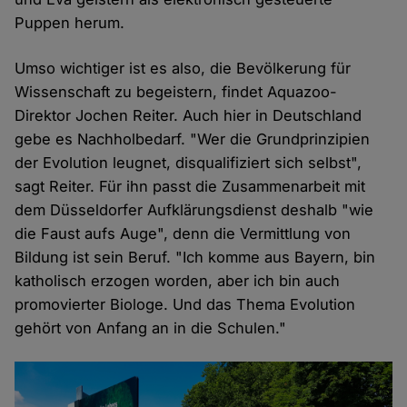
Puppen herum.
Umso wichtiger ist es also, die Bevölkerung für
Wissenschaft zu begeistern, findet Aquazoo-
Direktor Jochen Reiter. Auch hier in Deutschland
gebe es Nachholbedarf. "Wer die Grundprinzipien
der Evolution leugnet, disqualifiziert sich selbst",
sagt Reiter. Für ihn passt die Zusammenarbeit mit
dem Düsseldorfer Aufklärungsdienst deshalb "wie
die Faust aufs Auge", denn die Vermittlung von
Bildung ist sein Beruf. "Ich komme aus Bayern, bin
katholisch erzogen worden, aber ich bin auch
promovierter Biologe. Und das Thema Evolution
gehört von Anfang an in die Schulen."