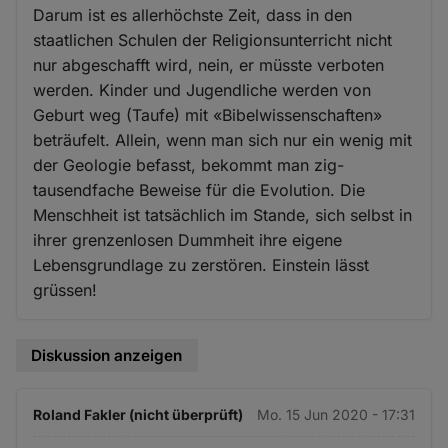
Darum ist es allerhöchste Zeit, dass in den
staatlichen Schulen der Religionsunterricht nicht
nur abgeschafft wird, nein, er müsste verboten
werden. Kinder und Jugendliche werden von
Geburt weg (Taufe) mit «Bibelwissenschaften»
beträufelt. Allein, wenn man sich nur ein wenig mit
der Geologie befasst, bekommt man zig-
tausendfache Beweise für die Evolution. Die
Menschheit ist tatsächlich im Stande, sich selbst in
ihrer grenzenlosen Dummheit ihre eigene
Lebensgrundlage zu zerstören. Einstein lässt
grüssen!
Diskussion anzeigen
Roland Fakler (nicht überprüft)
Mo. 15 Jun 2020 - 17:31