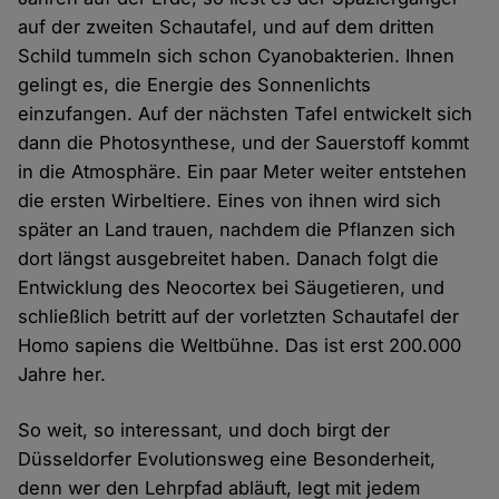
auf der zweiten Schautafel, und auf dem dritten
Schild tummeln sich schon Cyanobakterien. Ihnen
gelingt es, die Energie des Sonnenlichts
einzufangen. Auf der nächsten Tafel entwickelt sich
dann die Photosynthese, und der Sauerstoff kommt
in die Atmosphäre. Ein paar Meter weiter entstehen
die ersten Wirbeltiere. Eines von ihnen wird sich
später an Land trauen, nachdem die Pflanzen sich
dort längst ausgebreitet haben. Danach folgt die
Entwicklung des Neocortex bei Säugetieren, und
schließlich betritt auf der vorletzten Schautafel der
Homo sapiens die Weltbühne. Das ist erst 200.000
Jahre her.
So weit, so interessant, und doch birgt der
Düsseldorfer Evolutionsweg eine Besonderheit,
denn wer den Lehrpfad abläuft, legt mit jedem