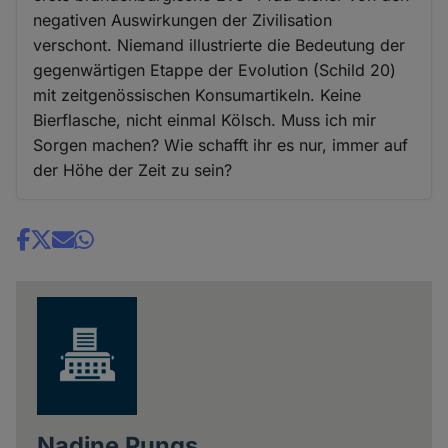
negativen Auswirkungen der Zivilisation
verschont. Niemand illustrierte die Bedeutung der
gegenwärtigen Etappe der Evolution (Schild 20)
mit zeitgenössischen Konsumartikeln. Keine
Bierflasche, nicht einmal Kölsch. Muss ich mir
Sorgen machen? Wie schafft ihr es nur, immer auf
der Höhe der Zeit zu sein?
Share
news
Nadine Pungs