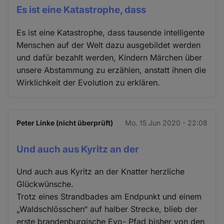
Es ist eine Katastrophe, dass
Es ist eine Katastrophe, dass tausende intelligente
Menschen auf der Welt dazu ausgebildet werden
und dafür bezahlt werden, Kindern Märchen über
unsere Abstammung zu erzählen, anstatt ihnen die
Wirklichkeit der Evolution zu erklären.
Peter Linke (nicht überprüft)
Mo. 15 Jun 2020 - 22:08
Und auch aus Kyritz an der
Und auch aus Kyritz an der Knatter herzliche
Glückwünsche.
Trotz eines Strandbades am Endpunkt und einem
„Waldschlösschen“ auf halber Strecke, blieb der
erste brandenburgische Evo- Pfad bisher von den