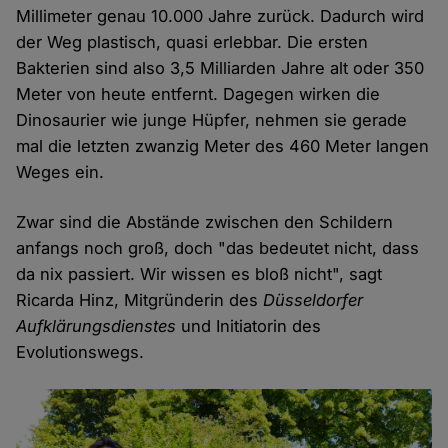
Millimeter genau 10.000 Jahre zurück. Dadurch wird
der Weg plastisch, quasi erlebbar. Die ersten
Bakterien sind also 3,5 Milliarden Jahre alt oder 350
Meter von heute entfernt. Dagegen wirken die
Dinosaurier wie junge Hüpfer, nehmen sie gerade
mal die letzten zwanzig Meter des 460 Meter langen
Weges ein.
Zwar sind die Abstände zwischen den Schildern
anfangs noch groß, doch "das bedeutet nicht, dass
da nix passiert. Wir wissen es bloß nicht", sagt
Ricarda Hinz, Mitgründerin des
Düsseldorfer
Aufklärungsdienstes
und Initiatorin des
Evolutionswegs.