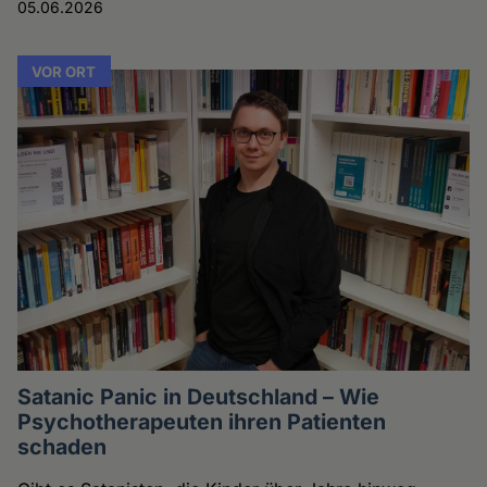
05.06.2026
VOR ORT
Satanic Panic in Deutschland – Wie
Psychotherapeuten ihren Patienten
schaden