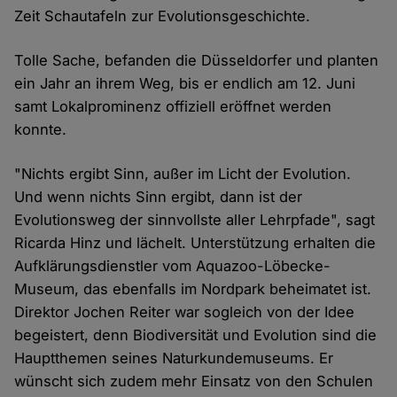
Zeit Schautafeln zur Evolutionsgeschichte.
Tolle Sache, befanden die Düsseldorfer und planten
ein Jahr an ihrem Weg, bis er endlich am 12. Juni
samt Lokalprominenz offiziell eröffnet werden
konnte.
"Nichts ergibt Sinn, außer im Licht der Evolution.
Und wenn nichts Sinn ergibt, dann ist der
Evolutionsweg der sinnvollste aller Lehrpfade", sagt
Ricarda Hinz und lächelt. Unterstützung erhalten die
Aufklärungsdienstler vom Aquazoo-Löbecke-
Museum, das ebenfalls im Nordpark beheimatet ist.
Direktor Jochen Reiter war sogleich von der Idee
begeistert, denn Biodiversität und Evolution sind die
Hauptthemen seines Naturkundemuseums. Er
wünscht sich zudem mehr Einsatz von den Schulen