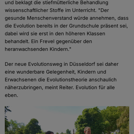
und beklagt die stiefmütterliche Behandlung
wissenschaftlicher Stoffe im Unterricht. "Der
gesunde Menschenverstand würde annehmen, dass
die Evolution bereits in der Grundschule präsent sei,
dabei wird sie erst in den höheren Klassen
behandelt. Ein Frevel gegenüber den
heranwachsenden Kindern."
Der neue Evolutionsweg in Düsseldorf sei daher
eine wunderbare Gelegenheit, Kindern und
Erwachsenen die Evolutionstheorie anschaulich
näherzubringen, meint Reiter. Evolution für alle
eben.