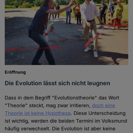
Eröffnung
Die Evolution lässt sich nicht leugnen
Dass in dem Begriff "Evolutionstheorie" das Wort
"Theorie" steckt, mag zwar irritieren,
doch eine
Theorie ist keine Hypothese
. Diese Unterscheidung
ist wichtig, werden die beiden Termini im Volksmund
häufig verwechselt. Die Evolution ist aber keine