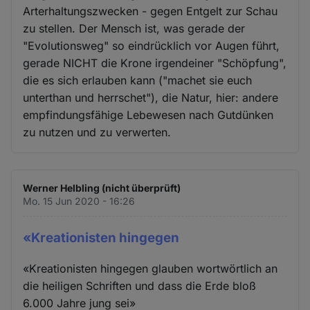
Arterhaltungszwecken - gegen Entgelt zur Schau
zu stellen. Der Mensch ist, was gerade der
"Evolutionsweg" so eindrücklich vor Augen führt,
gerade NICHT die Krone irgendeiner "Schöpfung",
die es sich erlauben kann ("machet sie euch
unterthan und herrschet"), die Natur, hier: andere
empfindungsfähige Lebewesen nach Gutdünken
zu nutzen und zu verwerten.
Werner Helbling (nicht überprüft)
Mo. 15 Jun 2020 - 16:26
«Kreationisten hingegen
«Kreationisten hingegen glauben wortwörtlich an
die heiligen Schriften und dass die Erde bloß
6.000 Jahre jung sei»