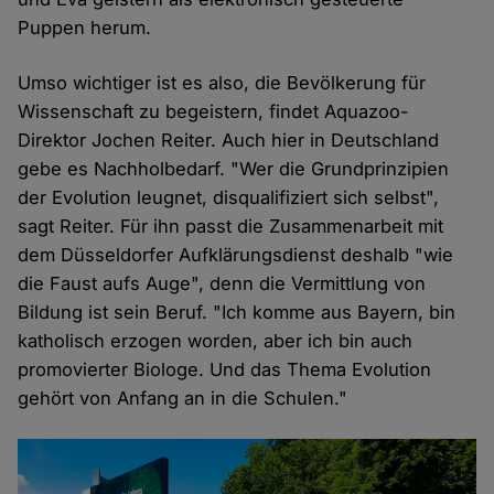
Puppen herum.
Umso wichtiger ist es also, die Bevölkerung für
Wissenschaft zu begeistern, findet Aquazoo-
Direktor Jochen Reiter. Auch hier in Deutschland
gebe es Nachholbedarf. "Wer die Grundprinzipien
der Evolution leugnet, disqualifiziert sich selbst",
sagt Reiter. Für ihn passt die Zusammenarbeit mit
dem Düsseldorfer Aufklärungsdienst deshalb "wie
die Faust aufs Auge", denn die Vermittlung von
Bildung ist sein Beruf. "Ich komme aus Bayern, bin
katholisch erzogen worden, aber ich bin auch
promovierter Biologe. Und das Thema Evolution
gehört von Anfang an in die Schulen."