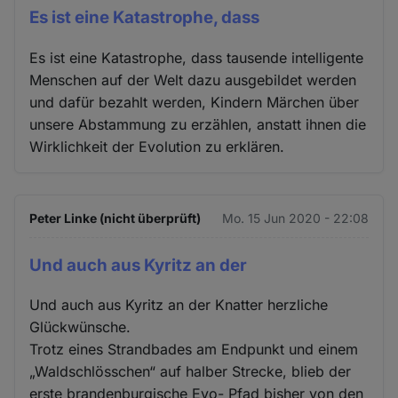
Es ist eine Katastrophe, dass
Es ist eine Katastrophe, dass tausende intelligente
Menschen auf der Welt dazu ausgebildet werden
und dafür bezahlt werden, Kindern Märchen über
unsere Abstammung zu erzählen, anstatt ihnen die
Wirklichkeit der Evolution zu erklären.
Peter Linke (nicht überprüft)
Mo. 15 Jun 2020 - 22:08
Und auch aus Kyritz an der
Und auch aus Kyritz an der Knatter herzliche
Glückwünsche.
Trotz eines Strandbades am Endpunkt und einem
„Waldschlösschen“ auf halber Strecke, blieb der
erste brandenburgische Evo- Pfad bisher von den