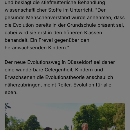
und beklagt die stiefmütterliche Behandlung
wissenschaftlicher Stoffe im Unterricht. "Der
gesunde Menschenverstand würde annehmen, dass
die Evolution bereits in der Grundschule präsent sei,
dabei wird sie erst in den höheren Klassen
behandelt. Ein Frevel gegenüber den
heranwachsenden Kindern."
Der neue Evolutionsweg in Düsseldorf sei daher
eine wunderbare Gelegenheit, Kindern und
Erwachsenen die Evolutionstheorie anschaulich
näherzubringen, meint Reiter. Evolution für alle
eben.