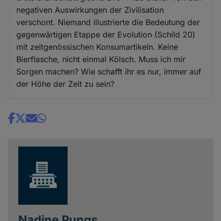
negativen Auswirkungen der Zivilisation
verschont. Niemand illustrierte die Bedeutung der
gegenwärtigen Etappe der Evolution (Schild 20)
mit zeitgenössischen Konsumartikeln. Keine
Bierflasche, nicht einmal Kölsch. Muss ich mir
Sorgen machen? Wie schafft ihr es nur, immer auf
der Höhe der Zeit zu sein?
Share
news
Nadine Pungs