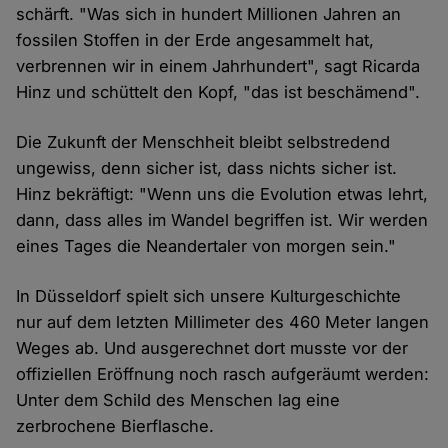
schärft. "Was sich in hundert Millionen Jahren an
fossilen Stoffen in der Erde angesammelt hat,
verbrennen wir in einem Jahrhundert", sagt Ricarda
Hinz und schüttelt den Kopf, "das ist beschämend".
Die Zukunft der Menschheit bleibt selbstredend
ungewiss, denn sicher ist, dass nichts sicher ist.
Hinz bekräftigt: "Wenn uns die Evolution etwas lehrt,
dann, dass alles im Wandel begriffen ist. Wir werden
eines Tages die Neandertaler von morgen sein."
In Düsseldorf spielt sich unsere Kulturgeschichte
nur auf dem letzten Millimeter des 460 Meter langen
Weges ab. Und ausgerechnet dort musste vor der
offiziellen Eröffnung noch rasch aufgeräumt werden:
Unter dem Schild des Menschen lag eine
zerbrochene Bierflasche.