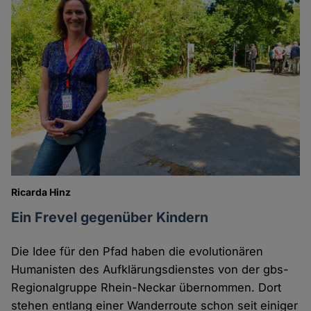
Ricarda Hinz
Ein Frevel gegenüber Kindern
Die Idee für den Pfad haben die evolutionären
Humanisten des Aufklärungsdienstes von der gbs-
Regionalgruppe Rhein-Neckar übernommen. Dort
stehen entlang einer Wanderroute schon seit einiger