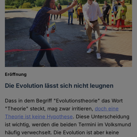
Eröffnung
Die Evolution lässt sich nicht leugnen
Dass in dem Begriff "Evolutionstheorie" das Wort
"Theorie" steckt, mag zwar irritieren,
doch eine
Theorie ist keine Hypothese
. Diese Unterscheidung
ist wichtig, werden die beiden Termini im Volksmund
häufig verwechselt. Die Evolution ist aber keine