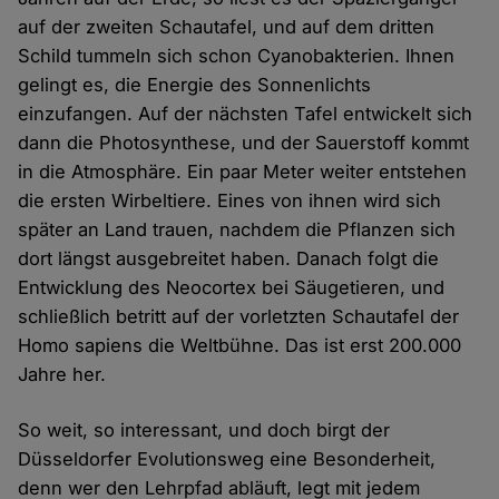
auf der zweiten Schautafel, und auf dem dritten
Schild tummeln sich schon Cyanobakterien. Ihnen
gelingt es, die Energie des Sonnenlichts
einzufangen. Auf der nächsten Tafel entwickelt sich
dann die Photosynthese, und der Sauerstoff kommt
in die Atmosphäre. Ein paar Meter weiter entstehen
die ersten Wirbeltiere. Eines von ihnen wird sich
später an Land trauen, nachdem die Pflanzen sich
dort längst ausgebreitet haben. Danach folgt die
Entwicklung des Neocortex bei Säugetieren, und
schließlich betritt auf der vorletzten Schautafel der
Homo sapiens die Weltbühne. Das ist erst 200.000
Jahre her.
So weit, so interessant, und doch birgt der
Düsseldorfer Evolutionsweg eine Besonderheit,
denn wer den Lehrpfad abläuft, legt mit jedem