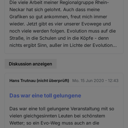
Die viele Arbeit meiner Regionalgruppe Rhein-
Neckar hat sich gelohnt. Auch dass meine
Grafiken so gut ankommen, freut mich immer
wieder. Jetzt gibt es vier unserer Evowege und
noch viele werden folgen. Evolution muss auf die
Straße, in die Schulen und in die Köpfe - denn
nichts ergibt Sinn, außer im Lichte der Evolution...
Diskussion anzeigen
Hans Trutnau (nicht überprüft)
Mo. 15 Jun 2020 - 12:43
Das war eine toll gelungene
Das war eine toll gelungene Veranstaltung mit so
vielen gleichgesinnten Leuten bei schönstem
Wetter; so ein Evo-Weg muss auch an die