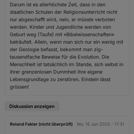
Darum ist es allerhöchste Zeit, dass in den
staatlichen Schulen der Religionsunterricht nicht
nur abgeschafft wird, nein, er müsste verboten
werden. Kinder und Jugendliche werden von
Geburt weg (Taufe) mit «Bibelwissenschaften»
beträufelt. Allein, wenn man sich nur ein wenig mit
der Geologie befasst, bekommt man zig-
tausendfache Beweise für die Evolution. Die
Menschheit ist tatsächlich im Stande, sich selbst in
ihrer grenzenlosen Dummheit ihre eigene
Lebensgrundlage zu zerstören. Einstein lässt
grüssen!
Diskussion anzeigen
Roland Fakler (nicht überprüft)
Mo. 15 Jun 2020 - 17:31