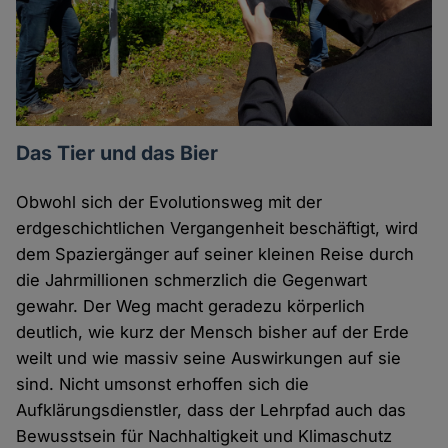
Das Tier und das Bier
Obwohl sich der Evolutionsweg mit der
erdgeschichtlichen Vergangenheit beschäftigt, wird
dem Spaziergänger auf seiner kleinen Reise durch
die Jahrmillionen schmerzlich die Gegenwart
gewahr. Der Weg macht geradezu körperlich
deutlich, wie kurz der Mensch bisher auf der Erde
weilt und wie massiv seine Auswirkungen auf sie
sind. Nicht umsonst erhoffen sich die
Aufklärungsdienstler, dass der Lehrpfad auch das
Bewusstsein für Nachhaltigkeit und Klimaschutz