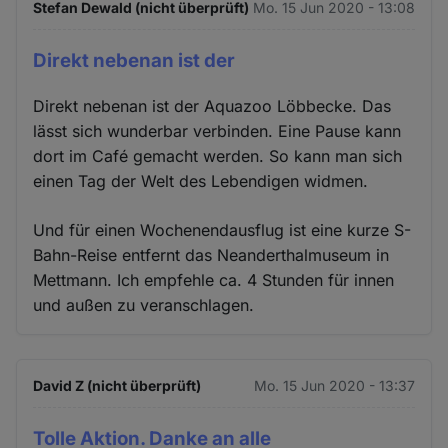
Stefan Dewald (nicht überprüft)
Mo. 15 Jun 2020 - 13:08
Direkt nebenan ist der
Direkt nebenan ist der Aquazoo Löbbecke. Das
lässt sich wunderbar verbinden. Eine Pause kann
dort im Café gemacht werden. So kann man sich
einen Tag der Welt des Lebendigen widmen.
Und für einen Wochenendausflug ist eine kurze S-
Bahn-Reise entfernt das Neanderthalmuseum in
Mettmann. Ich empfehle ca. 4 Stunden für innen
und außen zu veranschlagen.
David Z (nicht überprüft)
Mo. 15 Jun 2020 - 13:37
Tolle Aktion. Danke an alle