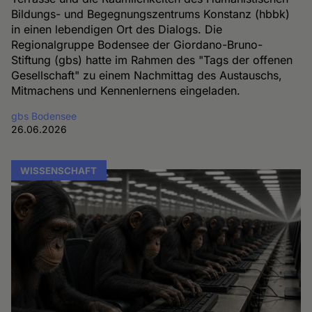
Bildungs- und Begegnungszentrums Konstanz (hbbk)
in einen lebendigen Ort des Dialogs. Die
Regionalgruppe Bodensee der Giordano-Bruno-
Stiftung (gbs) hatte im Rahmen des "Tags der offenen
Gesellschaft" zu einem Nachmittag des Austauschs,
Mitmachens und Kennenlernens eingeladen.
gbs Bodensee
26.06.2026
WISSENSCHAFT