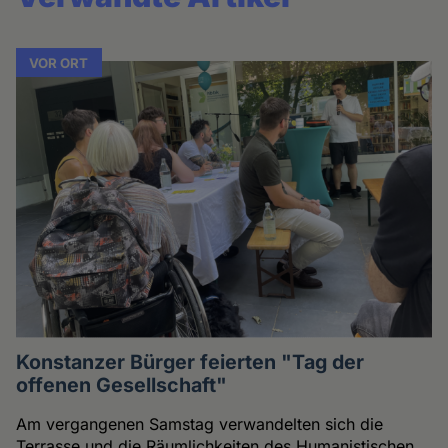
VOR ORT
Konstanzer Bürger feierten "Tag der
offenen Gesellschaft"
Am vergangenen Samstag verwandelten sich die
Terrasse und die Räumlichkeiten des Humanistischen