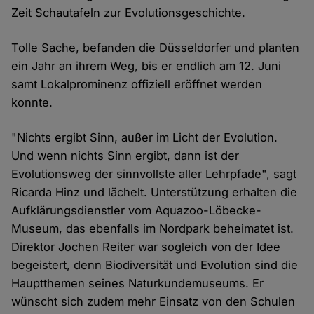
Zeit Schautafeln zur Evolutionsgeschichte.
Tolle Sache, befanden die Düsseldorfer und planten
ein Jahr an ihrem Weg, bis er endlich am 12. Juni
samt Lokalprominenz offiziell eröffnet werden
konnte.
"Nichts ergibt Sinn, außer im Licht der Evolution.
Und wenn nichts Sinn ergibt, dann ist der
Evolutionsweg der sinnvollste aller Lehrpfade", sagt
Ricarda Hinz und lächelt. Unterstützung erhalten die
Aufklärungsdienstler vom Aquazoo-Löbecke-
Museum, das ebenfalls im Nordpark beheimatet ist.
Direktor Jochen Reiter war sogleich von der Idee
begeistert, denn Biodiversität und Evolution sind die
Hauptthemen seines Naturkundemuseums. Er
wünscht sich zudem mehr Einsatz von den Schulen