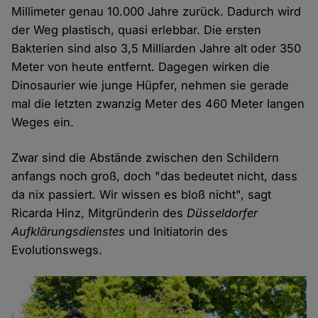
Millimeter genau 10.000 Jahre zurück. Dadurch wird
der Weg plastisch, quasi erlebbar. Die ersten
Bakterien sind also 3,5 Milliarden Jahre alt oder 350
Meter von heute entfernt. Dagegen wirken die
Dinosaurier wie junge Hüpfer, nehmen sie gerade
mal die letzten zwanzig Meter des 460 Meter langen
Weges ein.
Zwar sind die Abstände zwischen den Schildern
anfangs noch groß, doch "das bedeutet nicht, dass
da nix passiert. Wir wissen es bloß nicht", sagt
Ricarda Hinz, Mitgründerin des
Düsseldorfer
Aufklärungsdienstes
und Initiatorin des
Evolutionswegs.