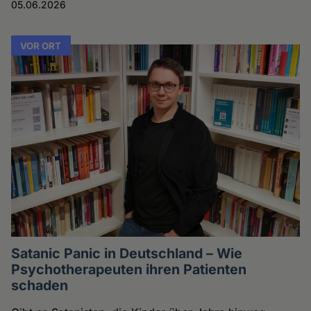
05.06.2026
VOR ORT
Satanic Panic in Deutschland – Wie
Psychotherapeuten ihren Patienten
schaden