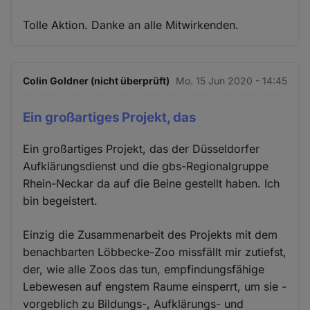
Tolle Aktion. Danke an alle Mitwirkenden.
Colin Goldner (nicht überprüft)
Mo. 15 Jun 2020 - 14:45
Ein großartiges Projekt, das
Ein großartiges Projekt, das der Düsseldorfer
Aufklärungsdienst und die gbs-Regionalgruppe
Rhein-Neckar da auf die Beine gestellt haben. Ich
bin begeistert.
Einzig die Zusammenarbeit des Projekts mit dem
benachbarten Löbbecke-Zoo missfällt mir zutiefst,
der, wie alle Zoos das tun, empfindungsfähige
Lebewesen auf engstem Raume einsperrt, um sie -
vorgeblich zu Bildungs-, Aufklärungs- und