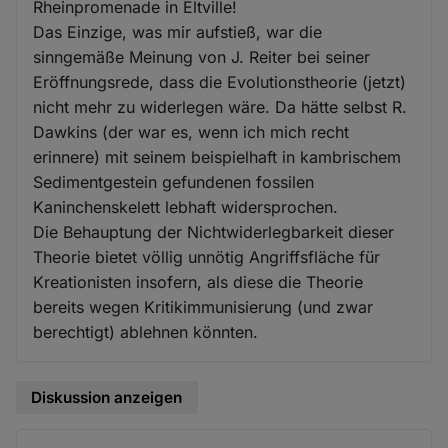
Rheinpromenade in Eltville!
Das Einzige, was mir aufstieß, war die
sinngemäße Meinung von J. Reiter bei seiner
Eröffnungsrede, dass die Evolutionstheorie (jetzt)
nicht mehr zu widerlegen wäre. Da hätte selbst R.
Dawkins (der war es, wenn ich mich recht
erinnere) mit seinem beispielhaft in kambrischem
Sedimentgestein gefundenen fossilen
Kaninchenskelett lebhaft widersprochen.
Die Behauptung der Nichtwiderlegbarkeit dieser
Theorie bietet völlig unnötig Angriffsfläche für
Kreationisten insofern, als diese die Theorie
bereits wegen Kritikimmunisierung (und zwar
berechtigt) ablehnen könnten.
Diskussion anzeigen