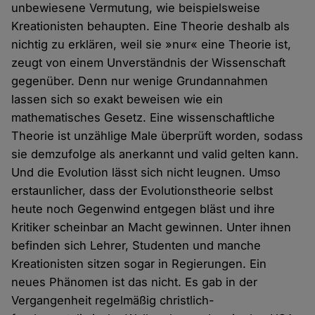
unbewiesene Vermutung, wie beispielsweise
Kreationisten behaupten. Eine Theorie deshalb als
nichtig zu erklären, weil sie »nur« eine Theorie ist,
zeugt von einem Unverständnis der Wissenschaft
gegenüber. Denn nur wenige Grundannahmen
lassen sich so exakt beweisen wie ein
mathematisches Gesetz. Eine wissenschaftliche
Theorie ist unzählige Male überprüft worden, sodass
sie demzufolge als anerkannt und valid gelten kann.
Und die Evolution lässt sich nicht leugnen. Umso
erstaunlicher, dass der Evolutionstheorie selbst
heute noch Gegenwind entgegen bläst und ihre
Kritiker scheinbar an Macht gewinnen. Unter ihnen
befinden sich Lehrer, Studenten und manche
Kreationisten sitzen sogar in Regierungen. Ein
neues Phänomen ist das nicht. Es gab in der
Vergangenheit regelmäßig christlich-