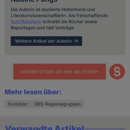
Die Autorin ist studierte Historikerin und
Literaturwissenschaftlerin. Als freischaffende
Schriftstellerin
schreibt sie Bücher sowie
Reportagen und hält Vorträge.
Weitere Artikel der Autorin
Mehr lesen über:
Evolution
GBS-Regionalgruppen
Verwandte Artikel