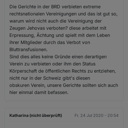
Die Gerichte in der BRD verbieten extreme
rechtsnationalen Vereinigungen und das ist gut so,
warum wird nicht auch die Vereinigung der
Zeugen Jehovas verboten? diese arbeitet mit
Erpressung, Ächtung und spielt mit dem Leben
ihrer Mitglieder durch das Verbot von
Bluttransfusionen.
Sind dies alles keine Gründe einen derartigen
Verein zu verbieten oder ihm den Status
Körperschaft de öffentlichen Rechts zu entziehen,
nicht nur in der Schweiz gibt's diesen
obskuren Verein, unsere Gerichte sollten sich auch
hier einmal damit befassen.
Katharina (nicht überprüft)
Fr. 24 Jul 2020 - 20:54