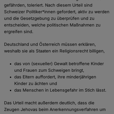
gefährden, toleriert. Nach diesem Urteil sind
Schweizer Politiker*innen gefordert, aktiv zu werden
und die Gesetzgebung zu überprüfen und zu
entscheiden, welche politischen Maßnahmen zu
ergreifen sind.
Deutschland und Österreich müssen erklären,
weshalb sie als Staaten ein Religionsrecht billigen,
das von (sexueller) Gewalt betroffene Kinder
und Frauen zum Schweigen bringt,
das Eltern auffordert, ihre minderjährigen
Kinder zu ächten und
das Menschen in Lebensgefahr im Stich lässt.
Das Urteil macht außerdem deutlich, dass die
Zeugen Jehovas beim Anerkennungsverfahren um