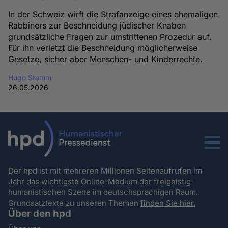
In der Schweiz wirft die Strafanzeige eines ehemaligen
Rabbiners zur Beschneidung jüdischer Knaben
grundsätzliche Fragen zur umstrittenen Prozedur auf.
Für ihn verletzt die Beschneidung möglicherweise
Gesetze, sicher aber Menschen- und Kinderrechte.
Hugo Stamm
26.05.2026
Menu
Der hpd ist mit mehreren Millionen Seitenaufrufen im
Jahr das wichtigste Online-Medium der freigeistig-
humanistischen Szene im deutschsprachigen Raum.
Grundsatztexte zu unseren Themen
finden Sie hier.
Über den hpd