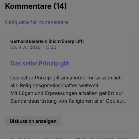
Kommentare
(14)
Netiquette für Kommentare
Gerhard Baierlein (nicht überprüft)
Do. 9 Jul 2020 - 13:22
Das selbe Prinzip gilt
Das selbe Prinzip gilt annähernd für so ziemlich
alle Religionsgemeinschaften weltweit.
Mit Lügen und Erpressungen arbeiten gehört zur
Standardausrüstung von Religionen aller Couleur.
Diskussion anzeigen