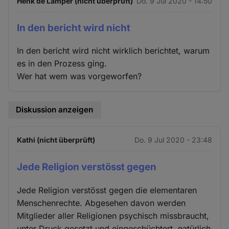
Henk de Lamper (nicht überprüft)
Do. 9 Jul 2020 - 14:50
In den bericht wird nicht
In den bericht wird nicht wirklich berichtet, warum
es in den Prozess ging.
Wer hat wem was vorgeworfen?
Diskussion anzeigen
Kathi (nicht überprüft)
Do. 9 Jul 2020 - 23:48
Jede Religion verstösst gegen
Jede Religion verstösst gegen die elementaren
Menschenrechte. Abgesehen davon werden
Mitglieder aller Religionen psychisch missbraucht,
unter Druck gesetzt und eingeschüchtert, natürlich