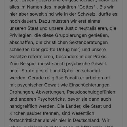
alles im Namen des imaginären "Gottes" . Bis wir
hier aber soweit sind wie in der Schweiz, dürfte es
noch dauern. Dazu müssten wir erst einmal
unseren Staat und unsere Justiz neutralisieren, die
Privilegien, die diese Gruppierungen genießen,
abschaffen, die christlichen Sektenberatungen
schließen (der größte Unfug hier) und unsere
Gesetze reformieren, besonders in der Praxis.
Zum Beispiel müsste auch psychische Gewalt
unter Strafe gestellt und Opfer entschädigt
werden. Gerade religiöse Fanatiker arbeiten oft
mit psychischer Gewalt wie Einschüchterungen,
Drohungen, Abwertungen, Pseudoschuldgefühlen
und anderen Psychotricks, bevor sie dann auch
handgreiflich werden. Die Länder, die Staat und
Kirchen sauber trennen, sind wesentlich
fortschrittlicher als wir hier in Deutschland. Wir