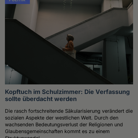
Kopftuch im Schulzimmer: Die Verfassung
sollte überdacht werden
Die rasch fortschreitende Säkularisierung verändert die
sozialen Aspekte der westlichen Welt. Durch den
wachsenden Bedeutungsverlust der Religionen und
Glaubensgemeinschaften kommt es zu einem
Strukturwandel.