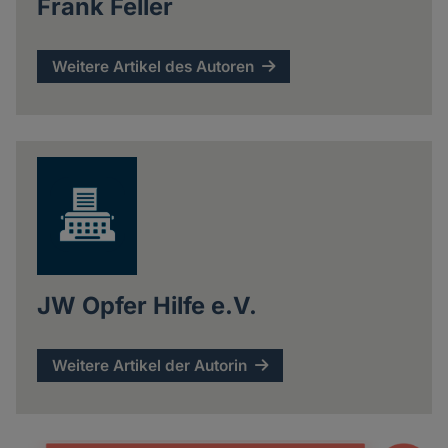
Frank Feller
Weitere Artikel des Autoren
JW Opfer Hilfe e.V.
Weitere Artikel der Autorin