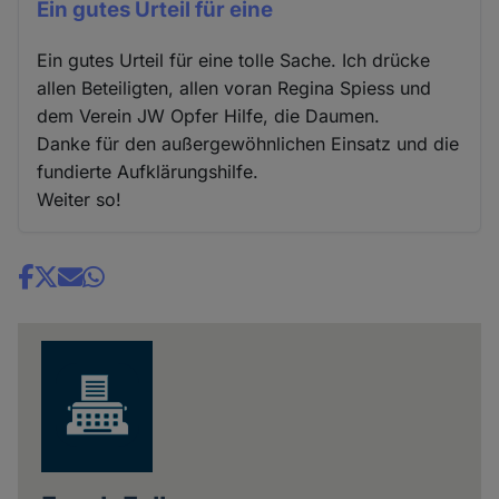
Ein gutes Urteil für eine
Ein gutes Urteil für eine tolle Sache. Ich drücke
allen Beteiligten, allen voran Regina Spiess und
dem Verein JW Opfer Hilfe, die Daumen.
Danke für den außergewöhnlichen Einsatz und die
fundierte Aufklärungshilfe.
Weiter so!
Share
news