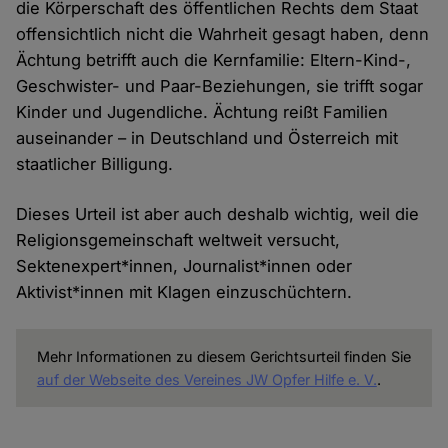
die Körperschaft des öffentlichen Rechts dem Staat
offensichtlich nicht die Wahrheit gesagt haben, denn
Ächtung betrifft auch die Kernfamilie: Eltern-Kind-,
Geschwister- und Paar-Beziehungen, sie trifft sogar
Kinder und Jugendliche. Ächtung reißt Familien
auseinander – in Deutschland und Österreich mit
staatlicher Billigung.
Dieses Urteil ist aber auch deshalb wichtig, weil die
Religionsgemeinschaft weltweit versucht,
Sektenexpert*innen, Journalist*innen oder
Aktivist*innen mit Klagen einzuschüchtern.
Mehr Informationen zu diesem Gerichtsurteil finden Sie
auf der Webseite des Vereines JW Opfer Hilfe e. V.
.