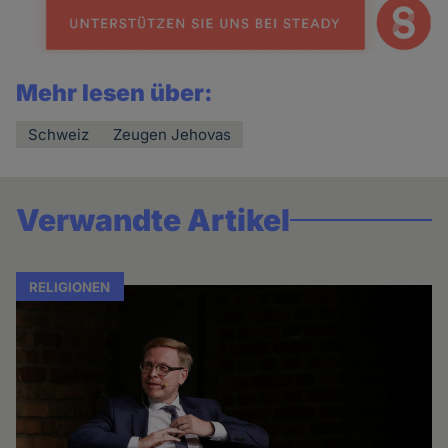
Mehr lesen über:
Schweiz
Zeugen Jehovas
Verwandte Artikel
RELIGIONEN