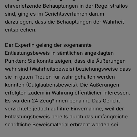
ehrverletzende Behauptungen in der Regel straflos
sind, ging es im Gerichtsverfahren darum
darzulegen, dass die Behauptungen der Wahrheit
entsprechen.
Der Expertin gelang der sogenannte
Entlastungsbeweis in sämtlichen angeklagten
Punkten: Sie konnte zeigen, dass die Äußerungen
wahr sind (Wahrheitsbeweis) beziehungsweise dass
sie in guten Treuen für wahr gehalten werden
konnten (Gutglaubensbeweis). Die Äußerungen
erfolgten zudem in Wahrung öffentlicher Interessen.
Es wurden 24 Zeug*innen benannt. Das Gericht
verzichtete jedoch auf ihre Einvernahme, weil der
Entlastungsbeweis bereits durch das umfangreiche
schriftliche Beweismaterial erbracht worden sei.