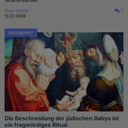
Hugo Stamm
3
13.07.2026
GESUNDHEIT
Die Beschneidung der jüdischen Babys ist
ein fragwürdiges Ritual