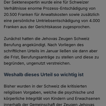
Der Sektenexpertin wurde eine für Schweizer
Verhältnisse enorme Prozess-Entschädigung von
20.500 Franken für Anwaltskosten sowie zusätzlich
eine persönliche Umtriebsentschädigung von 4.000
Franken aus der Gerichtskasse zugesprochen.
Zunächst hatten die Jehovas Zeugen Schweiz
Berufung angekündigt. Nach Vorliegen des
schriftlichen Urteils im Januar ließen sie dann aber
die Frist, Berufungsanträge zu stellen und diese zu
begründen, ungenutzt verstreichen.
Weshalb dieses Urteil so wichtig ist
Bisher wurden in der Schweiz die kritisierten
religiösen Vorgaben, welche die psychische und
körperliche Integrität von Kindern und Erwachsenen
innerhalb der Gemeinschaft der Zeugen Jehovas