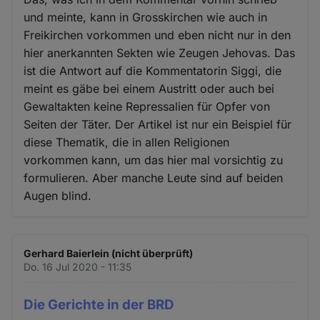
und meinte, kann in Grosskirchen wie auch in
Freikirchen vorkommen und eben nicht nur in den
hier anerkannten Sekten wie Zeugen Jehovas. Das
ist die Antwort auf die Kommentatorin Siggi, die
meint es gäbe bei einem Austritt oder auch bei
Gewaltakten keine Repressalien für Opfer von
Seiten der Täter. Der Artikel ist nur ein Beispiel für
diese Thematik, die in allen Religionen
vorkommen kann, um das hier mal vorsichtig zu
formulieren. Aber manche Leute sind auf beiden
Augen blind.
Gerhard Baierlein (nicht überprüft)
Do. 16 Jul 2020 - 11:35
Die Gerichte in der BRD