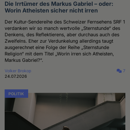
Die Irrtümer des Markus Gabriel – oder:
Worin Atheisten sicher nicht irren
Der Kultur-Sendereihe des Schweizer Fernsehens SRF 1
verdanken wir so manch wertvolle „Sternstunde“ des
Denkens, des Reflektierens, aber durchaus auch des
Zweifelns. Eher zur Verdunkelung allerdings taugt
ausgerechnet eine Folge der Reihe „Sternstunde
Religion“ mit dem Titel „Worin irren sich Atheisten,
Markus Gabriel?“.
Volker Brokop
7
24.07.2026
POLITIK