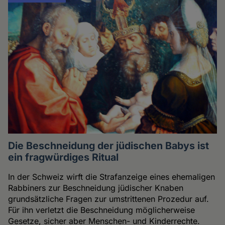
Die Beschneidung der jüdischen Babys ist
ein fragwürdiges Ritual
In der Schweiz wirft die Strafanzeige eines ehemaligen
Rabbiners zur Beschneidung jüdischer Knaben
grundsätzliche Fragen zur umstrittenen Prozedur auf.
Für ihn verletzt die Beschneidung möglicherweise
Gesetze, sicher aber Menschen- und Kinderrechte.