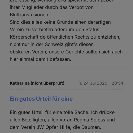
ihrer Mitglieder durch das Verbot von
Bluttransfusionen.
Sind dies alles keine Gründe einen derartigen
Verein zu verbieten oder ihm den Status
Körperschaft de öffentlichen Rechts zu entziehen,
nicht nur in der Schweiz gibt's diesen
obskuren Verein, unsere Gerichte sollten sich auch
hier einmal damit befassen.
Katharina (nicht überprüft)
Fr. 24 Jul 2020 - 20:54
Ein gutes Urteil für eine
Ein gutes Urteil für eine tolle Sache. Ich drücke
allen Beteiligten, allen voran Regina Spiess und
dem Verein JW Opfer Hilfe, die Daumen.