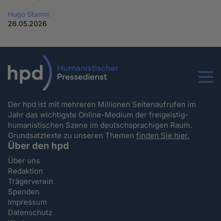
Hugo Stamm
26.05.2026
Menu
Der hpd ist mit mehreren Millionen Seitenaufrufen im
Jahr das wichtigste Online-Medium der freigeistig-
humanistischen Szene im deutschsprachigen Raum.
Grundsatztexte zu unseren Themen
finden Sie hier.
Über den hpd
Über uns
Redaktion
Trägerverein
Spenden
Impressum
Datenschutz