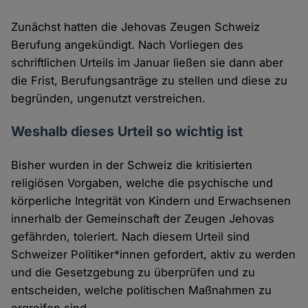
Zunächst hatten die Jehovas Zeugen Schweiz
Berufung angekündigt. Nach Vorliegen des
schriftlichen Urteils im Januar ließen sie dann aber
die Frist, Berufungsanträge zu stellen und diese zu
begründen, ungenutzt verstreichen.
Weshalb dieses Urteil so wichtig ist
Bisher wurden in der Schweiz die kritisierten
religiösen Vorgaben, welche die psychische und
körperliche Integrität von Kindern und Erwachsenen
innerhalb der Gemeinschaft der Zeugen Jehovas
gefährden, toleriert. Nach diesem Urteil sind
Schweizer Politiker*innen gefordert, aktiv zu werden
und die Gesetzgebung zu überprüfen und zu
entscheiden, welche politischen Maßnahmen zu