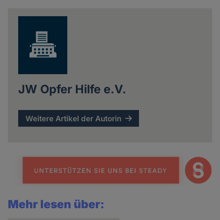
JW Opfer Hilfe e.V.
Weitere Artikel der Autorin
Mehr lesen über: