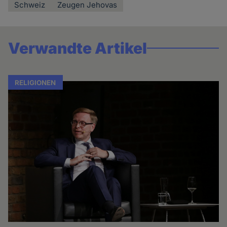
Schweiz
Zeugen Jehovas
Verwandte Artikel
RELIGIONEN