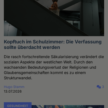
Kopftuch im Schulzimmer: Die Verfassung
sollte überdacht werden
Die rasch fortschreitende Säkularisierung verändert die
sozialen Aspekte der westlichen Welt. Durch den
wachsenden Bedeutungsverlust der Religionen und
Glaubensgemeinschaften kommt es zu einem
Strukturwandel.
Hugo Stamm
3
13.07.2026
GESUNDHEIT