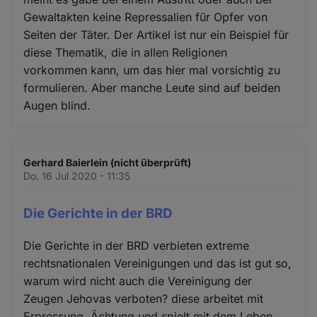
Gewaltakten keine Repressalien für Opfer von
Seiten der Täter. Der Artikel ist nur ein Beispiel für
diese Thematik, die in allen Religionen
vorkommen kann, um das hier mal vorsichtig zu
formulieren. Aber manche Leute sind auf beiden
Augen blind.
Gerhard Baierlein (nicht überprüft)
Do. 16 Jul 2020 - 11:35
Die Gerichte in der BRD
Die Gerichte in der BRD verbieten extreme
rechtsnationalen Vereinigungen und das ist gut so,
warum wird nicht auch die Vereinigung der
Zeugen Jehovas verboten? diese arbeitet mit
Erpressung, Ächtung und spielt mit dem Leben