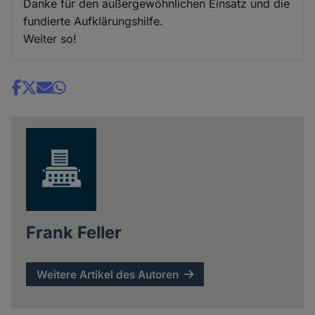
Danke für den außergewöhnlichen Einsatz und die
fundierte Aufklärungshilfe.
Weiter so!
Share
news
Frank Feller
Weitere Artikel des Autoren