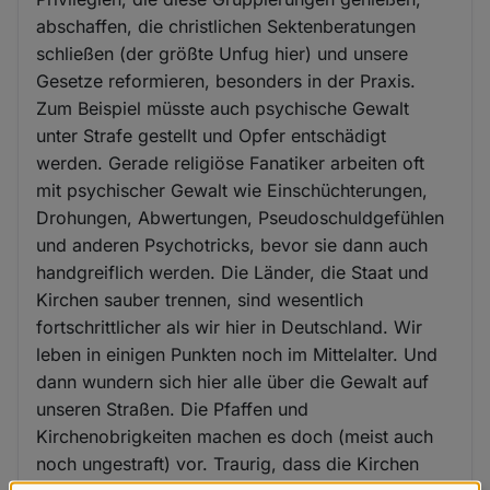
abschaffen, die christlichen Sektenberatungen
schließen (der größte Unfug hier) und unsere
Gesetze reformieren, besonders in der Praxis.
Zum Beispiel müsste auch psychische Gewalt
unter Strafe gestellt und Opfer entschädigt
werden. Gerade religiöse Fanatiker arbeiten oft
mit psychischer Gewalt wie Einschüchterungen,
Drohungen, Abwertungen, Pseudoschuldgefühlen
und anderen Psychotricks, bevor sie dann auch
handgreiflich werden. Die Länder, die Staat und
Kirchen sauber trennen, sind wesentlich
fortschrittlicher als wir hier in Deutschland. Wir
leben in einigen Punkten noch im Mittelalter. Und
dann wundern sich hier alle über die Gewalt auf
unseren Straßen. Die Pfaffen und
Kirchenobrigkeiten machen es doch (meist auch
noch ungestraft) vor. Traurig, dass die Kirchen