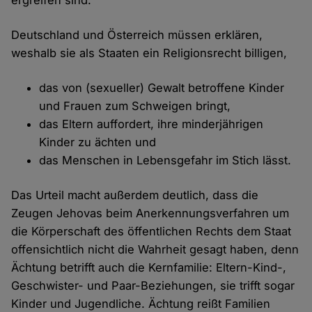
ergreifen sind.
Deutschland und Österreich müssen erklären,
weshalb sie als Staaten ein Religionsrecht billigen,
das von (sexueller) Gewalt betroffene Kinder
und Frauen zum Schweigen bringt,
das Eltern auffordert, ihre minderjährigen
Kinder zu ächten und
das Menschen in Lebensgefahr im Stich lässt.
Das Urteil macht außerdem deutlich, dass die
Zeugen Jehovas beim Anerkennungsverfahren um
die Körperschaft des öffentlichen Rechts dem Staat
offensichtlich nicht die Wahrheit gesagt haben, denn
Ächtung betrifft auch die Kernfamilie: Eltern-Kind-,
Geschwister- und Paar-Beziehungen, sie trifft sogar
Kinder und Jugendliche. Ächtung reißt Familien