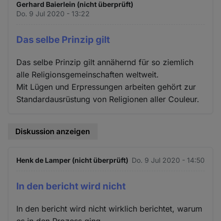
Gerhard Baierlein (nicht überprüft)
Do. 9 Jul 2020 - 13:22
Das selbe Prinzip gilt
Das selbe Prinzip gilt annähernd für so ziemlich
alle Religionsgemeinschaften weltweit.
Mit Lügen und Erpressungen arbeiten gehört zur
Standardausrüstung von Religionen aller Couleur.
Diskussion anzeigen
Henk de Lamper (nicht überprüft)
Do. 9 Jul 2020 - 14:50
In den bericht wird nicht
In den bericht wird nicht wirklich berichtet, warum