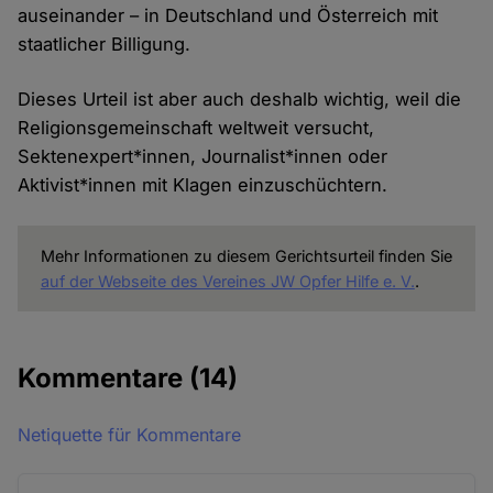
auseinander – in Deutschland und Österreich mit
staatlicher Billigung.
Dieses Urteil ist aber auch deshalb wichtig, weil die
Religionsgemeinschaft weltweit versucht,
Sektenexpert*innen, Journalist*innen oder
Aktivist*innen mit Klagen einzuschüchtern.
Mehr Informationen zu diesem Gerichtsurteil finden Sie
auf der Webseite des Vereines JW Opfer Hilfe e. V.
.
Kommentare
(14)
Netiquette für Kommentare