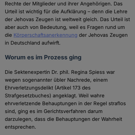
Rechte der Mitglieder und ihrer Angehörigen. Das
Urteil ist wichtig für die Aufklärung – denn die Lehre
der Jehovas Zeugen ist weltweit gleich. Das Urteil ist
aber auch von Bedeutung, weil es Fragen rund um
die
Körperschaftsanerkennung
der Jehovas Zeugen
in Deutschland aufwirft.
Worum es im Prozess ging
Die Sektenexpertin Dr. phil. Regina Spiess war
wegen sogenannter übler Nachrede, einem
Ehrverletzungsdelikt (Artikel 173 des
Strafgesetzbuches) angeklagt. Weil wahre
ehrverletzende Behauptungen in der Regel straflos
sind, ging es im Gerichtsverfahren darum
darzulegen, dass die Behauptungen der Wahrheit
entsprechen.