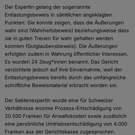
Der Expertin gelang der sogenannte
Entlastungsbeweis in sämtlichen angeklagten
Punkten: Sie konnte zeigen, dass die Äußerungen
wahr sind (Wahrheitsbeweis) beziehungsweise dass
sie in guten Treuen für wahr gehalten werden
konnten (Gutglaubensbeweis). Die Äußerungen
erfolgten zudem in Wahrung öffentlicher Interessen.
Es wurden 24 Zeug*innen benannt. Das Gericht
verzichtete jedoch auf ihre Einvernahme, weil der
Entlastungsbeweis bereits durch das umfangreiche
schriftliche Beweismaterial erbracht worden sei.
Der Sektenexpertin wurde eine für Schweizer
Verhältnisse enorme Prozess-Entschädigung von
20.500 Franken für Anwaltskosten sowie zusätzlich
eine persönliche Umtriebsentschädigung von 4.000
Franken aus der Gerichtskasse zugesprochen.