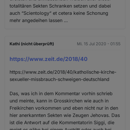
totalitären Sekten Schranken setzen und dabei
auch “Scientology“ et cetera keine Schonung
mehr angedeihen lassen …
Kathi (nicht überprüft)
Mi. 15 Jul 2020 - 01:55
https://www.zeit.de/2018/40
https://www.zeit.de/2018/40/katholische-kirche-
sexueller-missbrauch-schweigen-deutschland
Das, was ich in dem Kommentar vorhin schrieb
und meinte, kann in Grosskirchen wie auch in
Freikirchen vorkommen und eben nicht nur in den
hier anerkannten Sekten wie Zeugen Jehovas. Das
ist die Antwort auf die Kommentatorin Siggi, die
meint es gäbe bei einem Austritt oder auch bei