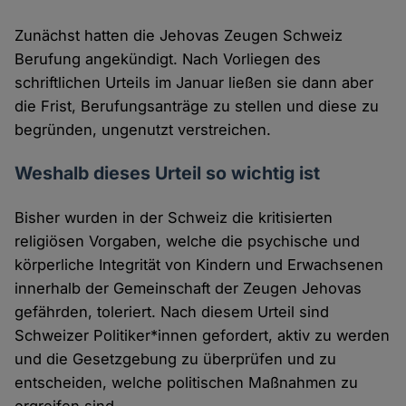
Zunächst hatten die Jehovas Zeugen Schweiz
Berufung angekündigt. Nach Vorliegen des
schriftlichen Urteils im Januar ließen sie dann aber
die Frist, Berufungsanträge zu stellen und diese zu
begründen, ungenutzt verstreichen.
Weshalb dieses Urteil so wichtig ist
Bisher wurden in der Schweiz die kritisierten
religiösen Vorgaben, welche die psychische und
körperliche Integrität von Kindern und Erwachsenen
innerhalb der Gemeinschaft der Zeugen Jehovas
gefährden, toleriert. Nach diesem Urteil sind
Schweizer Politiker*innen gefordert, aktiv zu werden
und die Gesetzgebung zu überprüfen und zu
entscheiden, welche politischen Maßnahmen zu