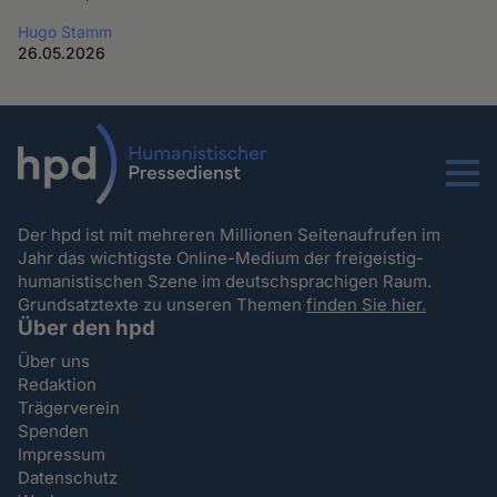
Hugo Stamm
26.05.2026
Menu
Der hpd ist mit mehreren Millionen Seitenaufrufen im
Jahr das wichtigste Online-Medium der freigeistig-
humanistischen Szene im deutschsprachigen Raum.
Grundsatztexte zu unseren Themen
finden Sie hier.
Über den hpd
Über uns
Redaktion
Trägerverein
Spenden
Impressum
Datenschutz