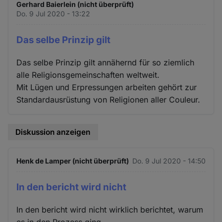
Gerhard Baierlein (nicht überprüft)
Do. 9 Jul 2020 - 13:22
Das selbe Prinzip gilt
Das selbe Prinzip gilt annähernd für so ziemlich
alle Religionsgemeinschaften weltweit.
Mit Lügen und Erpressungen arbeiten gehört zur
Standardausrüstung von Religionen aller Couleur.
Diskussion anzeigen
Henk de Lamper (nicht überprüft)
Do. 9 Jul 2020 - 14:50
In den bericht wird nicht
In den bericht wird nicht wirklich berichtet, warum