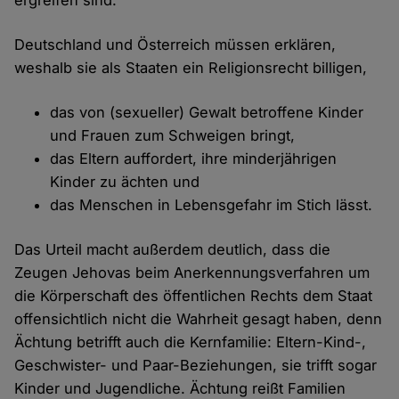
ergreifen sind.
Deutschland und Österreich müssen erklären,
weshalb sie als Staaten ein Religionsrecht billigen,
das von (sexueller) Gewalt betroffene Kinder
und Frauen zum Schweigen bringt,
das Eltern auffordert, ihre minderjährigen
Kinder zu ächten und
das Menschen in Lebensgefahr im Stich lässt.
Das Urteil macht außerdem deutlich, dass die
Zeugen Jehovas beim Anerkennungsverfahren um
die Körperschaft des öffentlichen Rechts dem Staat
offensichtlich nicht die Wahrheit gesagt haben, denn
Ächtung betrifft auch die Kernfamilie: Eltern-Kind-,
Geschwister- und Paar-Beziehungen, sie trifft sogar
Kinder und Jugendliche. Ächtung reißt Familien