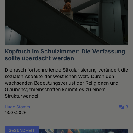
Kopftuch im Schulzimmer: Die Verfassung
sollte überdacht werden
Die rasch fortschreitende Säkularisierung verändert die
sozialen Aspekte der westlichen Welt. Durch den
wachsenden Bedeutungsverlust der Religionen und
Glaubensgemeinschaften kommt es zu einem
Strukturwandel.
Hugo Stamm
3
13.07.2026
GESUNDHEIT