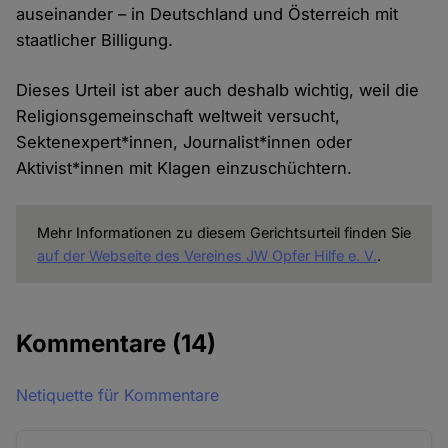
auseinander – in Deutschland und Österreich mit
staatlicher Billigung.
Dieses Urteil ist aber auch deshalb wichtig, weil die
Religionsgemeinschaft weltweit versucht,
Sektenexpert*innen, Journalist*innen oder
Aktivist*innen mit Klagen einzuschüchtern.
Mehr Informationen zu diesem Gerichtsurteil finden Sie
auf der Webseite des Vereines JW Opfer Hilfe e. V.
.
Kommentare
(14)
Netiquette für Kommentare