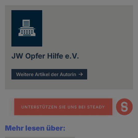
JW Opfer Hilfe e.V.
Weitere Artikel der Autorin
Mehr lesen über: