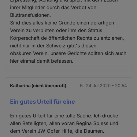
ihrer Mitglieder durch das Verbot von
Bluttransfusionen.
Sind dies alles keine Gründe einen derartigen
Verein zu verbieten oder ihm den Status
Körperschaft de öffentlichen Rechts zu entziehen,
nicht nur in der Schweiz gibt's diesen
obskuren Verein, unsere Gerichte sollten sich auch
hier einmal damit befassen.
Katharina (nicht überprüft)
Fr. 24 Jul 2020 - 20:54
Ein gutes Urteil für eine
Ein gutes Urteil für eine tolle Sache. Ich drücke
allen Beteiligten, allen voran Regina Spiess und
dem Verein JW Opfer Hilfe, die Daumen.