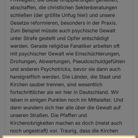
abschaffen, die christlichen Sektenberatungen
schließen (der größte Unfug hier) und unsere
Gesetze reformieren, besonders in der Praxis.
Zum Beispiel müsste auch psychische Gewalt
unter Strafe gestellt und Opfer entschädigt
werden. Gerade religiöse Fanatiker arbeiten oft
mit psychischer Gewalt wie Einschüchterungen,
Drohungen, Abwertungen, Pseudoschuldgefühlen
und anderen Psychotricks, bevor sie dann auch
handgreiflich werden. Die Länder, die Staat und
Kirchen sauber trennen, sind wesentlich
fortschrittlicher als wir hier in Deutschland. Wir
leben in einigen Punkten noch im Mittelalter. Und
dann wundern sich hier alle über die Gewalt auf
unseren Straßen. Die Pfaffen und
Kirchenobrigkeiten machen es doch (meist auch
noch ungestraft) vor. Traurig, dass die Kirchen