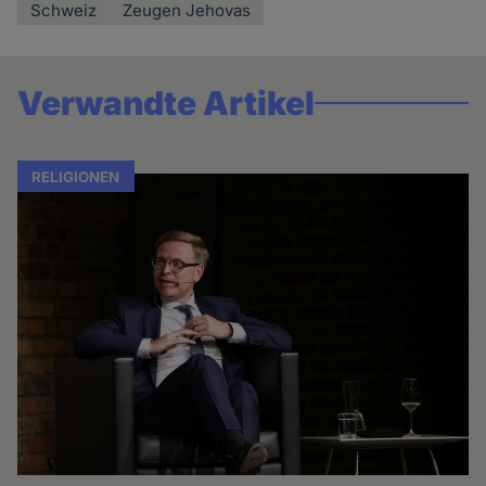
Schweiz
Zeugen Jehovas
Verwandte Artikel
RELIGIONEN