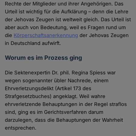
Rechte der Mitglieder und ihrer Angehörigen. Das
Urteil ist wichtig für die Aufklärung – denn die Lehre
der Jehovas Zeugen ist weltweit gleich. Das Urteil ist
aber auch von Bedeutung, weil es Fragen rund um
die
Körperschaftsanerkennung
der Jehovas Zeugen
in Deutschland aufwirft.
Worum es im Prozess ging
Die Sektenexpertin Dr. phil. Regina Spiess war
wegen sogenannter übler Nachrede, einem
Ehrverletzungsdelikt (Artikel 173 des
Strafgesetzbuches) angeklagt. Weil wahre
ehrverletzende Behauptungen in der Regel straflos
sind, ging es im Gerichtsverfahren darum
darzulegen, dass die Behauptungen der Wahrheit
entsprechen.