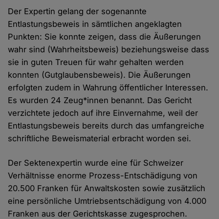
Der Expertin gelang der sogenannte
Entlastungsbeweis in sämtlichen angeklagten
Punkten: Sie konnte zeigen, dass die Äußerungen
wahr sind (Wahrheitsbeweis) beziehungsweise dass
sie in guten Treuen für wahr gehalten werden
konnten (Gutglaubensbeweis). Die Äußerungen
erfolgten zudem in Wahrung öffentlicher Interessen.
Es wurden 24 Zeug*innen benannt. Das Gericht
verzichtete jedoch auf ihre Einvernahme, weil der
Entlastungsbeweis bereits durch das umfangreiche
schriftliche Beweismaterial erbracht worden sei.
Der Sektenexpertin wurde eine für Schweizer
Verhältnisse enorme Prozess-Entschädigung von
20.500 Franken für Anwaltskosten sowie zusätzlich
eine persönliche Umtriebsentschädigung von 4.000
Franken aus der Gerichtskasse zugesprochen.