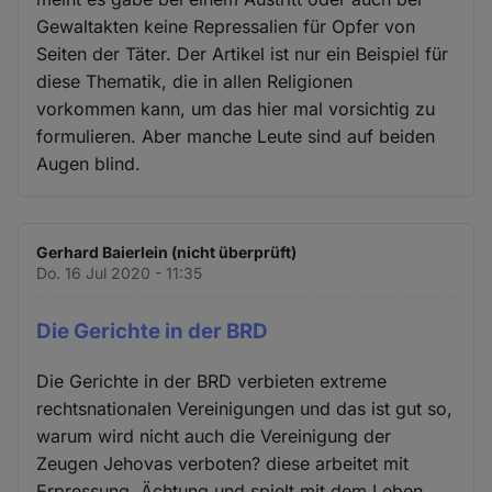
Gewaltakten keine Repressalien für Opfer von
Seiten der Täter. Der Artikel ist nur ein Beispiel für
diese Thematik, die in allen Religionen
vorkommen kann, um das hier mal vorsichtig zu
formulieren. Aber manche Leute sind auf beiden
Augen blind.
Gerhard Baierlein (nicht überprüft)
Do. 16 Jul 2020 - 11:35
Die Gerichte in der BRD
Die Gerichte in der BRD verbieten extreme
rechtsnationalen Vereinigungen und das ist gut so,
warum wird nicht auch die Vereinigung der
Zeugen Jehovas verboten? diese arbeitet mit
Erpressung, Ächtung und spielt mit dem Leben