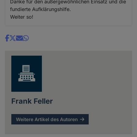
Danke für den außergewöhnlichen Einsatz und die
fundierte Aufklärungshilfe.
Weiter so!
Share
news
Frank Feller
Weitere Artikel des Autoren