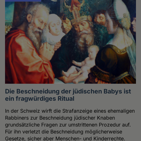
Die Beschneidung der jüdischen Babys ist
ein fragwürdiges Ritual
In der Schweiz wirft die Strafanzeige eines ehemaligen
Rabbiners zur Beschneidung jüdischer Knaben
grundsätzliche Fragen zur umstrittenen Prozedur auf.
Für ihn verletzt die Beschneidung möglicherweise
Gesetze, sicher aber Menschen- und Kinderrechte.