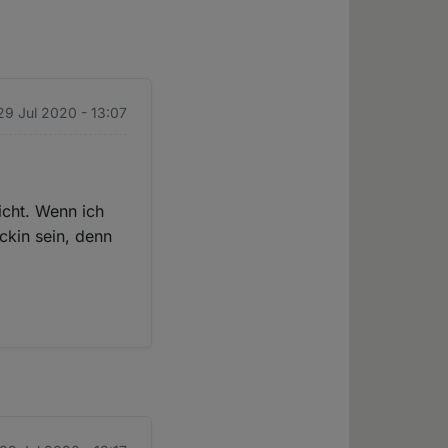
29 Jul 2020 - 13:07
icht. Wenn ich
ckin sein, denn